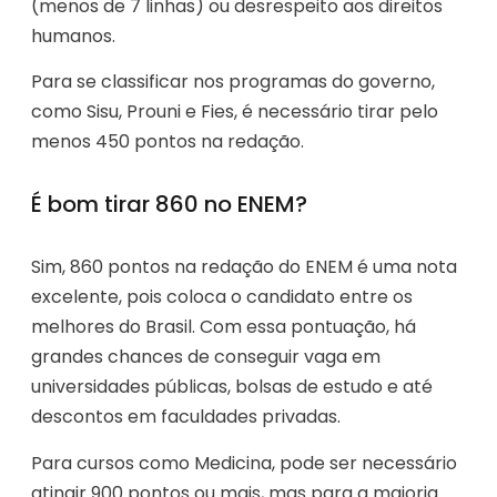
(menos de 7 linhas) ou desrespeito aos direitos
humanos.
Para se classificar nos programas do governo,
como Sisu, Prouni e Fies, é necessário tirar pelo
menos 450 pontos na redação.
É bom tirar 860 no ENEM?
Sim, 860 pontos na redação do ENEM é uma nota
excelente, pois coloca o candidato entre os
melhores do Brasil. Com essa pontuação, há
grandes chances de conseguir vaga em
universidades públicas, bolsas de estudo e até
descontos em faculdades privadas.
Para cursos como Medicina, pode ser necessário
atingir 900 pontos ou mais, mas para a maioria