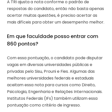
A TRI ajusta a nota conforme o padrão de
respostas do candidato, então não basta apenas
acertar muitas questões, é preciso acertar as
mais difíceis para obter um desempenho melhor.
Em que faculdade posso entrar com
860 pontos?
Com essa pontuação, o candidato pode disputar
vagas em diversas universidades públicas e
privadas pelo Sisu, Prouni e Fies. Algumas das
melhores universidades federais e estaduais
aceitam essa nota para cursos como Direito,
Psicologia, Engenharia e Relações Internacionais.
Institutos Federais (IFs) também utilizam essa
pontuação como critério de ingresso.