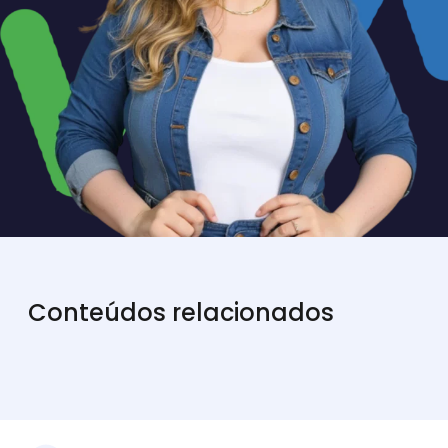
Conteúdos relacionados