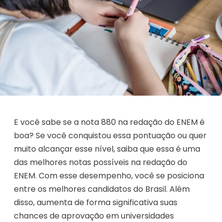
E você sabe se a nota 880 na redação do ENEM é
boa? Se você conquistou essa pontuação ou quer
muito alcançar esse nível, saiba que essa é uma
das melhores notas possíveis na redação do
ENEM. Com esse desempenho, você se posiciona
entre os melhores candidatos do Brasil. Além
disso, aumenta de forma significativa suas
chances de aprovação em universidades