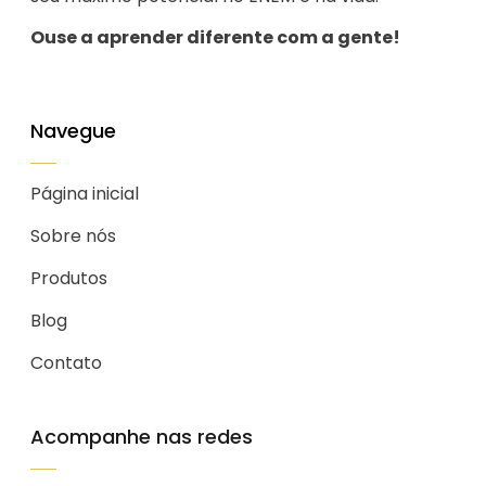
Ouse a aprender diferente com a gente!
Navegue
Página inicial
Sobre nós
Produtos
Blog
Contato
Acompanhe nas redes