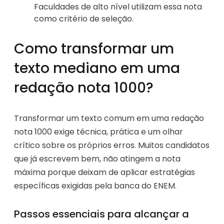
Faculdades de alto nível utilizam essa nota
como critério de seleção.
Como transformar um
texto mediano em uma
redação nota 1000?
Transformar um texto comum em uma redação
nota 1000 exige técnica, prática e um olhar
crítico sobre os próprios erros. Muitos candidatos
que já escrevem bem, não atingem a nota
máxima porque deixam de aplicar estratégias
específicas exigidas pela banca do ENEM.
Passos essenciais para alcançar a