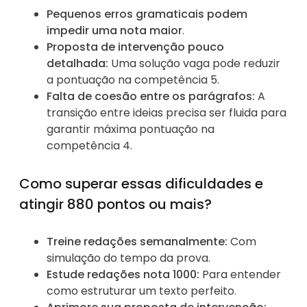
Pequenos erros gramaticais podem
impedir uma nota maior
.
Proposta de intervenção pouco
detalhada:
Uma solução vaga pode reduzir
a pontuação na competência 5.
Falta de coesão entre os parágrafos:
A
transição entre ideias precisa ser fluida para
garantir máxima pontuação na
competência 4.
Como superar essas dificuldades e
atingir 880 pontos ou mais?
Treine redações semanalmente:
Com
simulação do tempo da prova.
Estude redações nota 1000:
Para entender
como estruturar um texto perfeito.