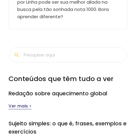
por Linha pode ser sua melhor aliada na
busca pela tão sonhada nota 1000. Bora
aprender diferente?
Conteúdos que têm tudo a ver
Redação sobre aquecimento global
Ver mais >
Sujeito simples​: o que é, frases, exemplos e
exercícios