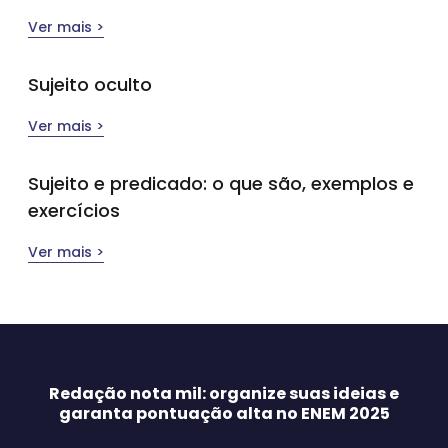
Ver mais >
Sujeito oculto
Ver mais >
Sujeito e predicado: o que são, exemplos e
exercícios
Ver mais >
Redação nota mil: organize suas ideias e
garanta pontuação alta no ENEM 2025