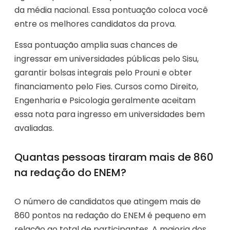
da média nacional. Essa pontuação coloca você
entre os melhores candidatos da prova.
Essa pontuação amplia suas chances de
ingressar em universidades públicas pelo Sisu,
garantir bolsas integrais pelo Prouni e obter
financiamento pelo Fies. Cursos como Direito,
Engenharia e Psicologia geralmente aceitam
essa nota para ingresso em universidades bem
avaliadas.
Quantas pessoas tiraram mais de 860
na redação do ENEM?
O número de candidatos que atingem mais de
860 pontos na redação do ENEM é pequeno em
relação ao total de participantes. A maioria dos