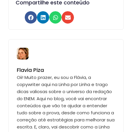
Compartilhe este conteúdo
Flavia Piza
Oii! Muito prazer, eu sou a Flávia, a
copywriter aqui na Linha por Linha e trago
dicas valiosas sobre o universo da redação
do ENEM. Aqui no blog, você vai encontrar
conteúdos que vão te ajudar a entender
tudo sobre a prova, desde como funciona a
correção até estratégias para melhorar sua
escrita. E, claro, vai descobrir como a Linha