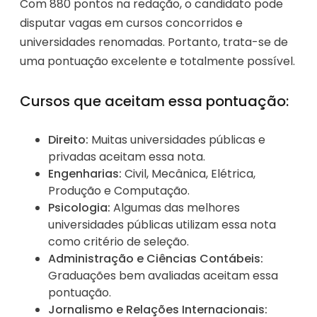
Com 880 pontos na redação, o candidato pode
disputar vagas em cursos concorridos e
universidades renomadas. Portanto, trata-se de
uma pontuação excelente e totalmente possível.
Cursos que aceitam essa pontuação:
Direito:
Muitas universidades públicas e
privadas aceitam essa nota.
Engenharias:
Civil, Mecânica, Elétrica,
Produção e Computação.
Psicologia:
Algumas das melhores
universidades públicas utilizam essa nota
como critério de seleção.
Administração e Ciências Contábeis:
Graduações bem avaliadas aceitam essa
pontuação.
Jornalismo e Relações Internacionais: