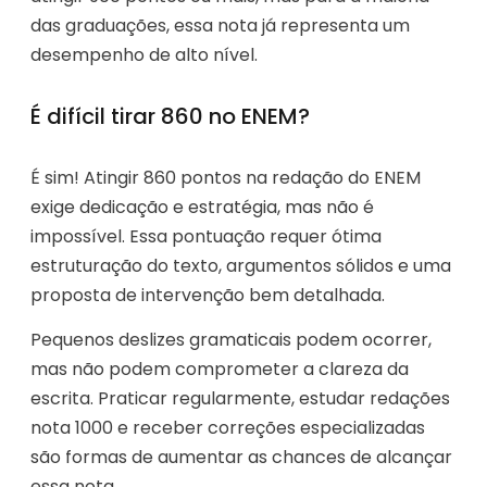
das graduações, essa nota já representa um
desempenho de alto nível.
É difícil tirar 860 no ENEM?
É sim! Atingir 860 pontos na redação do ENEM
exige dedicação e estratégia, mas não é
impossível. Essa pontuação requer ótima
estruturação do texto, argumentos sólidos e uma
proposta de intervenção bem detalhada.
Pequenos deslizes gramaticais podem ocorrer,
mas não podem comprometer a clareza da
escrita. Praticar regularmente, estudar redações
nota 1000 e receber correções especializadas
são formas de aumentar as chances de alcançar
essa nota.