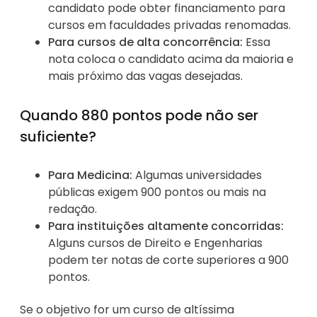
candidato pode obter financiamento para
cursos em faculdades privadas renomadas.
Para cursos de alta concorrência:
Essa
nota coloca o candidato acima da maioria e
mais próximo das vagas desejadas.
Quando 880 pontos pode não ser
suficiente?
Para Medicina:
Algumas universidades
públicas exigem 900 pontos ou mais na
redação.
Para instituições altamente concorridas:
Alguns cursos de Direito e Engenharias
podem ter notas de corte superiores a 900
pontos.
Se o objetivo for um curso de altíssima