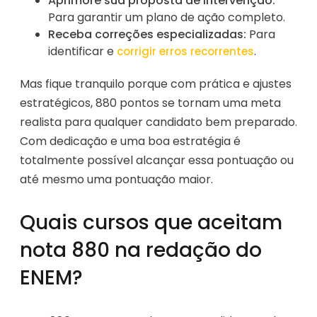
Aprimore sua proposta de intervenção:
Para garantir um plano de ação completo.
Receba correções especializadas:
Para
identificar e
.
corrigir erros recorrentes
Mas fique tranquilo porque com prática e ajustes
estratégicos, 880 pontos se tornam uma meta
realista para qualquer candidato bem preparado.
Com dedicação e uma boa estratégia é
totalmente possível alcançar essa pontuação ou
até mesmo uma pontuação maior.
Quais cursos que aceitam
nota 880 na redação do
ENEM?