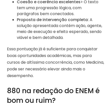
Coesão e coerência excelentes>
O texto
tem uma progressão lógica, com
parágrafos bem conectados.
Proposta de intervenção completa:
A
solução apresentada contém ação, agente,
meio de execução e efeito esperado, sendo
viável e bem detalhada.
Essa pontuação já é suficiente para conquistar
boas oportunidades acadêmicas, mas para
cursos de altíssima concorrência, como Medicina,
pode ser necessário elevar ainda mais o
desempenho.
880 na redação do ENEM é
bom ou ruim?