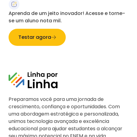
Aprenda de um jeito inovador! Acesse e torne-
se um aluno nota mil.
Testar agora
Preparamos você para uma jornada de
crescimento, confiança e oportunidades. Com
uma abordagem estratégica e personalizada,
unimos tecnologia avançada e excelência
educacional para ajudar estudantes a alcançar
seu máximo potencial no ENEM e na vida.