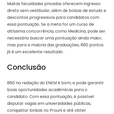
Muitas faculdades privadas oferecem ingresso
direto sem vestibular, além de bolsas de estudo e
descontos progressivos para candidatos com
essa pontuação. Se a meta for um curso de
altíssima concorrência, como Medicina, pode ser
necessário buscar uma pontuação ainda maior,
mas para a maioria das graduações, 860 pontos
já é um excelente resultado.
Conclusão
860 na redação do ENEM é bom, e pode garantir
boas oportunidades acadêmicas para o
candidato. Com essa pontuação, é possível
disputar vagas em universidades públicas,
conquistar bolsas no Prouni e até obter