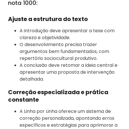
nota 1000:
Ajuste a estrutura do texto
A introdução deve apresentar a tese com
clareza e objetividade.
O desenvolvimento precisa trazer
argumentos bem fundamentados, com
repertório sociocultural produtivo.
A conclusão deve retomar a ideia central e
apresentar uma proposta de intervenção
detalhada.
Correção especializada e prática
constante
A Linha por Linha oferece um sistema de
correção personalizada, apontando erros
específicos e estratégias para aprimorar a