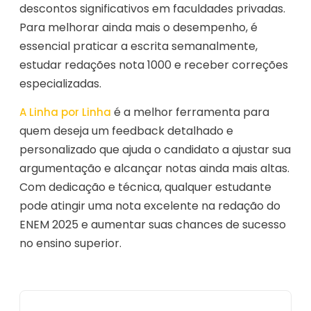
descontos significativos em faculdades privadas.
Para melhorar ainda mais o desempenho, é
essencial praticar a escrita semanalmente,
estudar redações nota 1000 e receber correções
especializadas.
é a melhor ferramenta para
A Linha por Linha
quem deseja um feedback detalhado e
personalizado que ajuda o candidato a ajustar sua
argumentação e alcançar notas ainda mais altas.
Com dedicação e técnica, qualquer estudante
pode atingir uma nota excelente na redação do
ENEM 2025 e aumentar suas chances de sucesso
no ensino superior.