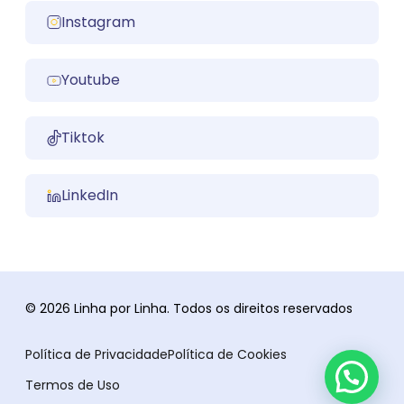
Instagram
Youtube
Tiktok
LinkedIn
© 2026 Linha por Linha. Todos os direitos reservados
Política de Privacidade
Política de Cookies
Termos de Uso