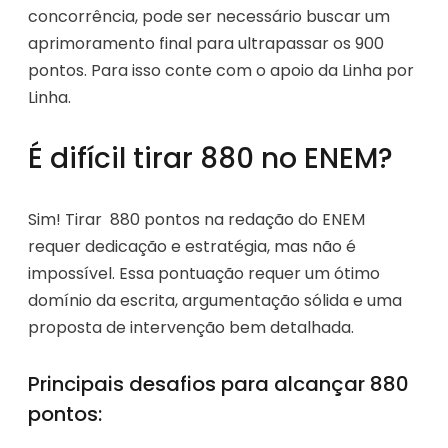
concorrência, pode ser necessário buscar um
aprimoramento final para ultrapassar os 900
pontos. Para isso conte com o apoio da Linha por
Linha.
É difícil tirar 880 no ENEM?
Sim! Tirar 880 pontos na redação do ENEM
requer dedicação e estratégia, mas não é
impossível. Essa pontuação requer um ótimo
domínio da escrita, argumentação sólida e uma
proposta de intervenção bem detalhada.
Principais desafios para alcançar 880
pontos: