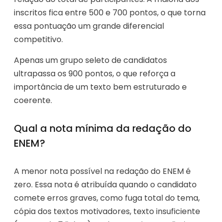
inscritos fica entre 500 e 700 pontos, o que torna
essa pontuação um grande diferencial
competitivo.
Apenas um grupo seleto de candidatos
ultrapassa os 900 pontos, o que reforça a
importância de um texto bem estruturado e
coerente.
Qual a nota mínima da redação do
ENEM?
A menor nota possível na redação do ENEM é
zero. Essa nota é atribuída quando o candidato
comete erros graves, como fuga total do tema,
cópia dos textos motivadores, texto insuficiente