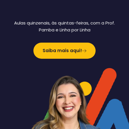
Aulas quinzenais, às quintas-feiras, com a Prof.
Pamba e Linha por Linha
Saiba mais aqui!