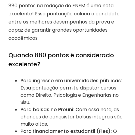
880 pontos na redação do ENEM é uma nota
excelente! Essa pontuação coloca o candidato
entre os melhores desempenhos da prova e
capaz de garantir grandes oportunidades
acadêmicas.
Quando 880 pontos é considerado
excelente?
Para ingresso em universidades públicas:
Essa pontuação permite disputar cursos
como Direito, Psicologia e Engenharias no
Sisu.
Para bolsas no Prouni:
Com essa nota, as
chances de conquistar bolsas integrais são
muito altas.
Para financiamento estudantil (Fies):
O