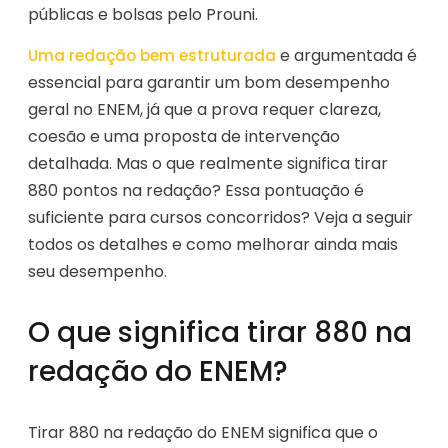
públicas e bolsas pelo Prouni.
e argumentada é
Uma redação bem estruturada
essencial para garantir um bom desempenho
geral no ENEM, já que a prova requer clareza,
coesão e uma proposta de intervenção
detalhada. Mas o que realmente significa tirar
880 pontos na redação? Essa pontuação é
suficiente para cursos concorridos? Veja a seguir
todos os detalhes e como melhorar ainda mais
seu desempenho.
O que significa tirar 880 na
redação do ENEM?
Tirar 880 na redação do ENEM significa que o