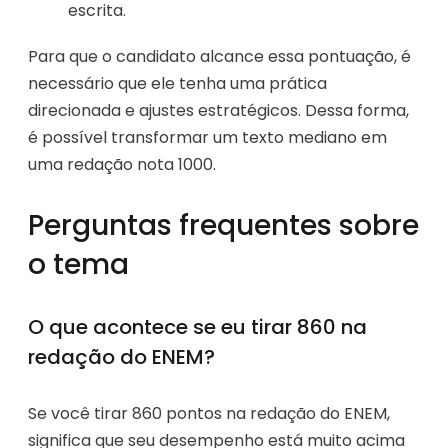
escrita.
Para que o candidato alcance essa pontuação, é
necessário que ele tenha uma prática
direcionada e ajustes estratégicos. Dessa forma,
é possível transformar um texto mediano em
uma redação nota 1000.
Perguntas frequentes sobre
o tema
O que acontece se eu tirar 860 na
redação do ENEM?
Se você tirar 860 pontos na redação do ENEM,
significa que seu desempenho está muito acima