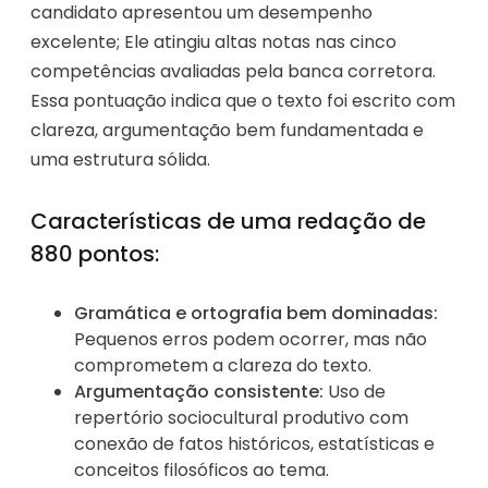
candidato apresentou um desempenho
excelente; Ele atingiu altas notas nas cinco
competências avaliadas pela banca corretora.
Essa pontuação indica que o texto foi escrito com
clareza, argumentação bem fundamentada e
uma estrutura sólida.
Características de uma redação de
880 pontos:
Gramática e ortografia bem dominadas:
Pequenos erros podem ocorrer, mas não
comprometem a clareza do texto.
Argumentação consistente:
Uso de
repertório sociocultural produtivo com
conexão de fatos históricos, estatísticas e
conceitos filosóficos ao tema.