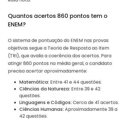
Quantos acertos 860 pontos tem o
ENEM?
O sistema de pontuação do ENEM nas provas
objetivas segue a Teoria de Resposta ao Item
(TRI), que avalia a coerência dos acertos. Para
atingir 860 pontos na média geral, o candidato
precisa acertar aproximadamente:
Matemática:
Entre 41 e 44 questões.
Ciências da Natureza:
Entre 39 e 42
questões.
Linguagens e Códigos:
Cerca de 41 acertos.
Ciências Humanas:
Aproximadamente 39 a
42 questões.