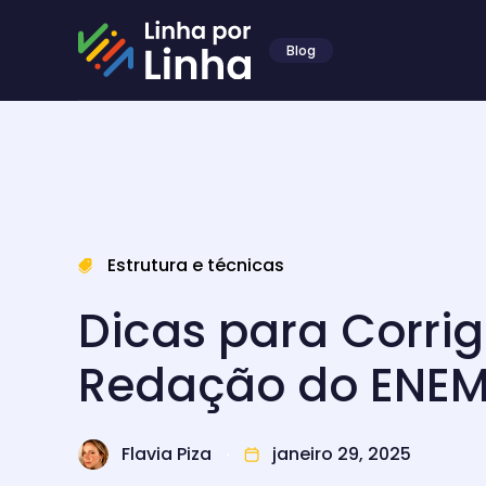
Blog
Estrutura e técnicas
Dicas para Corrig
Redação do ENE
Flavia Piza
janeiro 29, 2025