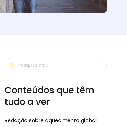
Conteúdos que têm
tudo a ver
Redação sobre aquecimento global