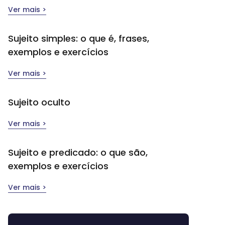
Ver mais >
Sujeito simples​: o que é, frases,
exemplos e exercícios
Ver mais >
Sujeito oculto
Ver mais >
Sujeito e predicado: o que são,
exemplos e exercícios
Ver mais >