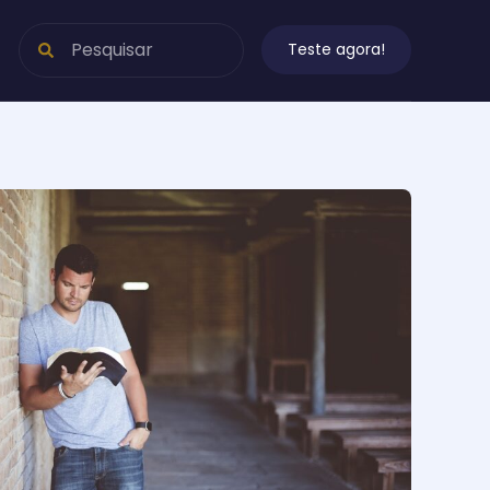
Teste agora!