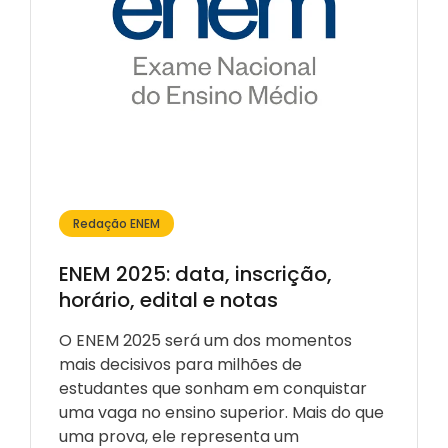
Redação ENEM
ENEM 2025: data, inscrição,
horário, edital e notas
O ENEM 2025 será um dos momentos
mais decisivos para milhões de
estudantes que sonham em conquistar
uma vaga no ensino superior. Mais do que
uma prova, ele representa um