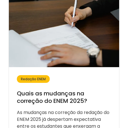
Redação ENEM
Quais as mudanças na
correção do ENEM 2025?
As mudanças na correção da redação do
ENEM 2025 já despertam expectativa
entre os estudantes que enxergam a