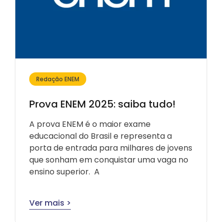
Redação ENEM
Prova ENEM 2025: saiba tudo!
A prova ENEM é o maior exame
educacional do Brasil e representa a
porta de entrada para milhares de jovens
que sonham em conquistar uma vaga no
ensino superior. A
Ver mais >