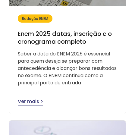
Redação ENEM
Enem 2025 datas, inscrição e o
cronograma completo
Saber a data do ENEM 2025 é essencial
para quem deseja se preparar com
antecedência e alcançar bons resultados
no exame. O ENEM continua como a
principal porta de entrada
Ver mais >