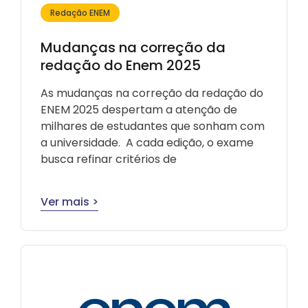
Redação ENEM
Mudanças na correção da
redação do Enem 2025
As mudanças na correção da redação do
ENEM 2025 despertam a atenção de
milhares de estudantes que sonham com
a universidade. A cada edição, o exame
busca refinar critérios de
Ver mais >