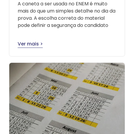
A caneta a ser usada no ENEM é muito
mais do que um simples detalhe no dia da
prova. A escolha correta do material
pode definir a segurança do candidato
Ver mais >