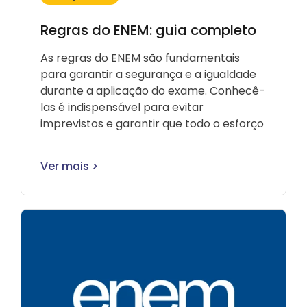
Regras do ENEM: guia completo
As regras do ENEM são fundamentais
para garantir a segurança e a igualdade
durante a aplicação do exame. Conhecê-
las é indispensável para evitar
imprevistos e garantir que todo o esforço
Ver mais >