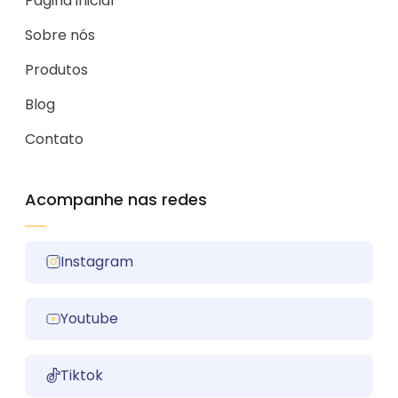
Página inicial
Sobre nós
Produtos
Blog
Contato
Acompanhe nas redes
Instagram
Youtube
Tiktok