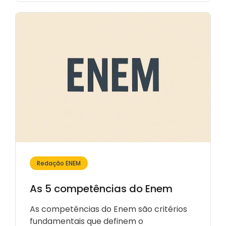
Redação ENEM
As 5 competências do Enem
As competências do Enem são critérios
fundamentais que definem o