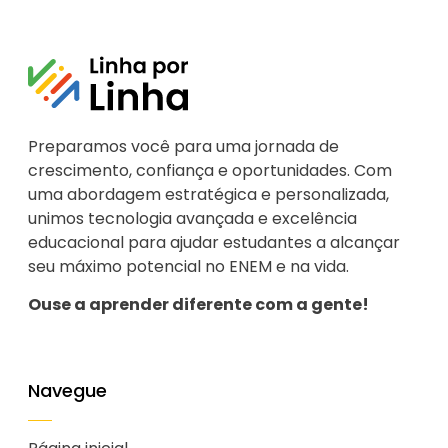
Preparamos você para uma jornada de
crescimento, confiança e oportunidades. Com
uma abordagem estratégica e personalizada,
unimos tecnologia avançada e excelência
educacional para ajudar estudantes a alcançar
seu máximo potencial no ENEM e na vida.
Ouse a aprender diferente com a gente!
Navegue