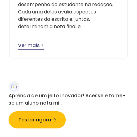
desempenho do estudante na redação.
Cada uma delas avalia aspectos
diferentes da escrita e, juntas,
determinam a nota final e
Ver mais >
Aprenda de um jeito inovador! Acesse e torne-
se um aluno nota mil.
Testar agora