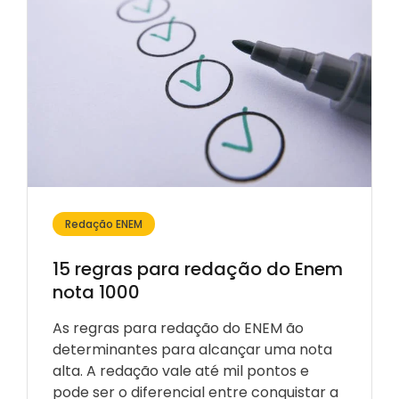
Redação ENEM
15 regras para redação do Enem
nota 1000
As regras para redação do ENEM ão
determinantes para alcançar uma nota
alta. A redação vale até mil pontos e
pode ser o diferencial entre conquistar a