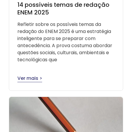
14 possíveis temas de redação
ENEM 2025
Refletir sobre os possíveis temas da
redação do ENEM 2025 é uma estratégia
inteligente para se preparar com
antecedência. A prova costuma abordar
questões sociais, culturais, ambientais e
tecnológicas que
Ver mais >