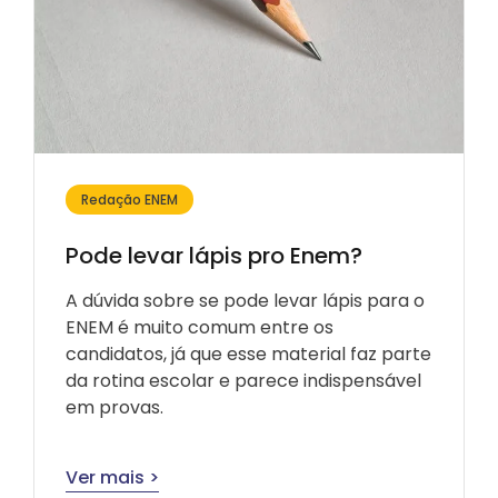
Redação ENEM
Pode levar lápis pro Enem?
A dúvida sobre se pode levar lápis para o
ENEM é muito comum entre os
candidatos, já que esse material faz parte
da rotina escolar e parece indispensável
em provas.
Ver mais >