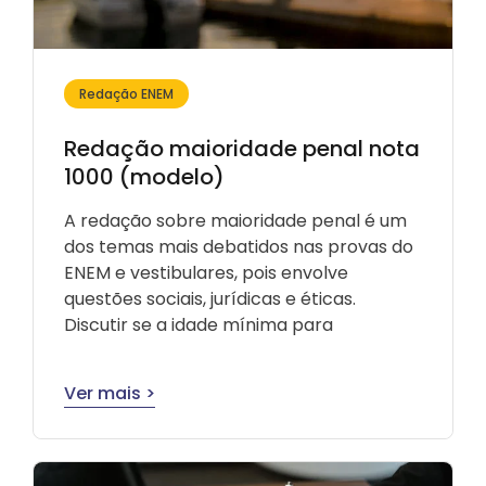
Redação ENEM
Redação maioridade penal nota
1000 (modelo)
A redação sobre maioridade penal é um
dos temas mais debatidos nas provas do
ENEM e vestibulares, pois envolve
questões sociais, jurídicas e éticas.
Discutir se a idade mínima para
Ver mais >