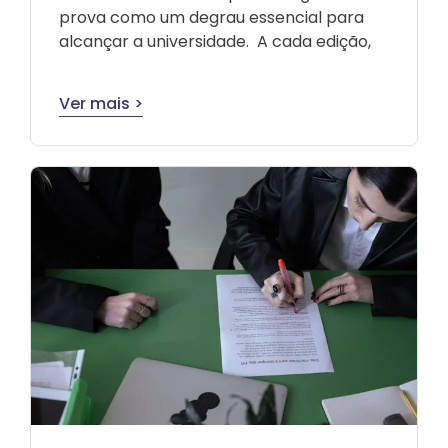
prova como um degrau essencial para
alcançar a universidade. A cada edição,
Ver mais >