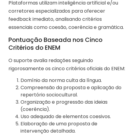
Plataformas utilizam inteligência artificial e/ou
corretores especializados para oferecer
feedback imediato, analisando critérios
essenciais como coesão, coerência e gramática.
Pontuação Baseada nos Cinco
Critérios do ENEM
O suporte avalia redações seguindo
rigorosamente os cinco critérios oficiais do ENEM:
Domínio da norma culta da língua.
Compreensão da proposta e aplicação do
repertório sociocultural.
Organização e progressão das ideias
(coerência).
Uso adequado de elementos coesivos.
Elaboração de uma proposta de
intervenção detalhada.