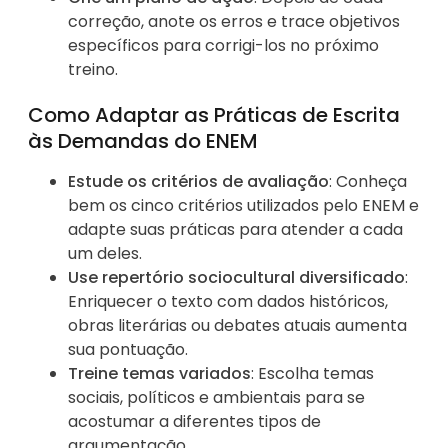
correção, anote os erros e trace objetivos
específicos para corrigi-los no próximo
treino.
Como Adaptar as Práticas de Escrita
às Demandas do ENEM
Estude os critérios de avaliação
: Conheça
bem os cinco critérios utilizados pelo ENEM e
adapte suas práticas para atender a cada
um deles.
Use repertório sociocultural diversificado
:
Enriquecer o texto com dados históricos,
obras literárias ou debates atuais aumenta
sua pontuação.
Treine temas variados
: Escolha temas
sociais, políticos e ambientais para se
acostumar a diferentes tipos de
argumentação.