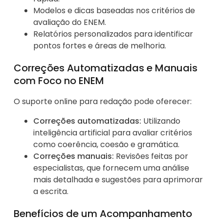
Modelos e dicas baseadas nos critérios de
avaliação do ENEM.
Relatórios personalizados para identificar
pontos fortes e áreas de melhoria.
Correções Automatizadas e Manuais
com Foco no ENEM
O suporte online para redação pode oferecer:
Correções automatizadas:
Utilizando
inteligência artificial para avaliar critérios
como coerência, coesão e gramática.
Correções manuais:
Revisões feitas por
especialistas, que fornecem uma análise
mais detalhada e sugestões para aprimorar
a escrita.
Benefícios de um Acompanhamento