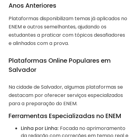
Anos Anteriores
Plataformas disponibilizam temas já aplicados no
ENEM e outros semelhantes, ajudando os
estudantes a praticar com tópicos desafiadores
e alinhados com a prova.
Plataformas Online Populares em
Salvador
Na cidade de Salvador, algumas plataformas se
destacam por oferecer serviços especializados
para a preparação do ENEM.
Ferramentas Especializadas no ENEM
Linha por Linha:
Focada no aprimoramento
da redação com correções em tempo real e