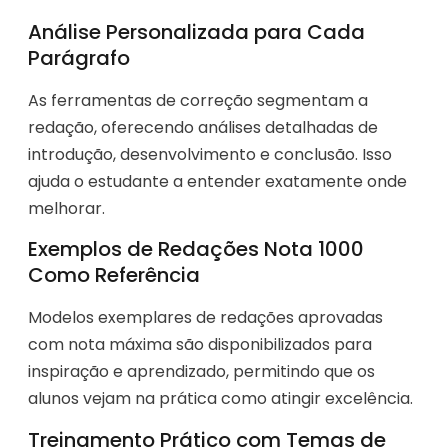
Análise Personalizada para Cada
Parágrafo
As ferramentas de correção segmentam a
redação, oferecendo análises detalhadas de
introdução, desenvolvimento e conclusão. Isso
ajuda o estudante a entender exatamente onde
melhorar.
Exemplos de Redações Nota 1000
Como Referência
Modelos exemplares de redações aprovadas
com nota máxima são disponibilizados para
inspiração e aprendizado, permitindo que os
alunos vejam na prática como atingir excelência.
Treinamento Prático com Temas de