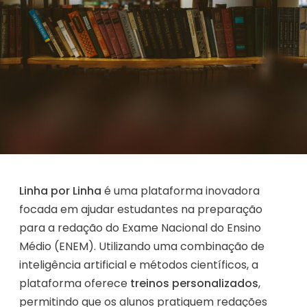
Linha por Linha
é uma plataforma inovadora
focada em ajudar estudantes na preparação
para a redação do Exame Nacional do Ensino
Médio (ENEM). Utilizando uma combinação de
inteligência artificial e métodos científicos, a
plataforma oferece
treinos personalizados
,
permitindo que os alunos pratiquem redações