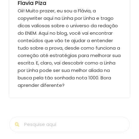
Flavia Piza
Oii! Muito prazer, eu sou a Flávia, a
copywriter aqui na Linha por Linha e trago
dicas valiosas sobre o universo da redação
do ENEM. Aqui no blog, você vai encontrar
conteúdos que vão te ajudar a entender
tudo sobre a prova, desde como funciona a
correção até estratégias para melhorar sua
escrita. E, claro, vai descobrir como a Linha
por Linha pode ser sua melhor aliada na
busca pela tão sonhada nota 1000. Bora
aprender diferente?