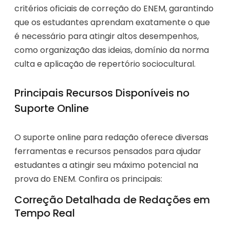
critérios oficiais de correção do ENEM, garantindo
que os estudantes aprendam exatamente o que
é necessário para atingir altos desempenhos,
como organização das ideias, domínio da norma
culta e aplicação de repertório sociocultural.
Principais Recursos Disponíveis no
Suporte Online
O suporte online para redação oferece diversas
ferramentas e recursos pensados para ajudar
estudantes a atingir seu máximo potencial na
prova do ENEM. Confira os principais:
Correção Detalhada de Redações em
Tempo Real