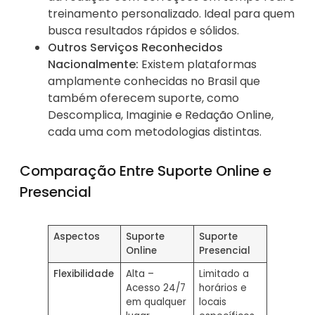
treinamento personalizado. Ideal para quem
busca resultados rápidos e sólidos.
Outros Serviços Reconhecidos
Nacionalmente:
Existem plataformas
amplamente conhecidas no Brasil que
também oferecem suporte, como
Descomplica, Imaginie e Redação Online,
cada uma com metodologias distintas.
Comparação Entre Suporte Online e
Presencial
Aspectos
Suporte
Suporte
Online
Presencial
Flexibilidade
Alta –
Limitado a
Acesso 24/7
horários e
em qualquer
locais