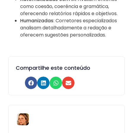
como coesão, coerência e gramática,
oferecendo relatórios rápidos e objetivos.
Humanizadas
: Corretores especializados
analisam detalhadamente a redação e
oferecem sugestões personalizadas.
Compartilhe este conteúdo