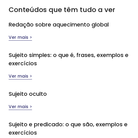
Conteúdos que têm tudo a ver
Redação sobre aquecimento global
Ver mais >
Sujeito simples​: o que é, frases, exemplos e
exercícios
Ver mais >
Sujeito oculto
Ver mais >
Sujeito e predicado: o que são, exemplos e
exercícios