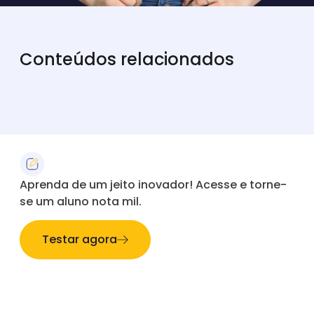
Conteúdos relacionados
Aprenda de um jeito inovador! Acesse e torne-
se um aluno nota mil.
Testar agora