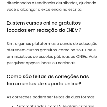
direcionados e feedbacks detalhados, ajudando
você a alcançar a excelência na escrita.
Existem cursos online gratuitos
focados em redação do ENEM?
Sim, algumas plataformas e canais de educação
oferecem cursos gratuitos, como no YouTube e
em iniciativas de escolas públicas ou ONGs. Vale
pesquisar opções locais ou nacionais.
Como são feitas as correções nas
ferramentas de suporte online?
As correções podem ser feitas de duas formas:
Automatizadas com IA
: Avaliam critérios