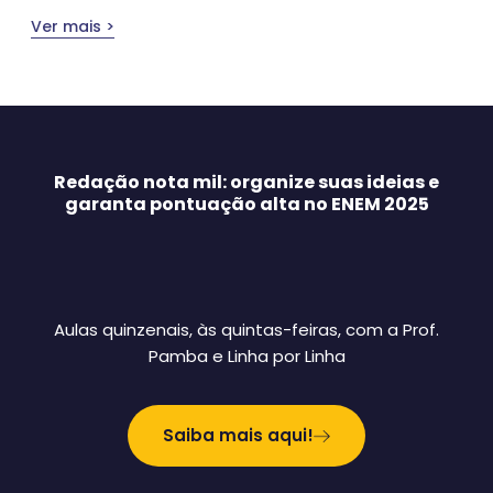
Ver mais >
Redação nota mil: organize suas ideias e
garanta pontuação alta no ENEM 2025
Aulas quinzenais, às quintas-feiras, com a Prof.
Pamba e Linha por Linha
Saiba mais aqui!