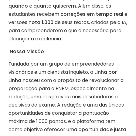
quando e quanto quiserem
. Além disso, os
estudantes recebem
correções em tempo real
e
versões
nota 1.000
de seus textos, criadas pela IA,
para compreenderem o que é necessário para
alcançar a excelência.
Nossa Missão
Fundada por um grupo de empreendedores
visionários e um cientista inquieto, a
Linha por
Linha
nasceu com o propósito de revolucionar a
preparação para o ENEM, especialmente na
redação, uma das provas mais desafiadoras e
decisivas do exame. A redação é uma das únicas
oportunidades de conquistar a pontuação
máxima de 1.000 pontos, e a plataforma tem
como objetivo oferecer uma
oportunidade justa