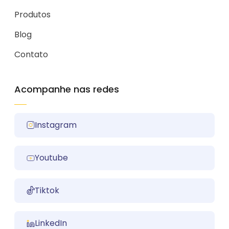
Produtos
Blog
Contato
Acompanhe nas redes
Instagram
Youtube
Tiktok
LinkedIn