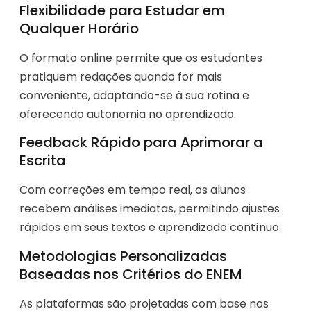
Flexibilidade para Estudar em
Qualquer Horário
O formato online permite que os estudantes
pratiquem redações quando for mais
conveniente, adaptando-se à sua rotina e
oferecendo autonomia no aprendizado.
Feedback Rápido para Aprimorar a
Escrita
Com correções em tempo real, os alunos
recebem análises imediatas, permitindo ajustes
rápidos em seus textos e aprendizado contínuo.
Metodologias Personalizadas
Baseadas nos Critérios do ENEM
As plataformas são projetadas com base nos