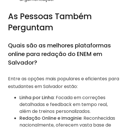
As Pessoas Também
Perguntam
Quais são as melhores plataformas
online para redação do ENEM em
Salvador?
Entre as opções mais populares e eficientes para
estudantes em Salvador estão:
Linha por Linha
: Focada em correções
detalhadas e feedback em tempo real,
além de treinos personalizados.
Redação Online e Imaginie
: Reconhecidas
nacionalmente, oferecem vasta base de