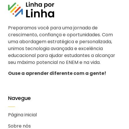
Preparamos você para uma jornada de
crescimento, confiança e oportunidades. Com
uma abordagem estratégica e personalizada,
unimos tecnologia avançada e excelência
educacional para ajudar estudantes a alcançar
seu máximo potencial no ENEM e na vida.
Ouse a aprender diferente com a gente!
Navegue
Página inicial
Sobre nós