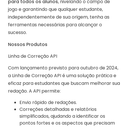
para todos os alunos
, nivelando o campo de
jogo e garantindo que qualquer estudante,
independentemente de sua origem, tenha as
ferramentas necessárias para alcançar o
sucesso.
Nossos Produtos
Linha de Correção API
Com lançamento previsto para outubro de 2024,
a Linha de Correção API é uma solução prática e
eficaz para estudantes que buscam melhorar sua
redação. A API permite:
Envio rápido de redações.
Correções detalhadas e relatórios
simplificados, ajudando a identificar os
pontos fortes e os aspectos que precisam