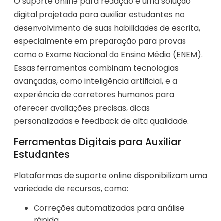
O suporte online para redação é uma solução
digital projetada para auxiliar estudantes no
desenvolvimento de suas habilidades de escrita,
especialmente em preparação para provas
como o Exame Nacional do Ensino Médio (ENEM).
Essas ferramentas combinam tecnologias
avançadas, como inteligência artificial, e a
experiência de corretores humanos para
oferecer avaliações precisas, dicas
personalizadas e feedback de alta qualidade.
Ferramentas Digitais para Auxiliar
Estudantes
Plataformas de suporte online disponibilizam uma
variedade de recursos, como:
Correções automatizadas para análise
rápida.