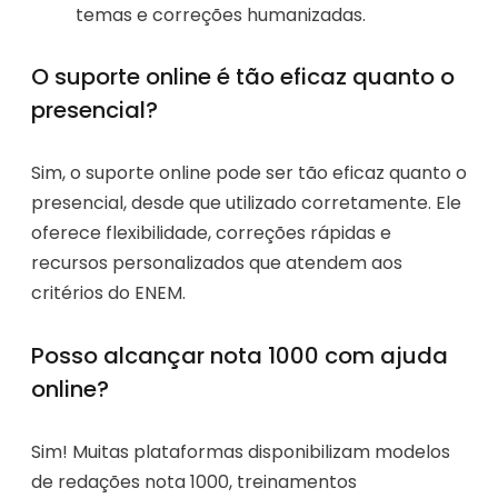
temas e correções humanizadas.
O suporte online é tão eficaz quanto o
presencial?
Sim, o suporte online pode ser tão eficaz quanto o
presencial, desde que utilizado corretamente. Ele
oferece flexibilidade, correções rápidas e
recursos personalizados que atendem aos
critérios do ENEM.
Posso alcançar nota 1000 com ajuda
online?
Sim! Muitas plataformas disponibilizam modelos
de redações nota 1000, treinamentos