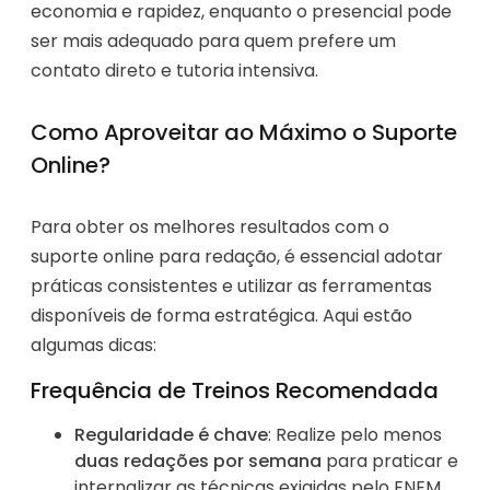
economia e rapidez, enquanto o presencial pode
ser mais adequado para quem prefere um
contato direto e tutoria intensiva.
Como Aproveitar ao Máximo o Suporte
Online?
Para obter os melhores resultados com o
suporte online para redação, é essencial adotar
práticas consistentes e utilizar as ferramentas
disponíveis de forma estratégica. Aqui estão
algumas dicas:
Frequência de Treinos Recomendada
Regularidade é chave
: Realize pelo menos
duas redações por semana
para praticar e
internalizar as técnicas exigidas pelo ENEM.