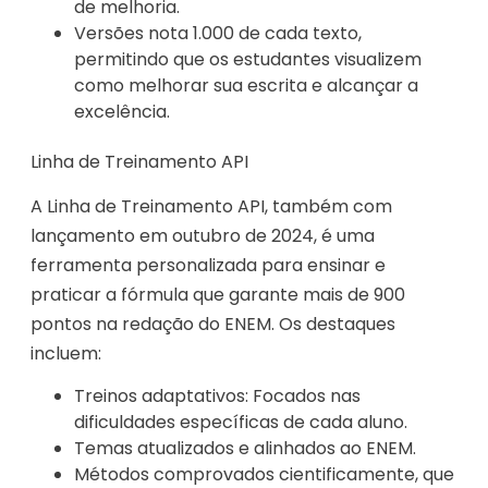
de melhoria.
Versões nota 1.000 de cada texto,
permitindo que os estudantes visualizem
como melhorar sua escrita e alcançar a
excelência.
Linha de Treinamento API
A Linha de Treinamento API, também com
lançamento em outubro de 2024, é uma
ferramenta personalizada para ensinar e
praticar a fórmula que garante mais de 900
pontos na redação do ENEM. Os destaques
incluem:
Treinos adaptativos: Focados nas
dificuldades específicas de cada aluno.
Temas atualizados e alinhados ao ENEM.
Métodos comprovados cientificamente, que