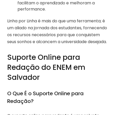
facilitam o aprendizado e melhoram a
performance.
Linha por Linha é mais do que uma ferramenta; é
um aliado na jornada dos estudantes, fornecendo
os recursos necessários para que conquistem
seus sonhos e alcancem a universidade desejada.
Suporte Online para
Redação do ENEM em
Salvador
O Que É o Suporte Online para
Redação?