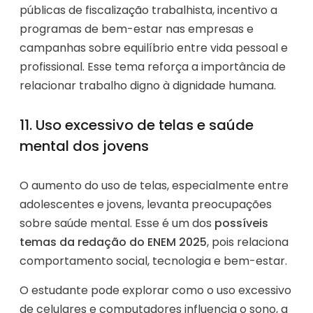
públicas de fiscalização trabalhista, incentivo a
programas de bem-estar nas empresas e
campanhas sobre equilíbrio entre vida pessoal e
profissional. Esse tema reforça a importância de
relacionar trabalho digno à dignidade humana.
11. Uso excessivo de telas e saúde
mental dos jovens
O aumento do uso de telas, especialmente entre
adolescentes e jovens, levanta preocupações
sobre saúde mental. Esse é um dos
possíveis
temas da redação do ENEM 2025
, pois relaciona
comportamento social, tecnologia e bem-estar.
O estudante pode explorar como o uso excessivo
de celulares e computadores influencia o sono, a