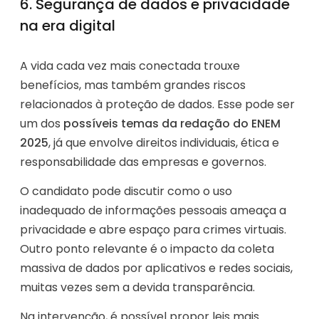
6. Segurança de dados e privacidade
na era digital
A vida cada vez mais conectada trouxe
benefícios, mas também grandes riscos
relacionados à proteção de dados. Esse pode ser
um dos
possíveis temas da redação do ENEM
2025
, já que envolve direitos individuais, ética e
responsabilidade das empresas e governos.
O candidato pode discutir como o uso
inadequado de informações pessoais ameaça a
privacidade e abre espaço para crimes virtuais.
Outro ponto relevante é o impacto da coleta
massiva de dados por aplicativos e redes sociais,
muitas vezes sem a devida transparência.
Na intervenção, é possível propor leis mais