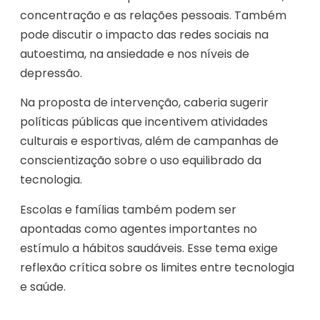
concentração e as relações pessoais. Também
pode discutir o impacto das redes sociais na
autoestima, na ansiedade e nos níveis de
depressão.
Na proposta de intervenção, caberia sugerir
políticas públicas que incentivem atividades
culturais e esportivas, além de campanhas de
conscientização sobre o uso equilibrado da
tecnologia.
Escolas e famílias também podem ser
apontadas como agentes importantes no
estímulo a hábitos saudáveis. Esse tema exige
reflexão crítica sobre os limites entre tecnologia
e saúde.