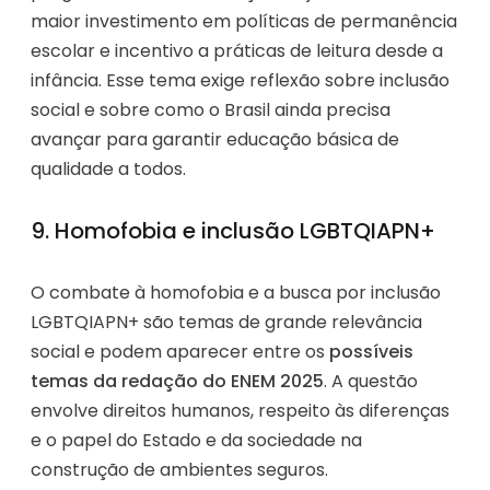
maior investimento em políticas de permanência
escolar e incentivo a práticas de leitura desde a
infância. Esse tema exige reflexão sobre inclusão
social e sobre como o Brasil ainda precisa
avançar para garantir educação básica de
qualidade a todos.
9. Homofobia e inclusão LGBTQIAPN+
O combate à homofobia e a busca por inclusão
LGBTQIAPN+ são temas de grande relevância
social e podem aparecer entre os
possíveis
temas da redação do ENEM 2025
. A questão
envolve direitos humanos, respeito às diferenças
e o papel do Estado e da sociedade na
construção de ambientes seguros.