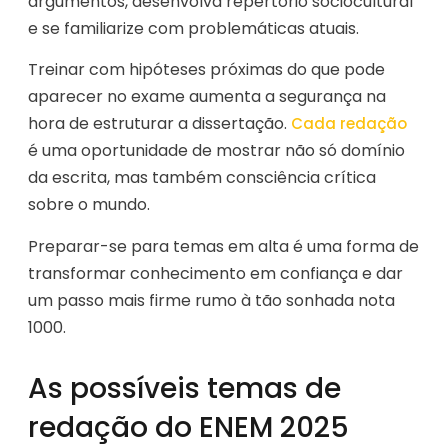
argumentos, desenvolva repertório sociocultural
e se familiarize com problemáticas atuais.
Treinar com hipóteses próximas do que pode
aparecer no exame aumenta a segurança na
hora de estruturar a dissertação.
Cada redação
é uma oportunidade de mostrar não só domínio
da escrita, mas também consciência crítica
sobre o mundo.
Preparar-se para temas em alta é uma forma de
transformar conhecimento em confiança e dar
um passo mais firme rumo à tão sonhada nota
1000.
As possíveis temas de
redação do ENEM 2025