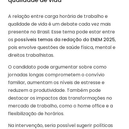
A relação entre carga horária de trabalho e
qualidade de vida é um debate cada vez mais
presente no Brasil. Esse tema pode estar entre
os
possíveis temas da redação do ENEM 2025
,
pois envolve questões de saúde física, mental e
direitos trabalhistas.
O candidato pode argumentar sobre como
jornadas longas comprometem o convívio
familiar, aumentam os níveis de estresse e
reduzem a produtividade. Também pode
destacar os impactos das transformações no
mercado de trabalho, como o home office e a
flexibilização de horários.
Na intervenção, seria possível sugerir políticas