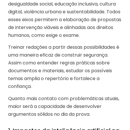
desigualdade social, educação inclusiva, cultura
digital, violência urbana e sustentabilidade. Todos
esses eixos permitem a elaboração de propostas
de intervenção viáveis e alinhadas aos direitos
humanos, como exige o exame.
Treinar redações a partir dessas possibilidades é
uma maneira eficaz de construir segurança.
Assim como entender regras práticas sobre
documentos e materiais, estudar os possíveis
temas amplia o repertório e fortalece a
confiança.
Quanto mais contato com problemáticas atuais,
maior será a capacidade de desenvolver
argumentos sólidos no dia da prova.