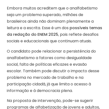
Embora muitos acreditem que o analfabetismo
seja um problema superado, milhões de
brasileiros ainda não dominam plenamente a
leitura e a escrita. Esse é um dos
possíveis temas
da redação do ENEM 2025
, pois reflete desafios
sociais e educacionais que continuam atuais.
O candidato pode relacionar a persistência do
analfabetismo a fatores como desigualdade
social, falta de políticas eficazes e evasão
escolar. Também pode discutir o impacto desse
problema no mercado de trabalho e na
participação cidadã, já que limita o acesso à
informação e à democracia plena.
Na proposta de intervenção, pode-se sugerir
programas de alfabetização de jovens e adultos,