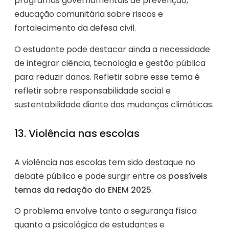
programas governamentais de prevenção,
educação comunitária sobre riscos e
fortalecimento da defesa civil.
O estudante pode destacar ainda a necessidade
de integrar ciência, tecnologia e gestão pública
para reduzir danos. Refletir sobre esse tema é
refletir sobre responsabilidade social e
sustentabilidade diante das mudanças climáticas.
13. Violência nas escolas
A violência nas escolas tem sido destaque no
debate público e pode surgir entre os
possíveis
temas da redação do ENEM 2025
.
O problema envolve tanto a segurança física
quanto a psicológica de estudantes e