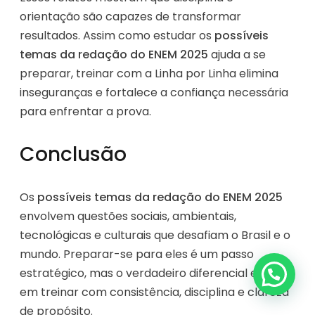
orientação são capazes de transformar
resultados. Assim como estudar os
possíveis
temas da redação do ENEM 2025
ajuda a se
preparar, treinar com a Linha por Linha elimina
inseguranças e fortalece a confiança necessária
para enfrentar a prova.
Conclusão
Os
possíveis temas da redação do ENEM 2025
envolvem questões sociais, ambientais,
tecnológicas e culturais que desafiam o Brasil e o
mundo. Preparar-se para eles é um passo
estratégico, mas o verdadeiro diferencial está
em treinar com consistência, disciplina e clareza
de propósito.