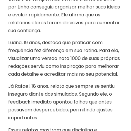
por Linha conseguiu organizar melhor suas ideias
e evoluir rapidamente. Ele afirma que os
relatórios claros foram decisivos para aumentar
sua confiança.
Luana, 19 anos, destaca que praticar com
frequência fez diferença em sua rotina. Para ela,
visualizar uma versão nota 1000 de suas próprias
redações serviu como inspiração para melhorar
cada detalhe e acreditar mais no seu potencial.
Já Rafael, 18 anos, relata que sempre se sentiu
inseguro diante dos simulados. Segundo ele, o
feedback imediato apontou falhas que antes
passavam despercebidas, permitindo ajustes
importantes.
Esses relatos mostram que disciplina e