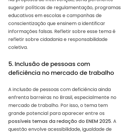
sugerir políticas de regulamentação, programas
educativos em escolas e campanhas de
conscientização que ensinem a identificar
informações falsas. Refletir sobre esse tema é
refletir sobre cidadania e responsabilidade
coletiva.
5. Inclusão de pessoas com
deficiência no mercado de trabalho
A inclusão de pessoas com deficiência ainda
enfrenta barreiras no Brasil, especialmente no
mercado de trabalho. Por isso, o tema tem
grande potencial para aparecer entre os
possíveis temas da redação do ENEM 2025
. A
questão envolve acessibilidade, igualdade de