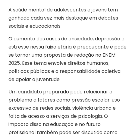
A saúde mental de adolescentes e jovens tem
ganhado cada vez mais destaque em debates
sociais e educacionais.
O aumento dos casos de ansiedade, depressão e
estresse nessa faixa etária é preocupante e pode
se tornar uma proposta de redação no ENEM
2025. Esse tema envolve direitos humanos,
políticas públicas e a responsabilidade coletiva
de apoiar a juventude.
Um candidato preparado pode relacionar o
problema a fatores como pressão escolar, uso
excessivo de redes sociais, violência urbana e
falta de acesso a serviços de psicologia. O
impacto disso na educação e no futuro
profissional também pode ser discutido como