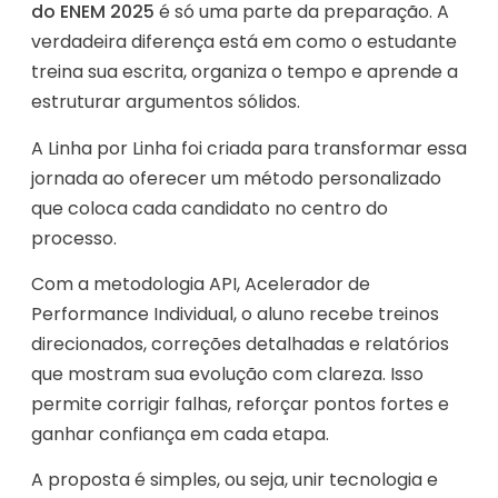
do ENEM 2025
é só uma parte da preparação. A
verdadeira diferença está em como o estudante
treina sua escrita, organiza o tempo e aprende a
estruturar argumentos sólidos.
A Linha por Linha foi criada para transformar essa
jornada ao oferecer um método personalizado
que coloca cada candidato no centro do
processo.
Com a metodologia API, Acelerador de
Performance Individual, o aluno recebe treinos
direcionados, correções detalhadas e relatórios
que mostram sua evolução com clareza. Isso
permite corrigir falhas, reforçar pontos fortes e
ganhar confiança em cada etapa.
A proposta é simples, ou seja, unir tecnologia e