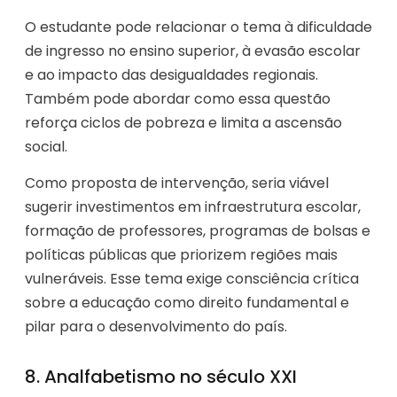
O estudante pode relacionar o tema à dificuldade
de ingresso no ensino superior, à evasão escolar
e ao impacto das desigualdades regionais.
Também pode abordar como essa questão
reforça ciclos de pobreza e limita a ascensão
social.
Como proposta de intervenção, seria viável
sugerir investimentos em infraestrutura escolar,
formação de professores, programas de bolsas e
políticas públicas que priorizem regiões mais
vulneráveis. Esse tema exige consciência crítica
sobre a educação como direito fundamental e
pilar para o desenvolvimento do país.
8. Analfabetismo no século XXI