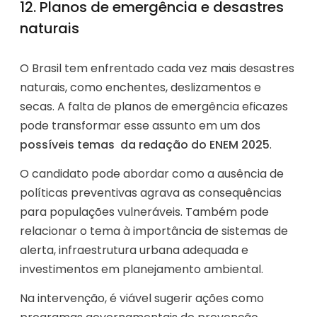
12. Planos de emergência e desastres
naturais
O Brasil tem enfrentado cada vez mais desastres
naturais, como enchentes, deslizamentos e
secas. A falta de planos de emergência eficazes
pode transformar esse assunto em um dos
possíveis temas da redação do ENEM 2025
.
O candidato pode abordar como a ausência de
políticas preventivas agrava as consequências
para populações vulneráveis. Também pode
relacionar o tema à importância de sistemas de
alerta, infraestrutura urbana adequada e
investimentos em planejamento ambiental.
Na intervenção, é viável sugerir ações como