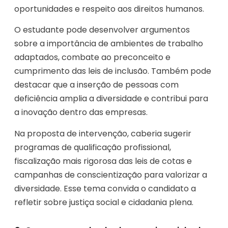
oportunidades e respeito aos direitos humanos.
O estudante pode desenvolver argumentos
sobre a importância de ambientes de trabalho
adaptados, combate ao preconceito e
cumprimento das leis de inclusão. Também pode
destacar que a inserção de pessoas com
deficiência amplia a diversidade e contribui para
a inovação dentro das empresas.
Na proposta de intervenção, caberia sugerir
programas de qualificação profissional,
fiscalização mais rigorosa das leis de cotas e
campanhas de conscientização para valorizar a
diversidade. Esse tema convida o candidato a
refletir sobre justiça social e cidadania plena.