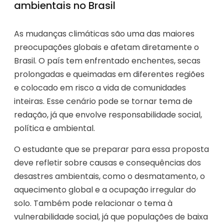
ambientais no Brasil
As mudanças climáticas são uma das maiores
preocupações globais e afetam diretamente o
Brasil. O país tem enfrentado enchentes, secas
prolongadas e queimadas em diferentes regiões
e colocado em risco a vida de comunidades
inteiras. Esse cenário pode se tornar tema de
redação, já que envolve responsabilidade social,
política e ambiental.
O estudante que se preparar para essa proposta
deve refletir sobre causas e consequências dos
desastres ambientais, como o desmatamento, o
aquecimento global e a ocupação irregular do
solo. Também pode relacionar o tema à
vulnerabilidade social, já que populações de baixa