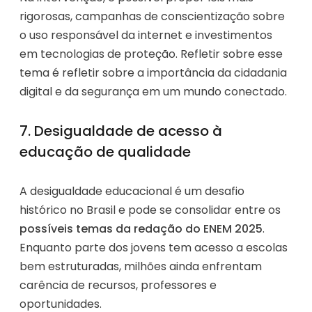
rigorosas, campanhas de conscientização sobre
o uso responsável da internet e investimentos
em tecnologias de proteção. Refletir sobre esse
tema é refletir sobre a importância da cidadania
digital e da segurança em um mundo conectado.
7. Desigualdade de acesso à
educação de qualidade
A desigualdade educacional é um desafio
histórico no Brasil e pode se consolidar entre os
possíveis temas da redação do ENEM 2025
.
Enquanto parte dos jovens tem acesso a escolas
bem estruturadas, milhões ainda enfrentam
carência de recursos, professores e
oportunidades.