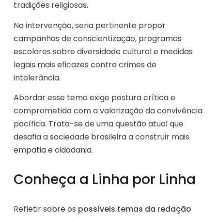
tradições religiosas.
Na intervenção, seria pertinente propor
campanhas de conscientização, programas
escolares sobre diversidade cultural e medidas
legais mais eficazes contra crimes de
intolerância.
Abordar esse tema exige postura crítica e
comprometida com a valorização da convivência
pacífica. Trata-se de uma questão atual que
desafia a sociedade brasileira a construir mais
empatia e cidadania.
Conheça a Linha por Linha
Refletir sobre os
possíveis temas da redação