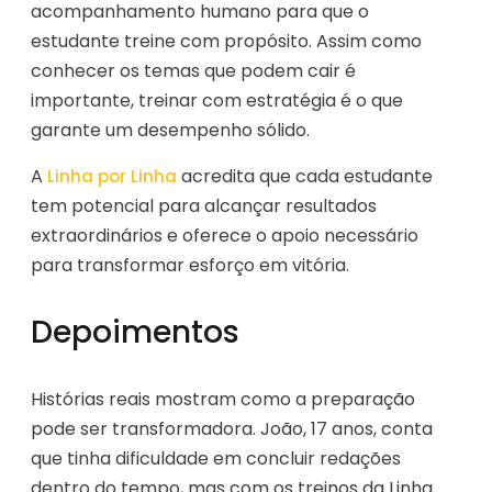
acompanhamento humano para que o
estudante treine com propósito. Assim como
conhecer os temas que podem cair é
importante, treinar com estratégia é o que
garante um desempenho sólido.
A
acredita que cada estudante
Linha por Linha
tem potencial para alcançar resultados
extraordinários e oferece o apoio necessário
para transformar esforço em vitória.
Depoimentos
Histórias reais mostram como a preparação
pode ser transformadora. João, 17 anos, conta
que tinha dificuldade em concluir redações
dentro do tempo, mas com os treinos da Linha