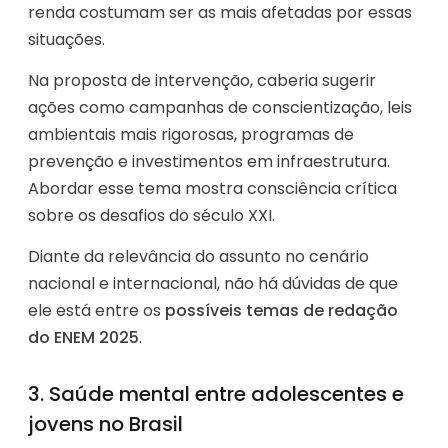
renda costumam ser as mais afetadas por essas
situações.
Na proposta de intervenção, caberia sugerir
ações como campanhas de conscientização, leis
ambientais mais rigorosas, programas de
prevenção e investimentos em infraestrutura.
Abordar esse tema mostra consciência crítica
sobre os desafios do século XXI.
Diante da relevância do assunto no cenário
nacional e internacional, não há dúvidas de que
ele está entre os
possíveis temas de redação
do ENEM 2025
.
3. Saúde mental entre adolescentes e
jovens no Brasil