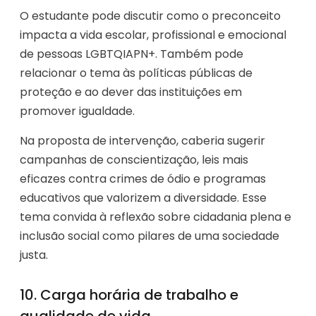
O estudante pode discutir como o preconceito
impacta a vida escolar, profissional e emocional
de pessoas LGBTQIAPN+. Também pode
relacionar o tema às políticas públicas de
proteção e ao dever das instituições em
promover igualdade.
Na proposta de intervenção, caberia sugerir
campanhas de conscientização, leis mais
eficazes contra crimes de ódio e programas
educativos que valorizem a diversidade. Esse
tema convida à reflexão sobre cidadania plena e
inclusão social como pilares de uma sociedade
justa.
10. Carga horária de trabalho e
qualidade de vida