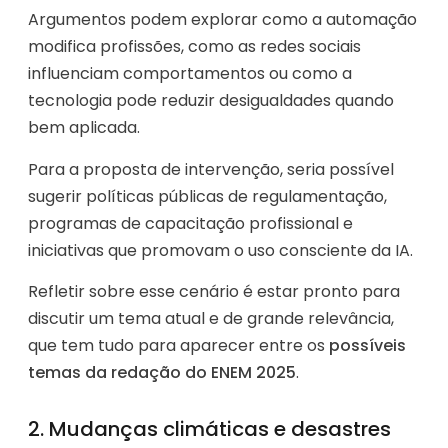
Argumentos podem explorar como a automação
modifica profissões, como as redes sociais
influenciam comportamentos ou como a
tecnologia pode reduzir desigualdades quando
bem aplicada.
Para a proposta de intervenção, seria possível
sugerir políticas públicas de regulamentação,
programas de capacitação profissional e
iniciativas que promovam o uso consciente da IA.
Refletir sobre esse cenário é estar pronto para
discutir um tema atual e de grande relevância,
que tem tudo para aparecer entre os
possíveis
temas da redação do ENEM 2025
.
2. Mudanças climáticas e desastres