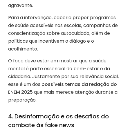
agravante.
Para a intervenção, caberia propor programas
de saúde acessíveis nas escolas, campanhas de
conscientização sobre autocuidado, além de
políticas que incentivem o diálogo e o
acolhimento.
O foco deve estar em mostrar que a saúde
mental é parte essencial do bem-estar e da
cidadania. Justamente por sua relevância social,
esse é um dos
possíveis temas da redação do
ENEM 2025
que mais merece atenção durante a
preparação.
4. Desinformação e os desafios do
combate às fake news