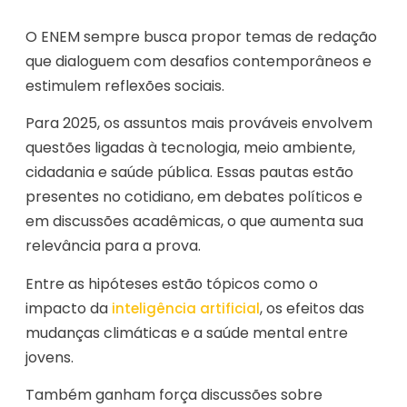
O ENEM sempre busca propor temas de redação
que dialoguem com desafios contemporâneos e
estimulem reflexões sociais.
Para 2025, os assuntos mais prováveis envolvem
questões ligadas à tecnologia, meio ambiente,
cidadania e saúde pública. Essas pautas estão
presentes no cotidiano, em debates políticos e
em discussões acadêmicas, o que aumenta sua
relevância para a prova.
Entre as hipóteses estão tópicos como o
impacto da
, os efeitos das
inteligência artificial
mudanças climáticas e a saúde mental entre
jovens.
Também ganham força discussões sobre