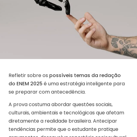
Refletir sobre os
possíveis temas da redação
do ENEM 2025
é uma estratégia inteligente para
se preparar com antecedência.
A prova costuma abordar questões sociais,
culturais, ambientais e tecnológicas que afetam
diretamente a realidade brasileira. Antecipar
tendências permite que o estudante pratique