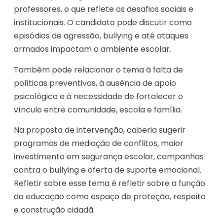
professores, o que reflete os desafios sociais e
institucionais. O candidato pode discutir como
episódios de agressão, bullying e até ataques
armados impactam o ambiente escolar.
Também pode relacionar o tema à falta de
políticas preventivas, à ausência de apoio
psicológico e à necessidade de fortalecer o
vínculo entre comunidade, escola e família.
Na proposta de intervenção, caberia sugerir
programas de mediação de conflitos, maior
investimento em segurança escolar, campanhas
contra o bullying e oferta de suporte emocional.
Refletir sobre esse tema é refletir sobre a função
da educação como espaço de proteção, respeito
e construção cidadã.