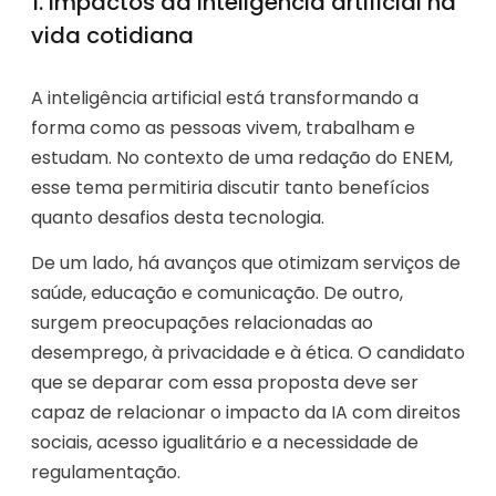
1. Impactos da inteligência artificial na
vida cotidiana
A inteligência artificial está transformando a
forma como as pessoas vivem, trabalham e
estudam. No contexto de uma redação do ENEM,
esse tema permitiria discutir tanto benefícios
quanto desafios desta tecnologia.
De um lado, há avanços que otimizam serviços de
saúde, educação e comunicação. De outro,
surgem preocupações relacionadas ao
desemprego, à privacidade e à ética. O candidato
que se deparar com essa proposta deve ser
capaz de relacionar o impacto da IA com direitos
sociais, acesso igualitário e a necessidade de
regulamentação.