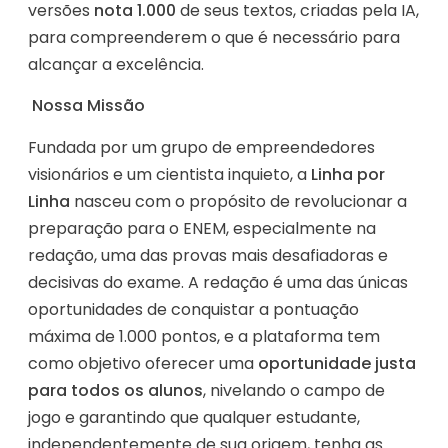
versões
nota 1.000
de seus textos, criadas pela IA,
para compreenderem o que é necessário para
alcançar a excelência.
Nossa Missão
Fundada por um grupo de empreendedores
visionários e um cientista inquieto, a
Linha por
Linha
nasceu com o propósito de revolucionar a
preparação para o ENEM, especialmente na
redação, uma das provas mais desafiadoras e
decisivas do exame. A redação é uma das únicas
oportunidades de conquistar a pontuação
máxima de 1.000 pontos, e a plataforma tem
como objetivo oferecer uma
oportunidade justa
para todos os alunos
, nivelando o campo de
jogo e garantindo que qualquer estudante,
independentemente de sua origem, tenha as