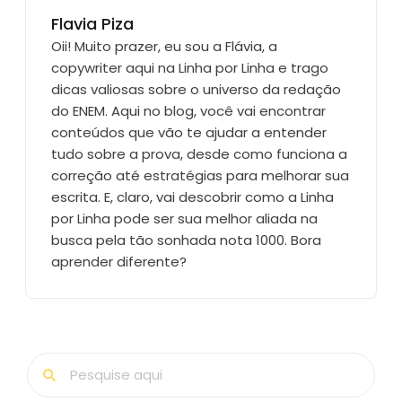
Flavia Piza
Oii! Muito prazer, eu sou a Flávia, a
copywriter aqui na Linha por Linha e trago
dicas valiosas sobre o universo da redação
do ENEM. Aqui no blog, você vai encontrar
conteúdos que vão te ajudar a entender
tudo sobre a prova, desde como funciona a
correção até estratégias para melhorar sua
escrita. E, claro, vai descobrir como a Linha
por Linha pode ser sua melhor aliada na
busca pela tão sonhada nota 1000. Bora
aprender diferente?