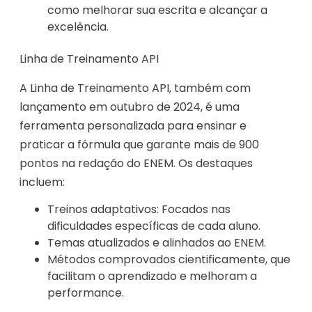
como melhorar sua escrita e alcançar a
excelência.
Linha de Treinamento API
A Linha de Treinamento API, também com
lançamento em outubro de 2024, é uma
ferramenta personalizada para ensinar e
praticar a fórmula que garante mais de 900
pontos na redação do ENEM. Os destaques
incluem:
Treinos adaptativos: Focados nas
dificuldades específicas de cada aluno.
Temas atualizados e alinhados ao ENEM.
Métodos comprovados cientificamente, que
facilitam o aprendizado e melhoram a
performance.