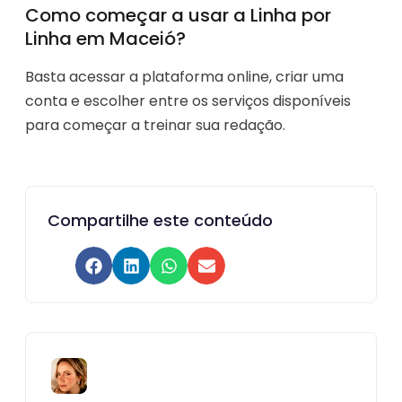
Como começar a usar a Linha por
Linha em Maceió?
Basta acessar a plataforma online, criar uma
conta e escolher entre os serviços disponíveis
para começar a treinar sua redação.
Compartilhe este conteúdo