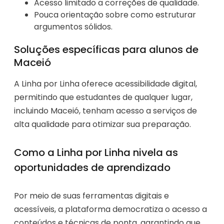
Acesso limitado a correções de qualidade.
Pouca orientação sobre como estruturar
argumentos sólidos.
Soluções específicas para alunos de
Maceió
A Linha por Linha oferece acessibilidade digital,
permitindo que estudantes de qualquer lugar,
incluindo Maceió, tenham acesso a serviços de
alta qualidade para otimizar sua preparação.
Como a Linha por Linha nivela as
oportunidades de aprendizado
Por meio de suas ferramentas digitais e
acessíveis, a plataforma democratiza o acesso a
conteúdos e técnicas de ponta, garantindo que