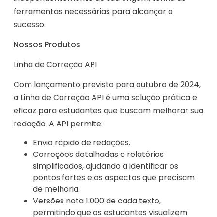
ferramentas necessárias para alcançar o
sucesso.
Nossos Produtos
Linha de Correção API
Com lançamento previsto para outubro de 2024,
a Linha de Correção API é uma solução prática e
eficaz para estudantes que buscam melhorar sua
redação. A API permite:
Envio rápido de redações.
Correções detalhadas e relatórios
simplificados, ajudando a identificar os
pontos fortes e os aspectos que precisam
de melhoria.
Versões nota 1.000 de cada texto,
permitindo que os estudantes visualizem