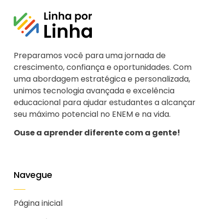
Preparamos você para uma jornada de
crescimento, confiança e oportunidades. Com
uma abordagem estratégica e personalizada,
unimos tecnologia avançada e excelência
educacional para ajudar estudantes a alcançar
seu máximo potencial no ENEM e na vida.
Ouse a aprender diferente com a gente!
Navegue
Página inicial