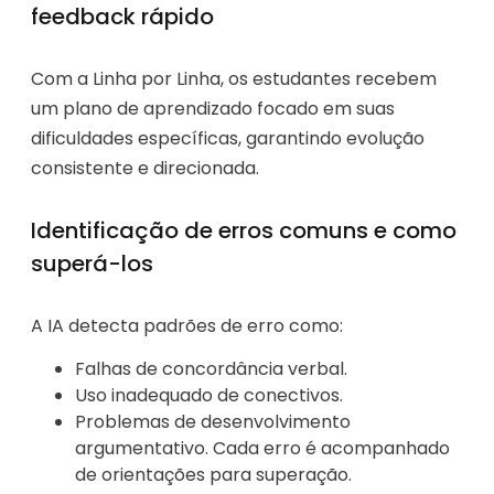
feedback rápido
Com a Linha por Linha, os estudantes recebem
um plano de aprendizado focado em suas
dificuldades específicas, garantindo evolução
consistente e direcionada.
Identificação de erros comuns e como
superá-los
A IA detecta padrões de erro como:
Falhas de concordância verbal.
Uso inadequado de conectivos.
Problemas de desenvolvimento
argumentativo. Cada erro é acompanhado
de orientações para superação.