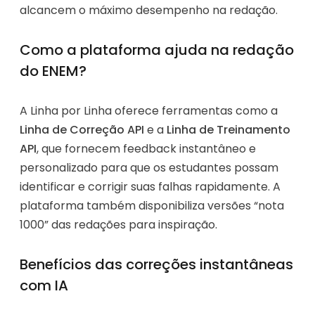
alcancem o máximo desempenho na redação.
Como a plataforma ajuda na redação
do ENEM?
A Linha por Linha oferece ferramentas como a
Linha de Correção API
e a
Linha de Treinamento
API
, que fornecem feedback instantâneo e
personalizado para que os estudantes possam
identificar e corrigir suas falhas rapidamente. A
plataforma também disponibiliza versões “nota
1000” das redações para inspiração.
Benefícios das correções instantâneas
com IA