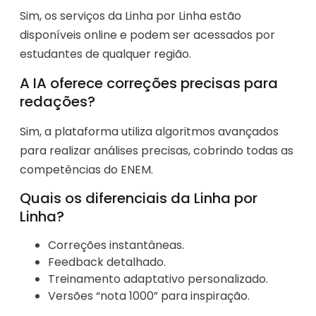
Sim, os serviços da Linha por Linha estão
disponíveis online e podem ser acessados por
estudantes de qualquer região.
A IA oferece correções precisas para
redações?
Sim, a plataforma utiliza algoritmos avançados
para realizar análises precisas, cobrindo todas as
competências do ENEM.
Quais os diferenciais da Linha por
Linha?
Correções instantâneas.
Feedback detalhado.
Treinamento adaptativo personalizado.
Versões “nota 1000” para inspiração.