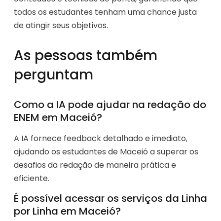
todos os estudantes tenham uma chance justa
de atingir seus objetivos.
As pessoas também
perguntam
Como a IA pode ajudar na redação do
ENEM em Maceió?
A IA fornece feedback detalhado e imediato,
ajudando os estudantes de Maceió a superar os
desafios da redação de maneira prática e
eficiente.
É possível acessar os serviços da Linha
por Linha em Maceió?