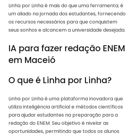
Linha por Linha é mais do que uma ferramenta; é
um aliado na jornada dos estudantes, fornecendo
os recursos necessários para que conquistem
seus sonhos e alcancem a universidade desejada.
IA para fazer redação ENEM
em Maceió
O que é Linha por Linha?
Linha por Linha é uma plataforma inovadora que
utiliza inteligência artificial e métodos científicos
para ajudar estudantes na preparação para a
redação do ENEM. Seu objetivo é nivelar as
oportunidades, permitindo que todos os alunos