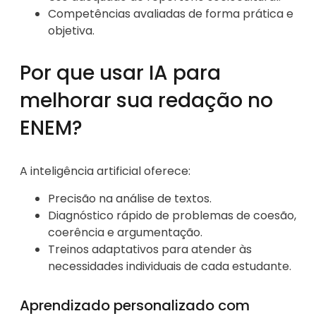
Competências avaliadas de forma prática e
objetiva.
Por que usar IA para
melhorar sua redação no
ENEM?
A inteligência artificial oferece:
Precisão na análise de textos.
Diagnóstico rápido de problemas de coesão,
coerência e argumentação.
Treinos adaptativos para atender às
necessidades individuais de cada estudante.
Aprendizado personalizado com