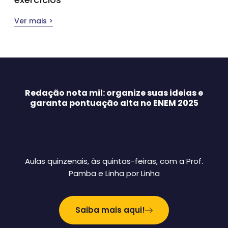
Ver mais >
Redação nota mil: organize suas ideias e
garanta pontuação alta no ENEM 2025
Aulas quinzenais, às quintas-feiras, com a Prof.
Pamba e Linha por Linha
Saiba mais aqui!