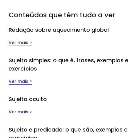
Conteúdos que têm tudo a ver
Redação sobre aquecimento global
Ver mais >
Sujeito simples​: o que é, frases, exemplos e
exercícios
Ver mais >
Sujeito oculto
Ver mais >
Sujeito e predicado: o que são, exemplos e
exercícios