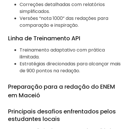
Correções detalhadas com relatórios
simplificados.
Versões “nota 1000” das redações para
comparação e inspiração.
Linha de Treinamento API
Treinamento adaptativo com prática
ilimitada.
Estratégias direcionadas para alcançar mais
de 900 pontos na redação.
Preparação para a redação do ENEM
em Maceió
Principais desafios enfrentados pelos
estudantes locais