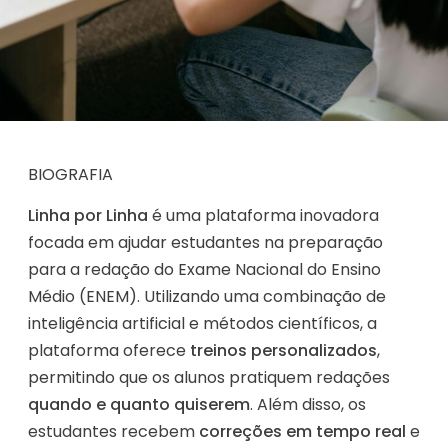
BIOGRAFIA
Linha por Linha
é uma plataforma inovadora
focada em ajudar estudantes na preparação
para a redação do Exame Nacional do Ensino
Médio (ENEM). Utilizando uma combinação de
inteligência artificial e métodos científicos, a
plataforma oferece
treinos personalizados
,
permitindo que os alunos pratiquem redações
quando e quanto quiserem
. Além disso, os
estudantes recebem
correções em tempo real
e