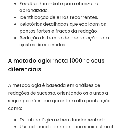
Feedback imediato para otimizar o
aprendizado.
Identificação de erros recorrentes.
Relatórios detalhados que explicam os
pontos fortes e fracos da redação.
Redução do tempo de preparação com
ajustes direcionados.
A metodologia “nota 1000” e seus
diferenciais
A metodologia é baseada em análises de
redações de sucesso, orientando os alunos a
seguir padrões que garantem alta pontuação,
como:
Estrutura lógica e bem fundamentada.
Uso adequado de repertório sociocultural.