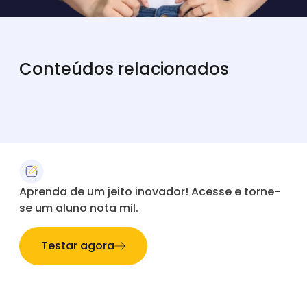
Conteúdos relacionados
Aprenda de um jeito inovador! Acesse e torne-
se um aluno nota mil.
Testar agora