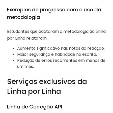
Exemplos de progresso com o uso da
metodologia
Estudantes que adotaram a metodologia da Linha
por Linha relataram:
Aumento significativo nas notas da redação.
Maior segurança e habilidade na escrita.
Redução de erros recorrentes em menos de
um mês.
Serviços exclusivos da
Linha por Linha
Linha de Correção API