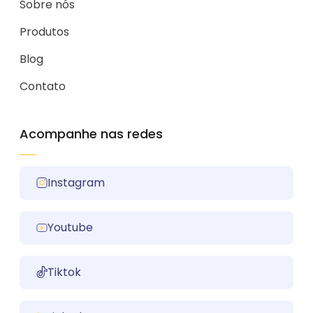
Sobre nós
Produtos
Blog
Contato
Acompanhe nas redes
Instagram
Youtube
Tiktok