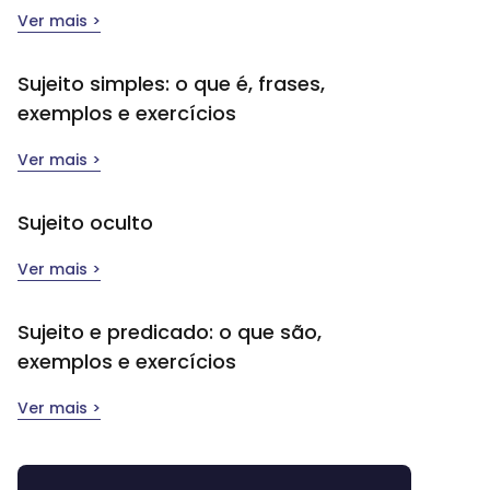
Ver mais >
Sujeito simples​: o que é, frases,
exemplos e exercícios
Ver mais >
Sujeito oculto
Ver mais >
Sujeito e predicado: o que são,
exemplos e exercícios
Ver mais >