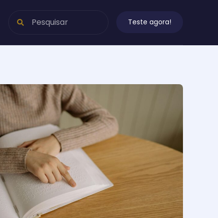
Teste agora!