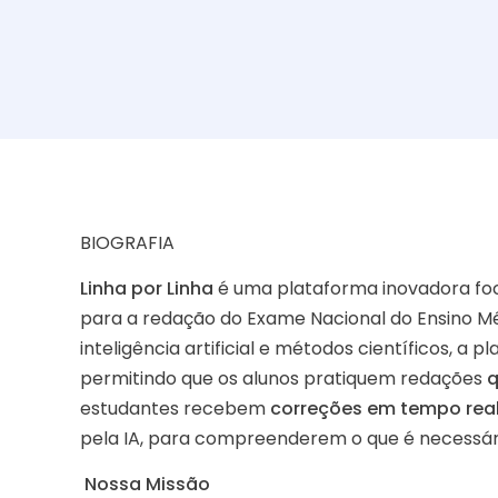
BIOGRAFIA
Linha por Linha
é uma plataforma inovadora fo
para a redação do Exame Nacional do Ensino M
inteligência artificial e métodos científicos, a
permitindo que os alunos pratiquem redações
q
estudantes recebem
correções em tempo rea
pela IA, para compreenderem o que é necessári
Nossa Missão