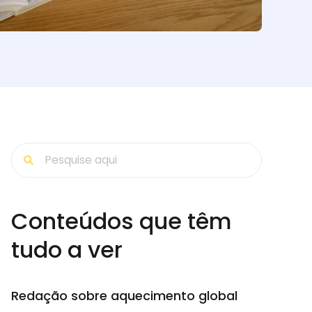
Conteúdos que têm
tudo a ver
Redação sobre aquecimento global