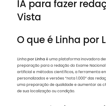
IA para fazer red
Vista
O que é Linha por 
Linha
por Linha
é uma plataforma inovadora dese
preparação para a redação do Exame Nacional 
artificial e métodos científicos, a ferramenta 
personalizados e versões “nota 1.000” das redaç
uma preparação de qualidade e aumentar as ch
de sua localização ou condição.