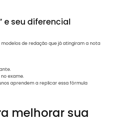
 e seu diferencial
 modelos de redação que já atingiram a nota
ante.
 no exame.
lunos aprendem a replicar essa fórmula
ra melhorar sua