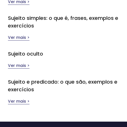
Ver mais >
Sujeito simples​: o que é, frases, exemplos e
exercícios
Ver mais >
Sujeito oculto
Ver mais >
Sujeito e predicado: o que são, exemplos e
exercícios
Ver mais >