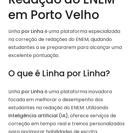
em Porto Velho
Linha
por Linha
é uma plataforma especializada
na correção de redações do ENEM, ajudando
estudantes a se prepararem para alcançar uma
excelente pontuação.
O que é Linha por Linha?
Linha
por Linha
é uma plataforma inovadora
focada em melhorar o desempenho dos
estudantes na redação do ENEM. Utilizando
inteligência artificial (IA)
, oferece serviços de
correção em tempo real e treinos personalizados
para aprimorar habilidades de escrita.