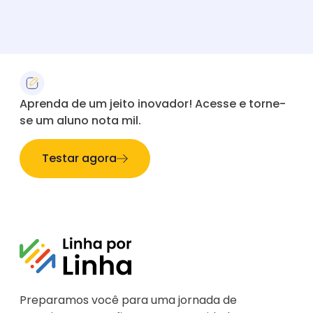
Aprenda de um jeito inovador! Acesse e torne-
se um aluno nota mil.
Testar agora
Preparamos você para uma jornada de