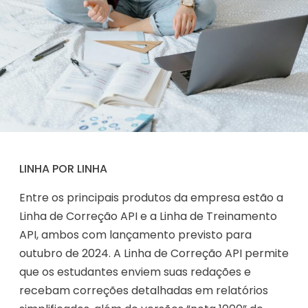
LINHA POR LINHA
Entre os principais produtos da empresa estão a
Linha de Correção API e a Linha de Treinamento
API, ambos com lançamento previsto para
outubro de 2024. A Linha de Correção API permite
que os estudantes enviem suas redações e
recebam correções detalhadas em relatórios