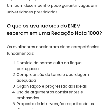
Um bom desempenho pode garantir vagas em
universidades prestigiadas.
O que os avaliadores do ENEM
esperam em uma Redação Nota 1000?
Os avaliadores consideram cinco competências
fundamentais:
Domínio da norma culta da língua
portuguesa.
Compreensão do tema e abordagem
adequada.
Organização e progressão das ideias.
Uso de argumentos consistentes e
embasados.
Proposta de intervenção respeitando os