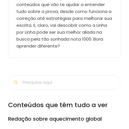
conteúdos que vão te ajudar a entender
tudo sobre a prova, desde como funciona a
correção até estratégias para melhorar sua
escrita. E, claro, vai descobrir como a Linha
por Linha pode ser sua melhor aliada na
busca pela tão sonhada nota 1000. Bora
aprender diferente?
Conteúdos que têm tudo a ver
Redação sobre aquecimento global