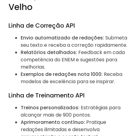
Velho
Linha de Correção API
Envio automatizado de redações:
Submeta
seu texto e receba a correção rapidamente.
Relatórios detalhados:
Feedback em cada
competência do ENEM e sugestões para
melhorias.
Exemplos de redações nota 1000:
Receba
modelos de excelência para se inspirar.
Linha de Treinamento API
Treinos personalizados:
Estratégias para
alcançar mais de 900 pontos.
Aprimoramento contínuo:
Pratique
redações ilimitadas e desenvolva