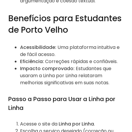
argumentação e coesão textual.
Benefícios para Estudantes
de Porto Velho
Acessibilidade:
Uma plataforma intuitiva e
de fácil acesso.
Eficiência:
Correções rápidas e confiáveis.
Impacto comprovado:
Estudantes que
usaram a Linha por Linha relataram
melhorias significativas em suas notas.
Passo a Passo para Usar a Linha por
Linha
Acesse o site da
Linha por Linha
.
Escolha o serviço desejado (correção ou