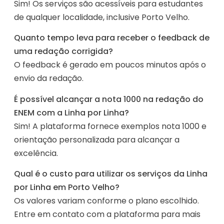
Sim! Os serviços são acessíveis para estudantes
de qualquer localidade, inclusive Porto Velho.
Quanto tempo leva para receber o feedback de
uma redação corrigida?
O feedback é gerado em poucos minutos após o
envio da redação.
É possível alcançar a nota 1000 na redação do
ENEM com a Linha por Linha?
Sim! A plataforma fornece exemplos nota 1000 e
orientação personalizada para alcançar a
excelência.
Qual é o custo para utilizar os serviços da Linha
por Linha em Porto Velho?
Os valores variam conforme o plano escolhido.
Entre em contato com a plataforma para mais