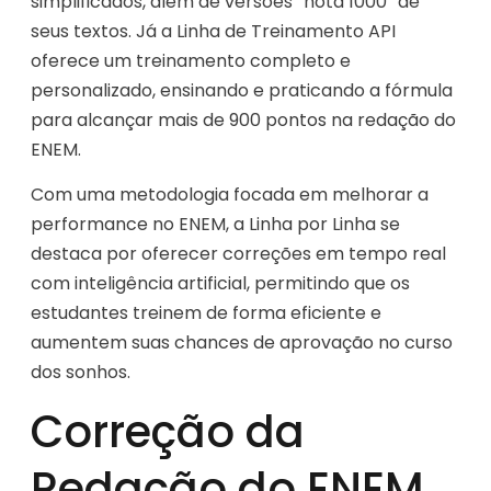
simplificados, além de versões “nota 1000” de
seus textos. Já a Linha de Treinamento API
oferece um treinamento completo e
personalizado, ensinando e praticando a fórmula
para alcançar mais de 900 pontos na redação do
ENEM.
Com uma metodologia focada em melhorar a
performance no ENEM, a Linha por Linha se
destaca por oferecer correções em tempo real
com inteligência artificial, permitindo que os
estudantes treinem de forma eficiente e
aumentem suas chances de aprovação no curso
dos sonhos.
Correção da
Redação do ENEM