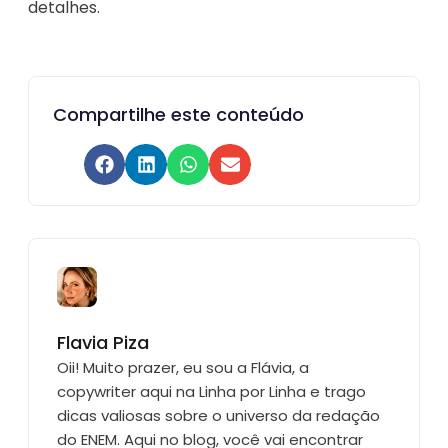
detalhes.
Compartilhe este conteúdo
Flavia Piza
Oii! Muito prazer, eu sou a Flávia, a
copywriter aqui na Linha por Linha e trago
dicas valiosas sobre o universo da redação
do ENEM. Aqui no blog, você vai encontrar