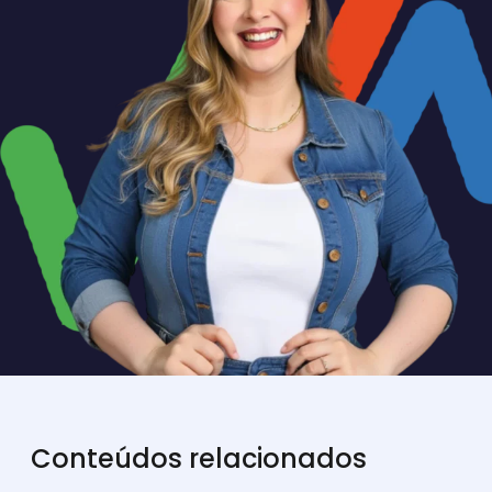
Conteúdos relacionados