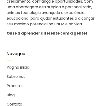
crescimento, confiança e oportunidades. Com
uma abordagem estratégica e personalizada,
unimos tecnologia avançada e excelência
educacional para ajudar estudantes a alcançar
seu máximo potencial no ENEM e na vida.
Ouse a aprender diferente com a gente!
Navegue
Página inicial
Sobre nós
Produtos
Blog
Contato