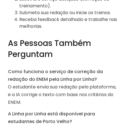
treinamento).
Submeta sua redação ou inicie os treinos.
Receba feedback detalhado e trabalhe nas
melhorias.
As Pessoas Também
Perguntam
Como funciona o serviço de correção da
redação do ENEM pela Linha por Linha?
O estudante envia sua redação pela plataforma,
e a IA corrige o texto com base nos critérios do
ENEM.
A Linha por Linha está disponível para
estudantes de Porto Velho?