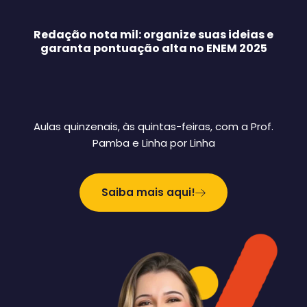
Redação nota mil: organize suas ideias e
garanta pontuação alta no ENEM 2025
Aulas quinzenais, às quintas-feiras, com a Prof.
Pamba e Linha por Linha
Saiba mais aqui!