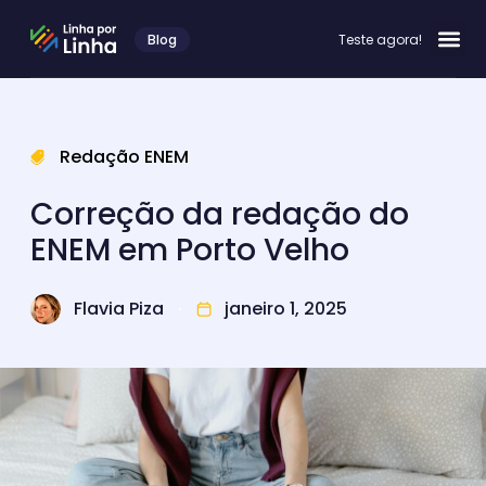
Blog
Teste agora!
Redação ENEM
Correção da redação do
ENEM em Porto Velho
Flavia Piza
janeiro 1, 2025