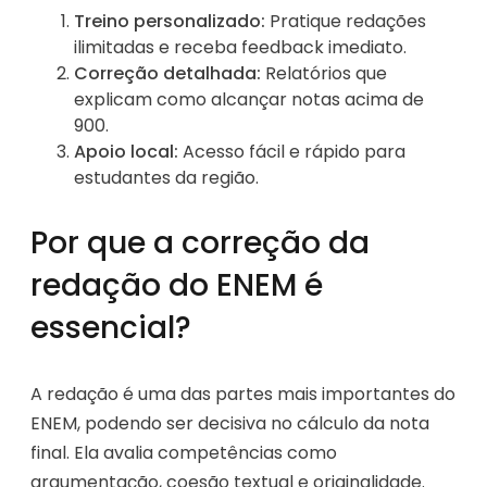
Treino personalizado:
Pratique redações
ilimitadas e receba feedback imediato.
Correção detalhada:
Relatórios que
explicam como alcançar notas acima de
900.
Apoio local:
Acesso fácil e rápido para
estudantes da região.
Por que a correção da
redação do ENEM é
essencial?
A redação é uma das partes mais importantes do
ENEM, podendo ser decisiva no cálculo da nota
final. Ela avalia competências como
argumentação, coesão textual e originalidade.