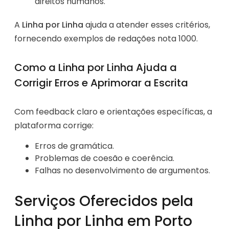
direitos humanos.
A
Linha por Linha
ajuda a atender esses critérios,
fornecendo exemplos de redações nota 1000.
Como a Linha por Linha Ajuda a
Corrigir Erros e Aprimorar a Escrita
Com feedback claro e orientações específicas, a
plataforma corrige:
Erros de gramática.
Problemas de coesão e coerência.
Falhas no desenvolvimento de argumentos.
Serviços Oferecidos pela
Linha por Linha em Porto