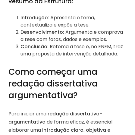
Resumo da Estrutura:
Introdução:
Apresenta o tema,
contextualiza e expõe a tese.
Desenvolvimento:
Argumenta e comprova
a tese com fatos, dados e exemplos.
Conclusão:
Retoma a tese e, no ENEM, traz
uma proposta de intervenção detalhada.
Como começar uma
redação dissertativa
argumentativa?
Para iniciar uma
redação dissertativa-
argumentativa
de forma eficaz, é essencial
elaborar uma
introdução clara, objetiva e