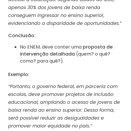
apenas 30% dos jovens de baixa renda
conseguem ingressar no ensino superior,
evidenciando a disparidade de oportunidades.”
Conclusão:
No ENEM, deve conter uma
proposta de
intervenção detalhada
(quem? o quê?
como? para quê?).
Exemplo:
“Portanto, o governo federal, em parceria com
escolas, deve promover projetos de inclusão
educacional, ampliando o acesso de jovens de
baixa renda ao ensino superior. Dessa forma,
será possível reduzir as desigualdades e
promover maior equidade no país.”