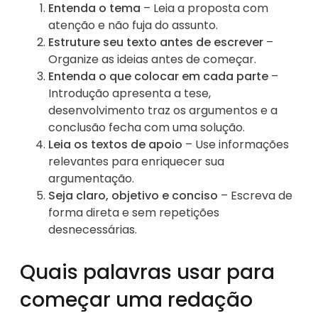
Entenda o tema
– Leia a proposta com
atenção e não fuja do assunto.
Estruture seu texto antes de escrever
–
Organize as ideias antes de começar.
Entenda o que colocar em cada parte
–
Introdução apresenta a tese,
desenvolvimento traz os argumentos e a
conclusão fecha com uma solução.
Leia os textos de apoio
– Use informações
relevantes para enriquecer sua
argumentação.
Seja claro, objetivo e conciso
– Escreva de
forma direta e sem repetições
desnecessárias.
Quais palavras usar para
começar uma redação