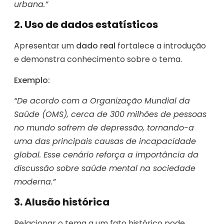
urbana.”
2. Uso de dados estatísticos
Apresentar um
dado real
fortalece a introdução
e demonstra conhecimento sobre o tema.
Exemplo:
“De acordo com a Organização Mundial da
Saúde (OMS), cerca de 300 milhões de pessoas
no mundo sofrem de depressão, tornando-a
uma das principais causas de incapacidade
global. Esse cenário reforça a importância da
discussão sobre saúde mental na sociedade
moderna.”
3. Alusão histórica
Relacionar o tema a um fato histórico pode