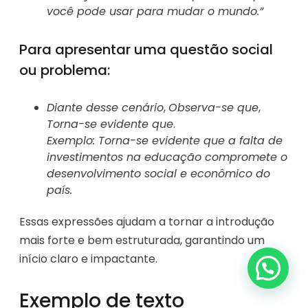
você pode usar para mudar o mundo.”
Para apresentar uma questão social
ou problema:
Diante desse cenário
,
Observa-se que
,
Torna-se evidente que
.
Exemplo: Torna-se evidente que a falta de
investimentos na educação compromete o
desenvolvimento social e econômico do
país.
Essas expressões ajudam a tornar a introdução
mais forte e bem estruturada, garantindo um
início claro e impactante.
Exemplo de texto