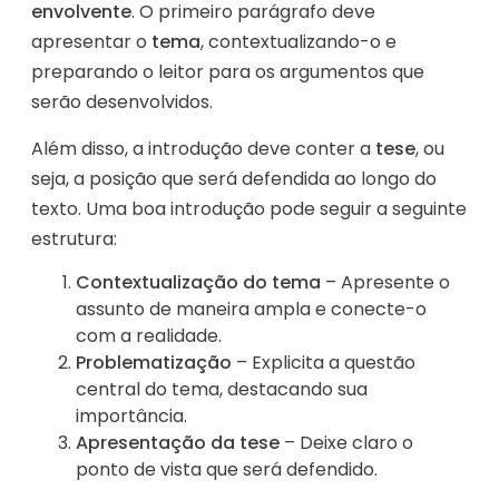
envolvente
. O primeiro parágrafo deve
apresentar o
tema
, contextualizando-o e
preparando o leitor para os argumentos que
serão desenvolvidos.
Além disso, a introdução deve conter a
tese
, ou
seja, a posição que será defendida ao longo do
texto. Uma boa introdução pode seguir a seguinte
estrutura:
Contextualização do tema
– Apresente o
assunto de maneira ampla e conecte-o
com a realidade.
Problematização
– Explicita a questão
central do tema, destacando sua
importância.
Apresentação da tese
– Deixe claro o
ponto de vista que será defendido.