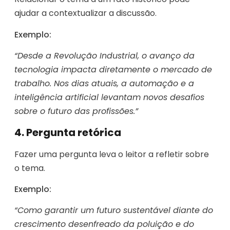
ajudar a contextualizar a discussão.
Exemplo:
“Desde a Revolução Industrial, o avanço da
tecnologia impacta diretamente o mercado de
trabalho. Nos dias atuais, a automação e a
inteligência artificial levantam novos desafios
sobre o futuro das profissões.”
4. Pergunta retórica
Fazer uma pergunta leva o leitor a refletir sobre
o tema.
Exemplo:
“Como garantir um futuro sustentável diante do
crescimento desenfreado da poluição e do