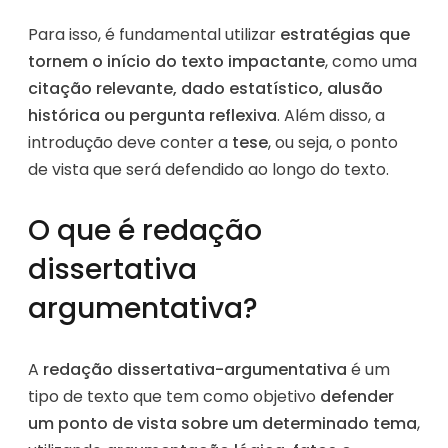
Para isso, é fundamental utilizar
estratégias que
tornem o início do texto impactante
, como uma
citação relevante, dado estatístico, alusão
histórica ou pergunta reflexiva
. Além disso, a
introdução deve conter a
tese
, ou seja, o ponto
de vista que será defendido ao longo do texto.
O que é redação
dissertativa
argumentativa?
A
redação dissertativa-argumentativa
é um
tipo de texto que tem como objetivo
defender
um ponto de vista sobre um determinado tema
,