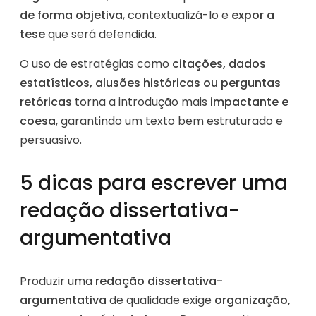
de forma objetiva
, contextualizá-lo e
expor a
tese
que será defendida.
O uso de estratégias como
citações, dados
estatísticos, alusões históricas ou perguntas
retóricas
torna a introdução mais
impactante e
coesa
, garantindo um texto bem estruturado e
persuasivo.
5 dicas para escrever uma
redação dissertativa-
argumentativa
Produzir uma
redação dissertativa-
argumentativa
de qualidade exige
organização,