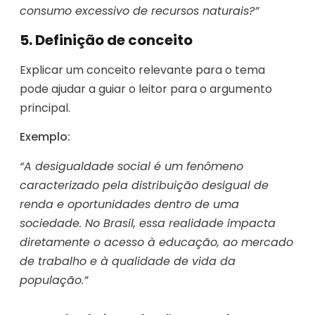
consumo excessivo de recursos naturais?”
5. Definição de conceito
Explicar um conceito relevante para o tema
pode ajudar a guiar o leitor para o argumento
principal.
Exemplo:
“A desigualdade social é um fenômeno
caracterizado pela distribuição desigual de
renda e oportunidades dentro de uma
sociedade. No Brasil, essa realidade impacta
diretamente o acesso à educação, ao mercado
de trabalho e à qualidade de vida da
população.”