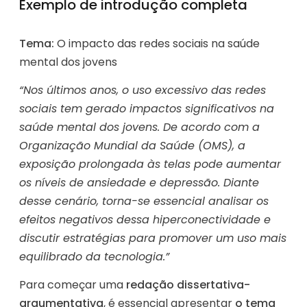
Exemplo de introdução completa
Tema:
O impacto das redes sociais na saúde
mental dos jovens
“Nos últimos anos, o uso excessivo das redes
sociais tem gerado impactos significativos na
saúde mental dos jovens. De acordo com a
Organização Mundial da Saúde (OMS), a
exposição prolongada às telas pode aumentar
os níveis de ansiedade e depressão. Diante
desse cenário, torna-se essencial analisar os
efeitos negativos dessa hiperconectividade e
discutir estratégias para promover um uso mais
equilibrado da tecnologia.”
Para começar uma
redação dissertativa-
argumentativa
, é essencial apresentar
o tema