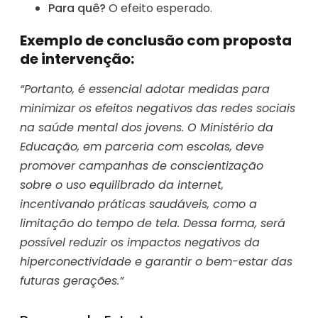
Para quê?
O efeito esperado.
Exemplo de conclusão com proposta
de intervenção:
“Portanto, é essencial adotar medidas para
minimizar os efeitos negativos das redes sociais
na saúde mental dos jovens. O Ministério da
Educação, em parceria com escolas, deve
promover campanhas de conscientização
sobre o uso equilibrado da internet,
incentivando práticas saudáveis, como a
limitação do tempo de tela. Dessa forma, será
possível reduzir os impactos negativos da
hiperconectividade e garantir o bem-estar das
futuras gerações.”