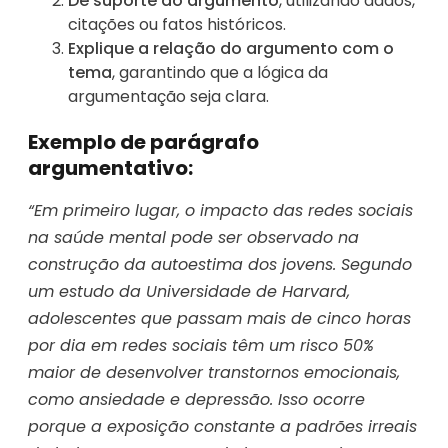
Dê suporte ao argumento
, utilizando dados,
citações ou fatos históricos.
Explique a relação do argumento com o
tema
, garantindo que a lógica da
argumentação seja clara.
Exemplo de parágrafo
argumentativo:
“Em primeiro lugar, o impacto das redes sociais
na saúde mental pode ser observado na
construção da autoestima dos jovens. Segundo
um estudo da Universidade de Harvard,
adolescentes que passam mais de cinco horas
por dia em redes sociais têm um risco 50%
maior de desenvolver transtornos emocionais,
como ansiedade e depressão. Isso ocorre
porque a exposição constante a padrões irreais