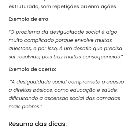
estruturada
, sem
repetições ou enrolações
.
Exemplo de erro:
“O problema da desigualdade social é algo
muito complicado porque envolve muitas
questões, e por isso, é um desafio que precisa
ser resolvido, pois traz muitas consequências.”
Exemplo de acerto:
“A desigualdade social compromete o acesso
a direitos básicos, como educação e saúde,
dificultando a ascensão social das camadas
mais pobres.”
Resumo das dicas: