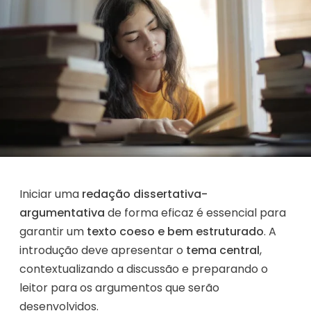
Iniciar uma
redação dissertativa-
argumentativa
de forma eficaz é essencial para
garantir um
texto coeso e bem estruturado
. A
introdução deve apresentar o
tema central
,
contextualizando a discussão e preparando o
leitor para os argumentos que serão
desenvolvidos.