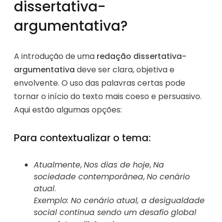
dissertativa-
argumentativa?
A introdução de uma
redação dissertativa-
argumentativa
deve ser clara, objetiva e
envolvente. O uso das palavras certas pode
tornar o início do texto mais coeso e persuasivo.
Aqui estão algumas opções:
Para contextualizar o tema:
Atualmente
,
Nos dias de hoje
,
Na
sociedade contemporânea
,
No cenário
atual
.
Exemplo: No cenário atual, a desigualdade
social continua sendo um desafio global