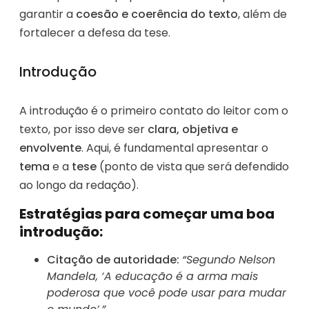
garantir a
coesão e coerência do texto
, além de
fortalecer a defesa da tese.
Introdução
A introdução é o primeiro contato do leitor com o
texto, por isso deve ser
clara, objetiva e
envolvente
. Aqui, é fundamental apresentar o
tema
e a
tese
(ponto de vista que será defendido
ao longo da redação).
Estratégias para começar uma boa
introdução:
Citação de autoridade:
“Segundo Nelson
Mandela, ‘A educação é a arma mais
poderosa que você pode usar para mudar