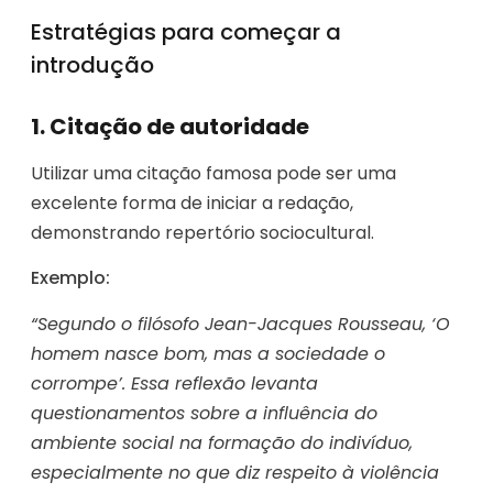
Estratégias para começar a
introdução
1. Citação de autoridade
Utilizar uma citação famosa pode ser uma
excelente forma de iniciar a redação,
demonstrando repertório sociocultural.
Exemplo:
“Segundo o filósofo Jean-Jacques Rousseau, ‘O
homem nasce bom, mas a sociedade o
corrompe’. Essa reflexão levanta
questionamentos sobre a influência do
ambiente social na formação do indivíduo,
especialmente no que diz respeito à violência