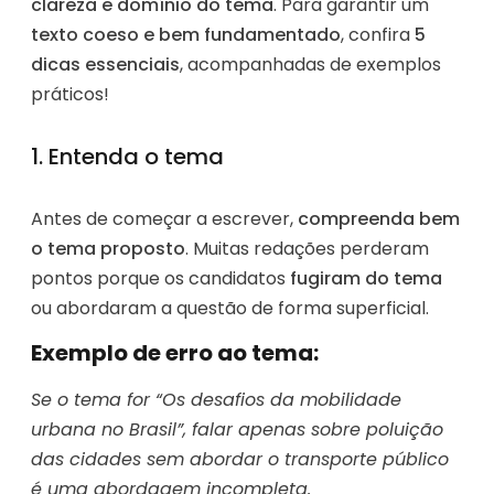
clareza e domínio do tema
. Para garantir um
texto coeso e bem fundamentado
, confira
5
dicas essenciais
, acompanhadas de exemplos
práticos!
1. Entenda o tema
Antes de começar a escrever,
compreenda bem
o tema proposto
. Muitas redações perderam
pontos porque os candidatos
fugiram do tema
ou abordaram a questão de forma superficial.
Exemplo de erro ao tema:
Se o tema for “Os desafios da mobilidade
urbana no Brasil”, falar apenas sobre poluição
das cidades sem abordar o transporte público
é uma abordagem incompleta.