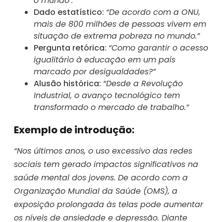
o mundo’.”
Dado estatístico:
“De acordo com a ONU,
mais de 800 milhões de pessoas vivem em
situação de extrema pobreza no mundo.”
Pergunta retórica:
“Como garantir o acesso
igualitário à educação em um país
marcado por desigualdades?”
Alusão histórica:
“Desde a Revolução
Industrial, o avanço tecnológico tem
transformado o mercado de trabalho.”
Exemplo de introdução:
“Nos últimos anos, o uso excessivo das redes
sociais tem gerado impactos significativos na
saúde mental dos jovens. De acordo com a
Organização Mundial da Saúde (OMS), a
exposição prolongada às telas pode aumentar
os níveis de ansiedade e depressão. Diante