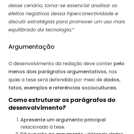
desse cenário, torna-se essencial analisar os
efeitos negativos dessa hiperconectividade e
discutir estratégias para promover um uso mais
equilibrado da tecnologia.”
Argumentação
O desenvolvimento da redação deve conter
pelo
menos dois parágrafos argumentativos
, nos
quais a tese será defendida por meio de
dados,
fatos, exemplos e referências socioculturais
.
Como estruturar os parágrafos do
desenvolvimento?
Apresente um argumento principal
relacionado à tese.