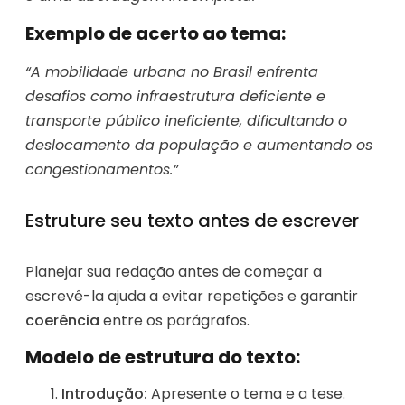
Exemplo de acerto ao tema:
“A mobilidade urbana no Brasil enfrenta
desafios como infraestrutura deficiente e
transporte público ineficiente, dificultando o
deslocamento da população e aumentando os
congestionamentos.”
Estruture seu texto antes de escrever
Planejar sua redação antes de começar a
escrevê-la ajuda a evitar repetições e garantir
coerência
entre os parágrafos.
Modelo de estrutura do texto:
Introdução:
Apresente o tema e a tese.