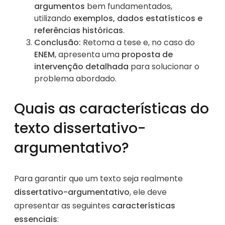
argumentos
bem fundamentados,
utilizando
exemplos, dados estatísticos e
referências históricas
.
Conclusão:
Retoma a tese e, no caso do
ENEM
, apresenta uma
proposta de
intervenção detalhada
para solucionar o
problema abordado.
Quais as características do
texto dissertativo-
argumentativo?
Para garantir que um texto seja realmente
dissertativo-argumentativo
, ele deve
apresentar as seguintes
características
essenciais
: