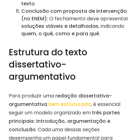
texto
.
Conclusão com proposta de intervenção
(no ENEM):
O fechamento deve apresentar
soluções viáveis e detalhadas
, indicando
quem, o quê, como e para quê
.
Estrutura do texto
dissertativo-
argumentativo
Para produzir uma
redação dissertativa-
argumentativa
, é essencial
bem estruturada
seguir um modelo organizado em
três partes
principais: introdução, argumentação e
conclusão
. Cada uma dessas seções
desempenha um papel fundamental para