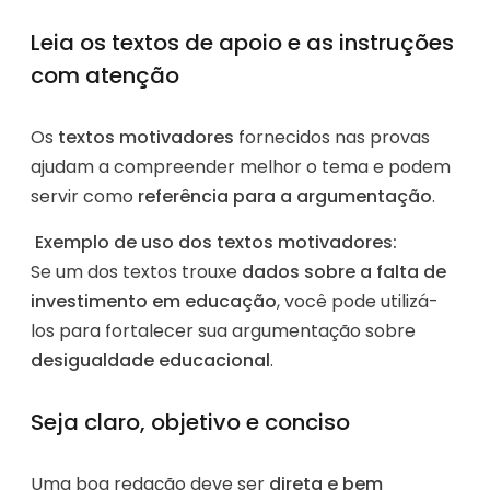
Leia os textos de apoio e as instruções
com atenção
Os
textos motivadores
fornecidos nas provas
ajudam a compreender melhor o tema e podem
servir como
referência para a argumentação
.
Exemplo de uso dos textos motivadores:
Se um dos textos trouxe
dados sobre a falta de
investimento em educação
, você pode utilizá-
los para fortalecer sua argumentação sobre
desigualdade educacional
.
Seja claro, objetivo e conciso
Uma boa redação deve ser
direta e bem