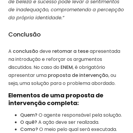
de beleza e sucesso pode levar a sentimentos
de inadequação, comprometendo a percepção
da própria identidade.”
Conclusão
A
conclusão
deve
retomar a tese
apresentada
na introdução e reforçar os argumentos
discutidos. No caso do
ENEM
, é obrigatório
apresentar uma
proposta de intervenção
, ou
seja, uma solução para o problema abordado.
Elementos de uma proposta de
intervenção completa:
Quem?
O agente responsável pela solução.
O quê?
A ação deve ser realizada.
Como?
O meio pelo qual será executada.