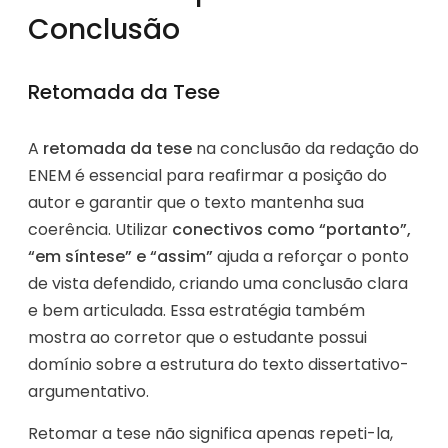
Conclusão
Retomada da Tese
A
retomada da tese
na conclusão da redação do
ENEM é essencial para reafirmar a posição do
autor e garantir que o texto mantenha sua
coerência. Utilizar
conectivos como “portanto”,
“em síntese” e “assim”
ajuda a reforçar o ponto
de vista defendido, criando uma conclusão clara
e bem articulada. Essa estratégia também
mostra ao corretor que o estudante possui
domínio sobre a estrutura do texto dissertativo-
argumentativo.
Retomar a tese não significa apenas repeti-la,