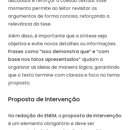
discutidos e reforçar a coesão textual. Esse
momento permite ao leitor revisitar os
argumentos de forma concisa, reforçando a
relevância da tese.
Além disso, é importante que a síntese seja
objetiva e evite novos detalhes ou informações.
Frases como “isso demonstra que” e “com
base nos fatos apresentados”
ajudam a
organizar as ideias de maneira lógica, garantindo
que o texto termine com clareza e foco no tema
proposto.
Proposta de Intervenção
Na
redação do ENEM
, a
proposta de intervenção
é um elemento obrigatório e deve ser