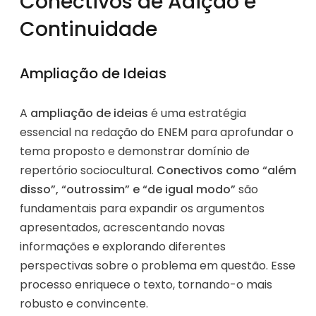
Conectivos de Adição e
Continuidade
Ampliação de Ideias
A
ampliação de ideias
é uma estratégia
essencial na redação do ENEM para aprofundar o
tema proposto e demonstrar domínio de
repertório sociocultural.
Conectivos como “além
disso”, “outrossim” e “de igual modo”
são
fundamentais para expandir os argumentos
apresentados, acrescentando novas
informações e explorando diferentes
perspectivas sobre o problema em questão. Esse
processo enriquece o texto, tornando-o mais
robusto e convincente.