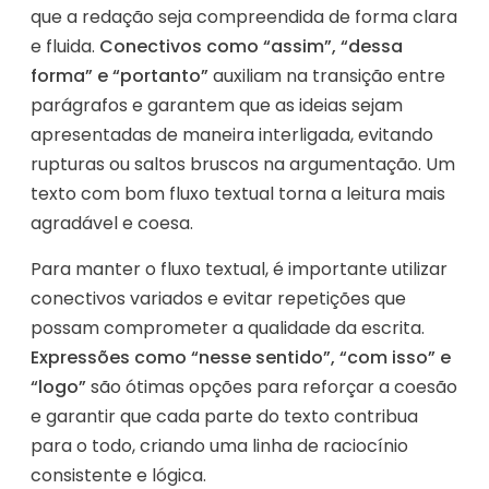
que a redação seja compreendida de forma clara
e fluida.
Conectivos como “assim”, “dessa
forma” e “portanto”
auxiliam na transição entre
parágrafos e garantem que as ideias sejam
apresentadas de maneira interligada, evitando
rupturas ou saltos bruscos na argumentação. Um
texto com bom fluxo textual torna a leitura mais
agradável e coesa.
Para manter o fluxo textual, é importante utilizar
conectivos variados e evitar repetições que
possam comprometer a qualidade da escrita.
Expressões como “nesse sentido”, “com isso” e
“logo”
são ótimas opções para reforçar a coesão
e garantir que cada parte do texto contribua
para o todo, criando uma linha de raciocínio
consistente e lógica.