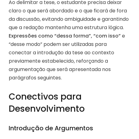
Ao delimitar a tese, o estudante precisa deixar
claro o que será abordado e o que ficará de fora
da discussão, evitando ambiguidade e garantindo
que a redação mantenha uma estrutura lógica.
Expressões como “dessa forma”, “com isso”
e
“desse modo” podem ser utilizadas para
conectar a introdução da tese ao contexto
previamente estabelecido, reforçando a
argumentação que será apresentada nos
parágrafos seguintes.
Conectivos para
Desenvolvimento
Introdução de Argumentos