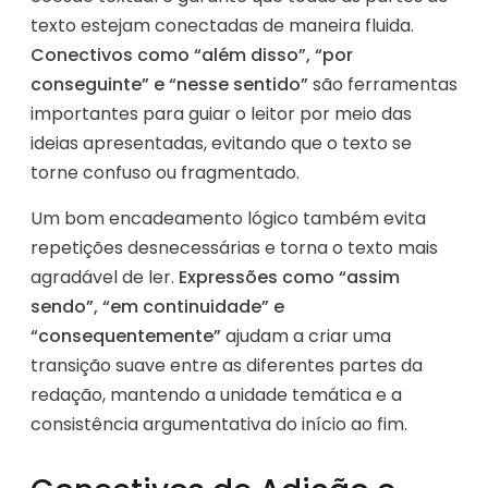
texto estejam conectadas de maneira fluida.
Conectivos como “além disso”, “por
conseguinte” e “nesse sentido”
são ferramentas
importantes para guiar o leitor por meio das
ideias apresentadas, evitando que o texto se
torne confuso ou fragmentado.
Um bom encadeamento lógico também evita
repetições desnecessárias e torna o texto mais
agradável de ler.
Expressões como “assim
sendo”, “em continuidade” e
“consequentemente”
ajudam a criar uma
transição suave entre as diferentes partes da
redação, mantendo a unidade temática e a
consistência argumentativa do início ao fim.