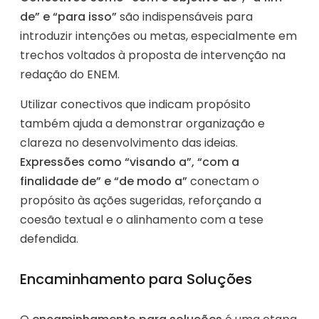
de” e “para isso”
são indispensáveis para
introduzir intenções ou metas, especialmente em
trechos voltados à proposta de intervenção na
redação do ENEM.
Utilizar conectivos que indicam propósito
também ajuda a demonstrar organização e
clareza no desenvolvimento das ideias.
Expressões como “visando a”, “com a
finalidade de” e “de modo a”
conectam o
propósito às ações sugeridas, reforçando a
coesão textual e o alinhamento com a tese
defendida.
Encaminhamento para Soluções