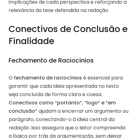
implicações de cada perspectiva e reforçando a
relevância da tese defendida na redação.
Conectivos de Conclusão e
Finalidade
Fechamento de Raciocínios
O
fechamento de raciocínios
é essencial para
garantir que cada ideia apresentada no texto
seja concluída de forma clara e coesa.
Conectivos como “portanto”, “logo” e “em
conclusão”
ajudam a encerrar um argumento ou
parágrafo, conectando-o à ideia central da
redação. Isso assegura que o leitor compreenda
a lógica por trás da argumentação, sem deixar