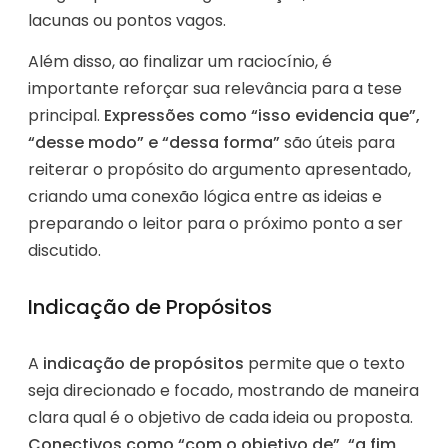
lacunas ou pontos vagos.
Além disso, ao finalizar um raciocínio, é
importante reforçar sua relevância para a tese
principal.
Expressões como “isso evidencia que”,
“desse modo” e “dessa forma”
são úteis para
reiterar o propósito do argumento apresentado,
criando uma conexão lógica entre as ideias e
preparando o leitor para o próximo ponto a ser
discutido.
Indicação de Propósitos
A
indicação de propósitos
permite que o texto
seja direcionado e focado, mostrando de maneira
clara qual é o objetivo de cada ideia ou proposta.
Conectivos como “com o objetivo de”, “a fim