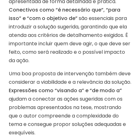
apresentada de forma detalhada e prática.
Conectivos como “é necessário que”, “para
isso” e “com o objetivo de”
são essenciais para
introduzir a solução sugerida, garantindo que ela
atenda aos critérios de detalhamento exigidos. É
importante incluir quem deve agir, o que deve ser
feito, como será realizado e o possível impacto
da ação.
Uma boa proposta de intervenção também deve
considerar a viabilidade e a relevância da solução.
Expressões como “visando a” e “de modo a”
ajudam a conectar as ações sugeridas com os
problemas apresentados na tese, mostrando
que o autor compreende a complexidade do
tema e consegue propor soluções adequadas e
exequíveis.