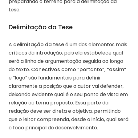
preparando o terreno para a delimitação da
tese.
Delimitação da Tese
A
delimitação da tese
é um dos elementos mais
críticos da introdução, pois ela estabelece qual
será a linha de argumentação seguida ao longo
do texto.
Conectivos como “portanto”, “assim”
e “logo” são fundamentais para definir
claramente a posição que o autor vai defender,
deixando evidente qual é o seu ponto de vista em
relação ao tema proposto. Essa parte da
redação deve ser direta e objetiva, permitindo
que o leitor compreenda, desde o início, qual será
o foco principal do desenvolvimento.