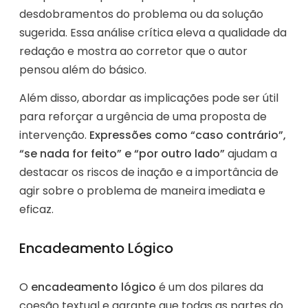
desdobramentos do problema ou da solução
sugerida. Essa análise crítica eleva a qualidade da
redação e mostra ao corretor que o autor
pensou além do básico.
Além disso, abordar as implicações pode ser útil
para reforçar a urgência de uma proposta de
intervenção.
Expressões como “caso contrário”,
“se nada for feito” e “por outro lado”
ajudam a
destacar os riscos de inação e a importância de
agir sobre o problema de maneira imediata e
eficaz.
Encadeamento Lógico
O
encadeamento lógico
é um dos pilares da
coesão textual e garante que todas as partes do