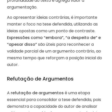
profundidade ao texto e agrega valor à
argumentação.
Ao apresentar ideias contrárias, é importante
manter o foco na tese defendida, utilizando as
ideias opostas como um ponto de contraste.
Expressões como “embora”, “a despeito de” e
“apesar disso”
são úteis para reconhecer a
validade parcial de um argumento contrário, ao
mesmo tempo que reforçam a posição inicial do
autor.
Refutação de Argumentos
A
refutação de argumentos
é uma etapa
essencial para consolidar a tese defendida, pois
demonstra a capacidade do autor de analisar