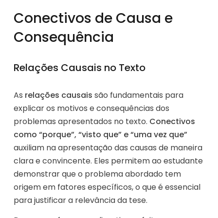
Conectivos de Causa e
Consequência
Relações Causais no Texto
As
relações causais
são fundamentais para
explicar os motivos e consequências dos
problemas apresentados no texto.
Conectivos
como “porque”, “visto que” e “uma vez que”
auxiliam na apresentação das causas de maneira
clara e convincente. Eles permitem ao estudante
demonstrar que o problema abordado tem
origem em fatores específicos, o que é essencial
para justificar a relevância da tese.