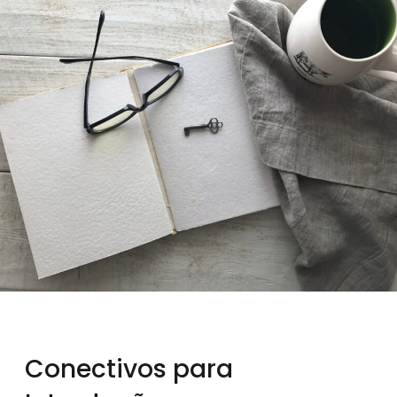
Conectivos para