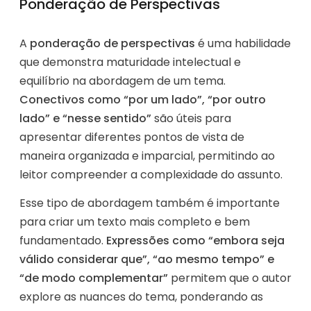
Ponderação de Perspectivas
A
ponderação de perspectivas
é uma habilidade
que demonstra maturidade intelectual e
equilíbrio na abordagem de um tema.
Conectivos como “por um lado”, “por outro
lado” e “nesse sentido”
são úteis para
apresentar diferentes pontos de vista de
maneira organizada e imparcial, permitindo ao
leitor compreender a complexidade do assunto.
Esse tipo de abordagem também é importante
para criar um texto mais completo e bem
fundamentado.
Expressões como “embora seja
válido considerar que”, “ao mesmo tempo” e
“de modo complementar”
permitem que o autor
explore as nuances do tema, ponderando as