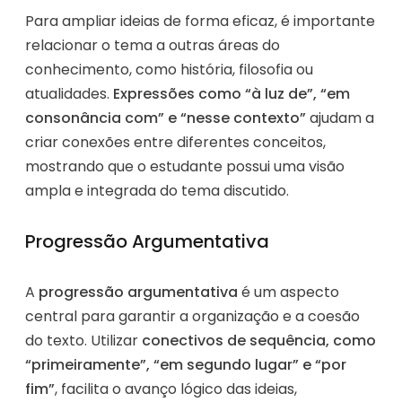
Para ampliar ideias de forma eficaz, é importante
relacionar o tema a outras áreas do
conhecimento, como história, filosofia ou
atualidades.
Expressões como “à luz de”, “em
consonância com” e “nesse contexto”
ajudam a
criar conexões entre diferentes conceitos,
mostrando que o estudante possui uma visão
ampla e integrada do tema discutido.
Progressão Argumentativa
A
progressão argumentativa
é um aspecto
central para garantir a organização e a coesão
do texto. Utilizar
conectivos de sequência, como
“primeiramente”, “em segundo lugar” e “por
fim”
, facilita o avanço lógico das ideias,