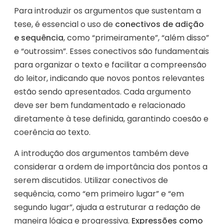
Para introduzir os argumentos que sustentam a
tese, é essencial o uso de
conectivos de adição
e sequência
, como “primeiramente”, “além disso”
e “outrossim”. Esses conectivos são fundamentais
para organizar o texto e facilitar a compreensão
do leitor, indicando que novos pontos relevantes
estão sendo apresentados. Cada argumento
deve ser bem fundamentado e relacionado
diretamente à tese definida, garantindo coesão e
coerência ao texto.
A introdução dos argumentos também deve
considerar a ordem de importância dos pontos a
serem discutidos. Utilizar conectivos de
sequência, como “em primeiro lugar” e “em
segundo lugar”, ajuda a estruturar a redação de
maneira lógica e progressiva.
Expressões como