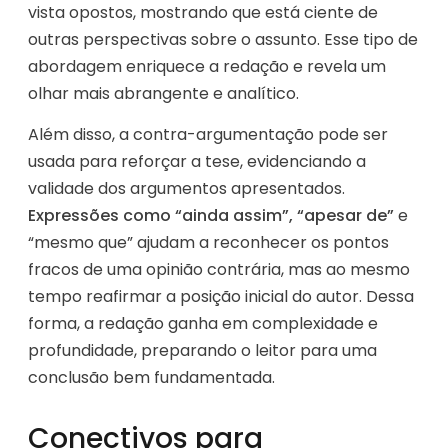
vista opostos, mostrando que está ciente de
outras perspectivas sobre o assunto. Esse tipo de
abordagem enriquece a redação e revela um
olhar mais abrangente e analítico.
Além disso, a contra-argumentação pode ser
usada para reforçar a tese, evidenciando a
validade dos argumentos apresentados.
Expressões como “ainda assim”, “apesar de”
e
“mesmo que” ajudam a reconhecer os pontos
fracos de uma opinião contrária, mas ao mesmo
tempo reafirmar a posição inicial do autor. Dessa
forma, a redação ganha em complexidade e
profundidade, preparando o leitor para uma
conclusão bem fundamentada.
Conectivos para