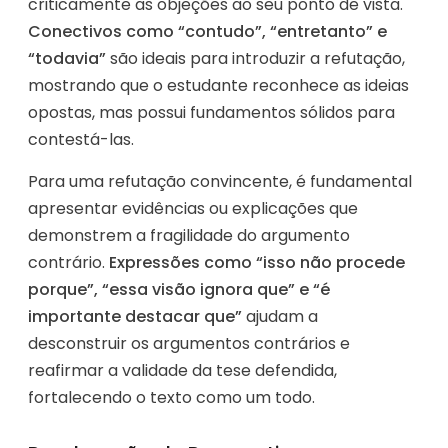
criticamente as objeções ao seu ponto de vista.
Conectivos como “contudo”, “entretanto” e
“todavia”
são ideais para introduzir a refutação,
mostrando que o estudante reconhece as ideias
opostas, mas possui fundamentos sólidos para
contestá-las.
Para uma refutação convincente, é fundamental
apresentar evidências ou explicações que
demonstrem a fragilidade do argumento
contrário.
Expressões como “isso não procede
porque”, “essa visão ignora que” e “é
importante destacar que”
ajudam a
desconstruir os argumentos contrários e
reafirmar a validade da tese defendida,
fortalecendo o texto como um todo.