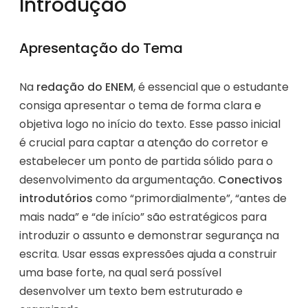
Introdução
Apresentação do Tema
Na
redação do ENEM
, é essencial que o estudante
consiga apresentar o tema de forma clara e
objetiva logo no início do texto. Esse passo inicial
é crucial para captar a atenção do corretor e
estabelecer um ponto de partida sólido para o
desenvolvimento da argumentação.
Conectivos
introdutórios
como “primordialmente”, “antes de
mais nada” e “de início” são estratégicos para
introduzir o assunto e demonstrar segurança na
escrita. Usar essas expressões ajuda a construir
uma base forte, na qual será possível
desenvolver um texto bem estruturado e