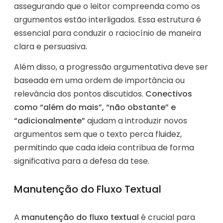
assegurando que o leitor compreenda como os
argumentos estão interligados. Essa estrutura é
essencial para conduzir o raciocínio de maneira
clara e persuasiva.
Além disso, a progressão argumentativa deve ser
baseada em uma ordem de importância ou
relevância dos pontos discutidos.
Conectivos
como “além do mais”, “não obstante” e
“adicionalmente”
ajudam a introduzir novos
argumentos sem que o texto perca fluidez,
permitindo que cada ideia contribua de forma
significativa para a defesa da tese.
Manutenção do Fluxo Textual
A
manutenção do fluxo textual
é crucial para