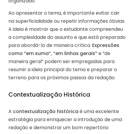
organizado.
Ao apresentar o tema, é importante evitar cair
na superficialidade ou repetir informações óbvias.
A ideia é mostrar que o estudante compreendeu
a complexidade do assunto e que está preparado
para abordá-lo de maneira crítica.
Expressões
como “em suma”, “em linhas gerais”
e “de
maneira geral” podem ser empregadas para
resumir a ideia principal do tema e preparar o
terreno para os próximos passos da redação.
Contextualização Histórica
A
contextualização histórica
é uma excelente
estratégia para enriquecer a introdução de uma
redação e demonstrar um bom repertório