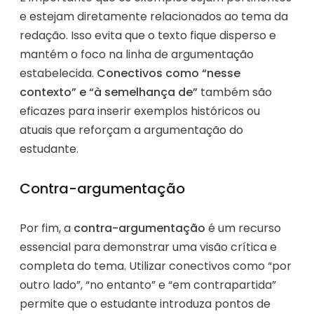
e estejam diretamente relacionados ao tema da
redação. Isso evita que o texto fique disperso e
mantém o foco na linha de argumentação
estabelecida.
Conectivos como “nesse
contexto” e “à semelhança de”
também são
eficazes para inserir exemplos históricos ou
atuais que reforçam a argumentação do
estudante.
Contra-argumentação
Por fim, a
contra-argumentação
é um recurso
essencial para demonstrar uma visão crítica e
completa do tema. Utilizar conectivos como “por
outro lado”, “no entanto” e “em contrapartida”
permite que o estudante introduza pontos de