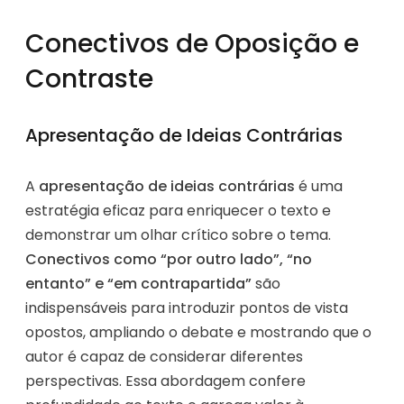
Conectivos de Oposição e
Contraste
Apresentação de Ideias Contrárias
A
apresentação de ideias contrárias
é uma
estratégia eficaz para enriquecer o texto e
demonstrar um olhar crítico sobre o tema.
Conectivos como “por outro lado”, “no
entanto” e “em contrapartida”
são
indispensáveis para introduzir pontos de vista
opostos, ampliando o debate e mostrando que o
autor é capaz de considerar diferentes
perspectivas. Essa abordagem confere