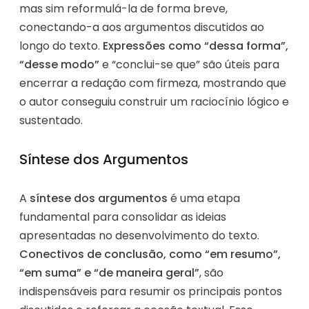
mas sim reformulá-la de forma breve,
conectando-a aos argumentos discutidos ao
longo do texto.
Expressões como “dessa forma”,
“desse modo”
e “conclui-se que” são úteis para
encerrar a redação com firmeza, mostrando que
o autor conseguiu construir um raciocínio lógico e
sustentado.
Síntese dos Argumentos
A
síntese dos argumentos
é uma etapa
fundamental para consolidar as ideias
apresentadas no desenvolvimento do texto.
Conectivos de conclusão, como “em resumo”,
“em suma” e “de maneira geral”
, são
indispensáveis para resumir os principais pontos