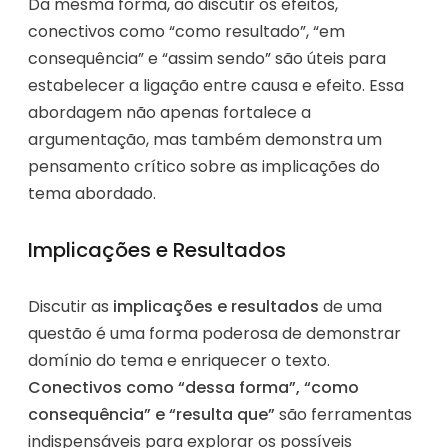
Da mesma forma, ao discutir os efeitos,
conectivos como “como resultado”, “em
consequência” e “assim sendo” são úteis para
estabelecer a ligação entre causa e efeito. Essa
abordagem não apenas fortalece a
argumentação, mas também demonstra um
pensamento crítico sobre as implicações do
tema abordado.
Implicações e Resultados
Discutir as
implicações e resultados
de uma
questão é uma forma poderosa de demonstrar
domínio do tema e enriquecer o texto.
Conectivos como “dessa forma”, “como
consequência” e “resulta que”
são ferramentas
indispensáveis para explorar os possíveis