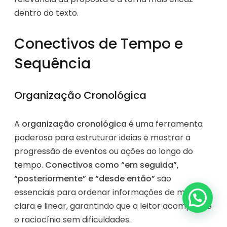
dentro do texto.
Conectivos de Tempo e
Sequência
Organização Cronológica
A
organização cronológica
é uma ferramenta
poderosa para estruturar ideias e mostrar a
progressão de eventos ou ações ao longo do
tempo.
Conectivos como “em seguida”,
“posteriormente” e “desde então”
são
essenciais para ordenar informações de maneira
clara e linear, garantindo que o leitor acompanhe
o raciocínio sem dificuldades.