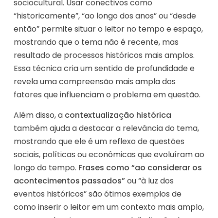
sociocultural. Usar conectivos como
“historicamente”, “ao longo dos anos” ou “desde
então” permite situar o leitor no tempo e espaço,
mostrando que o tema não é recente, mas
resultado de processos históricos mais amplos.
Essa técnica cria um sentido de profundidade e
revela uma compreensão mais ampla dos
fatores que influenciam o problema em questão.
Além disso, a
contextualização histórica
também ajuda a destacar a relevância do tema,
mostrando que ele é um reflexo de questões
sociais, políticas ou econômicas que evoluíram ao
longo do tempo.
Frases como “ao considerar os
acontecimentos passados”
ou “à luz dos
eventos históricos” são ótimos exemplos de
como inserir o leitor em um contexto mais amplo,