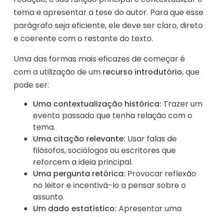
tema e apresentar a tese do autor. Para que esse
parágrafo seja eficiente, ele deve ser claro, direto
e coerente com o restante do texto.
Uma das formas mais eficazes de começar é
com a utilização de um
recurso introdutório
, que
pode ser:
Uma contextualização histórica:
Trazer um
evento passado que tenha relação com o
tema.
Uma citação relevante:
Usar falas de
filósofos, sociólogos ou escritores que
reforcem a ideia principal.
Uma pergunta retórica:
Provocar reflexão
no leitor e incentivá-lo a pensar sobre o
assunto.
Um dado estatístico:
Apresentar uma