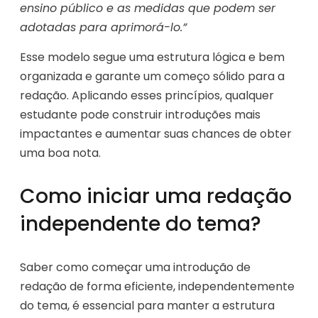
ensino público e as medidas que podem ser
adotadas para aprimorá-lo.”
Esse modelo segue uma estrutura lógica e bem
organizada e garante um começo sólido para a
redação. Aplicando esses princípios, qualquer
estudante pode construir introduções mais
impactantes e aumentar suas chances de obter
uma boa nota.
Como iniciar uma redação
independente do tema?
Saber como começar uma introdução de
redação de forma eficiente, independentemente
do tema, é essencial para manter a estrutura