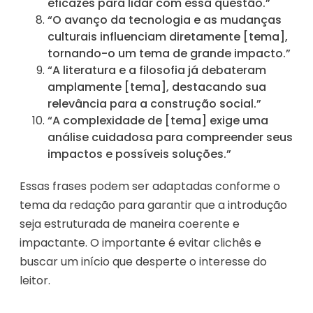
eficazes para lidar com essa questão.”
“O avanço da tecnologia e as mudanças
culturais influenciam diretamente [tema],
tornando-o um tema de grande impacto.”
“A literatura e a filosofia já debateram
amplamente [tema], destacando sua
relevância para a construção social.”
“A complexidade de [tema] exige uma
análise cuidadosa para compreender seus
impactos e possíveis soluções.”
Essas frases podem ser adaptadas conforme o
tema da redação para garantir que a introdução
seja estruturada de maneira coerente e
impactante. O importante é evitar clichês e
buscar um início que desperte o interesse do
leitor.