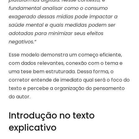
fundamental analisar como o consumo
exagerado dessas mídias pode impactar a
saúde mental e quais medidas podem ser
adotadas para minimizar seus efeitos
negativos.”
Esse modelo demonstra um começo eficiente,
com dados relevantes, conexão com o tema e
uma tese bem estruturada. Dessa forma, o
corretor entende de imediato qual será o foco do
texto e percebe a organização do pensamento
do autor.
Introdução no texto
explicativo