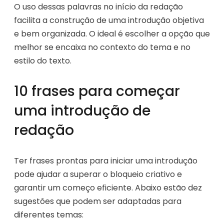
O uso dessas palavras no início da redação
facilita a construção de uma introdução objetiva
e bem organizada. O ideal é escolher a opção que
melhor se encaixa no contexto do tema e no
estilo do texto.
10 frases para começar
uma introdução de
redação
Ter frases prontas para iniciar uma introdução
pode ajudar a superar o bloqueio criativo e
garantir um começo eficiente. Abaixo estão dez
sugestões que podem ser adaptadas para
diferentes temas: