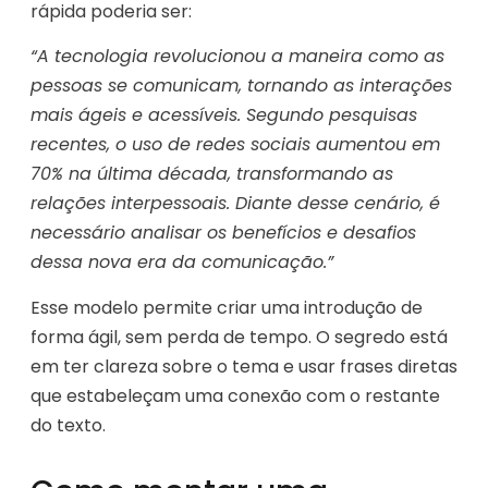
rápida poderia ser:
“A tecnologia revolucionou a maneira como as
pessoas se comunicam, tornando as interações
mais ágeis e acessíveis. Segundo pesquisas
recentes, o uso de redes sociais aumentou em
70% na última década, transformando as
relações interpessoais. Diante desse cenário, é
necessário analisar os benefícios e desafios
dessa nova era da comunicação.”
Esse modelo permite criar uma introdução de
forma ágil, sem perda de tempo. O segredo está
em ter clareza sobre o tema e usar frases diretas
que estabeleçam uma conexão com o restante
do texto.