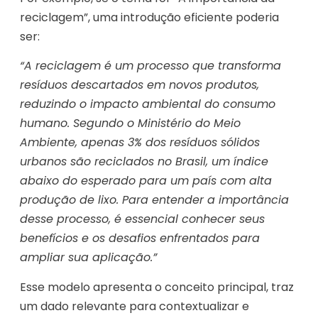
reciclagem”, uma introdução eficiente poderia
ser:
“A reciclagem é um processo que transforma
resíduos descartados em novos produtos,
reduzindo o impacto ambiental do consumo
humano. Segundo o Ministério do Meio
Ambiente, apenas 3% dos resíduos sólidos
urbanos são reciclados no Brasil, um índice
abaixo do esperado para um país com alta
produção de lixo. Para entender a importância
desse processo, é essencial conhecer seus
benefícios e os desafios enfrentados para
ampliar sua aplicação.”
Esse modelo apresenta o conceito principal, traz
um dado relevante para contextualizar e