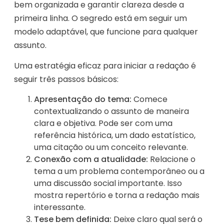
bem organizada e garantir clareza desde a
primeira linha. O segredo está em seguir um
modelo adaptável, que funcione para qualquer
assunto.
Uma estratégia eficaz para iniciar a redação é
seguir três passos básicos:
Apresentação do tema:
Comece
contextualizando o assunto de maneira
clara e objetiva. Pode ser com uma
referência histórica, um dado estatístico,
uma citação ou um conceito relevante.
Conexão com a atualidade:
Relacione o
tema a um problema contemporâneo ou a
uma discussão social importante. Isso
mostra repertório e torna a redação mais
interessante.
Tese bem definida:
Deixe claro qual será o