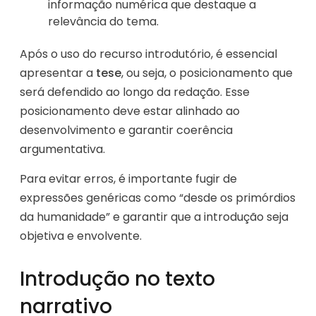
informação numérica que destaque a
relevância do tema.
Após o uso do recurso introdutório, é essencial
apresentar a
tese
, ou seja, o posicionamento que
será defendido ao longo da redação. Esse
posicionamento deve estar alinhado ao
desenvolvimento e garantir coerência
argumentativa.
Para evitar erros, é importante fugir de
expressões genéricas como “desde os primórdios
da humanidade” e garantir que a introdução seja
objetiva e envolvente.
Introdução no texto
narrativo