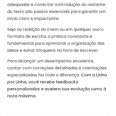
adequadas e conectar a introdução ao restante
do texto são passos essenciais para garantir um
início claro e impactante.
Seja na redação do Enem ou em qualquer outro
formato de escrita, a prática constante é
fundamental para aprimorar a organização das
ideias e evitar bloqueios na hora de escrever.
Para alcançar um desempenho excelente,
contar com correções detalhadas e orientações
especializadas faz toda a diferença.
Com a Linha
por Linha, você recebe feedbacks
personalizados e acelera sua evolução rumo à
nota máxima.