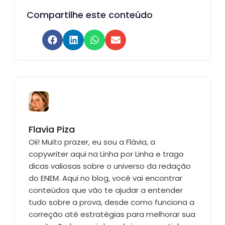
Compartilhe este conteúdo
Flavia Piza
Oii! Muito prazer, eu sou a Flávia, a
copywriter aqui na Linha por Linha e trago
dicas valiosas sobre o universo da redação
do ENEM. Aqui no blog, você vai encontrar
conteúdos que vão te ajudar a entender
tudo sobre a prova, desde como funciona a
correção até estratégias para melhorar sua