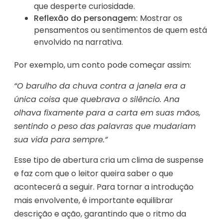
que desperte curiosidade.
Reflexão do personagem:
Mostrar os
pensamentos ou sentimentos de quem está
envolvido na narrativa.
Por exemplo, um conto pode começar assim:
“O barulho da chuva contra a janela era a
única coisa que quebrava o silêncio. Ana
olhava fixamente para a carta em suas mãos,
sentindo o peso das palavras que mudariam
sua vida para sempre.”
Esse tipo de abertura cria um clima de suspense
e faz com que o leitor queira saber o que
acontecerá a seguir. Para tornar a introdução
mais envolvente, é importante equilibrar
descrição e ação, garantindo que o ritmo da