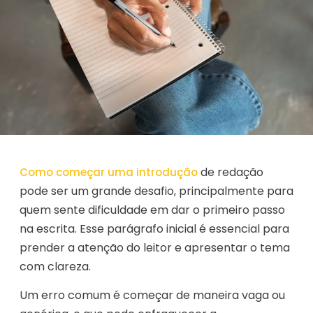
de redação
Como começar uma introdução
pode ser um grande desafio, principalmente para
quem sente dificuldade em dar o primeiro passo
na escrita. Esse parágrafo inicial é essencial para
prender a atenção do leitor e apresentar o tema
com clareza.
Um erro comum é começar de maneira vaga ou