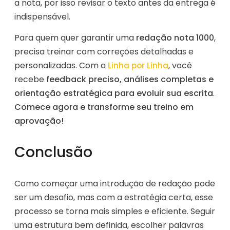
a nota, por isso revisar o texto antes da entrega é
indispensável.
Para quem quer garantir uma
redação nota 1000
,
precisa treinar com correções detalhadas e
personalizadas. Com a
, você
Linha por Linha
recebe
feedback preciso, análises completas e
orientação estratégica para evoluir sua escrita
.
Comece agora e transforme seu treino em
aprovação!
Conclusão
Como começar uma introdução de redação pode
ser um desafio, mas com a estratégia certa, esse
processo se torna mais simples e eficiente. Seguir
uma estrutura bem definida, escolher palavras