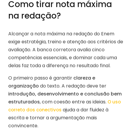
Como tirar nota máxima
na redação?
Alcançar a nota máxima na redação do Enem
exige estratégia, treino e atenção aos critérios de
avaliação. A banca corretora avalia cinco
competências essenciais, e dominar cada uma
delas faz toda a diferença no resultado final.
O primeiro passo é garantir
clareza e
organização
do texto. A redação deve ter
introdução, desenvolvimento e conclusão bem
estruturados
, com coesão entre as ideias.
O uso
ajuda a dar fluidez à
correto dos conectivos
escrita e tornar a argumentação mais
convincente.