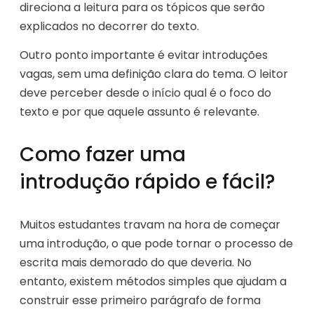
direciona a leitura para os tópicos que serão
explicados no decorrer do texto.
Outro ponto importante é evitar introduções
vagas, sem uma definição clara do tema. O leitor
deve perceber desde o início qual é o foco do
texto e por que aquele assunto é relevante.
Como fazer uma
introdução rápido e fácil?
Muitos estudantes travam na hora de começar
uma introdução, o que pode tornar o processo de
escrita mais demorado do que deveria. No
entanto, existem métodos simples que ajudam a
construir esse primeiro parágrafo de forma