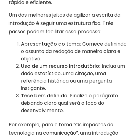
rápida e eficiente.
Um dos melhores jeitos de agilizar a escrita da
introdução é seguir uma estrutura fixa. Três
passos podem facilitar esse processo:
Apresentação do tema:
Comece definindo
o assunto da redação de maneira clara e
objetiva.
Uso de um recurso introdutório:
Inclua um
dado estatístico, uma citação, uma
referência histórica ou uma pergunta
instigante.
Tese bem definida:
Finalize o parágrafo
deixando claro qual será o foco do
desenvolvimento.
Por exemplo, para o tema “Os impactos da
tecnologia na comunicação”, uma introdução