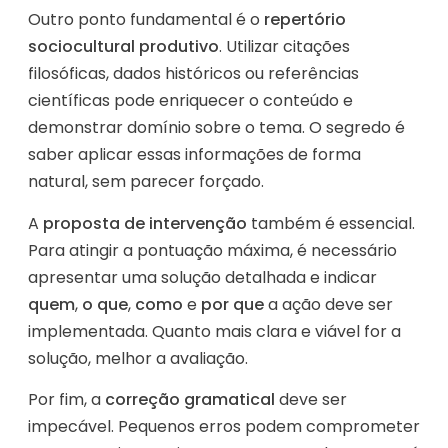
Outro ponto fundamental é o
repertório
sociocultural produtivo
. Utilizar citações
filosóficas, dados históricos ou referências
científicas pode enriquecer o conteúdo e
demonstrar domínio sobre o tema. O segredo é
saber aplicar essas informações de forma
natural, sem parecer forçado.
A
proposta de intervenção
também é essencial.
Para atingir a pontuação máxima, é necessário
apresentar uma solução detalhada e indicar
quem
,
o que
,
como
e
por que
a ação deve ser
implementada. Quanto mais clara e viável for a
solução, melhor a avaliação.
Por fim, a
correção gramatical
deve ser
impecável. Pequenos erros podem comprometer