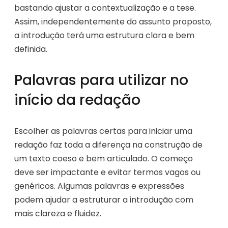
bastando ajustar a contextualização e a tese.
Assim, independentemente do assunto proposto,
a introdução terá uma estrutura clara e bem
definida.
Palavras para utilizar no
início da redação
Escolher as palavras certas para iniciar uma
redação faz toda a diferença na construção de
um texto coeso e bem articulado. O começo
deve ser impactante e evitar termos vagos ou
genéricos. Algumas palavras e expressões
podem ajudar a estruturar a introdução com
mais clareza e fluidez.