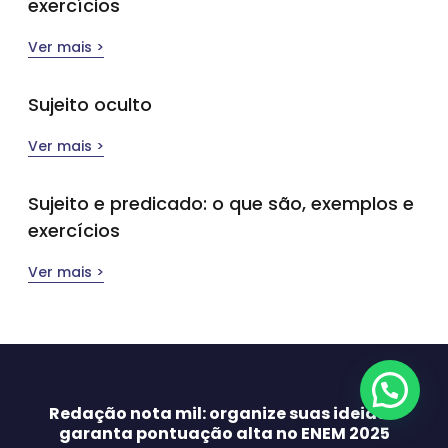
exercícios
Ver mais >
Sujeito oculto
Ver mais >
Sujeito e predicado: o que são, exemplos e
exercícios
Ver mais >
Redação nota mil: organize suas ideias e
garanta pontuação alta no ENEM 2025