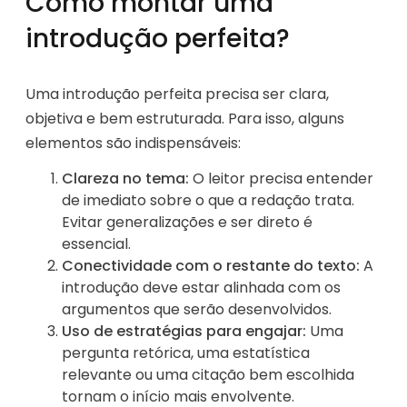
Como montar uma
introdução perfeita?
Uma introdução perfeita precisa ser clara,
objetiva e bem estruturada. Para isso, alguns
elementos são indispensáveis:
Clareza no tema:
O leitor precisa entender
de imediato sobre o que a redação trata.
Evitar generalizações e ser direto é
essencial.
Conectividade com o restante do texto:
A
introdução deve estar alinhada com os
argumentos que serão desenvolvidos.
Uso de estratégias para engajar:
Uma
pergunta retórica, uma estatística
relevante ou uma citação bem escolhida
tornam o início mais envolvente.