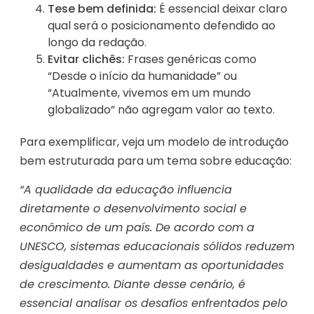
Tese bem definida:
É essencial deixar claro
qual será o posicionamento defendido ao
longo da redação.
Evitar clichês:
Frases genéricas como
“Desde o início da humanidade” ou
“Atualmente, vivemos em um mundo
globalizado” não agregam valor ao texto.
Para exemplificar, veja um modelo de introdução
bem estruturada para um tema sobre educação:
“A qualidade da educação influencia
diretamente o desenvolvimento social e
econômico de um país. De acordo com a
UNESCO, sistemas educacionais sólidos reduzem
desigualdades e aumentam as oportunidades
de crescimento. Diante desse cenário, é
essencial analisar os desafios enfrentados pelo