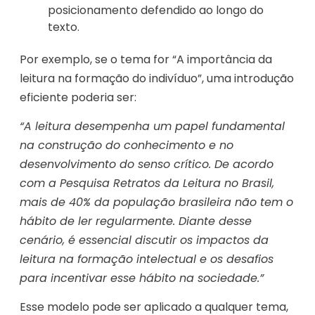
posicionamento defendido ao longo do
texto.
Por exemplo, se o tema for “A importância da
leitura na formação do indivíduo”, uma introdução
eficiente poderia ser:
“A leitura desempenha um papel fundamental
na construção do conhecimento e no
desenvolvimento do senso crítico. De acordo
com a Pesquisa Retratos da Leitura no Brasil,
mais de 40% da população brasileira não tem o
hábito de ler regularmente. Diante desse
cenário, é essencial discutir os impactos da
leitura na formação intelectual e os desafios
para incentivar esse hábito na sociedade.”
Esse modelo pode ser aplicado a qualquer tema,