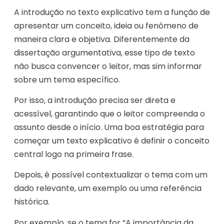
A introdução no texto explicativo tem a função de
apresentar um conceito, ideia ou fenômeno de
maneira clara e objetiva. Diferentemente da
dissertação argumentativa, esse tipo de texto
não busca convencer o leitor, mas sim informar
sobre um tema específico.
Por isso, a introdução precisa ser direta e
acessível, garantindo que o leitor compreenda o
assunto desde o início. Uma boa estratégia para
começar um texto explicativo é definir o conceito
central logo na primeira frase.
Depois, é possível contextualizar o tema com um
dado relevante, um exemplo ou uma referência
histórica.
Por exemplo, se o tema for “A importância da