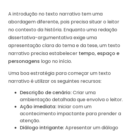
A introdução no texto narrativo tem uma
abordagem diferente, pois precisa situar o leitor
no contexto da história. Enquanto uma redação
dissertativa-argumentativa exige uma
apresentação clara do tema e da tese, um texto
narrativo precisa estabelecer
tempo, espaço e
personagens
logo no início.
Uma boa estratégia para começar um texto
narrativo é utilizar os seguintes recursos:
Descrição de cenário:
Criar uma
ambientação detalhada que envolva o leitor.
Ação imediata:
Iniciar com um
acontecimento impactante para prender a
atenção.
Diálogo intrigante:
Apresentar um diálogo