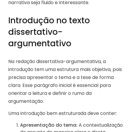
narrativa seja fluido e interessante.
Introdução no texto
dissertativo-
argumentativo
Na redação dissertativa-argumentativa, a
introdução tem uma estrutura mais objetiva, pois
precisa apresentar o tema e a tese de forma
clara. Esse parágrafo inicial é essencial para
orientar a leitura e definir o rumo da
argumentação.
Uma introdução bem estruturada deve conter:
Apresentação do tema:
A contextualização