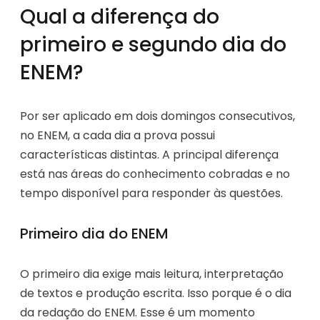
Qual a diferença do
primeiro e segundo dia do
ENEM?
Por ser aplicado em dois domingos consecutivos,
no ENEM, a cada dia a prova possui
características distintas. A principal diferença
está nas áreas do conhecimento cobradas e no
tempo disponível para responder às questões.
Primeiro dia do ENEM
O primeiro dia exige mais leitura, interpretação
de textos e produção escrita. Isso porque é o dia
da redação do ENEM. Esse é um momento