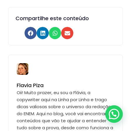
Compartilhe este conteúdo
Flavia Piza
Oii! Muito prazer, eu sou a Flávia, a
copywriter aqui na Linha por Linha e trago
dicas valiosas sobre o universo da redação
do ENEM. Aqui no blog, você vai encontrar
conteúdos que vão te ajudar a entender
tudo sobre a prova, desde como funciona a