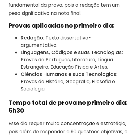
fundamental da prova, pois a redação tem um
peso significativo na nota final.
Provas aplicadas no primeiro dia:
Redação:
Texto dissertativo-
argumentativo.
Linguagens, Códigos e suas Tecnologias:
Provas de Português, Literatura, Língua
Estrangeira, Educação Física e Artes.
Ciências Humanas e suas Tecnologias:
Provas de História, Geografia, Filosofia e
Sociologia.
Tempo total de prova no primeiro dia:
5h30
Esse dia requer muita concentração e estratégia,
pois além de responder a 90 questões objetivas, o