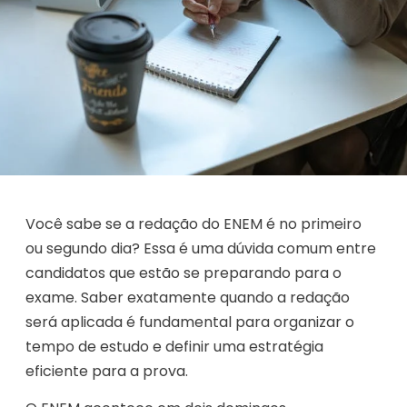
Você sabe se a redação do ENEM é no primeiro
ou segundo dia? Essa é uma dúvida comum entre
candidatos que estão se preparando para o
exame. Saber exatamente quando a redação
será aplicada é fundamental para organizar o
tempo de estudo e definir uma estratégia
eficiente para a prova.