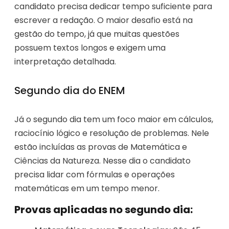
candidato precisa dedicar tempo suficiente para
escrever a redação. O maior desafio está na
gestão do tempo, já que muitas questões
possuem textos longos e exigem uma
interpretação detalhada.
Segundo dia do ENEM
Já o segundo dia tem um foco maior em cálculos,
raciocínio lógico e resolução de problemas. Nele
estão incluídas as provas de Matemática e
Ciências da Natureza. Nesse dia o candidato
precisa lidar com fórmulas e operações
matemáticas em um tempo menor.
Provas aplicadas no segundo dia: