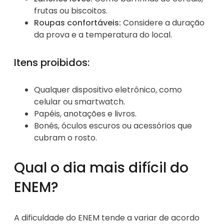
frutas ou biscoitos.
Roupas confortáveis:
Considere a duração
da prova e a temperatura do local.
Itens proibidos:
Qualquer dispositivo eletrônico, como
celular ou smartwatch.
Papéis, anotações e livros.
Bonés, óculos escuros ou acessórios que
cubram o rosto.
Qual o dia mais difícil do
ENEM?
A dificuldade do ENEM tende a variar de acordo