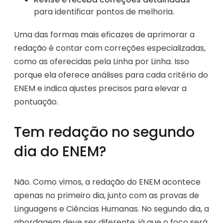
para identificar pontos de melhoria.
Uma das formas mais eficazes de aprimorar a
redação é contar com correções especializadas,
como as oferecidas pela Linha por Linha. Isso
porque ela oferece análises para cada critério do
ENEM e indica ajustes precisos para elevar a
pontuação.
Tem redação no segundo
dia do ENEM?
Não. Como vimos, a redação do ENEM acontece
apenas no primeiro dia, junto com as provas de
Linguagens e Ciências Humanas. No segundo dia, a
abordagem deve ser diferente, já que o foco será