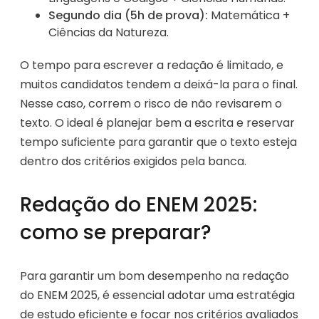
Segundo dia (5h de prova):
Matemática +
Ciências da Natureza.
O tempo para escrever a redação é limitado, e
muitos candidatos tendem a deixá-la para o final.
Nesse caso, correm o risco de não revisarem o
texto. O ideal é planejar bem a escrita e reservar
tempo suficiente para garantir que o texto esteja
dentro dos critérios exigidos pela banca.
Redação do ENEM 2025:
como se preparar?
Para garantir um bom desempenho na redação
do ENEM 2025, é essencial adotar uma estratégia
de estudo eficiente e focar nos critérios avaliados