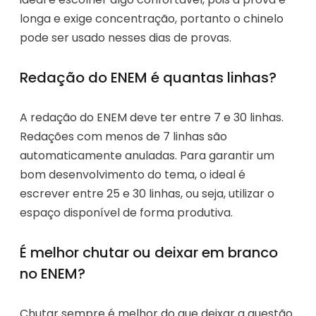
longa e exige concentração, portanto o chinelo
pode ser usado nesses dias de provas.
Redação do ENEM é quantas linhas?
A redação do ENEM deve ter entre 7 e 30 linhas.
Redações com menos de 7 linhas são
automaticamente anuladas. Para garantir um
bom desenvolvimento do tema, o ideal é
escrever entre 25 e 30 linhas, ou seja, utilizar o
espaço disponível de forma produtiva.
É melhor chutar ou deixar em branco
no ENEM?
Chutar sempre é melhor do que deixar a questão