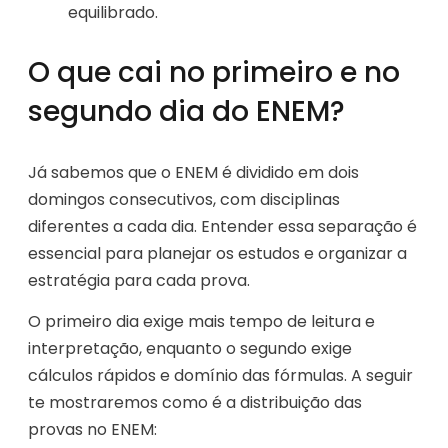
equilibrado.
O que cai no primeiro e no
segundo dia do ENEM?
Já sabemos que o ENEM é dividido em dois
domingos consecutivos, com disciplinas
diferentes a cada dia. Entender essa separação é
essencial para planejar os estudos e organizar a
estratégia para cada prova.
O primeiro dia exige mais tempo de leitura e
interpretação, enquanto o segundo exige
cálculos rápidos e domínio das fórmulas. A seguir
te mostraremos como é a distribuição das
provas no ENEM: