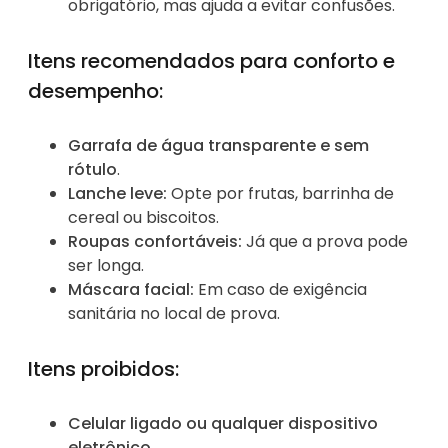
obrigatório, mas ajuda a evitar confusões.
Itens recomendados para conforto e
desempenho:
Garrafa de água transparente e sem
rótulo
.
Lanche leve:
Opte por frutas, barrinha de
cereal ou biscoitos.
Roupas confortáveis:
Já que a prova pode
ser longa.
Máscara facial:
Em caso de exigência
sanitária no local de prova.
Itens proibidos:
Celular ligado ou qualquer dispositivo
eletrônico
.