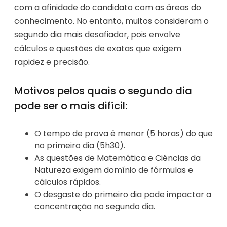
com a afinidade do candidato com as áreas do
conhecimento. No entanto, muitos consideram o
segundo dia mais desafiador, pois envolve
cálculos e questões de exatas que exigem
rapidez e precisão.
Motivos pelos quais o segundo dia
pode ser o mais difícil:
O tempo de prova é menor (5 horas) do que
no primeiro dia (5h30).
As questões de Matemática e Ciências da
Natureza exigem domínio de fórmulas e
cálculos rápidos.
O desgaste do primeiro dia pode impactar a
concentração no segundo dia.