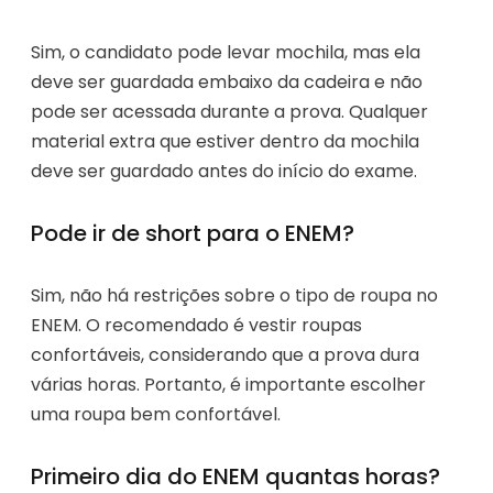
Sim, o candidato pode levar mochila, mas ela
deve ser guardada embaixo da cadeira e não
pode ser acessada durante a prova. Qualquer
material extra que estiver dentro da mochila
deve ser guardado antes do início do exame.
Pode ir de short para o ENEM?
Sim, não há restrições sobre o tipo de roupa no
ENEM. O recomendado é vestir roupas
confortáveis, considerando que a prova dura
várias horas. Portanto, é importante escolher
uma roupa bem confortável.
Primeiro dia do ENEM quantas horas?