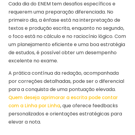
Cada dia do ENEM tem desafios específicos e
requerem uma preparação diferenciada. No
primeiro dia, a ênfase está na interpretação de
textos e produção escrita, enquanto no segundo,
o foco está no cálculo e no raciocínio lógico. Com
um planejamento eficiente e uma boa estratégia
de estudos, é possível obter um desempenho
excelente no exame.
A prática contínua da redação, acompanhada
por correções detalhadas, pode ser o diferencial
para a conquista de uma pontuação elevada.
Quem deseja aprimorar a escrita pode contar
, que oferece feedbacks
com a Linha por Linha
personalizados e orientações estratégicas para
elevar a nota.