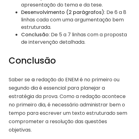
apresentação do tema e da tese.
Desenvolvimento (2 parágrafos)
: De 6 a 8
linhas cada com uma argumentação bem
estruturada.
Conclusão
: De 5 a 7 linhas com a proposta
de intervenção detalhada.
Conclusão
Saber se
a
redação do ENEM é no primeiro ou
segundo dia é essencial para planejar a
estratégia da prova. Como a redação acontece
no primeiro dia, é necessário administrar bem o
tempo para escrever um texto estruturado sem
comprometer a resolução das questões
objetivas.