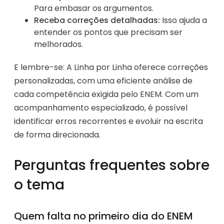
Para embasar os argumentos.
Receba correções detalhadas:
Isso ajuda a
entender os pontos que precisam ser
melhorados.
E lembre-se: A Linha por Linha oferece correções
personalizadas, com uma eficiente análise de
cada competência exigida pelo ENEM. Com um
acompanhamento especializado, é possível
identificar erros recorrentes e evoluir na escrita
de forma direcionada.
Perguntas frequentes sobre
o tema
Quem falta no primeiro dia do ENEM