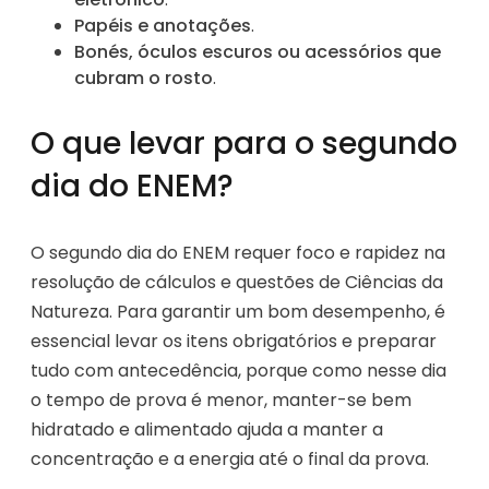
Papéis e anotações
.
Bonés, óculos escuros ou acessórios que
cubram o rosto
.
O que levar para o segundo
dia do ENEM?
O segundo dia do ENEM requer foco e rapidez na
resolução de cálculos e questões de Ciências da
Natureza. Para garantir um bom desempenho, é
essencial levar os itens obrigatórios e preparar
tudo com antecedência, porque como nesse dia
o tempo de prova é menor, manter-se bem
hidratado e alimentado ajuda a manter a
concentração e a energia até o final da prova.