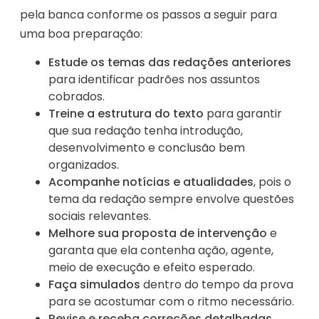
pela banca conforme os passos a seguir para
uma boa preparação:
Estude os temas das redações anteriores
para identificar padrões nos assuntos
cobrados.
Treine a estrutura do texto
para garantir
que sua redação tenha introdução,
desenvolvimento e conclusão bem
organizados.
Acompanhe notícias e atualidades
, pois o
tema da redação sempre envolve questões
sociais relevantes.
Melhore sua proposta de intervenção
e
garanta que ela contenha ação, agente,
meio de execução e efeito esperado.
Faça simulados
dentro do tempo da prova
para se acostumar com o ritmo necessário.
Revise e receba correções detalhadas