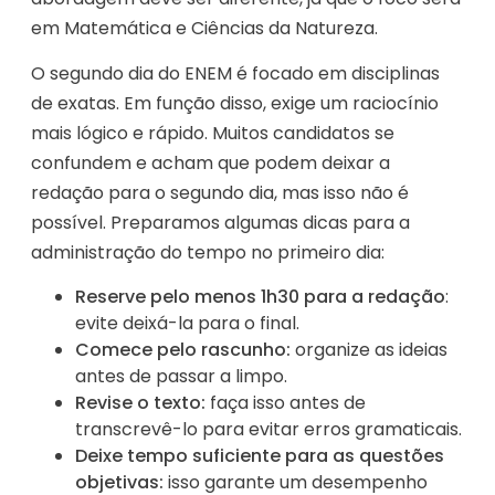
em Matemática e Ciências da Natureza.
O segundo dia do ENEM é focado em disciplinas
de exatas. Em função disso, exige um raciocínio
mais lógico e rápido. Muitos candidatos se
confundem e acham que podem deixar a
redação para o segundo dia, mas isso não é
possível. Preparamos algumas dicas para a
administração do tempo no primeiro dia:
Reserve pelo menos 1h30 para a redação
:
evite deixá-la para o final.
Comece pelo rascunho:
organize as ideias
antes de passar a limpo.
Revise o texto:
faça isso antes de
transcrevê-lo para evitar erros gramaticais.
Deixe tempo suficiente para as questões
objetivas:
isso garante um desempenho