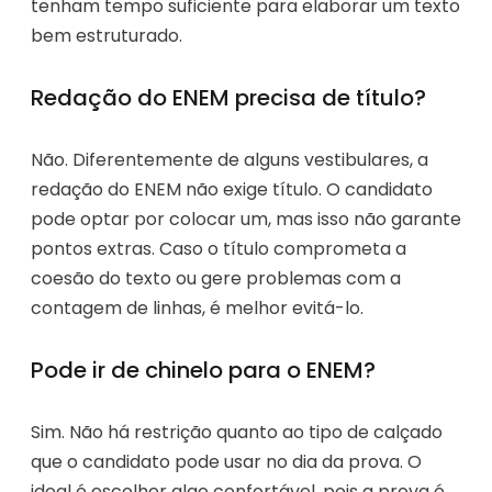
tenham tempo suficiente para elaborar um texto
bem estruturado.
Redação do ENEM precisa de título?
Não. Diferentemente de alguns vestibulares, a
redação do ENEM não exige título. O candidato
pode optar por colocar um, mas isso não garante
pontos extras. Caso o título comprometa a
coesão do texto ou gere problemas com a
contagem de linhas, é melhor evitá-lo.
Pode ir de chinelo para o ENEM?
Sim. Não há restrição quanto ao tipo de calçado
que o candidato pode usar no dia da prova. O
ideal é escolher algo confortável, pois a prova é