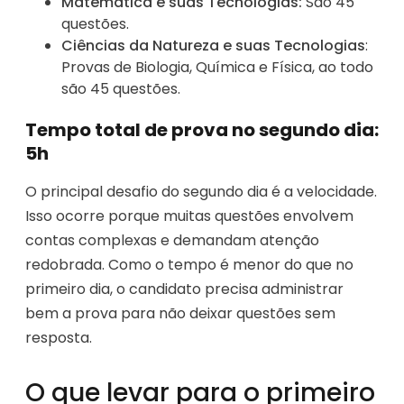
Matemática e suas Tecnologias:
São 45
questões.
Ciências da Natureza e suas Tecnologias
:
Provas de Biologia, Química e Física, ao todo
são 45 questões.
Tempo total de prova no segundo dia:
5h
O principal desafio do segundo dia é a velocidade.
Isso ocorre porque muitas questões envolvem
contas complexas e demandam atenção
redobrada. Como o tempo é menor do que no
primeiro dia, o candidato precisa administrar
bem a prova para não deixar questões sem
resposta.
O que levar para o primeiro