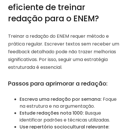
eficiente de treinar
redação para o ENEM?
Treinar a redação do ENEM requer método e
prática regular. Escrever textos sem receber um
feedback detalhado pode não trazer melhorias
significativas. Por isso, seguir uma estratégia
estruturada é essencial.
Passos para aprimorar a redação:
Escreva uma redação por semana:
Foque
na estrutura e na argumentação.
Estude redações nota 1000:
Busque
identificar padrões e técnicas utilizadas.
Use repertório sociocultural relevante: