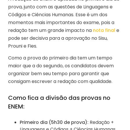
prova, junto com as questões de Linguagens e
Códigos e Ciências Humanas. Esse é um dos
momentos mais importantes do exame, pois a
redação tem um grande impacto na
e
nota final
pode ser decisiva para a aprovação no Sisu,
Prouni e Fies.
Como a prova do primeiro dia tem um tempo
maior que a do segundo, os candidatos devem
organizar bem seu tempo para garantir que
consigam escrever a redação com qualidade.
Como fica a divisão das provas no
ENEM:
Primeiro dia (5h30 de prova):
Redação +
Linguagens e Códigos + Ciências Humanas.