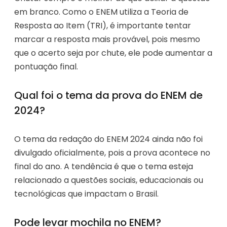
em branco. Como o ENEM utiliza a Teoria de
Resposta ao Item (TRI), é importante tentar
marcar a resposta mais provável, pois mesmo
que o acerto seja por chute, ele pode aumentar a
pontuação final.
Qual foi o tema da prova do ENEM de
2024?
O tema da redação do ENEM 2024 ainda não foi
divulgado oficialmente, pois a prova acontece no
final do ano. A tendência é que o tema esteja
relacionado a questões sociais, educacionais ou
tecnológicas que impactam o Brasil.
Pode levar mochila no ENEM?