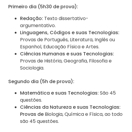
Primeiro dia (5h30 de prova):
Redação:
Texto dissertativo-
argumentativo.
Linguagens, Códigos e suas Tecnologias:
Provas de Português, Literatura, Inglês ou
Espanhol, Educação Física e Artes.
Ciências Humanas e suas Tecnologias:
Provas de
História, Geografia, Filosofia e
Sociologia.
Segundo dia (5h de prova):
Matemática e suas Tecnologias:
São 45
questões.
Ciências da Natureza e suas Tecnologias:
Provas de
Biologia, Química e Física, ao todo
são 45 questões.