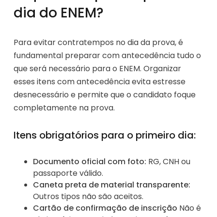
dia do ENEM?
Para evitar contratempos no dia da prova, é
fundamental preparar com antecedência tudo o
que será necessário para o ENEM. Organizar
esses itens com antecedência evita estresse
desnecessário e permite que o candidato foque
completamente na prova.
Itens obrigatórios para o primeiro dia:
Documento oficial com foto:
RG, CNH ou
passaporte válido.
Caneta preta de material transparente:
Outros tipos não são aceitos.
Cartão de confirmação de inscrição
Não é