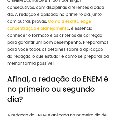
O ENEM acontece em dois domingos
consecutivos, com disciplinas diferentes a cada
dia. A redação é aplicada no primeiro dia, junto
com outras provas.
Como a escrita exige
, é essencial
concentração e planejamento
conhecer o formato e os critérios de correção
para garantir um bom desempenho. Preparamos
para você todos os detalhes sobre a aplicação
da redação, o que estudar e como se preparar da
melhor forma possível.
Afinal, a redação do ENEM é
no primeiro ou segundo
dia?
A redação do ENEM é aplicada no primeiro dia de