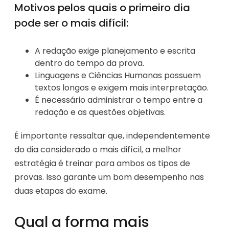
Motivos pelos quais o primeiro dia
pode ser o mais difícil:
A redação exige planejamento e escrita
dentro do tempo da prova.
Linguagens e Ciências Humanas possuem
textos longos e exigem mais interpretação.
É necessário administrar o tempo entre a
redação e as questões objetivas.
É importante ressaltar que, independentemente
do dia considerado o mais difícil, a melhor
estratégia é treinar para ambos os tipos de
provas. Isso garante um bom desempenho nas
duas etapas do exame.
Qual a forma mais