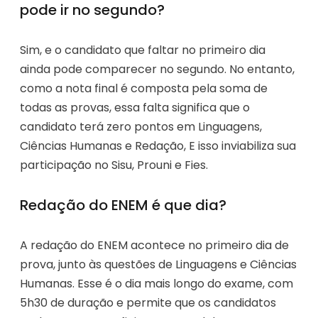
pode ir no segundo?
Sim, e o candidato que faltar no primeiro dia
ainda pode comparecer no segundo. No entanto,
como a nota final é composta pela soma de
todas as provas, essa falta significa que o
candidato terá zero pontos em Linguagens,
Ciências Humanas e Redação, E isso inviabiliza sua
participação no Sisu, Prouni e Fies.
Redação do ENEM é que dia?
A redação do ENEM acontece no primeiro dia de
prova, junto às questões de Linguagens e Ciências
Humanas. Esse é o dia mais longo do exame, com
5h30 de duração e permite que os candidatos