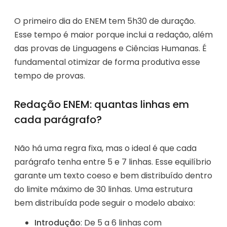
O primeiro dia do ENEM tem 5h30 de duração.
Esse tempo é maior porque inclui a redação, além
das provas de Linguagens e Ciências Humanas. É
fundamental otimizar de forma produtiva esse
tempo de provas.
Redação ENEM: quantas linhas em
cada parágrafo?
Não há uma regra fixa, mas o ideal é que cada
parágrafo tenha entre 5 e 7 linhas. Esse equilíbrio
garante um texto coeso e bem distribuído dentro
do limite máximo de 30 linhas. Uma estrutura
bem distribuída pode seguir o modelo abaixo:
Introdução
: De 5 a 6 linhas com