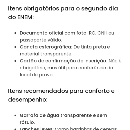
Itens obrigatórios para o segundo dia
do ENEM:
Documento oficial com foto:
RG, CNH ou
passaporte válido.
Caneta esferográfica:
De tinta preta e
material transparente.
Cartão de confirmação de inscrição:
Não é
obrigatório, mas útil para conferência do
local de prova.
Itens recomendados para conforto e
desempenho:
Garrafa de água transparente e sem
rótulo
.
Lanches leves:
Como barrinhas de cereais,