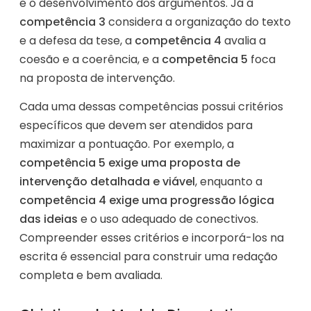
e o desenvolvimento dos argumentos. Já a
competência 3
considera a organização do texto
e a defesa da tese, a
competência 4
avalia a
coesão e a coerência, e a
competência 5
foca
na proposta de intervenção.
Cada uma dessas competências possui critérios
específicos que devem ser atendidos para
maximizar a pontuação. Por exemplo, a
competência 5 exige uma proposta de
intervenção detalhada e viável
, enquanto a
competência 4 exige uma progressão lógica
das ideias
e o uso adequado de conectivos.
Compreender esses critérios e incorporá-los na
escrita é essencial para construir uma redação
completa e bem avaliada.