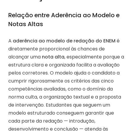
Relação entre Aderência ao Modelo e
Notas Altas
A
aderência ao modelo de redação do ENEM
é
diretamente proporcional às chances de
alcançar uma
nota alta
, especialmente porque a
estrutura clara e organizada facilita a avaliação
pelos corretores. O modelo ajuda o candidato a
cumprir rigorosamente os critérios das cinco
competências avaliadas, como o domínio da
norma culta, a organização textual e a proposta
de intervenção. Estudantes que seguem um
modelo estruturado conseguem garantir que
cada parte da redação — introdução,
desenvolvimento e conclusão — atenda às