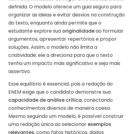
definida. O modelo oferece um guia seguro para
organizar as ideias e evitar desvios na construção
do texto, enquanto ainda permite que o
estudante explore sua
originalidade
ao formular
argumentos, apresentar repertórios e propor
soluções. Assim, o modelo não limita a
criatividade; ele a direciona para que o texto
tenha um impacto mais significativo e seja mais
assertivo.
Esse equilíbrio é essencial, pois a redação do
ENEM exige que o candidato demonstre sua
capacidade de análise crítica
, conectando
conhecimentos diversos de maneira coesa.
Mesmo seguindo um modelo, é possível construir
uma redação única ao selecionar
exemplos
relevantes
, como fatos históricos, dados