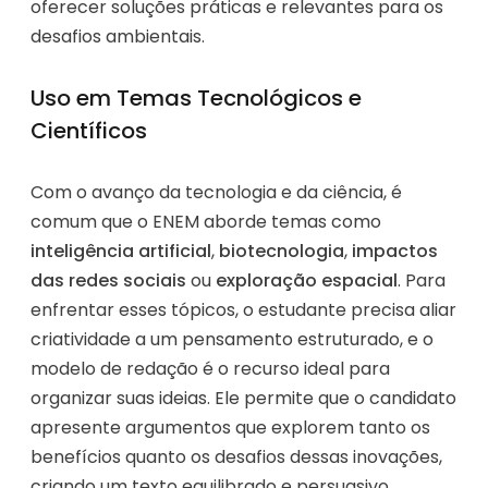
oferecer soluções práticas e relevantes para os
desafios ambientais.
Uso em Temas Tecnológicos e
Científicos
Com o avanço da tecnologia e da ciência, é
comum que o ENEM aborde temas como
inteligência artificial
,
biotecnologia
,
impactos
das redes sociais
ou
exploração espacial
. Para
enfrentar esses tópicos, o estudante precisa aliar
criatividade a um pensamento estruturado, e o
modelo de redação é o recurso ideal para
organizar suas ideias. Ele permite que o candidato
apresente argumentos que explorem tanto os
benefícios quanto os desafios dessas inovações,
criando um texto equilibrado e persuasivo.