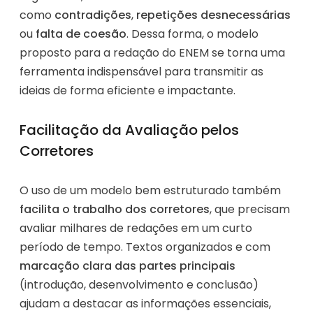
como
contradições
,
repetições desnecessárias
ou
falta de coesão
. Dessa forma, o modelo
proposto para a redação do ENEM se torna uma
ferramenta indispensável para transmitir as
ideias de forma eficiente e impactante.
Facilitação da Avaliação pelos
Corretores
O uso de um modelo bem estruturado também
facilita o trabalho dos corretores
, que precisam
avaliar milhares de redações em um curto
período de tempo. Textos organizados e com
marcação clara das partes principais
(introdução, desenvolvimento e conclusão)
ajudam a destacar as informações essenciais,