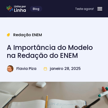
Blog
Teste agora!
Redação ENEM
A Importância do Modelo
na Redação do ENEM
Flavia Piza
janeiro 28, 2025