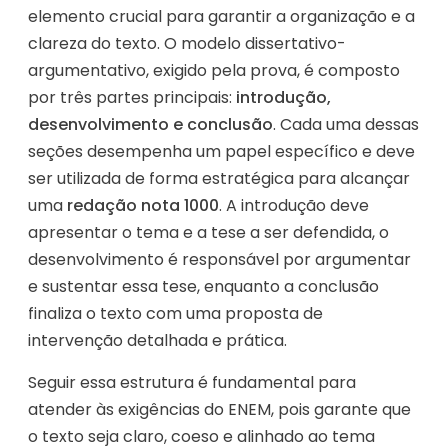
elemento crucial para garantir a organização e a
clareza do texto. O modelo dissertativo-
argumentativo, exigido pela prova, é composto
por três partes principais:
introdução,
desenvolvimento e conclusão
. Cada uma dessas
seções desempenha um papel específico e deve
ser utilizada de forma estratégica para alcançar
uma
redação nota 1000
. A introdução deve
apresentar o tema e a tese a ser defendida, o
desenvolvimento é responsável por argumentar
e sustentar essa tese, enquanto a conclusão
finaliza o texto com uma proposta de
intervenção detalhada e prática.
Seguir essa estrutura é fundamental para
atender às exigências do ENEM, pois garante que
o texto seja claro, coeso e alinhado ao tema