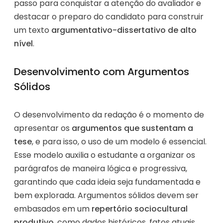
passo para conquistar a atenção do avaliador e
destacar o preparo do candidato para construir
um texto
argumentativo-dissertativo de alto
nível
.
Desenvolvimento com Argumentos
Sólidos
O desenvolvimento da redação é o momento de
apresentar os
argumentos que sustentam a
tese
, e para isso, o uso de um modelo é essencial.
Esse modelo auxilia o estudante a organizar os
parágrafos de maneira lógica e progressiva,
garantindo que cada ideia seja fundamentada e
bem explorada. Argumentos sólidos devem ser
embasados em um
repertório sociocultural
produtivo
, como dados históricos, fatos atuais,