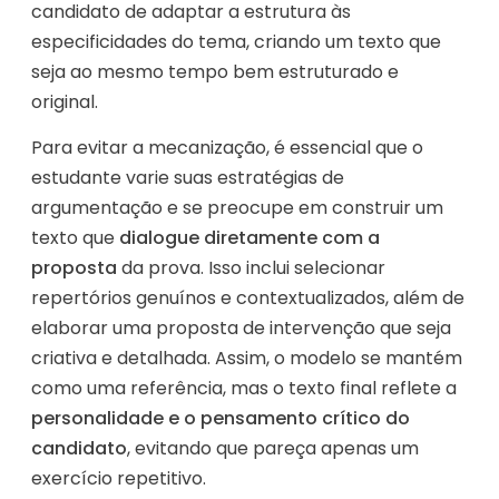
candidato de adaptar a estrutura às
especificidades do tema, criando um texto que
seja ao mesmo tempo bem estruturado e
original.
Para evitar a mecanização, é essencial que o
estudante varie suas estratégias de
argumentação e se preocupe em construir um
texto que
dialogue diretamente com a
proposta
da prova. Isso inclui selecionar
repertórios genuínos e contextualizados, além de
elaborar uma proposta de intervenção que seja
criativa e detalhada. Assim, o modelo se mantém
como uma referência, mas o texto final reflete a
personalidade e o pensamento crítico do
candidato
, evitando que pareça apenas um
exercício repetitivo.