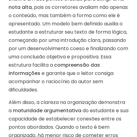
nota alta
, pois os corretores avaliam não apenas
o conteúdo, mas também a forma como ele é
apresentado. Um modelo bem definido auxilia o
estudante a estruturar seu texto de forma lógica,
começando por uma introdução clara, passando
por um desenvolvimento coeso e finalizando com
uma conclusão objetiva e propositiva. Essa
estrutura facilita a
compreensão das
informações
e garante que o leitor consiga
acompanhar o raciocínio do autor sem
dificuldades.
Além disso, a clareza na organização demonstra
a
maturidade argumentativa
do estudante e sua
capacidade de estabelecer conexões entre os
pontos abordados. Quando o texto é bem
organizado, há menor risco de cometer erros