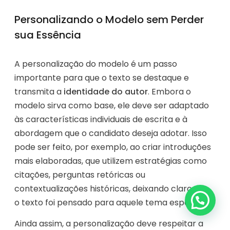
Personalizando o Modelo sem Perder
sua Essência
A personalização do modelo é um passo
importante para que o texto se destaque e
transmita a
identidade do autor
. Embora o
modelo sirva como base, ele deve ser adaptado
às características individuais de escrita e à
abordagem que o candidato deseja adotar. Isso
pode ser feito, por exemplo, ao criar introduções
mais elaboradas, que utilizem estratégias como
citações, perguntas retóricas ou
contextualizações históricas, deixando claro que
o texto foi pensado para aquele tema específico.
Ainda assim, a personalização deve respeitar a