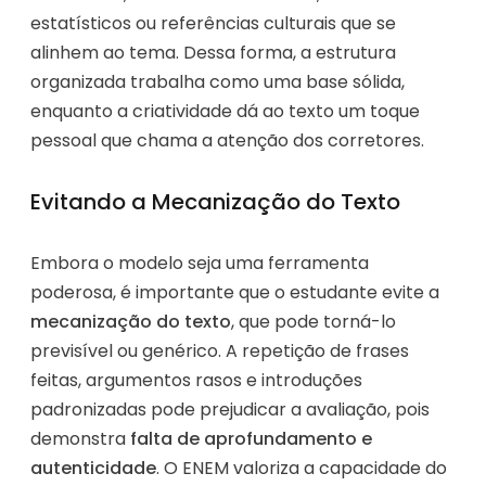
estatísticos ou referências culturais que se
alinhem ao tema. Dessa forma, a estrutura
organizada trabalha como uma base sólida,
enquanto a criatividade dá ao texto um toque
pessoal que chama a atenção dos corretores.
Evitando a Mecanização do Texto
Embora o modelo seja uma ferramenta
poderosa, é importante que o estudante evite a
mecanização do texto
, que pode torná-lo
previsível ou genérico. A repetição de frases
feitas, argumentos rasos e introduções
padronizadas pode prejudicar a avaliação, pois
demonstra
falta de aprofundamento e
autenticidade
. O ENEM valoriza a capacidade do