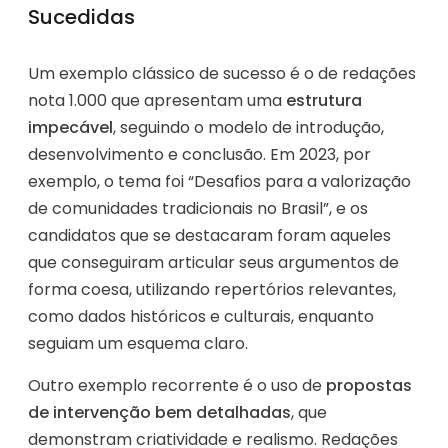
Sucedidas
Um exemplo clássico de sucesso é o de redações
nota 1.000 que apresentam uma
estrutura
impecável
, seguindo o modelo de introdução,
desenvolvimento e conclusão. Em 2023, por
exemplo, o tema foi “Desafios para a valorização
de comunidades tradicionais no Brasil”, e os
candidatos que se destacaram foram aqueles
que conseguiram articular seus argumentos de
forma coesa, utilizando repertórios relevantes,
como dados históricos e culturais, enquanto
seguiam um esquema claro.
Outro exemplo recorrente é o uso de
propostas
de intervenção bem detalhadas
, que
demonstram criatividade e realismo. Redações