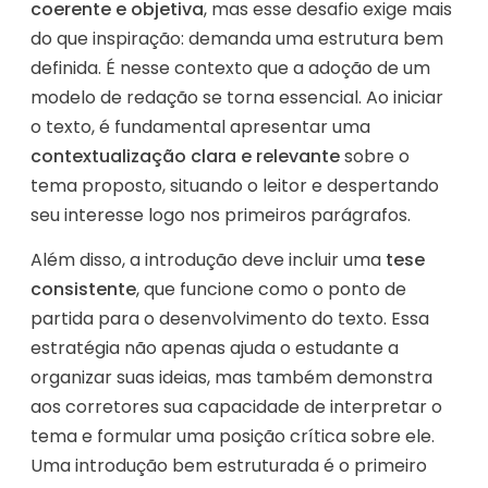
coerente e objetiva
, mas esse desafio exige mais
do que inspiração: demanda uma estrutura bem
definida. É nesse contexto que a adoção de um
modelo de redação se torna essencial. Ao iniciar
o texto, é fundamental apresentar uma
contextualização clara e relevante
sobre o
tema proposto, situando o leitor e despertando
seu interesse logo nos primeiros parágrafos.
Além disso, a introdução deve incluir uma
tese
consistente
, que funcione como o ponto de
partida para o desenvolvimento do texto. Essa
estratégia não apenas ajuda o estudante a
organizar suas ideias, mas também demonstra
aos corretores sua capacidade de interpretar o
tema e formular uma posição crítica sobre ele.
Uma introdução bem estruturada é o primeiro