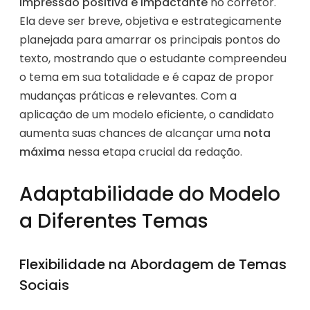
impressão positiva e impactante
no corretor.
Ela deve ser breve, objetiva e estrategicamente
planejada para amarrar os principais pontos do
texto, mostrando que o estudante compreendeu
o tema em sua totalidade e é capaz de propor
mudanças práticas e relevantes. Com a
aplicação de um modelo eficiente, o candidato
aumenta suas chances de alcançar uma
nota
máxima
nessa etapa crucial da redação.
Adaptabilidade do Modelo
a Diferentes Temas
Flexibilidade na Abordagem de Temas
Sociais