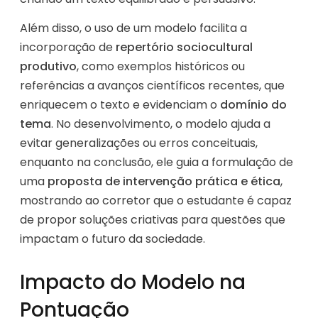
Além disso, o uso de um modelo facilita a
incorporação de
repertório sociocultural
produtivo
, como exemplos históricos ou
referências a avanços científicos recentes, que
enriquecem o texto e evidenciam o
domínio do
tema
. No desenvolvimento, o modelo ajuda a
evitar generalizações ou erros conceituais,
enquanto na conclusão, ele guia a formulação de
uma
proposta de intervenção prática e ética
,
mostrando ao corretor que o estudante é capaz
de propor soluções criativas para questões que
impactam o futuro da sociedade.
Impacto do Modelo na
Pontuação