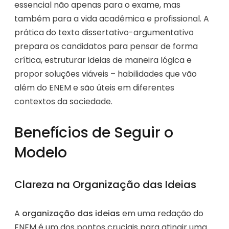
essencial não apenas para o exame, mas
também para a vida acadêmica e profissional. A
prática do texto dissertativo-argumentativo
prepara os candidatos para pensar de forma
crítica, estruturar ideias de maneira lógica e
propor soluções viáveis – habilidades que vão
além do ENEM e são úteis em diferentes
contextos da sociedade.
Benefícios de Seguir o
Modelo
Clareza na Organização das Ideias
A
organização das ideias
em uma redação do
ENEM é um dos pontos cruciais para atingir uma