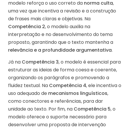
modelo reforça o uso correto da
norma culta
,
uma vez que incentiva a revisão e a construção
de frases mais claras e objetivas. Na
Competência 2
, o modelo auxilia na
interpretação e no desenvolvimento do tema
proposto, garantindo que o texto mantenha a
relevância e a profundidade argumentativa
.
Já na
Competência 3
, o modelo é essencial para
estruturar as ideias de forma coesa e coerente,
organizando os parágrafos e promovendo a
fluidez textual. Na
Competência 4
, ele incentiva o
uso adequado de
mecanismos linguísticos
,
como conectores e referências, para dar
unidade ao texto. Por fim, na
Competência 5
, o
modelo oferece o suporte necessário para
desenvolver uma proposta de intervenção