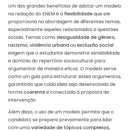
Um dos grandes benefícios de adotar um modelo
na redação do ENEM é a
flexibilidade
que ele
proporciona na abordagem de diferentes temas,
especialmente aqueles relacionados a questões
sociais. Temas como
desigualdade de gênero
,
racismo
,
violência urbana
ou
exclusão social
exigem que o estudante demonstre sensibilidade
e domínio do repertório sociocultural para
argumentar de maneira eficaz. O modelo serve
como um guia para estruturar esses argumentos,
garantindo que cada ideia seja desenvolvida de
forma
coerente
e conectada à proposta de
intervenção.
Além disso, o uso de um modelo permite que o
candidato se prepare previamente para lidar
com uma
variedade de tópicos complexos
,