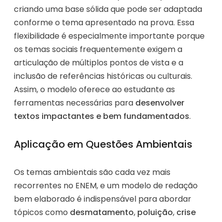
criando uma base sólida que pode ser adaptada
conforme o tema apresentado na prova. Essa
flexibilidade é especialmente importante porque
os temas sociais frequentemente exigem a
articulação de múltiplos pontos de vista e a
inclusão de referências históricas ou culturais.
Assim, o modelo oferece ao estudante as
ferramentas necessárias para
desenvolver
textos impactantes e bem fundamentados
.
Aplicação em Questões Ambientais
Os temas ambientais são cada vez mais
recorrentes no ENEM, e um modelo de redação
bem elaborado é indispensável para abordar
tópicos como
desmatamento
,
poluição
,
crise