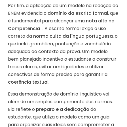
Por fim, a aplicação de um modelo na redação do
ENEM evidencia o
domínio da escrita formal
, que
é fundamental para alcançar uma
nota alta na
Competência 1
. A escrita formal exige o uso
correto da
norma culta da língua portuguesa
, o
que inclui gramática, pontuação e vocabulário
adequado ao contexto da prova. Um modelo
bem planejado incentiva o estudante a construir
frases claras, evitar ambiguidades e utilizar
conectivos de forma precisa para garantir a
coerência textual
.
Essa demonstração de domínio linguístico vai
além de um simples cumprimento das normas.
Ela reflete o
preparo e a dedicação
do
estudante, que utiliza o modelo como um guia
para organizar suas ideias sem comprometer a