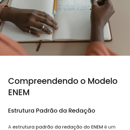
Compreendendo o Modelo
ENEM
Estrutura Padrão da Redação
A
estrutura padrão da redação do ENEM
é um