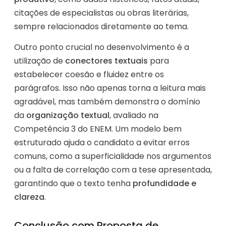
citações de especialistas ou obras literárias,
sempre relacionados diretamente ao tema.
Outro ponto crucial no desenvolvimento é a
utilização de
conectores textuais
para
estabelecer coesão e fluidez entre os
parágrafos. Isso não apenas torna a leitura mais
agradável, mas também demonstra o domínio
da
organização textual
, avaliado na
Competência 3 do ENEM. Um modelo bem
estruturado ajuda o candidato a evitar erros
comuns, como a superficialidade nos argumentos
ou a falta de correlação com a tese apresentada,
garantindo que o texto tenha
profundidade e
clareza
.
Conclusão com Proposta de