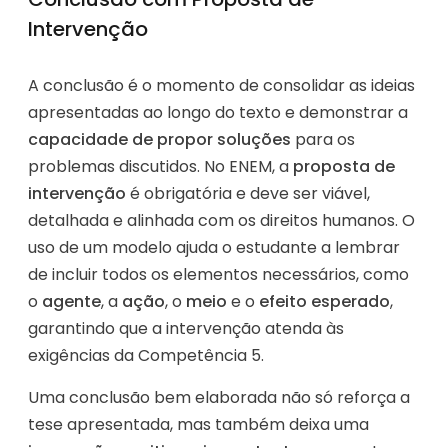
Intervenção
A conclusão é o momento de consolidar as ideias
apresentadas ao longo do texto e demonstrar a
capacidade de propor soluções
para os
problemas discutidos. No ENEM, a
proposta de
intervenção
é obrigatória e deve ser viável,
detalhada e alinhada com os direitos humanos. O
uso de um modelo ajuda o estudante a lembrar
de incluir todos os elementos necessários, como
o
agente
, a
ação
, o
meio
e o
efeito esperado
,
garantindo que a intervenção atenda às
exigências da Competência 5.
Uma conclusão bem elaborada não só reforça a
tese apresentada, mas também deixa uma