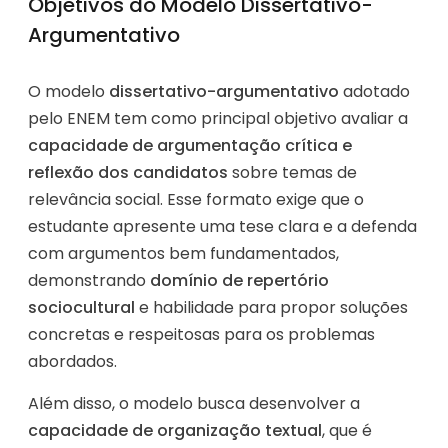
Objetivos do Modelo Dissertativo-
Argumentativo
O modelo
dissertativo-argumentativo
adotado
pelo ENEM tem como principal objetivo avaliar a
capacidade de argumentação crítica e
reflexão dos candidatos
sobre temas de
relevância social. Esse formato exige que o
estudante apresente uma tese clara e a defenda
com argumentos bem fundamentados,
demonstrando
domínio de repertório
sociocultural
e habilidade para propor soluções
concretas e respeitosas para os problemas
abordados.
Além disso, o modelo busca desenvolver a
capacidade de organização textual
, que é