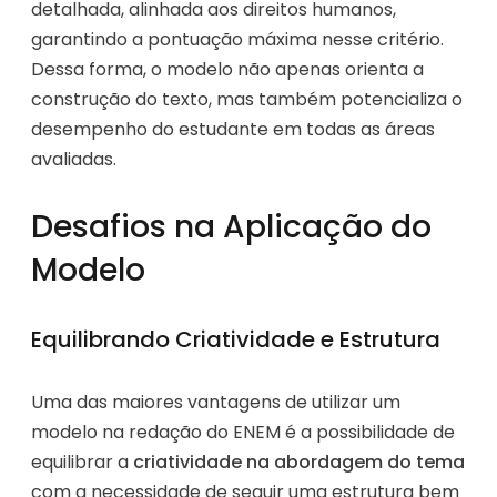
detalhada, alinhada aos direitos humanos,
garantindo a pontuação máxima nesse critério.
Dessa forma, o modelo não apenas orienta a
construção do texto, mas também potencializa o
desempenho do estudante em todas as áreas
avaliadas.
Desafios na Aplicação do
Modelo
Equilibrando Criatividade e Estrutura
Uma das maiores vantagens de utilizar um
modelo na redação do ENEM é a possibilidade de
equilibrar a
criatividade na abordagem do tema
com a necessidade de seguir uma estrutura bem