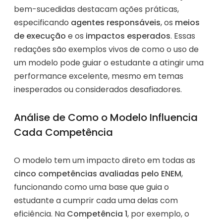
bem-sucedidas destacam ações práticas,
especificando
agentes responsáveis
, os
meios
de execução
e os
impactos esperados
. Essas
redações são exemplos vivos de como o uso de
um modelo pode guiar o estudante a atingir uma
performance excelente, mesmo em temas
inesperados ou considerados desafiadores.
Análise de Como o Modelo Influencia
Cada Competência
O modelo tem um impacto direto em todas as
cinco competências avaliadas pelo ENEM
,
funcionando como uma base que guia o
estudante a cumprir cada uma delas com
eficiência. Na
Competência 1
, por exemplo, o