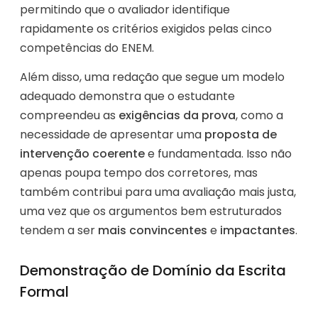
permitindo que o avaliador identifique
rapidamente os critérios exigidos pelas cinco
competências do ENEM.
Além disso, uma redação que segue um modelo
adequado demonstra que o estudante
compreendeu as
exigências da prova
, como a
necessidade de apresentar uma
proposta de
intervenção coerente
e fundamentada. Isso não
apenas poupa tempo dos corretores, mas
também contribui para uma avaliação mais justa,
uma vez que os argumentos bem estruturados
tendem a ser
mais convincentes
e
impactantes
.
Demonstração de Domínio da Escrita
Formal