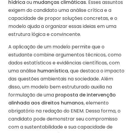
hídrica
ou
mudanças climáticas
. Esses assuntos
exigem do candidato uma análise crítica e a
capacidade de propor soluções concretas, e o
modelo ajuda a organizar essas ideias em uma
estrutura lógica e convincente.
A aplicação de um modelo permite que o
estudante combine argumentos técnicos, como
dados estatísticos e evidências científicas, com
uma análise
humanística
, que destaca o impacto
das questões ambientais na sociedade. Além
disso, um modelo bem estruturado auxilia na
formulação de uma
proposta de intervenção
alinhada aos direitos humanos
, elemento
obrigatório na redação do ENEM. Dessa forma, o
candidato pode demonstrar seu compromisso
com a sustentabilidade e sua capacidade de