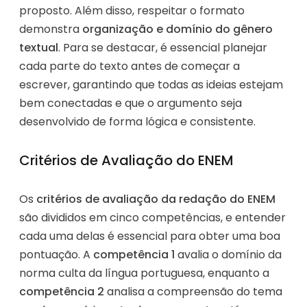
proposto. Além disso, respeitar o formato
demonstra
organização e domínio do gênero
textual
. Para se destacar, é essencial planejar
cada parte do texto antes de começar a
escrever, garantindo que todas as ideias estejam
bem conectadas e que o argumento seja
desenvolvido de forma lógica e consistente.
Critérios de Avaliação do ENEM
Os
critérios de avaliação da redação do ENEM
são divididos em cinco competências, e entender
cada uma delas é essencial para obter uma boa
pontuação. A
competência 1
avalia o domínio da
norma culta da língua portuguesa, enquanto a
competência 2
analisa a compreensão do tema