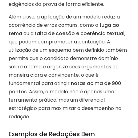
exigências da prova de forma eficiente.
Além disso, a aplicação de um modelo reduz a
ocorrência de erros comuns, como a
fuga ao
tema
ou a
falta de coesão e coerência textual
,
que podem comprometer a pontuação. A
utilização de um esquema bem definido também
permite que o candidato demonstre domínio
sobre o tema e organize seus argumentos de
maneira clara e convincente, o que é
fundamental para atingir
notas acima de 900
pontos
. Assim, o modelo não é apenas uma
ferramenta prática, mas um diferencial
estratégico para maximizar o desempenho na
redação.
Exemplos de Redações Bem-