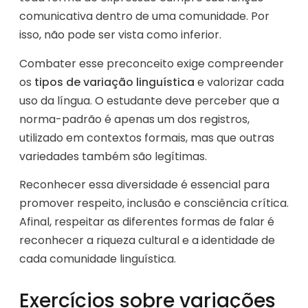
comunicativa dentro de uma comunidade. Por
isso, não pode ser vista como inferior.
Combater esse preconceito exige compreender
os
tipos de variação linguística
e valorizar cada
uso da língua. O estudante deve perceber que a
norma-padrão é apenas um dos registros,
utilizado em contextos formais, mas que outras
variedades também são legítimas.
Reconhecer essa diversidade é essencial para
promover respeito, inclusão e consciência crítica.
Afinal, respeitar as diferentes formas de falar é
reconhecer a riqueza cultural e a identidade de
cada comunidade linguística.
Exercícios sobre variações