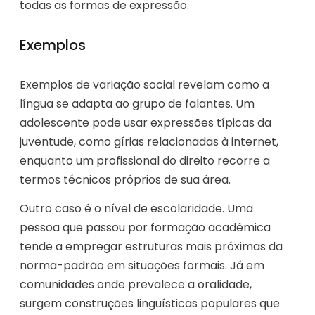
todas as formas de expressão.
Exemplos
Exemplos de variação social revelam como a
língua se adapta ao grupo de falantes. Um
adolescente pode usar expressões típicas da
juventude, como gírias relacionadas à internet,
enquanto um profissional do direito recorre a
termos técnicos próprios de sua área.
Outro caso é o nível de escolaridade. Uma
pessoa que passou por formação acadêmica
tende a empregar estruturas mais próximas da
norma-padrão em situações formais. Já em
comunidades onde prevalece a oralidade,
surgem construções linguísticas populares que