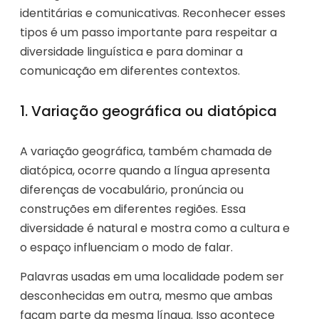
identitárias e comunicativas. Reconhecer esses
tipos é um passo importante para respeitar a
diversidade linguística e para dominar a
comunicação em diferentes contextos.
1. Variação geográfica ou diatópica
A variação geográfica, também chamada de
diatópica, ocorre quando a língua apresenta
diferenças de vocabulário, pronúncia ou
construções em diferentes regiões. Essa
diversidade é natural e mostra como a cultura e
o espaço influenciam o modo de falar.
Palavras usadas em uma localidade podem ser
desconhecidas em outra, mesmo que ambas
façam parte da mesma língua. Isso acontece