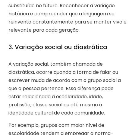
substituído no futuro. Reconhecer a variação
histórica é compreender que a linguagem se
reinventa constantemente para se manter viva e
relevante para cada geração.
3. Variação social ou diastrática
A variação social, também chamada de
diastrática, ocorre quando a forma de falar ou
escrever muda de acordo com o grupo social a
que a pessoa pertence. Essa diferença pode
estar relacionada à escolaridade, idade,
profissão, classe social ou até mesmo à
identidade cultural de cada comunidade.
Por exemplo, grupos com maior nível de
escolaridade tendem a empregar a norma-