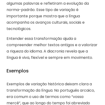
algumas palavras e refletiram a evolução da
norma-padrão. Esse tipo de variação é
importante porque mostra que a língua
acompanha os avanços culturais, sociais e
tecnológicos.
Entender essa transformação ajuda a
compreender melhor textos antigos e a valorizar
a riqueza do idioma. A diacronia revela que a
língua é viva, flexível e sempre em movimento.
Exemplos
Exemplos de variação histórica deixam clara a
transformação da língua. No português arcaico,
era comum o uso de termos como “vossa
mercê”, que ao longo do tempo foi abreviado