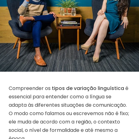
Compreender os
tipos de variação linguística
é
essencial para entender como a língua se
adapta às diferentes situações de comunicação.
O modo como falamos ou escrevemos não é fixo;
ele muda de acordo com a região, o contexto
social, o nível de formalidade e até mesmo a
época.