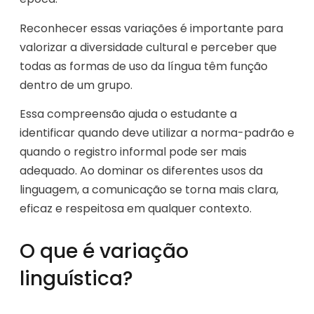
Reconhecer essas variações é importante para
valorizar a diversidade cultural e perceber que
todas as formas de uso da língua têm função
dentro de um grupo.
Essa compreensão ajuda o estudante a
identificar quando deve utilizar a norma-padrão e
quando o registro informal pode ser mais
adequado. Ao dominar os diferentes usos da
linguagem, a comunicação se torna mais clara,
eficaz e respeitosa em qualquer contexto.
O que é variação
linguística?