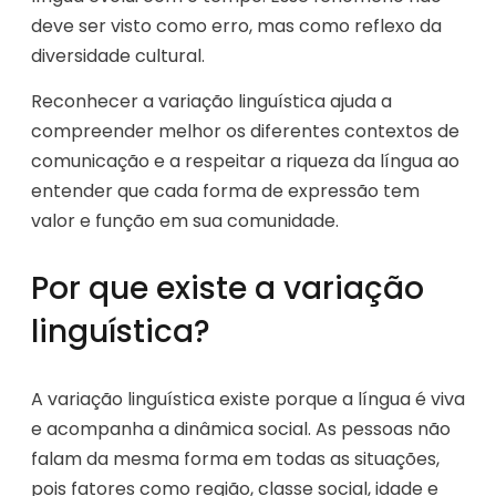
deve ser visto como erro, mas como reflexo da
diversidade cultural.
Reconhecer a variação linguística ajuda a
compreender melhor os diferentes contextos de
comunicação e a respeitar a riqueza da língua ao
entender que cada forma de expressão tem
valor e função em sua comunidade.
Por que existe a variação
linguística?
A variação linguística existe porque a língua é viva
e acompanha a dinâmica social. As pessoas não
falam da mesma forma em todas as situações,
pois fatores como região, classe social, idade e