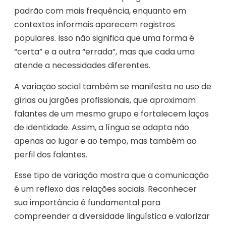
padrão com mais frequência, enquanto em
contextos informais aparecem registros
populares. Isso não significa que uma forma é
“certa” e a outra “errada”, mas que cada uma
atende a necessidades diferentes.
A variação social também se manifesta no uso de
gírias ou jargões profissionais, que aproximam
falantes de um mesmo grupo e fortalecem laços
de identidade. Assim, a língua se adapta não
apenas ao lugar e ao tempo, mas também ao
perfil dos falantes.
Esse tipo de variação mostra que a comunicação
é um reflexo das relações sociais. Reconhecer
sua importância é fundamental para
compreender a diversidade linguística e valorizar