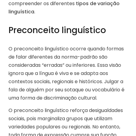
compreender os diferentes
tipos de variação
linguística
.
Preconceito linguístico
O preconceito linguístico ocorre quando formas
de falar diferentes da norma-padrão são
consideradas “erradas” ou inferiores. Essa visão
ignora que a língua é viva e se adapta aos
contextos sociais, regionais e históricos. Julgar a
fala de alguém por seu sotaque ou vocabulário é
uma forma de discriminação cultural.
O preconceito linguístico reforça desigualdades
sociais, pois marginaliza grupos que utilizam
variedades populares ou regionais. No entanto,
toda forma de expressão cumpre sua função