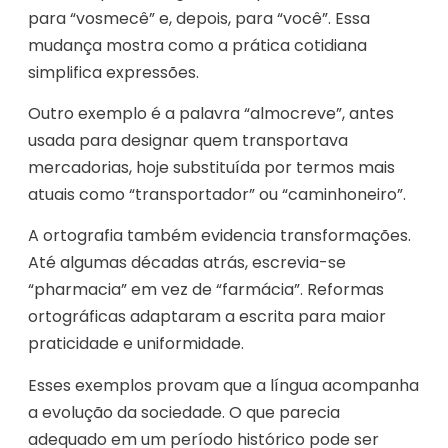
para “vosmecê” e, depois, para “você”. Essa
mudança mostra como a prática cotidiana
simplifica expressões.
Outro exemplo é a palavra “almocreve”, antes
usada para designar quem transportava
mercadorias, hoje substituída por termos mais
atuais como “transportador” ou “caminhoneiro”.
A ortografia também evidencia transformações.
Até algumas décadas atrás, escrevia-se
“pharmacia” em vez de “farmácia”. Reformas
ortográficas adaptaram a escrita para maior
praticidade e uniformidade.
Esses exemplos provam que a língua acompanha
a evolução da sociedade. O que parecia
adequado em um período histórico pode ser