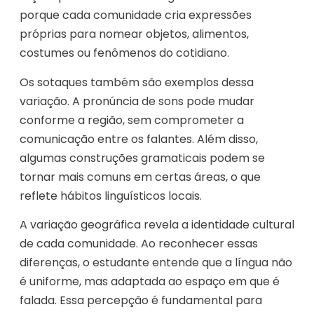
porque cada comunidade cria expressões
próprias para nomear objetos, alimentos,
costumes ou fenômenos do cotidiano.
Os sotaques também são exemplos dessa
variação. A pronúncia de sons pode mudar
conforme a região, sem comprometer a
comunicação entre os falantes. Além disso,
algumas construções gramaticais podem se
tornar mais comuns em certas áreas, o que
reflete hábitos linguísticos locais.
A variação geográfica revela a identidade cultural
de cada comunidade. Ao reconhecer essas
diferenças, o estudante entende que a língua não
é uniforme, mas adaptada ao espaço em que é
falada. Essa percepção é fundamental para