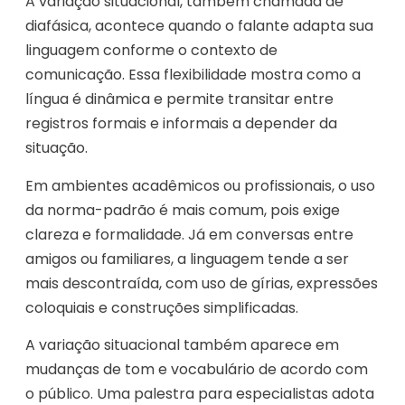
A variação situacional, também chamada de
diafásica, acontece quando o falante adapta sua
linguagem conforme o contexto de
comunicação. Essa flexibilidade mostra como a
língua é dinâmica e permite transitar entre
registros formais e informais a depender da
situação.
Em ambientes acadêmicos ou profissionais, o uso
da norma-padrão é mais comum, pois exige
clareza e formalidade. Já em conversas entre
amigos ou familiares, a linguagem tende a ser
mais descontraída, com uso de gírias, expressões
coloquiais e construções simplificadas.
A variação situacional também aparece em
mudanças de tom e vocabulário de acordo com
o público. Uma palestra para especialistas adota