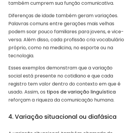
também cumprem sua função comunicativa.
Diferenças de idade também geram variações.
Palavras comuns entre gerações mais velhas
podem soar pouco familiares para jovens, e vice-
versa. Além disso, cada profissão cria vocabulário
próprio, como na medicina, no esporte ou na
tecnologia.
Esses exemplos demonstram que a variação
social está presente no cotidiano e que cada
registro tem valor dentro do contexto em que é
usado. Assim, os
tipos de variação linguística
reforçam a riqueza da comunicação humana.
4. Variação situacional ou diafásica