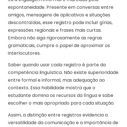
espontaneidade. Presente em conversas entre
amigos, mensagens de aplicativos e situações
descontraídas, esse registro pode incluir gírias,
expressões regionais e frases mais curtas.
Embora não siga rigorosamente as regras
gramaticais, cumpre o papel de aproximar os
interlocutores.
Saber quando usar cada registro é parte da
competência linguística. Não existe superioridade
entre formal e informal, mas adequação ao
contexto. Essa habilidade mostra que o
estudante domina os recursos da língua e sabe
escolher o mais apropriado para cada situação.
Assim, a distinção entre registros evidencia a
versatilidade da comunicação e a importância de