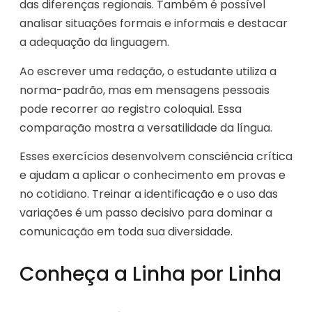
das diferenças regionais. Também é possível
analisar situações formais e informais e destacar
a adequação da linguagem.
Ao escrever uma redação, o estudante utiliza a
norma-padrão, mas em mensagens pessoais
pode recorrer ao registro coloquial. Essa
comparação mostra a versatilidade da língua.
Esses exercícios desenvolvem consciência crítica
e ajudam a aplicar o conhecimento em provas e
no cotidiano. Treinar a identificação e o uso das
variações é um passo decisivo para dominar a
comunicação em toda sua diversidade.
Conheça a Linha por Linha