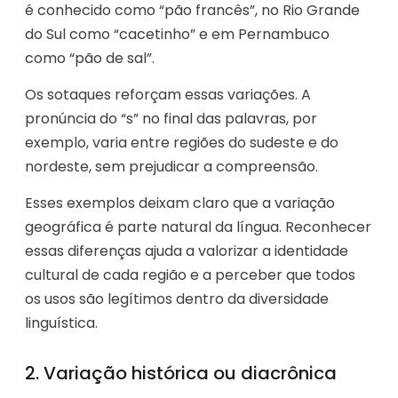
é conhecido como “pão francês”, no Rio Grande
do Sul como “cacetinho” e em Pernambuco
como “pão de sal”.
Os sotaques reforçam essas variações. A
pronúncia do “s” no final das palavras, por
exemplo, varia entre regiões do sudeste e do
nordeste, sem prejudicar a compreensão.
Esses exemplos deixam claro que a variação
geográfica é parte natural da língua. Reconhecer
essas diferenças ajuda a valorizar a identidade
cultural de cada região e a perceber que todos
os usos são legítimos dentro da diversidade
linguística.
2. Variação histórica ou diacrônica