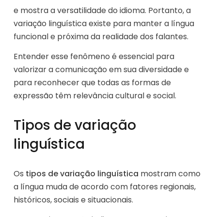
e mostra a versatilidade do idioma. Portanto, a
variação linguística existe para manter a língua
funcional e próxima da realidade dos falantes.
Entender esse fenômeno é essencial para
valorizar a comunicação em sua diversidade e
para reconhecer que todas as formas de
expressão têm relevância cultural e social.
Tipos de variação
linguística
Os
tipos de variação linguística
mostram como
a língua muda de acordo com fatores regionais,
históricos, sociais e situacionais.