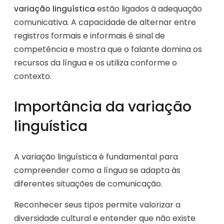
variação linguística
estão ligados à adequação
comunicativa. A capacidade de alternar entre
registros formais e informais é sinal de
competência e mostra que o falante domina os
recursos da língua e os utiliza conforme o
contexto.
Importância da variação
linguística
A variação linguística é fundamental para
compreender como a língua se adapta às
diferentes situações de comunicação.
Reconhecer seus tipos permite valorizar a
diversidade cultural e entender que não existe