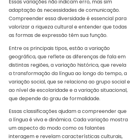
Essas variações não indicam erro, mas sim
adaptação às necessidades de comunicação.
Compreender essa diversidade é essencial para
valorizar a riqueza cultural e entender que todas
as formas de expressão têm sua função.
Entre os principais tipos, estão a variação
geográfica, que reflete as diferenças de fala em
distintas regiões, a variação histórica, que revela
a transformação da língua ao longo do tempo, a
variação social, que se relaciona ao grupo social e
ao nível de escolaridade e a variação situacional,
que depende do grau de formalidade.
Essas classificações ajudam a compreender que
a língua é viva e dinâmica. Cada variação mostra
um aspecto do modo como os falantes
interagem e revelam características culturais,