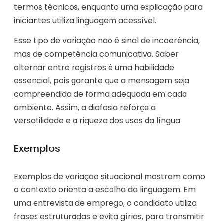
termos técnicos, enquanto uma explicação para
iniciantes utiliza linguagem acessível.
Esse tipo de variação não é sinal de incoerência,
mas de competência comunicativa. Saber
alternar entre registros é uma habilidade
essencial, pois garante que a mensagem seja
compreendida de forma adequada em cada
ambiente. Assim, a diafasia reforça a
versatilidade e a riqueza dos usos da língua.
Exemplos
Exemplos de variação situacional mostram como
o contexto orienta a escolha da linguagem. Em
uma entrevista de emprego, o candidato utiliza
frases estruturadas e evita gírias, para transmitir