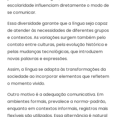
escolaridade influenciam diretamente o modo de
se comunicar.
Essa diversidade garante que a língua seja capaz
de atender às necessidades de diferentes grupos
e contextos. As variações surgem também pelo
contato entre culturas, pela evolução histórica e
pelas mudanças tecnológicas, que introduzem
novas palavras e expressões.
Assim, a língua se adapta às transformações da
sociedade ao incorporar elementos que refletem
o momento vivido.
Outro motivo é a adequação comunicativa. Em
ambientes formais, prevalece a norma-padrão,
enquanto em contextos informais, registros mais
flexíveis são utilizados. Essa alternância é natural