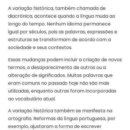
A variação histórica, também chamada de
diacrônica, acontece quando a língua muda ao
longo do tempo. Nenhum idioma permanece
igual por séculos, pois as palavras, expressões e
estruturas se transformam de acordo com a
sociedade e seus contextos.
Essas mudanças podem incluir a criação de novos
termos, o desaparecimento de outros ou a
alteração de significados. Muitas palavras que
eram comuns no passado hoje não são mais
utilizadas, enquanto outras foram incorporadas
ao vocabulário atual.
A variação histórica também se manifesta na
ortografia. Reformas da língua portuguesa, por
exemplo, ajustaram a forma de escrever