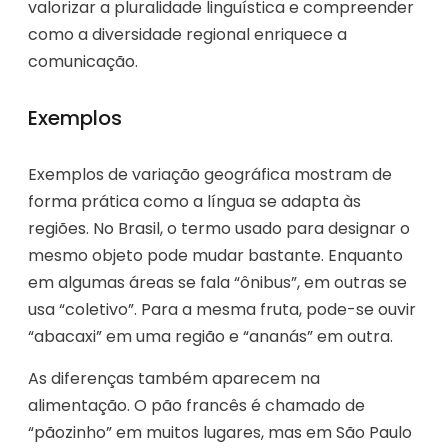
valorizar a pluralidade linguística e compreender
como a diversidade regional enriquece a
comunicação.
Exemplos
Exemplos de variação geográfica mostram de
forma prática como a língua se adapta às
regiões. No Brasil, o termo usado para designar o
mesmo objeto pode mudar bastante. Enquanto
em algumas áreas se fala “ônibus”, em outras se
usa “coletivo”. Para a mesma fruta, pode-se ouvir
“abacaxi” em uma região e “ananás” em outra.
As diferenças também aparecem na
alimentação. O pão francês é chamado de
“pãozinho” em muitos lugares, mas em São Paulo