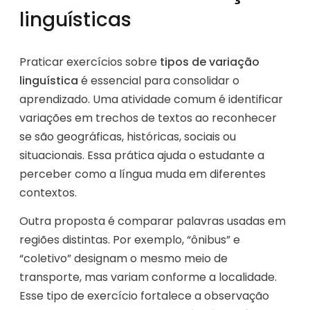
linguísticas
Praticar exercícios sobre
tipos de variação
linguística
é essencial para consolidar o
aprendizado. Uma atividade comum é identificar
variações em trechos de textos ao reconhecer
se são geográficas, históricas, sociais ou
situacionais. Essa prática ajuda o estudante a
perceber como a língua muda em diferentes
contextos.
Outra proposta é comparar palavras usadas em
regiões distintas. Por exemplo, “ônibus” e
“coletivo” designam o mesmo meio de
transporte, mas variam conforme a localidade.
Esse tipo de exercício fortalece a observação