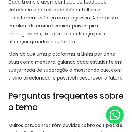
Cada treino é acompanhado de feedback
detalhado e permite identificar falhas e
transformar esforço em progresso. A proposta
vai além do ensino técnico, pois inspira
protagonismo, disciplina e confiança para
alcançar grandes resultados.
Mais do que uma plataforma, a Linha por Linha
atua como mentora, guiando cada estudante em
sua jornada de superação e mostrando que, com
treino direcionado, é possível reescrever o futuro.
Perguntas frequentes sobre
o tema
Muitos estudantes têm dúvidas sobre os
tipos de