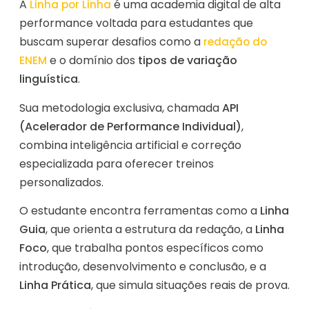
A
é uma academia digital de alta
Linha por Linha
performance voltada para estudantes que
buscam superar desafios como a
redação do
e o domínio dos
tipos de variação
ENEM
linguística
.
Sua metodologia exclusiva, chamada
API
(Acelerador de Performance Individual)
,
combina inteligência artificial e correção
especializada para oferecer treinos
personalizados.
O estudante encontra ferramentas como a
Linha
Guia
, que orienta a estrutura da redação, a
Linha
Foco
, que trabalha pontos específicos como
introdução, desenvolvimento e conclusão, e a
Linha Prática
, que simula situações reais de prova.