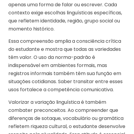
apenas uma forma de falar ou escrever. Cada
contexto exige escolhas linguísticas específicas,
que refletem identidade, região, grupo social ou
momento histórico.
Essa compreensão amplia a consciência crítica
do estudante e mostra que todas as variedades
têm valor. O uso da norma-padrão é
indispensável em ambientes formais, mas
registros informais também têm sua função em
situações cotidianas. Saber transitar entre esses
usos fortalece a competência comunicativa.
Valorizar a variação linguística é também
combater preconceitos. Ao compreender que
diferenças de sotaque, vocabulário ou gramática
refletem riqueza cultural, o estudante desenvolve