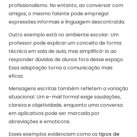
profissionalismo. No entanto, ao conversar com
amigos, o mesmo falante pode empregar
expressões informais e linguagem descontraída.
Outro exemplo está no ambiente escolar. Um
professor pode explicar um conceito de forma
técnica em sala de aula, mas simplificá-lo ao
responder dúvidas de alunos fora desse espaço.
Essa adaptação torna a comunicação mais
eficaz.
Mensagens escritas também refletem a variação
situacional. Um e-mail formal exige saudações,
clareza e objetividade, enquanto uma conversa
em aplicativos pode ser marcada por
abreviações e emoticons.
Esses exemplos evidenciam como os
tipos de