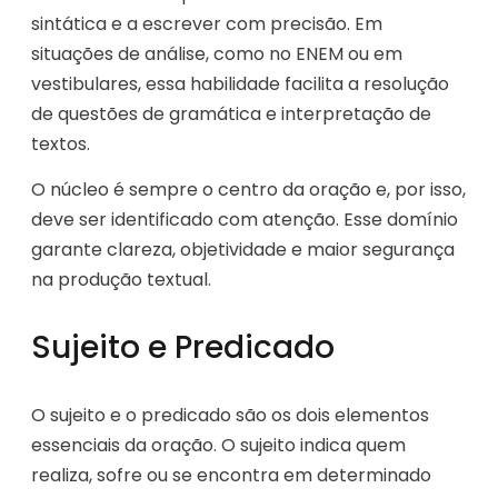
sintática e a escrever com precisão. Em
situações de análise, como no ENEM ou em
vestibulares, essa habilidade facilita a resolução
de questões de gramática e interpretação de
textos.
O núcleo é sempre o centro da oração e, por isso,
deve ser identificado com atenção. Esse domínio
garante clareza, objetividade e maior segurança
na produção textual.
Sujeito e Predicado
O sujeito e o predicado são os dois elementos
essenciais da oração. O sujeito indica quem
realiza, sofre ou se encontra em determinado