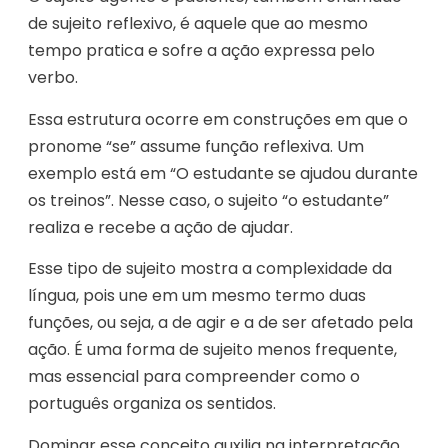
de sujeito reflexivo, é aquele que ao mesmo
tempo pratica e sofre a ação expressa pelo
verbo.
Essa estrutura ocorre em construções em que o
pronome “se” assume função reflexiva. Um
exemplo está em “O estudante se ajudou durante
os treinos”. Nesse caso, o sujeito “o estudante”
realiza e recebe a ação de ajudar.
Esse tipo de sujeito mostra a complexidade da
língua, pois une em um mesmo termo duas
funções, ou seja, a de agir e a de ser afetado pela
ação. É uma forma de sujeito menos frequente,
mas essencial para compreender como o
português organiza os sentidos.
Dominar esse conceito auxilia na interpretação