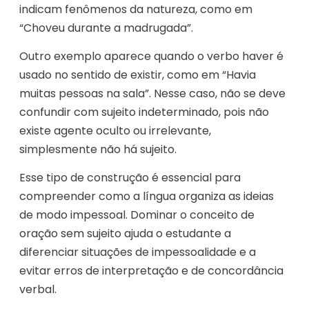
indicam fenômenos da natureza, como em
“Choveu durante a madrugada”.
Outro exemplo aparece quando o verbo haver é
usado no sentido de existir, como em “Havia
muitas pessoas na sala”. Nesse caso, não se deve
confundir com sujeito indeterminado, pois não
existe agente oculto ou irrelevante,
simplesmente não há sujeito.
Esse tipo de construção é essencial para
compreender como a língua organiza as ideias
de modo impessoal. Dominar o conceito de
oração sem sujeito ajuda o estudante a
diferenciar situações de impessoalidade e a
evitar erros de interpretação e de concordância
verbal.