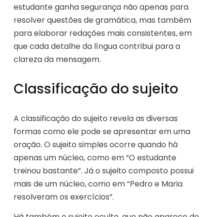
estudante ganha segurança não apenas para
resolver questões de gramática, mas também
para elaborar redações mais consistentes, em
que cada detalhe da língua contribui para a
clareza da mensagem.
Classificação do sujeito
A classificação do sujeito revela as diversas
formas como ele pode se apresentar em uma
oração. O sujeito simples ocorre quando há
apenas um núcleo, como em “O estudante
treinou bastante”. Já o sujeito composto possui
mais de um núcleo, como em “Pedro e Maria
resolveram os exercícios”.
Há também o sujeito oculto, que não aparece de