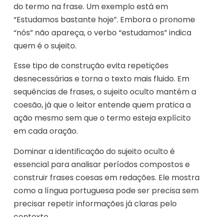
do termo na frase. Um exemplo está em
“Estudamos bastante hoje”. Embora o pronome
“nós” não apareça, o verbo “estudamos” indica
quem é o sujeito.
Esse tipo de construção evita repetições
desnecessárias e torna o texto mais fluido. Em
sequências de frases, o sujeito oculto mantém a
coesão, já que o leitor entende quem pratica a
ação mesmo sem que o termo esteja explícito
em cada oração.
Dominar a identificação do sujeito oculto é
essencial para analisar períodos compostos e
construir frases coesas em redações. Ele mostra
como a língua portuguesa pode ser precisa sem
precisar repetir informações já claras pelo
contexto.