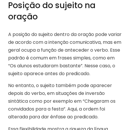
Posição do sujeito na
oração
A posição do sujeito dentro da oração pode variar
de acordo com a intenção comunicativa, mas em
geral ocupa a função de anteceder o verbo. Esse
padrão é comum em frases simples, como em
“Os alunos estudaram bastante”. Nesse caso, o
sujeito aparece antes do predicado.
No entanto, o sujeito também pode aparecer
depois do verbo, em situações de inversão
sintática como por exemplo em “Chegaram os
convidados para a festa”. Aqui, a ordem foi
alterada para dar ênfase ao predicado.
Essa flexibilidade mostra a riqueza da língua