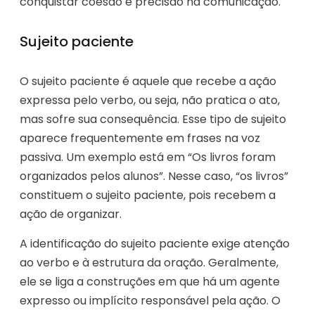
conquistar coesão e precisão na comunicação.
Sujeito paciente
O sujeito paciente é aquele que recebe a ação
expressa pelo verbo, ou seja, não pratica o ato,
mas sofre sua consequência. Esse tipo de sujeito
aparece frequentemente em frases na voz
passiva. Um exemplo está em “Os livros foram
organizados pelos alunos”. Nesse caso, “os livros”
constituem o sujeito paciente, pois recebem a
ação de organizar.
A identificação do sujeito paciente exige atenção
ao verbo e à estrutura da oração. Geralmente,
ele se liga a construções em que há um agente
expresso ou implícito responsável pela ação. O