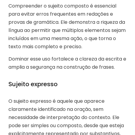
Compreender o sujeito composto é essencial
para evitar erros frequentes em redações e
provas de gramática. Ele demonstra a riqueza da
língua ao permitir que múltiplos elementos sejam
incluídos em uma mesma ação, o que torna o
texto mais completo e preciso.
Dominar esse uso fortalece a clareza da escrita e
amplia a segurança na construção de frases.
Sujeito expresso
O sujeito expresso é aquele que aparece
claramente identificado na oração, sem
necessidade de interpretação do contexto. Ele
pode ser simples ou composto, desde que esteja
explicitamente representado por substantivos,