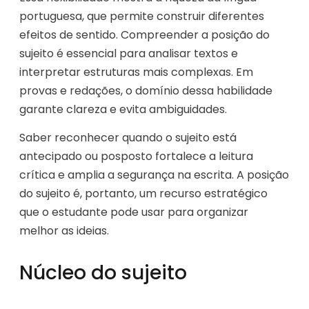
portuguesa, que permite construir diferentes
efeitos de sentido. Compreender a posição do
sujeito é essencial para analisar textos e
interpretar estruturas mais complexas. Em
provas e redações, o domínio dessa habilidade
garante clareza e evita ambiguidades.
Saber reconhecer quando o sujeito está
antecipado ou posposto fortalece a leitura
crítica e amplia a segurança na escrita. A posição
do sujeito é, portanto, um recurso estratégico
que o estudante pode usar para organizar
melhor as ideias.
Núcleo do sujeito