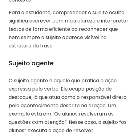
Para o estudante, compreender o sujeito oculto
significa escrever com mais clareza e interpretar
textos de forma eficiente ao reconhecer que
nem sempre o sujeito aparece visível na
estrutura da frase.
Sujeito agente
O sujeito agente é aquele que pratica a ação
expressa pelo verbo. Ele ocupa posição de
destaque, já que atua como o responsável direto
pelo acontecimento descrito na oração. Um
exemplo está em “Os alunos resolveram as
questões com atenção”. Nesse caso, o sujeito “os
alunos” executa a ação de resolver.