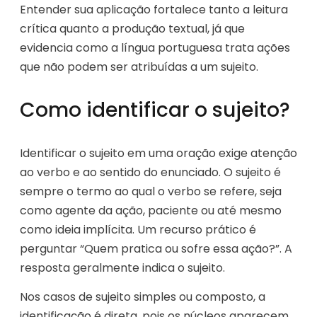
Entender sua aplicação fortalece tanto a leitura
crítica quanto a produção textual, já que
evidencia como a língua portuguesa trata ações
que não podem ser atribuídas a um sujeito.
Como identificar o sujeito?
Identificar o sujeito em uma oração exige atenção
ao verbo e ao sentido do enunciado. O sujeito é
sempre o termo ao qual o verbo se refere, seja
como agente da ação, paciente ou até mesmo
como ideia implícita. Um recurso prático é
perguntar “Quem pratica ou sofre essa ação?”. A
resposta geralmente indica o sujeito.
Nos casos de sujeito simples ou composto, a
identificação é direta, pois os núcleos aparecem