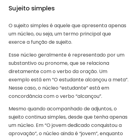
Sujeito simples
O sujeito simples é aquele que apresenta apenas
um núcleo, ou seja, um termo principal que
exerce a função de sujeito.
Esse núcleo geralmente é representado por um
substantivo ou pronome, que se relaciona
diretamente com o verbo da oração. Um
exemplo está em “O estudante alcançou a meta”.
Nesse caso, o núcleo “estudante” está em
concordância com o verbo “alcançou”.
Mesmo quando acompanhado de adjuntos, o
sujeito continua simples, desde que tenha apenas
um núcleo. Em “O jovem dedicado conquistou a
aprovação”, o núcleo ainda é “jovem”, enquanto