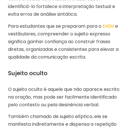
identificá-lo fortalece a interpretação textual e
evita erros de análise sintática.
Para estudantes que se preparam para o
e
ENEM
vestibulares, compreender o sujeito expresso
significa ganhar confiança ao construir frases
diretas, organizadas e consistentes para elevar a
qualidade da comunicação escrita.
Sujeito oculto
O sujeito oculto é aquele que não aparece escrito
na oração, mas pode ser facilmente identificado
pelo contexto ou pela desinência verbal.
Também chamado de sujeito elíptico, ele se
manifesta indiretamente e dispensa a repetição