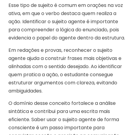
Esse tipo de sujeito é comum em orações na voz
ativa, em que o verbo destaca quem realiza a
ação. Identificar o sujeito agente é importante
para compreender a lógica do enunciado, pois
evidencia o papel do agente dentro da estrutura.
Em redações e provas, reconhecer o sujeito
agente ajuda a construir frases mais objetivas e
alinhadas com o sentido desejado. Ao identificar
quem pratica a ação, o estudante consegue
estruturar argumentos com clareza, evitando
ambiguidades.
O domínio desse conceito fortalece a análise
sintática e contribui para uma escrita mais
eficiente. Saber usar o sujeito agente de forma
consciente é um passo importante para