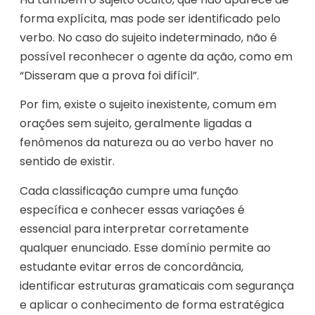
forma explícita, mas pode ser identificado pelo
verbo. No caso do sujeito indeterminado, não é
possível reconhecer o agente da ação, como em
“Disseram que a prova foi difícil”.
Por fim, existe o sujeito inexistente, comum em
orações sem sujeito, geralmente ligadas a
fenômenos da natureza ou ao verbo haver no
sentido de existir.
Cada classificação cumpre uma função
específica e conhecer essas variações é
essencial para interpretar corretamente
qualquer enunciado. Esse domínio permite ao
estudante evitar erros de concordância,
identificar estruturas gramaticais com segurança
e aplicar o conhecimento de forma estratégica