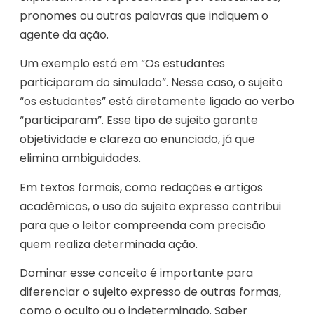
pronomes ou outras palavras que indiquem o
agente da ação.
Um exemplo está em “Os estudantes
participaram do simulado”. Nesse caso, o sujeito
“os estudantes” está diretamente ligado ao verbo
“participaram”. Esse tipo de sujeito garante
objetividade e clareza ao enunciado, já que
elimina ambiguidades.
Em textos formais, como redações e artigos
acadêmicos, o uso do sujeito expresso contribui
para que o leitor compreenda com precisão
quem realiza determinada ação.
Dominar esse conceito é importante para
diferenciar o sujeito expresso de outras formas,
como o oculto ou o indeterminado. Saber