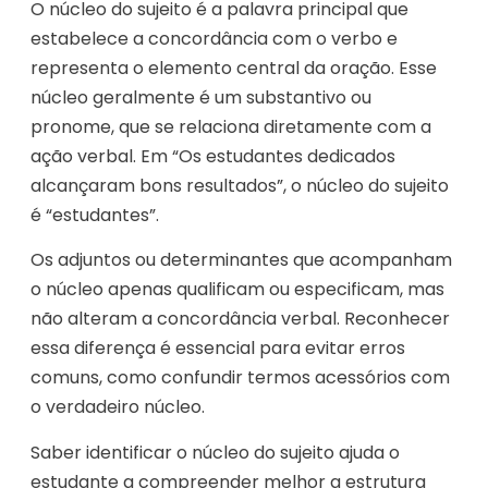
O núcleo do sujeito é a palavra principal que
estabelece a concordância com o verbo e
representa o elemento central da oração. Esse
núcleo geralmente é um substantivo ou
pronome, que se relaciona diretamente com a
ação verbal. Em “Os estudantes dedicados
alcançaram bons resultados”, o núcleo do sujeito
é “estudantes”.
Os adjuntos ou determinantes que acompanham
o núcleo apenas qualificam ou especificam, mas
não alteram a concordância verbal. Reconhecer
essa diferença é essencial para evitar erros
comuns, como confundir termos acessórios com
o verdadeiro núcleo.
Saber identificar o núcleo do sujeito ajuda o
estudante a compreender melhor a estrutura