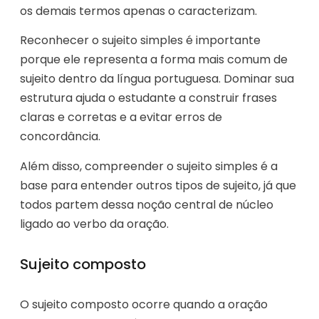
os demais termos apenas o caracterizam.
Reconhecer o sujeito simples é importante
porque ele representa a forma mais comum de
sujeito dentro da língua portuguesa. Dominar sua
estrutura ajuda o estudante a construir frases
claras e corretas e a evitar erros de
concordância.
Além disso, compreender o sujeito simples é a
base para entender outros tipos de sujeito, já que
todos partem dessa noção central de núcleo
ligado ao verbo da oração.
Sujeito composto
O sujeito composto ocorre quando a oração