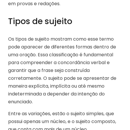
em provas e redações.
Tipos de sujeito
Os tipos de sujeito mostram como esse termo
pode aparecer de diferentes formas dentro de
uma oração. Essa classificação é fundamental
para compreender a concordância verbal e
garantir que a frase seja construída
corretamente. O sujeito pode se apresentar de
maneira explícita, implícita ou até mesmo
indeterminada a depender da intenção do
enunciado.
Entre as variações, estão o sujeito simples, que
possui apenas um núcleo, e o sujeito composto,
que conta com mais de um núcleo.