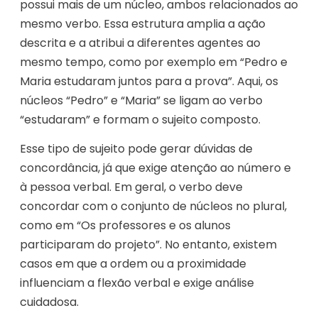
possui mais de um núcleo, ambos relacionados ao
mesmo verbo. Essa estrutura amplia a ação
descrita e a atribui a diferentes agentes ao
mesmo tempo, como por exemplo em “Pedro e
Maria estudaram juntos para a prova”. Aqui, os
núcleos “Pedro” e “Maria” se ligam ao verbo
“estudaram” e formam o sujeito composto.
Esse tipo de sujeito pode gerar dúvidas de
concordância, já que exige atenção ao número e
à pessoa verbal. Em geral, o verbo deve
concordar com o conjunto de núcleos no plural,
como em “Os professores e os alunos
participaram do projeto”. No entanto, existem
casos em que a ordem ou a proximidade
influenciam a flexão verbal e exige análise
cuidadosa.