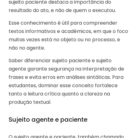
sujeito paciente destaca a importância do
resultado do ato, e não de quem o executou.
Esse conhecimento é útil para compreender
textos informativos e acadêmicos, em que o foco
muitas vezes está no objeto ou no processo, e
não no agente.
Saber diferenciar sujeito paciente e sujeito
agente garante segurança na interpretação de
frases e evita erros em análises sintáticas. Para
estudantes, dominar esse conceito fortalece
tanto a leitura crítica quanto a clareza na
produção textual.
Sujeito agente e paciente
O sujeito agente e paciente, também chamado