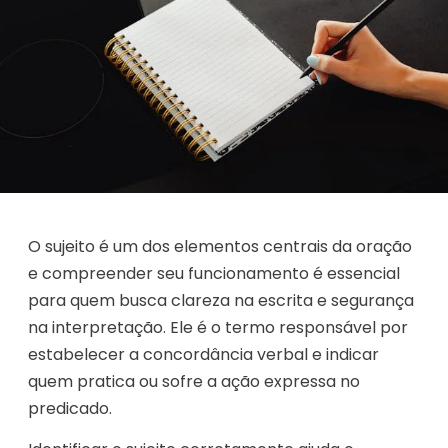
O sujeito é um dos elementos centrais da oração
e compreender seu funcionamento é essencial
para quem busca clareza na escrita e segurança
na interpretação. Ele é o termo responsável por
estabelecer a concordância verbal e indicar
quem pratica ou sofre a ação expressa no
predicado.