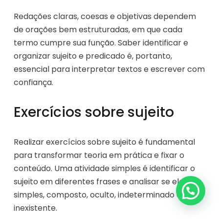
Redações claras, coesas e objetivas dependem
de orações bem estruturadas, em que cada
termo cumpre sua função. Saber identificar e
organizar sujeito e predicado é, portanto,
essencial para interpretar textos e escrever com
confiança.
Exercícios sobre sujeito
Realizar exercícios sobre sujeito é fundamental
para transformar teoria em prática e fixar o
conteúdo. Uma atividade simples é identificar o
sujeito em diferentes frases e analisar se ele é
simples, composto, oculto, indeterminado ou
inexistente.