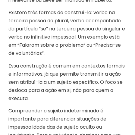
irrelevante ou deve ser mantido em aberto.
Existem três formas de construí-lo: verbo na
terceira pessoa do plural, verbo acompanhado
da partícula “se” na terceira pessoa do singular e
verbo no infinitivo impessoal. Um exemplo está
em “Falaram sobre o problema” ou “Precisa-se
de voluntários”.
Essa construção é comum em contextos formais
e informativos, já que permite transmitir a ação
sem atribuí-la a um sujeito específico. O foco se
desloca para a ação em si, não para quem a
executa.
Compreender o sujeito indeterminado é
importante para diferenciar situações de
impessoalidade das de sujeito oculto ou