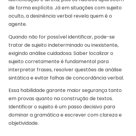
de forma explícita. Já em situações com sujeito
oculto, a desinência verbal revela quem é o
agente.
Quando não for possível identificar, pode-se
tratar de sujeito indeterminado ou inexistente,
exigindo análise cuidadosa. Saber localizar o
sujeito corretamente é fundamental para
interpretar frases, resolver questões de análise
sintática e evitar falhas de concordância verbal.
Essa habilidade garante maior segurança tanto
em provas quanto na construção de textos.
Identificar o sujeito é um passo decisivo para
dominar a gramática e escrever com clareza e
objetividade.