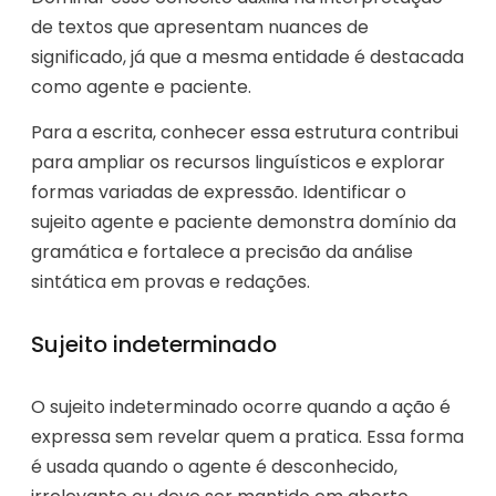
de textos que apresentam nuances de
significado, já que a mesma entidade é destacada
como agente e paciente.
Para a escrita, conhecer essa estrutura contribui
para ampliar os recursos linguísticos e explorar
formas variadas de expressão. Identificar o
sujeito agente e paciente demonstra domínio da
gramática e fortalece a precisão da análise
sintática em provas e redações.
Sujeito indeterminado
O sujeito indeterminado ocorre quando a ação é
expressa sem revelar quem a pratica. Essa forma
é usada quando o agente é desconhecido,