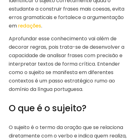
Identificar o sujeito corretamente ajuda o
estudante a construir frases mais coesas, evita
erros gramaticais e fortalece a argumentação
em
.
redações
Aprofundar esse conhecimento vai além de
decorar regras, pois trata-se de desenvolver a
capacidade de analisar frases com precisão e
interpretar textos de forma crítica. Entender
como o sujeito se manifesta em diferentes
contextos é um passo estratégico rumo ao
domínio da língua portuguesa.
O que é o sujeito?
O sujeito é o termo da oração que se relaciona
diretamente com o verbo e indica quem realiza,