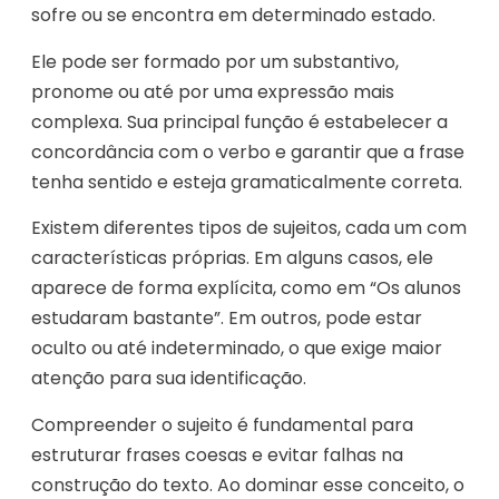
sofre ou se encontra em determinado estado.
Ele pode ser formado por um substantivo,
pronome ou até por uma expressão mais
complexa. Sua principal função é estabelecer a
concordância com o verbo e garantir que a frase
tenha sentido e esteja gramaticalmente correta.
Existem diferentes tipos de sujeitos, cada um com
características próprias. Em alguns casos, ele
aparece de forma explícita, como em “Os alunos
estudaram bastante”. Em outros, pode estar
oculto ou até indeterminado, o que exige maior
atenção para sua identificação.
Compreender o sujeito é fundamental para
estruturar frases coesas e evitar falhas na
construção do texto. Ao dominar esse conceito, o