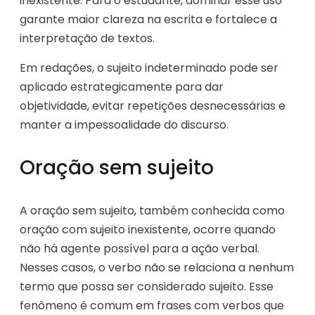
inexistente. Para o estudante, dominar esse uso
garante maior clareza na escrita e fortalece a
interpretação de textos.
Em redações, o sujeito indeterminado pode ser
aplicado estrategicamente para dar
objetividade, evitar repetições desnecessárias e
manter a impessoalidade do discurso.
Oração sem sujeito
A oração sem sujeito, também conhecida como
oração com sujeito inexistente, ocorre quando
não há agente possível para a ação verbal.
Nesses casos, o verbo não se relaciona a nenhum
termo que possa ser considerado sujeito. Esse
fenômeno é comum em frases com verbos que