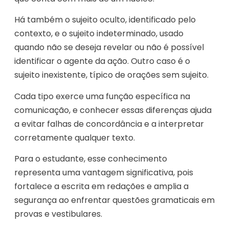
Há também o sujeito oculto, identificado pelo
contexto, e o sujeito indeterminado, usado
quando não se deseja revelar ou não é possível
identificar o agente da ação. Outro caso é o
sujeito inexistente, típico de orações sem sujeito.
Cada tipo exerce uma função específica na
comunicação, e conhecer essas diferenças ajuda
a evitar falhas de concordância e a interpretar
corretamente qualquer texto.
Para o estudante, esse conhecimento
representa uma vantagem significativa, pois
fortalece a escrita em redações e amplia a
segurança ao enfrentar questões gramaticais em
provas e vestibulares.