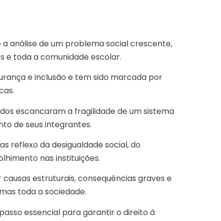
a análise de um problema social crescente,
s e toda a comunidade escolar.
urança e inclusão e tem sido marcada por
cas.
ados escancaram a fragilidade de um sistema
nto de seus integrantes.
as reflexo da desigualdade social, do
lhimento nas instituições.
 causas estruturais, consequências graves e
 mas toda a sociedade.
sso essencial para garantir o direito à