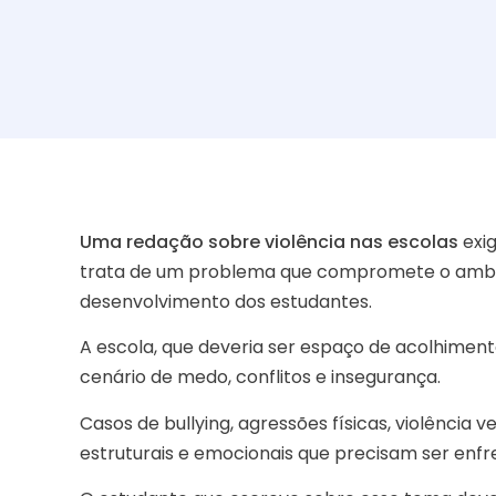
Uma redação sobre violência nas escolas
exig
trata de um problema que compromete o ambi
desenvolvimento dos estudantes.
A escola, que deveria ser espaço de acolhimen
cenário de medo, conflitos e insegurança.
Casos de bullying, agressões físicas, violência
estruturais e emocionais que precisam ser enf