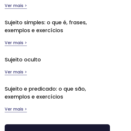
Ver mais >
Sujeito simples​: o que é, frases,
exemplos e exercícios
Ver mais >
Sujeito oculto
Ver mais >
Sujeito e predicado: o que são,
exemplos e exercícios
Ver mais >