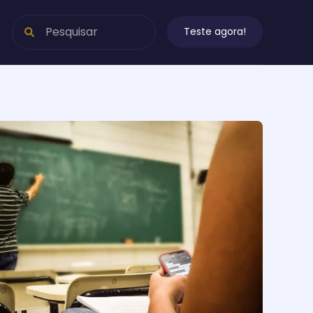
Teste agora!