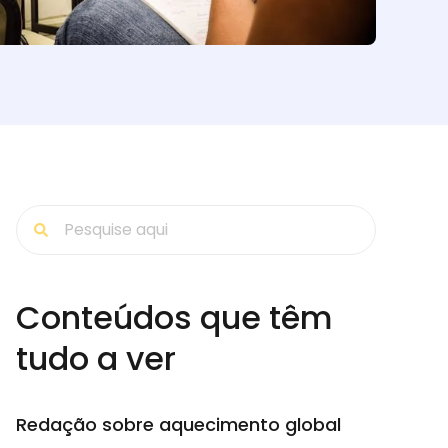
Conteúdos que têm
tudo a ver
Redação sobre aquecimento global