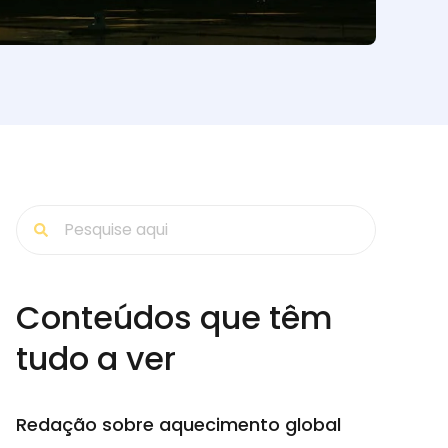
Conteúdos que têm
tudo a ver
Redação sobre aquecimento global