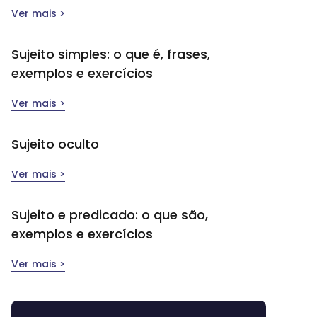
Ver mais >
Sujeito simples​: o que é, frases,
exemplos e exercícios
Ver mais >
Sujeito oculto
Ver mais >
Sujeito e predicado: o que são,
exemplos e exercícios
Ver mais >