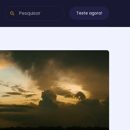
Teste agora!