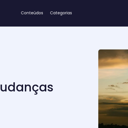
Conteúdos
Categorias
mudanças