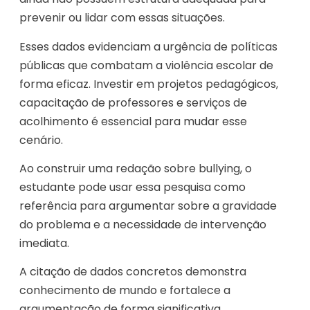
prevenir ou lidar com essas situações.
Esses dados evidenciam a urgência de políticas
públicas que combatam a violência escolar de
forma eficaz. Investir em projetos pedagógicos,
capacitação de professores e serviços de
acolhimento é essencial para mudar esse
cenário.
Ao construir uma redação sobre bullying, o
estudante pode usar essa pesquisa como
referência para argumentar sobre a gravidade
do problema e a necessidade de intervenção
imediata.
A citação de dados concretos demonstra
conhecimento de mundo e fortalece a
argumentação de forma significativa.