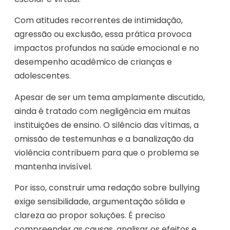
Com atitudes recorrentes de intimidação,
agressão ou exclusão, essa prática provoca
impactos profundos na saúde emocional e no
desempenho acadêmico de crianças e
adolescentes.
Apesar de ser um tema amplamente discutido,
ainda é tratado com negligência em muitas
instituições de ensino. O silêncio das vítimas, a
omissão de testemunhas e a banalização da
violência contribuem para que o problema se
mantenha invisível.
Por isso, construir uma redação sobre bullying
exige sensibilidade, argumentação sólida e
clareza ao propor soluções. É preciso
compreender as causas, analisar os efeitos e