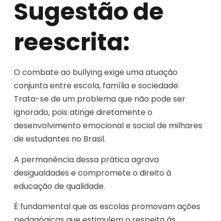
Sugestão de
reescrita:
O combate ao bullying exige uma atuação
conjunta entre escola, família e sociedade.
Trata-se de um problema que não pode ser
ignorado, pois atinge diretamente o
desenvolvimento emocional e social de milhares
de estudantes no Brasil.
A permanência dessa prática agrava
desigualdades e compromete o direito à
educação de qualidade.
É fundamental que as escolas promovam ações
pedagógicas que estimulem o respeito às