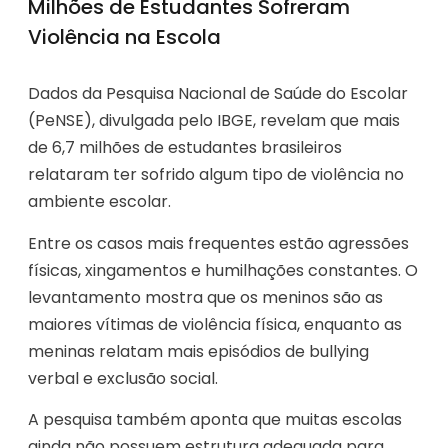
Milhões de Estudantes Sofreram
Violência na Escola
Dados da Pesquisa Nacional de Saúde do Escolar
(PeNSE), divulgada pelo IBGE, revelam que mais
de 6,7 milhões de estudantes brasileiros
relataram ter sofrido algum tipo de violência no
ambiente escolar.
Entre os casos mais frequentes estão agressões
físicas, xingamentos e humilhações constantes. O
levantamento mostra que os meninos são as
maiores vítimas de violência física, enquanto as
meninas relatam mais episódios de bullying
verbal e exclusão social.
A pesquisa também aponta que muitas escolas
ainda não possuem estrutura adequada para