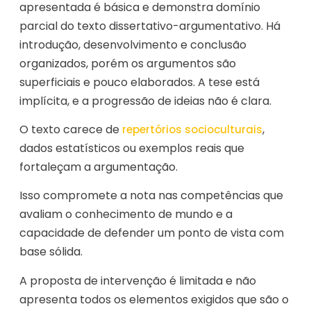
apresentada é básica e demonstra domínio
parcial do texto dissertativo-argumentativo. Há
introdução, desenvolvimento e conclusão
organizados, porém os argumentos são
superficiais e pouco elaborados. A tese está
implícita, e a progressão de ideias não é clara.
O texto carece de
,
repertórios socioculturais
dados estatísticos ou exemplos reais que
fortaleçam a argumentação.
Isso compromete a nota nas competências que
avaliam o conhecimento de mundo e a
capacidade de defender um ponto de vista com
base sólida.
A proposta de intervenção é limitada e não
apresenta todos os elementos exigidos que são o