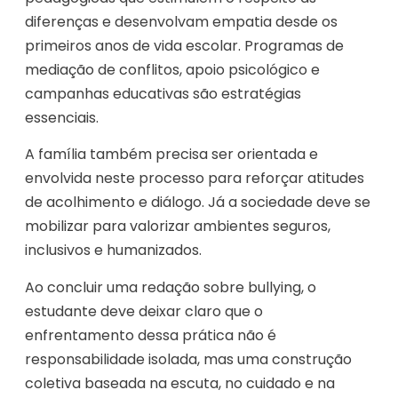
diferenças e desenvolvam empatia desde os
primeiros anos de vida escolar. Programas de
mediação de conflitos, apoio psicológico e
campanhas educativas são estratégias
essenciais.
A família também precisa ser orientada e
envolvida neste processo para reforçar atitudes
de acolhimento e diálogo. Já a sociedade deve se
mobilizar para valorizar ambientes seguros,
inclusivos e humanizados.
Ao concluir uma redação sobre bullying, o
estudante deve deixar claro que o
enfrentamento dessa prática não é
responsabilidade isolada, mas uma construção
coletiva baseada na escuta, no cuidado e na