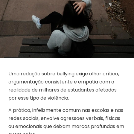
Uma redação sobre bullying exige olhar crítico,
argumentação consistente e empatia com a
realidade de milhares de estudantes afetados
por esse tipo de violência.
A prática, infelizmente comum nas escolas e nas
redes sociais, envolve agressões verbais, físicas
ou emocionais que deixam marcas profundas em