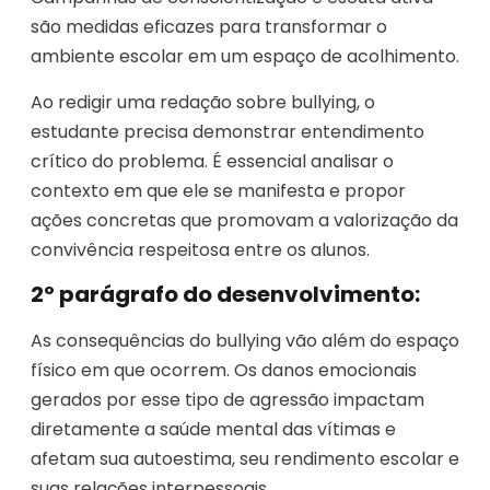
são medidas eficazes para transformar o
ambiente escolar em um espaço de acolhimento.
Ao redigir uma redação sobre bullying, o
estudante precisa demonstrar entendimento
crítico do problema. É essencial analisar o
contexto em que ele se manifesta e propor
ações concretas que promovam a valorização da
convivência respeitosa entre os alunos.
2º parágrafo do desenvolvimento:
As consequências do bullying vão além do espaço
físico em que ocorrem. Os danos emocionais
gerados por esse tipo de agressão impactam
diretamente a saúde mental das vítimas e
afetam sua autoestima, seu rendimento escolar e
suas relações interpessoais.