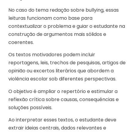
No caso do tema redação sobre bullying, essas
leituras funcionam como base para
contextualizar o problema e guiar o estudante na
construção de argumentos mais sólidos e
coerentes.
Os textos motivadores podem incluir
reportagens, leis, trechos de pesquisas, artigos de
opinião ou excertos literários que abordem a
violência escolar sob diferentes perspectivas.
O objetivo é ampliar o repertório e estimular a
reflexão crítica sobre causas, consequências e
soluções possíveis.
Ao interpretar esses textos, o estudante deve
extrair ideias centrais, dados relevantes e