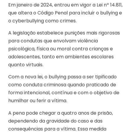
Em janeiro de 2024, entrou em vigor a Lei nº 14.811,
que altera o Código Penal para incluir o bullying e
o cyberbullying como crimes.
A legislação estabelece punições mais rigorosas
para condutas que envolvam violência
psicológica, física ou moral contra crianças e
adolescentes, tanto em ambientes escolares
quanto virtuais.
Com a nova lei, o bullying passa a ser tipificado
como conduta criminosa quando praticado de
forma intencional, contínua e com o objetivo de
humilhar ou ferir a vítima.
A pena pode chegar a quatro anos de prisão,
dependendo da gravidade do caso e das
consequências para a vítima. Essa medida