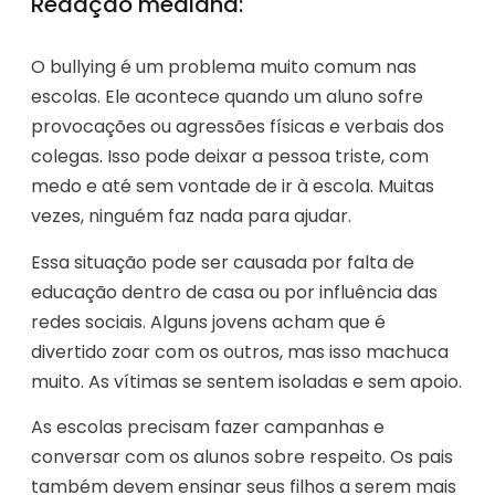
Redação mediana:
O bullying é um problema muito comum nas
escolas. Ele acontece quando um aluno sofre
provocações ou agressões físicas e verbais dos
colegas. Isso pode deixar a pessoa triste, com
medo e até sem vontade de ir à escola. Muitas
vezes, ninguém faz nada para ajudar.
Essa situação pode ser causada por falta de
educação dentro de casa ou por influência das
redes sociais. Alguns jovens acham que é
divertido zoar com os outros, mas isso machuca
muito. As vítimas se sentem isoladas e sem apoio.
As escolas precisam fazer campanhas e
conversar com os alunos sobre respeito. Os pais
também devem ensinar seus filhos a serem mais