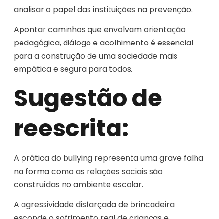
analisar o papel das instituições na prevenção.
Apontar caminhos que envolvam orientação
pedagógica, diálogo e acolhimento é essencial
para a construção de uma sociedade mais
empática e segura para todos.
Sugestão de
reescrita:
A prática do bullying representa uma grave falha
na forma como as relações sociais são
construídas no ambiente escolar.
A agressividade disfarçada de brincadeira
esconde o sofrimento real de crianças e