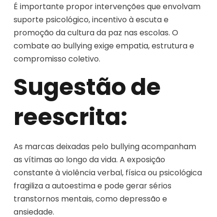
É importante propor intervenções que envolvam
suporte psicológico, incentivo à escuta e
promoção da cultura da paz nas escolas. O
combate ao bullying exige empatia, estrutura e
compromisso coletivo.
Sugestão de
reescrita:
As marcas deixadas pelo bullying acompanham
as vítimas ao longo da vida. A exposição
constante à violência verbal, física ou psicológica
fragiliza a autoestima e pode gerar sérios
transtornos mentais, como depressão e
ansiedade.