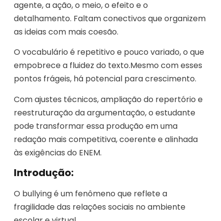
agente, a ação, o meio, o efeito e o
detalhamento. Faltam conectivos que organizem
as ideias com mais coesão.
O vocabulário é repetitivo e pouco variado, o que
empobrece a fluidez do texto.Mesmo com esses
pontos frágeis, há potencial para crescimento.
Com ajustes técnicos, ampliação do repertório e
reestruturação da argumentação, o estudante
pode transformar essa produção em uma
redação mais competitiva, coerente e alinhada
às exigências do ENEM.
Introdução:
O bullying é um fenômeno que reflete a
fragilidade das relações sociais no ambiente
escolar e virtual.