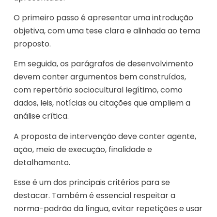
O primeiro passo é apresentar uma introdução
objetiva, com uma tese clara e alinhada ao tema
proposto.
Em seguida, os parágrafos de desenvolvimento
devem conter argumentos bem construídos,
com repertório sociocultural legítimo, como
dados, leis, notícias ou citações que ampliem a
análise crítica.
A proposta de intervenção deve conter agente,
ação, meio de execução, finalidade e
detalhamento.
Esse é um dos principais critérios para se
destacar. Também é essencial respeitar a
norma-padrão da língua, evitar repetições e usar