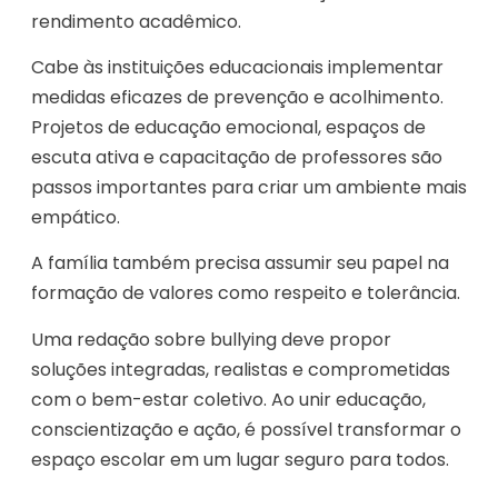
rendimento acadêmico.
Cabe às instituições educacionais implementar
medidas eficazes de prevenção e acolhimento.
Projetos de educação emocional, espaços de
escuta ativa e capacitação de professores são
passos importantes para criar um ambiente mais
empático.
A família também precisa assumir seu papel na
formação de valores como respeito e tolerância.
Uma redação sobre bullying deve propor
soluções integradas, realistas e comprometidas
com o bem-estar coletivo. Ao unir educação,
conscientização e ação, é possível transformar o
espaço escolar em um lugar seguro para todos.