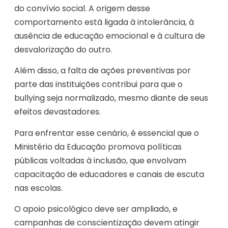
do convívio social. A origem desse
comportamento está ligada à intolerância, à
ausência de educação emocional e à cultura de
desvalorização do outro.
Além disso, a falta de ações preventivas por
parte das instituições contribui para que o
bullying seja normalizado, mesmo diante de seus
efeitos devastadores.
Para enfrentar esse cenário, é essencial que o
Ministério da Educação promova políticas
públicas voltadas à inclusão, que envolvam
capacitação de educadores e canais de escuta
nas escolas.
O apoio psicológico deve ser ampliado, e
campanhas de conscientização devem atingir