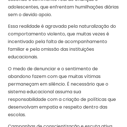
adolescentes, que enfrentam humilhações diárias
sem o devido apoio.
Essa realidade é agravada pela naturalização do
comportamento violento, que muitas vezes é
incentivado pela falta de acompanhamento
familiar e pela omissão das instituições
educacionais.
O medo de denunciar e o sentimento de
abandono fazem com que muitas vítimas
permaneçam em silêncio. É necessário que o
sistema educacional assuma sua
responsabilidade com a criação de políticas que
desenvolvam empatia e respeito dentro das
escolas.
Campanhas de conscientização e escuta ativa