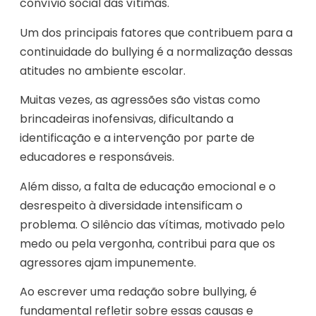
convívio social das vítimas.
Um dos principais fatores que contribuem para a
continuidade do bullying é a normalização dessas
atitudes no ambiente escolar.
Muitas vezes, as agressões são vistas como
brincadeiras inofensivas, dificultando a
identificação e a intervenção por parte de
educadores e responsáveis.
Além disso, a falta de educação emocional e o
desrespeito à diversidade intensificam o
problema. O silêncio das vítimas, motivado pelo
medo ou pela vergonha, contribui para que os
agressores ajam impunemente.
Ao escrever uma redação sobre bullying, é
fundamental refletir sobre essas causas e