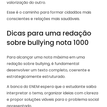
valorização do outro.
Esse é o caminho para formar cidadãos mais
conscientes e relações mais saudáveis.
Dicas para uma redação
sobre bullying nota 1000
Para alcançar uma nota máxima em uma
redação sobre bullying, é fundamental
desenvolver um texto completo, coerente e
estrategicamente estruturado.
A banca do ENEM espera que o estudante saiba
interpretar o tema, organizar ideias com clareza
e propor soluções viáveis para o problema social
apresentado.