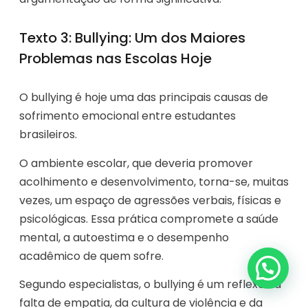
Texto 3: Bullying: Um dos Maiores
Problemas nas Escolas Hoje
O bullying é hoje uma das principais causas de
sofrimento emocional entre estudantes
brasileiros.
O ambiente escolar, que deveria promover
acolhimento e desenvolvimento, torna-se, muitas
vezes, um espaço de agressões verbais, físicas e
psicológicas. Essa prática compromete a saúde
mental, a autoestima e o desempenho
acadêmico de quem sofre.
Segundo especialistas, o bullying é um reflexo da
falta de empatia, da cultura de violência e da