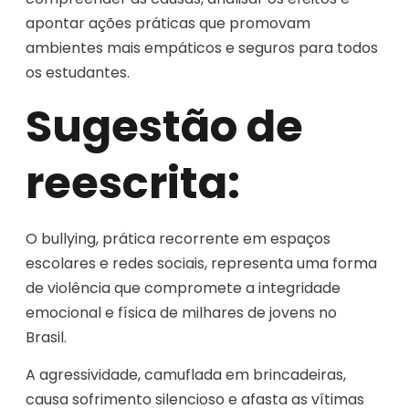
apontar ações práticas que promovam
ambientes mais empáticos e seguros para todos
os estudantes.
Sugestão de
reescrita:
O bullying, prática recorrente em espaços
escolares e redes sociais, representa uma forma
de violência que compromete a integridade
emocional e física de milhares de jovens no
Brasil.
A agressividade, camuflada em brincadeiras,
causa sofrimento silencioso e afasta as vítimas