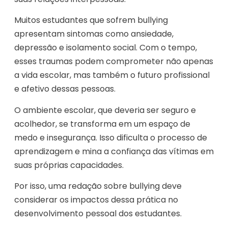
Muitos estudantes que sofrem bullying
apresentam sintomas como ansiedade,
depressão e isolamento social. Com o tempo,
esses traumas podem comprometer não apenas
a vida escolar, mas também o futuro profissional
e afetivo dessas pessoas.
O ambiente escolar, que deveria ser seguro e
acolhedor, se transforma em um espaço de
medo e insegurança. Isso dificulta o processo de
aprendizagem e mina a confiança das vítimas em
suas próprias capacidades.
Por isso, uma redação sobre bullying deve
considerar os impactos dessa prática no
desenvolvimento pessoal dos estudantes.