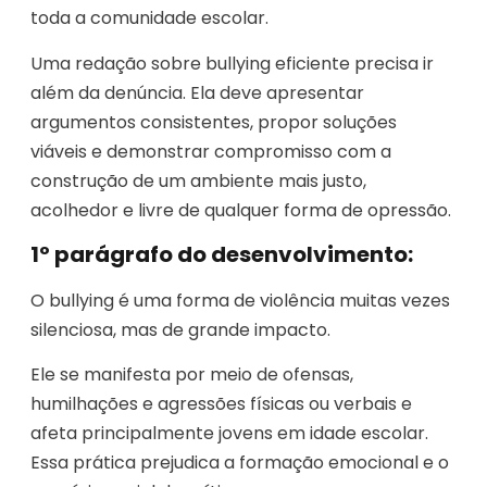
toda a comunidade escolar.
Uma redação sobre bullying eficiente precisa ir
além da denúncia. Ela deve apresentar
argumentos consistentes, propor soluções
viáveis e demonstrar compromisso com a
construção de um ambiente mais justo,
acolhedor e livre de qualquer forma de opressão.
1º parágrafo do desenvolvimento:
O bullying é uma forma de violência muitas vezes
silenciosa, mas de grande impacto.
Ele se manifesta por meio de ofensas,
humilhações e agressões físicas ou verbais e
afeta principalmente jovens em idade escolar.
Essa prática prejudica a formação emocional e o