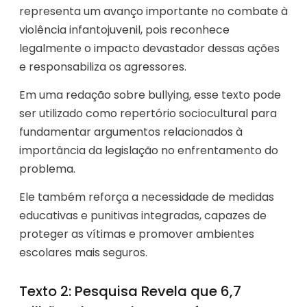
representa um avanço importante no combate à
violência infantojuvenil, pois reconhece
legalmente o impacto devastador dessas ações
e responsabiliza os agressores.
Em uma redação sobre bullying, esse texto pode
ser utilizado como repertório sociocultural para
fundamentar argumentos relacionados à
importância da legislação no enfrentamento do
problema.
Ele também reforça a necessidade de medidas
educativas e punitivas integradas, capazes de
proteger as vítimas e promover ambientes
escolares mais seguros.
Texto 2: Pesquisa Revela que 6,7