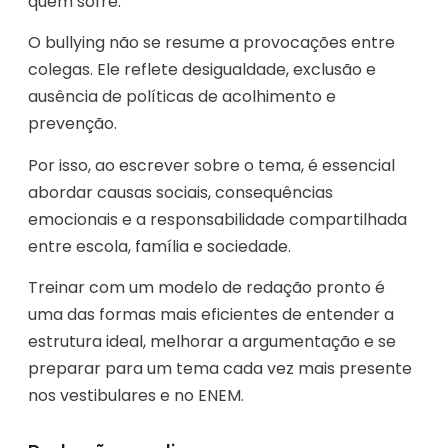
quem sofre.
O bullying não se resume a provocações entre
colegas. Ele reflete desigualdade, exclusão e
ausência de políticas de acolhimento e
prevenção.
Por isso, ao escrever sobre o tema, é essencial
abordar causas sociais, consequências
emocionais e a responsabilidade compartilhada
entre escola, família e sociedade.
Treinar com um modelo de redação pronto é
uma das formas mais eficientes de entender a
estrutura ideal, melhorar a argumentação e se
preparar para um tema cada vez mais presente
nos vestibulares e no ENEM.