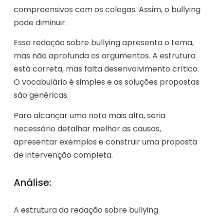
compreensivos com os colegas. Assim, o bullying
pode diminuir.
Essa redação sobre bullying apresenta o tema,
mas não aprofunda os argumentos. A estrutura
está correta, mas falta desenvolvimento crítico.
O vocabulário é simples e as soluções propostas
são genéricas.
Para alcançar uma nota mais alta, seria
necessário detalhar melhor as causas,
apresentar exemplos e construir uma proposta
de intervenção completa.
Análise:
A estrutura da redação sobre bullying