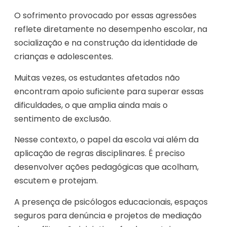
O sofrimento provocado por essas agressões
reflete diretamente no desempenho escolar, na
socialização e na construção da identidade de
crianças e adolescentes.
Muitas vezes, os estudantes afetados não
encontram apoio suficiente para superar essas
dificuldades, o que amplia ainda mais o
sentimento de exclusão.
Nesse contexto, o papel da escola vai além da
aplicação de regras disciplinares. É preciso
desenvolver ações pedagógicas que acolham,
escutem e protejam.
A presença de psicólogos educacionais, espaços
seguros para denúncia e projetos de mediação