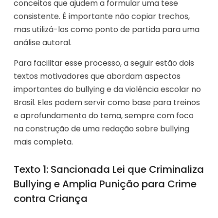
conceitos que ajudem a formular uma tese
consistente. É importante não copiar trechos,
mas utilizá-los como ponto de partida para uma
análise autoral.
Para facilitar esse processo, a seguir estão dois
textos motivadores que abordam aspectos
importantes do bullying e da violência escolar no
Brasil. Eles podem servir como base para treinos
e aprofundamento do tema, sempre com foco
na construção de uma redação sobre bullying
mais completa.
Texto 1: Sancionada Lei que Criminaliza
Bullying e Amplia Punição para Crime
contra Criança