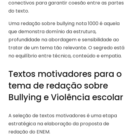
conectivos para garantir coesão entre as partes
do texto.
Uma redação sobre bullying nota 1000 é aquela
que demonstra domínio da estrutura,
profundidade na abordagem e sensibilidade ao
tratar de um tema tão relevante. O segredo está
no equilíbrio entre técnica, conteúdo e empatia.
Textos motivadores para o
tema de redação sobre
Bullying e Violência escolar
A seleção de textos motivadores é uma etapa
estratégica na elaboração da proposta de
redação do ENEM.