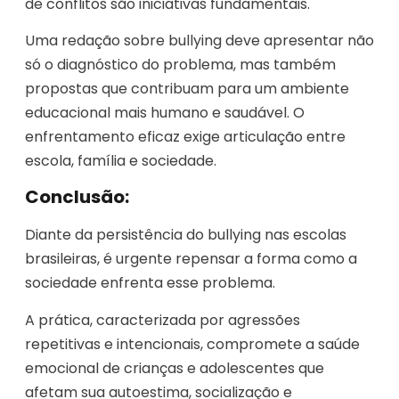
de conflitos são iniciativas fundamentais.
Uma redação sobre bullying deve apresentar não
só o diagnóstico do problema, mas também
propostas que contribuam para um ambiente
educacional mais humano e saudável. O
enfrentamento eficaz exige articulação entre
escola, família e sociedade.
Conclusão:
Diante da persistência do bullying nas escolas
brasileiras, é urgente repensar a forma como a
sociedade enfrenta esse problema.
A prática, caracterizada por agressões
repetitivas e intencionais, compromete a saúde
emocional de crianças e adolescentes que
afetam sua autoestima, socialização e