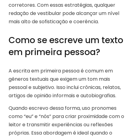
corretores. Com essas estratégias, qualquer
redação de vestibular pode alcançar um nível
mais alto de sofisticação e coerência.
Como se escreve um texto
em primeira pessoa?
A escrita em primeira pessoa é comum em
gêneros textuais que exigem um tom mais
pessoal e subjetivo. Isso inclui crônicas, relatos,
artigos de opinião informais e autobiografias.
Quando escrevo dessa forma, uso pronomes
como “eu” e “nós” para criar proximidade com o
leitor e transmitir experiências ou reflexões
próprias. Essa abordagem é ideal quando o