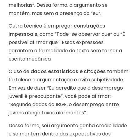
melhorias”. Dessa forma, o argumento se
mantém, mas sem a presença do “eu”.
Outra técnica é empregar
construções
impessoais
, como “Pode-se observar que” ou “É
possível afirmar que”. Essas expressões
garantem a formalidade do texto sem tornar a
escrita mecânica.
O uso de
dados estatísticos e citações
também
fortalece a argumentação e evita subjetividade.
Em vez de dizer “Eu acredito que o desemprego
juvenil é preocupante”, você pode afirmar:
“Segundo dados do IBGE, o desemprego entre
jovens atinge taxas alarmantes”.
Dessa forma, seu argumento ganha credibilidade
e se mantém dentro das expectativas dos