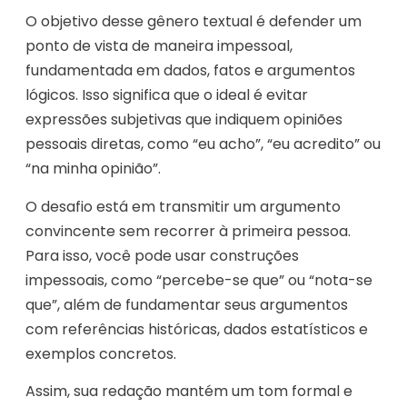
O objetivo desse gênero textual é defender um
ponto de vista de maneira impessoal,
fundamentada em dados, fatos e argumentos
lógicos. Isso significa que o ideal é evitar
expressões subjetivas que indiquem opiniões
pessoais diretas, como “eu acho”, “eu acredito” ou
“na minha opinião”.
O desafio está em transmitir um argumento
convincente sem recorrer à primeira pessoa.
Para isso, você pode usar construções
impessoais, como “percebe-se que” ou “nota-se
que”, além de fundamentar seus argumentos
com referências históricas, dados estatísticos e
exemplos concretos.
Assim, sua redação mantém um tom formal e