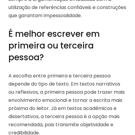
utilização de referências confiáveis e construções
que garantam impessoalidade.
É melhor escrever em
primeira ou terceira
pessoa?
A escolha entre primeira e terceira pessoa
depende do tipo de texto. Em textos narrativos
ou reflexivos, a primeira pessoa pode trazer mais
envolvimento emocional e tornar a escrita mais
próxima do leitor. Já em textos acadêmicos e
dissertativos, a terceira pessoa é a opção mais
recomendada, pois transmite objetividade e
credibilidade.