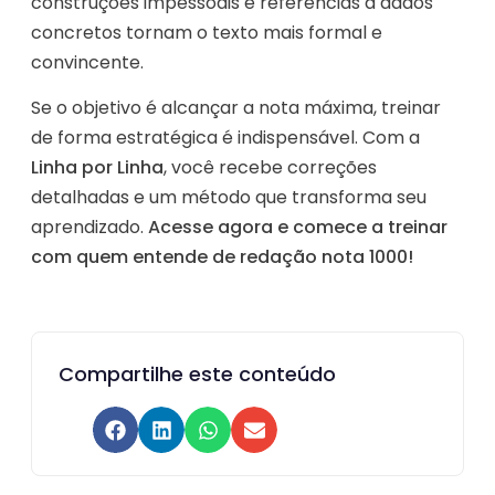
construções impessoais e referências a dados
concretos tornam o texto mais formal e
convincente.
Se o objetivo é alcançar a nota máxima, treinar
de forma estratégica é indispensável. Com a
Linha por Linha
, você recebe correções
detalhadas e um método que transforma seu
aprendizado.
Acesse agora e comece a treinar
com quem entende de redação nota 1000!
Compartilhe este conteúdo