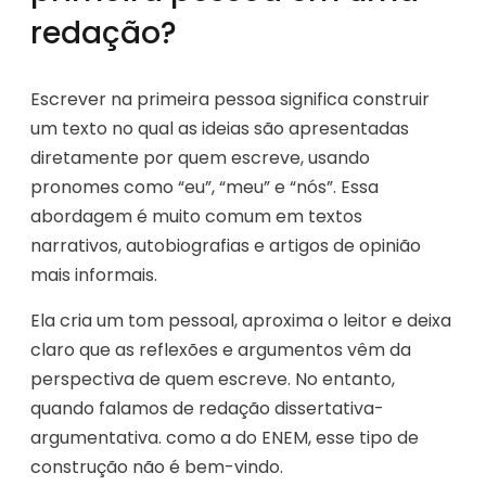
redação?
Escrever na primeira pessoa significa construir
um texto no qual as ideias são apresentadas
diretamente por quem escreve, usando
pronomes como “eu”, “meu” e “nós”. Essa
abordagem é muito comum em textos
narrativos, autobiografias e artigos de opinião
mais informais.
Ela cria um tom pessoal, aproxima o leitor e deixa
claro que as reflexões e argumentos vêm da
perspectiva de quem escreve. No entanto,
quando falamos de redação dissertativa-
argumentativa. como a do ENEM, esse tipo de
construção não é bem-vindo.