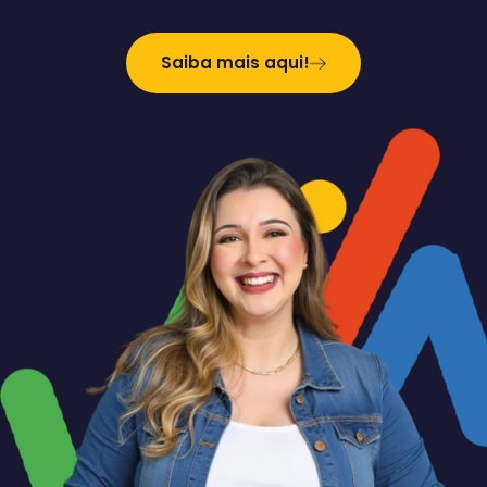
Saiba mais aqui!