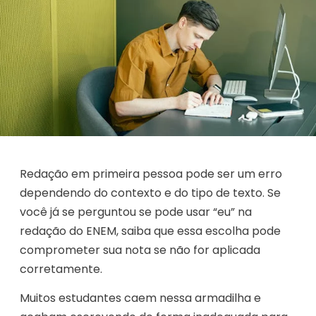
Redação em primeira pessoa pode ser um erro
dependendo do contexto e do tipo de texto. Se
você já se perguntou se pode usar “eu” na
redação do ENEM, saiba que essa escolha pode
comprometer sua nota se não for aplicada
corretamente.
Muitos estudantes caem nessa armadilha e