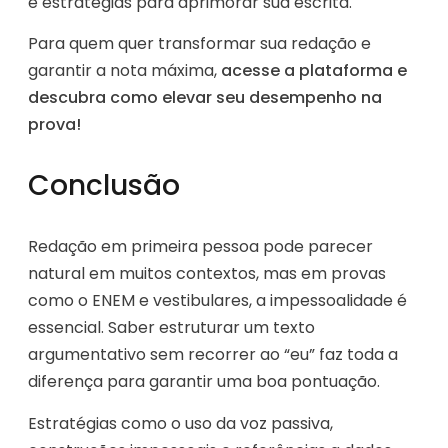
e estratégias para aprimorar sua escrita.
Para quem quer transformar sua redação e
garantir a nota máxima,
acesse a plataforma e
descubra como elevar seu desempenho na
prova!
Conclusão
Redação em primeira pessoa pode parecer
natural em muitos contextos, mas em provas
como o ENEM e vestibulares, a impessoalidade é
essencial. Saber estruturar um texto
argumentativo sem recorrer ao “eu” faz toda a
diferença para garantir uma boa pontuação.
Estratégias como o uso da voz passiva,