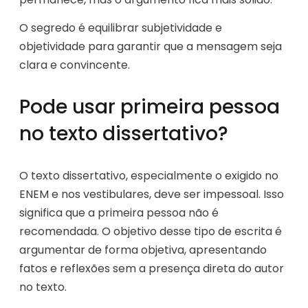
O segredo é equilibrar subjetividade e
objetividade para garantir que a mensagem seja
clara e convincente.
Pode usar primeira pessoa
no texto dissertativo?
O texto dissertativo, especialmente o exigido no
ENEM e nos vestibulares, deve ser impessoal. Isso
significa que a primeira pessoa não é
recomendada. O objetivo desse tipo de escrita é
argumentar de forma objetiva, apresentando
fatos e reflexões sem a presença direta do autor
no texto.