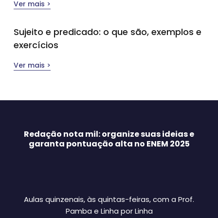
Ver mais >
Sujeito e predicado: o que são, exemplos e
exercícios
Ver mais >
Redação nota mil: organize suas ideias e
garanta pontuação alta no ENEM 2025
Aulas quinzenais, às quintas-feiras, com a Prof.
Pamba e Linha por Linha