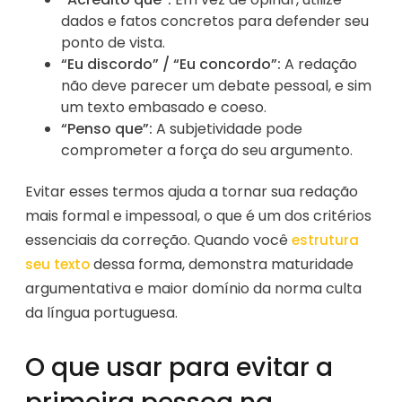
dados e fatos concretos para defender seu
ponto de vista.
“Eu discordo” / “Eu concordo”:
A redação
não deve parecer um debate pessoal, e sim
um texto embasado e coeso.
“Penso que”:
A subjetividade pode
comprometer a força do seu argumento.
Evitar esses termos ajuda a tornar sua redação
mais formal e impessoal, o que é um dos critérios
essenciais da correção. Quando você
estrutura
dessa forma, demonstra maturidade
seu texto
argumentativa e maior domínio da norma culta
da língua portuguesa.
O que usar para evitar a