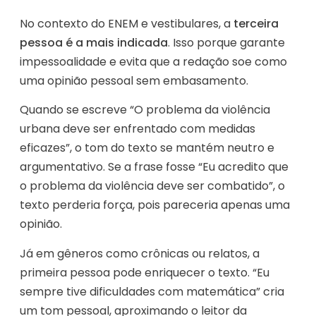
No contexto do ENEM e vestibulares, a
terceira
pessoa é a mais indicada
. Isso porque garante
impessoalidade e evita que a redação soe como
uma opinião pessoal sem embasamento.
Quando se escreve “O problema da violência
urbana deve ser enfrentado com medidas
eficazes”, o tom do texto se mantém neutro e
argumentativo. Se a frase fosse “Eu acredito que
o problema da violência deve ser combatido”, o
texto perderia força, pois pareceria apenas uma
opinião.
Já em gêneros como crônicas ou relatos, a
primeira pessoa pode enriquecer o texto. “Eu
sempre tive dificuldades com matemática” cria
um tom pessoal, aproximando o leitor da