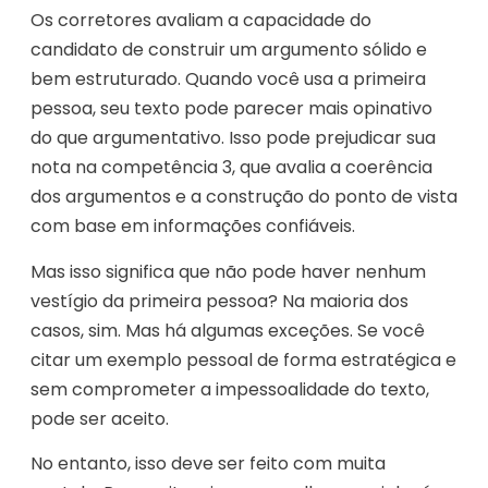
Os corretores avaliam a capacidade do
candidato de construir um argumento sólido e
bem estruturado. Quando você usa a primeira
pessoa, seu texto pode parecer mais opinativo
do que argumentativo. Isso pode prejudicar sua
nota na competência 3, que avalia a coerência
dos argumentos e a construção do ponto de vista
com base em informações confiáveis.
Mas isso significa que não pode haver nenhum
vestígio da primeira pessoa? Na maioria dos
casos, sim. Mas há algumas exceções. Se você
citar um exemplo pessoal de forma estratégica e
sem comprometer a impessoalidade do texto,
pode ser aceito.
No entanto, isso deve ser feito com muita