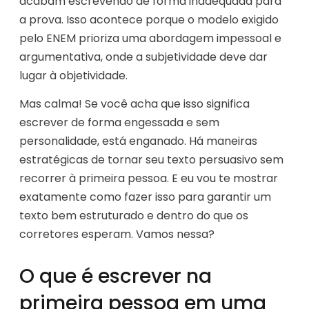
acabam escrevendo de forma inadequada para
a prova. Isso acontece porque o modelo exigido
pelo ENEM prioriza uma abordagem impessoal e
argumentativa, onde a subjetividade deve dar
lugar à objetividade.
Mas calma! Se você acha que isso significa
escrever de forma engessada e sem
personalidade, está enganado. Há maneiras
estratégicas de tornar seu texto persuasivo sem
recorrer à primeira pessoa. E eu vou te mostrar
exatamente como fazer isso para garantir um
texto bem estruturado e dentro do que os
corretores esperam. Vamos nessa?
O que é escrever na
primeira pessoa em uma