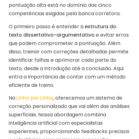
pontuação alta está no domínio das cinco
competências exigidas pela banca corretora.
O primeiro passo é entender a
estrutura do
texto dissertativo-argumentativo
e evitar erros
que podem comprometer a pontuação. Além
disso, treinar com correções detalhadas permite
identificar falhas e aprimorar cada parte do
texto, desde a introdução até a conclusão. Aqui
entra a importância de contar com um método
eficiente de treino.
Na
, oferecemos um sistema de
Linha por Linha
correção personalizado que vai além das análises
superficiais. Nossa abordagem combina
inteligência artificial com especialistas
experientes, proporcionando feedbacks precisos