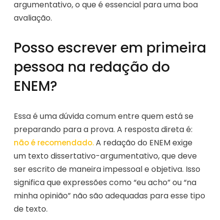
argumentativo, o que é essencial para uma boa
avaliação.
Posso escrever em primeira
pessoa na redação do
ENEM?
Essa é uma dúvida comum entre quem está se
preparando para a prova. A resposta direta é:
A redação do ENEM exige
não é recomendado.
um texto dissertativo-argumentativo, que deve
ser escrito de maneira impessoal e objetiva. Isso
significa que expressões como “eu acho” ou “na
minha opinião” não são adequadas para esse tipo
de texto.