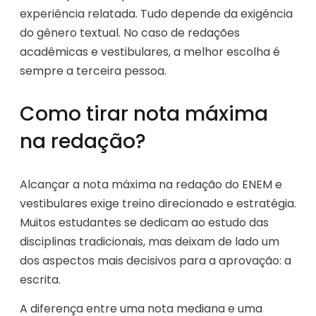
experiência relatada. Tudo depende da exigência
do gênero textual. No caso de redações
acadêmicas e vestibulares, a melhor escolha é
sempre a terceira pessoa.
Como tirar nota máxima
na redação?
Alcançar a nota máxima na redação do ENEM e
vestibulares exige treino direcionado e estratégia.
Muitos estudantes se dedicam ao estudo das
disciplinas tradicionais, mas deixam de lado um
dos aspectos mais decisivos para a aprovação: a
escrita.
A diferença entre uma nota mediana e uma