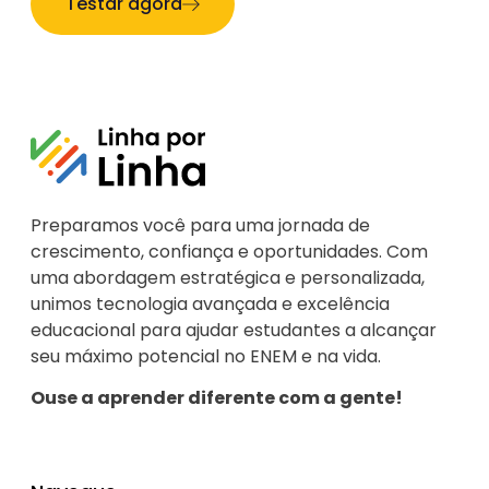
Testar agora
Preparamos você para uma jornada de
crescimento, confiança e oportunidades. Com
uma abordagem estratégica e personalizada,
unimos tecnologia avançada e excelência
educacional para ajudar estudantes a alcançar
seu máximo potencial no ENEM e na vida.
Ouse a aprender diferente com a gente!