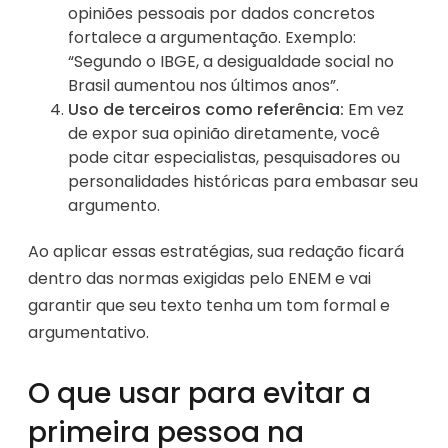
opiniões pessoais por dados concretos
fortalece a argumentação. Exemplo:
“Segundo o IBGE, a desigualdade social no
Brasil aumentou nos últimos anos”.
Uso de terceiros como referência:
Em vez
de expor sua opinião diretamente, você
pode citar especialistas, pesquisadores ou
personalidades históricas para embasar seu
argumento.
Ao aplicar essas estratégias, sua redação ficará
dentro das normas exigidas pelo ENEM e vai
garantir que seu texto tenha um tom formal e
argumentativo.
O que usar para evitar a
primeira pessoa na