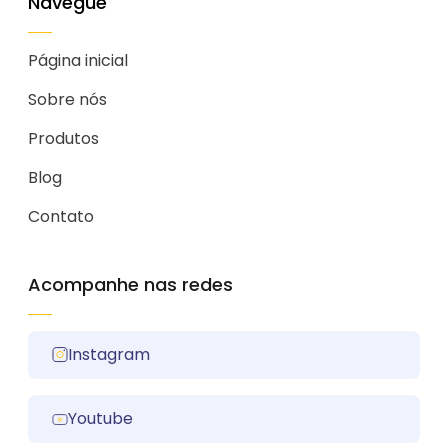
Navegue
Página inicial
Sobre nós
Produtos
Blog
Contato
Acompanhe nas redes
Instagram
Youtube