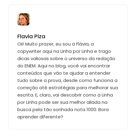
Flavia Piza
Oii! Muito prazer, eu sou a Flávia, a
copywriter aqui na Linha por Linha e trago
dicas valiosas sobre o universo da redação
do ENEM. Aqui no blog, você vai encontrar
conteúdos que vão te ajudar a entender
tudo sobre a prova, desde como funciona a
correção até estratégias para melhorar sua
escrita. E, claro, vai descobrir como a Linha
por Linha pode ser sua melhor aliada na
busca pela tão sonhada nota 1000. Bora
aprender diferente?