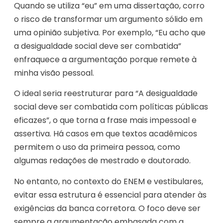
Quando se utiliza “eu” em uma dissertação, corro
o risco de transformar um argumento sólido em
uma opinião subjetiva. Por exemplo, “Eu acho que
a desigualdade social deve ser combatida”
enfraquece a argumentação porque remete à
minha visão pessoal.
O ideal seria reestruturar para “A desigualdade
social deve ser combatida com políticas públicas
eficazes”, o que torna a frase mais impessoal e
assertiva. Há casos em que textos acadêmicos
permitem o uso da primeira pessoa, como
algumas redações de mestrado e doutorado.
No entanto, no contexto do ENEM e vestibulares,
evitar essa estrutura é essencial para atender às
exigências da banca corretora. O foco deve ser
sempre a argumentação embasada com a