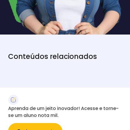
Conteúdos relacionados
Aprenda de um jeito inovador! Acesse e torne-
se um aluno nota mil.