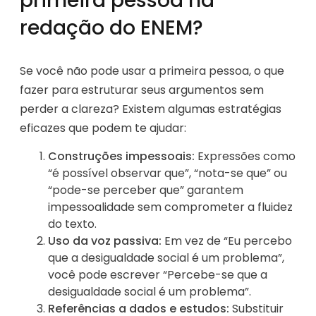
primeira pessoa na
redação do ENEM?
Se você não pode usar a primeira pessoa, o que
fazer para estruturar seus argumentos sem
perder a clareza? Existem algumas estratégias
eficazes que podem te ajudar:
Construções impessoais:
Expressões como
“é possível observar que”, “nota-se que” ou
“pode-se perceber que” garantem
impessoalidade sem comprometer a fluidez
do texto.
Uso da voz passiva:
Em vez de “Eu percebo
que a desigualdade social é um problema”,
você pode escrever “Percebe-se que a
desigualdade social é um problema”.
Referências a dados e estudos:
Substituir