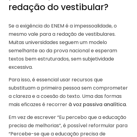
redação do vestibular?
Se a exigência do ENEM é a impessoalidade, o
mesmo vale para a redação de vestibulares.
Muitas universidades seguem um modelo
semelhante ao da prova nacional e esperam
textos bem estruturados, sem subjetividade
excessiva.
Para isso, é essencial usar recursos que
substituam a primeira pessoa sem comprometer
a clareza e a coesão do texto. Uma das formas
mais eficazes é recorrer
à voz passiva analítica
.
Em vez de escrever “Eu percebo que a educação
precisa de melhorias”, é possível reformular para
“Percebe-se que a educação precisa de