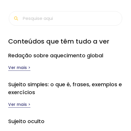
Conteúdos que têm tudo a ver
Redação sobre aquecimento global
Ver mais >
Sujeito simples​: o que é, frases, exemplos e
exercícios
Ver mais >
Sujeito oculto