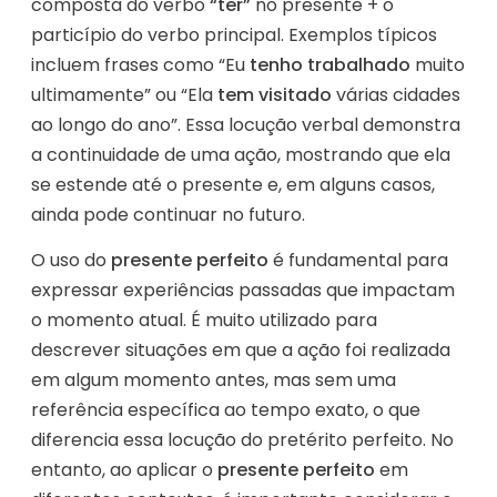
composta do verbo
“ter”
no presente + o
particípio do verbo principal. Exemplos típicos
incluem frases como “Eu
tenho trabalhado
muito
ultimamente” ou “Ela
tem visitado
várias cidades
ao longo do ano”. Essa locução verbal demonstra
a continuidade de uma ação, mostrando que ela
se estende até o presente e, em alguns casos,
ainda pode continuar no futuro.
O uso do
presente perfeito
é fundamental para
expressar experiências passadas que impactam
o momento atual. É muito utilizado para
descrever situações em que a ação foi realizada
em algum momento antes, mas sem uma
referência específica ao tempo exato, o que
diferencia essa locução do pretérito perfeito. No
entanto, ao aplicar o
presente perfeito
em