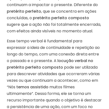
continuam a impactar o presente. Diferente do
pretérito perfeito
, que se concentra em ações
concluídas, o
pretérito perfeito composto
sugere que a ação não foi totalmente encerrada,
com efeitos ainda visíveis no momento atual.
Esse tempo verbal é fundamental para
expressar a ideia de continuidade e repetição ao
longo do tempo, com uma conexão direta entre
o passado e o presente. A
locução verbal no
pretérito perfeito composto
pode ser utilizada
para descrever atividades que ocorreram várias
vezes ou que continuam a acontecer, como em
“Nós
temos assistido
muitos filmes
ultimamente”. Dessa forma, ele se torna um
recurso importante quando o objetivo é destacar
a persistência de uma ação, com um foco no