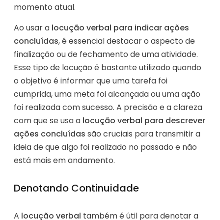
momento atual.
Ao usar a
locução verbal para indicar ações
concluídas
, é essencial destacar o aspecto de
finalização ou de fechamento de uma atividade.
Esse tipo de locução é bastante utilizado quando
o objetivo é informar que uma tarefa foi
cumprida, uma meta foi alcançada ou uma ação
foi realizada com sucesso. A precisão e a clareza
com que se usa a
locução verbal para descrever
ações concluídas
são cruciais para transmitir a
ideia de que algo foi realizado no passado e não
está mais em andamento.
Denotando Continuidade
A
locução verbal
também é útil para denotar a