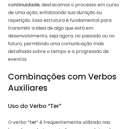
continuidade
, destacamos o processo em curso
de uma ação, enfatizando sua duração ou
repetição. Essa estrutura é fundamental para
transmitir a ideia de algo que está em
desenvolvimento, seja agora, no passado ou no
futuro, permitindo uma comunicação mais
detalhada sobre o tempo e a progressão de
eventos.
Combinações com Verbos
Auxiliares
Uso do Verbo “Ter”
O verbo
“ter”
é frequentemente utilizado nas