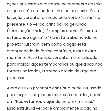
ações que estão ocorrendo no momento da fala
ou que estão em andamento no presente. Essa
locução verbal é formada pelo verbo “estar” no
presente + o verbo principal no gerúndio
(terminação
-ndo
). Exemplos como “Eu
estou
estudando
agora” e “Ela
está trabalhando
no
projeto” ilustram bem como a ação está
acontecendo de forma contínua, neste exato
momento. Esse tempo verbal é muito utilizado
para indicar ações temporárias ou que ainda não
foram finalizadas, trazendo a ideia de algo em
processo.
Além disso, o
presente contínuo
pode ser usado
para expressar planos futuros já definidos, como
em “Nós
estamos viajando
no próximo mês”.
Essa estrutura verbal é amplamente usada no