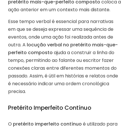
pretérito mais-que-perfeito composto
coloca a
ação anterior em um contexto mais distante.
Esse tempo verbal é essencial para narrativas
em que se deseja expressar uma sequência de
eventos, onde uma ação foi realizada antes de
outra. A
locução verbal no pretérito mais-que-
perfeito composto
ajuda a construir a linha do
tempo, permitindo ao falante ou escritor fazer
conexões claras entre diferentes momentos do
passado. Assim, é útil em histórias e relatos onde
é necessário indicar uma ordem cronológica
precisa.
Pretérito Imperfeito Contínuo
O
pretérito imperfeito contínuo
é utilizado para