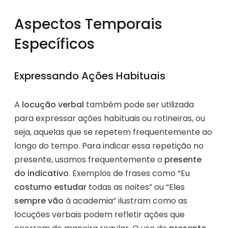
Aspectos Temporais
Específicos
Expressando Ações Habituais
A
locução verbal
também pode ser utilizada
para expressar ações habituais ou rotineiras, ou
seja, aquelas que se repetem frequentemente ao
longo do tempo. Para indicar essa repetição no
presente, usamos frequentemente o
presente
do indicativo
. Exemplos de frases como “Eu
costumo estudar
todas as noites” ou “Eles
sempre vão
à academia” ilustram como as
locuções verbais podem refletir ações que