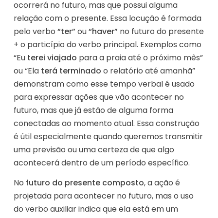
ocorrerá no futuro, mas que possui alguma
relação com o presente. Essa locução é formada
pelo verbo
“ter”
ou
“haver”
no futuro do presente
+ o particípio do verbo principal. Exemplos como
“Eu
terei viajado
para a praia até o próximo mês”
ou “Ela
terá terminado
o relatório até amanhã”
demonstram como esse tempo verbal é usado
para expressar ações que vão acontecer no
futuro, mas que já estão de alguma forma
conectadas ao momento atual. Essa construção
é útil especialmente quando queremos transmitir
uma previsão ou uma certeza de que algo
acontecerá dentro de um período específico.
No
futuro do presente composto
, a ação é
projetada para acontecer no futuro, mas o uso
do verbo auxiliar indica que ela está em um