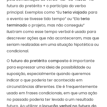
futuro do pretérito + o particípio do verbo
principal. Exemplos como “Eu
teria viajado
para
o evento se tivesse tido tempo” ou “Ela
teria
terminado
o projeto, mas não conseguiu”
ilustram como esse tempo verbal é usado para
descrever ações que não aconteceram, mas que
seriam realizadas em uma situação hipotética ou
condicional.
O
futuro do pretérito composto
é importante
para expressar uma ideia de possibilidade ou
suposição, especialmente quando queremos
indicar o que poderia ter acontecido em
circunstâncias diferentes. Ele é frequentemente
usado em frases condicionais, em que uma ação
no passado poderia ter levado a um resultado
futuro. Ao utilizar a
locução verbal no futuro do