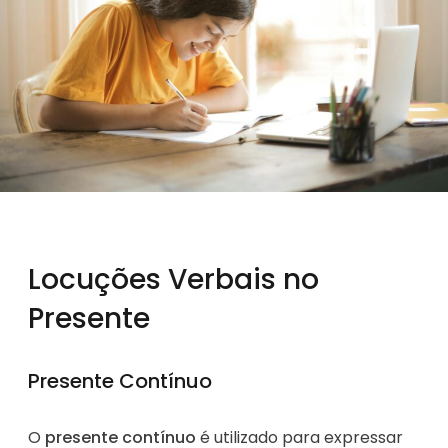
Locuções Verbais no
Presente
Presente Contínuo
O
presente contínuo
é utilizado para expressar