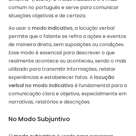
comum no português e serve para comunicar
situações objetivas e de certeza.
Ao usar o
modo indicativo
, a locução verbal
permite que o falante se refira a ações e eventos
de maneira direta, sem suposições ou condições.
Esse modo é essencial para descrever o que
realmente acontece ou aconteceu, sendo o mais
utilizado para transmitir informações, relatar
experiências e estabelecer fatos. A
locução
verbal no modo indicativo
é fundamental para a
comunicação clara e objetiva, especialmente em
narrativas, relatórios e descrições.
No Modo Subjuntivo