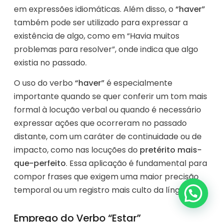
em expressões idiomáticas. Além disso, o
“haver”
também pode ser utilizado para expressar a
existência de algo, como em “Havia muitos
problemas para resolver”, onde indica que algo
existia no passado.
O uso do verbo
“haver”
é especialmente
importante quando se quer conferir um tom mais
formal à locução verbal ou quando é necessário
expressar ações que ocorreram no passado
distante, com um caráter de continuidade ou de
impacto, como nas locuções do
pretérito mais-
que-perfeito
. Essa aplicação é fundamental para
compor frases que exigem uma maior precisão
temporal ou um registro mais culto da língua.
Emprego do Verbo “Estar”