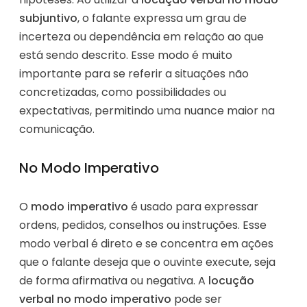
subjuntivo
, o falante expressa um grau de
incerteza ou dependência em relação ao que
está sendo descrito. Esse modo é muito
importante para se referir a situações não
concretizadas, como possibilidades ou
expectativas, permitindo uma nuance maior na
comunicação.
No Modo Imperativo
O
modo imperativo
é usado para expressar
ordens, pedidos, conselhos ou instruções. Esse
modo verbal é direto e se concentra em ações
que o falante deseja que o ouvinte execute, seja
de forma afirmativa ou negativa. A
locução
verbal no modo imperativo
pode ser