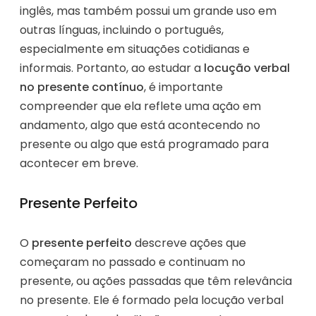
inglês, mas também possui um grande uso em
outras línguas, incluindo o português,
especialmente em situações cotidianas e
informais. Portanto, ao estudar a
locução verbal
no presente contínuo
, é importante
compreender que ela reflete uma ação em
andamento, algo que está acontecendo no
presente ou algo que está programado para
acontecer em breve.
Presente Perfeito
O
presente perfeito
descreve ações que
começaram no passado e continuam no
presente, ou ações passadas que têm relevância
no presente. Ele é formado pela locução verbal