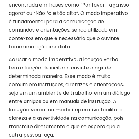
encontrada em frases como “Por favor,
faça
isso
agora” ou “Não
fale
tão alto”. O modo imperativo
é fundamental para a comunicação de
comandos e orientações, sendo utilizado em
contextos em que é necessário que o ouvinte
tome uma ação imediata.
Ao usar o
modo imperativo
, a locução verbal
tem a função de incitar o ouvinte a agir de
determinada maneira. Esse modo é muito
comum em instruções, diretrizes e orientações,
seja em um ambiente de trabalho, em um diálogo
entre amigos ou em manuais de instrução. A
locução verbal no modo imperativo
facilita a
clareza e a assertividade na comunicação, pois
transmite diretamente o que se espera que a
outra pessoa faça.