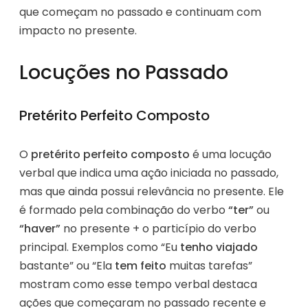
que começam no passado e continuam com
impacto no presente.
Locuções no Passado
Pretérito Perfeito Composto
O
pretérito perfeito composto
é uma locução
verbal que indica uma ação iniciada no passado,
mas que ainda possui relevância no presente. Ele
é formado pela combinação do verbo
“ter”
ou
“haver”
no presente + o particípio do verbo
principal. Exemplos como “Eu
tenho viajado
bastante” ou “Ela
tem feito
muitas tarefas”
mostram como esse tempo verbal destaca
ações que começaram no passado recente e