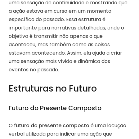
uma sensação de continuidade e mostrando que
a ação estava em curso em um momento
específico do passado. Essa estrutura é
importante para narrativas detalhadas, onde o
objetivo é transmitir não apenas o que
aconteceu, mas também como as coisas
estavam acontecendo. Assim, ela ajuda a criar
uma sensação mais vívida e dinâmica dos
eventos no passado.
Estruturas no Futuro
Futuro do Presente Composto
O
futuro do presente composto
é uma locução
verbal utilizada para indicar uma ação que