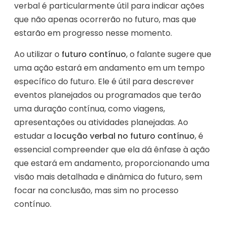
verbal é particularmente útil para indicar ações
que não apenas ocorrerão no futuro, mas que
estarão em progresso nesse momento.
Ao utilizar o
futuro contínuo
, o falante sugere que
uma ação estará em andamento em um tempo
específico do futuro. Ele é útil para descrever
eventos planejados ou programados que terão
uma duração contínua, como viagens,
apresentações ou atividades planejadas. Ao
estudar a
locução verbal no futuro contínuo
, é
essencial compreender que ela dá ênfase à ação
que estará em andamento, proporcionando uma
visão mais detalhada e dinâmica do futuro, sem
focar na conclusão, mas sim no processo
contínuo.