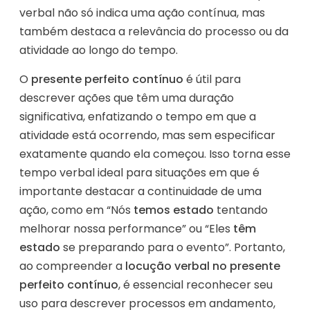
verbal não só indica uma ação contínua, mas
também destaca a relevância do processo ou da
atividade ao longo do tempo.
O
presente perfeito contínuo
é útil para
descrever ações que têm uma duração
significativa, enfatizando o tempo em que a
atividade está ocorrendo, mas sem especificar
exatamente quando ela começou. Isso torna esse
tempo verbal ideal para situações em que é
importante destacar a continuidade de uma
ação, como em “Nós
temos estado
tentando
melhorar nossa performance” ou “Eles
têm
estado
se preparando para o evento”. Portanto,
ao compreender a
locução verbal no presente
perfeito contínuo
, é essencial reconhecer seu
uso para descrever processos em andamento,