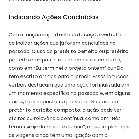
Indicando Ações Concluídas
Outra função importante da
locução verbal
é a
de indicar ações que já foram concluídas no
passado. O uso do
pretérito perfeito
ou
pretérito
perfeito composto
é comum nesse contexto,
como em “Eu
terminei
o projeto ontem” ou “Ela
tem escrito
artigos para o jornal”. Essas locuções
verbais destacam que uma ação foi finalizada em
um momento específico no passado e, em alguns
casos, têm impacto no presente. No caso do
pretérito perfeito composto
, a ação pode ter
efeitos ou relevância contínua, como em “Nós
temos viajado
muito este ano”, o que implica que
as viagens ainda têm uma ligação com o