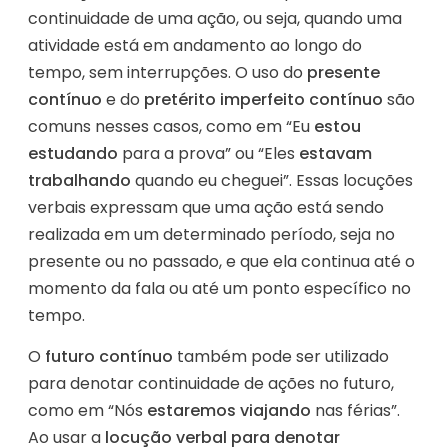
continuidade de uma ação, ou seja, quando uma
atividade está em andamento ao longo do
tempo, sem interrupções. O uso do
presente
contínuo
e do
pretérito imperfeito contínuo
são
comuns nesses casos, como em “Eu
estou
estudando
para a prova” ou “Eles
estavam
trabalhando
quando eu cheguei”. Essas locuções
verbais expressam que uma ação está sendo
realizada em um determinado período, seja no
presente ou no passado, e que ela continua até o
momento da fala ou até um ponto específico no
tempo.
O
futuro contínuo
também pode ser utilizado
para denotar continuidade de ações no futuro,
como em “Nós
estaremos viajando
nas férias”.
Ao usar a
locução verbal para denotar