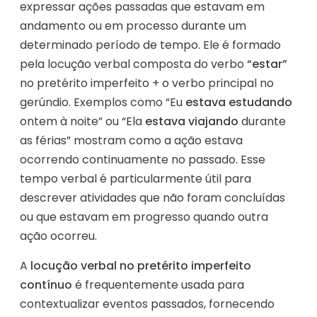
expressar ações passadas que estavam em
andamento ou em processo durante um
determinado período de tempo. Ele é formado
pela locução verbal composta do verbo
“estar”
no pretérito imperfeito + o verbo principal no
gerúndio. Exemplos como “Eu
estava estudando
ontem à noite” ou “Ela
estava viajando
durante
as férias” mostram como a ação estava
ocorrendo continuamente no passado. Esse
tempo verbal é particularmente útil para
descrever atividades que não foram concluídas
ou que estavam em progresso quando outra
ação ocorreu.
A
locução verbal no pretérito imperfeito
contínuo
é frequentemente usada para
contextualizar eventos passados, fornecendo