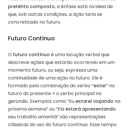
pretérito composto
, a ênfase está na ideia de
que, sob outras condições, a ação teria se
concretizado no futuro.
Futuro Contínuo
O
futuro contínuo
é uma locução verbal que
descreve ações que estarão ocorrendo em um
momento futuro, ou seja, expressa uma
continuidade de uma ação no futuro. Ele é
formado pela combinação do verbo
“estar”
no
futuro do presente + o verbo principal no
gerúndio. Exemplos como “Eu
estarei viajando
na
próxima semana” ou “Ela
estará apresentando
seu trabalho amanhã” são representações
clássicas do uso do futuro contínuo. Esse tempo