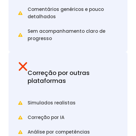
Comentários genéricos e pouco
detalhados
Sem acompanhamento claro de
progresso
Correção por outras
plataformas
Simulados realistas
Correção por IA
Análise por competências