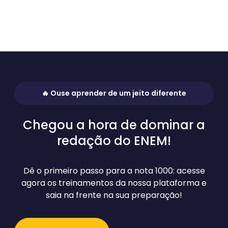
🔥 Ouse aprender de um jeito diferente
Chegou a hora de
dominar
a
redação do ENEM!
Dê o primeiro passo para a nota 1000: acesse
agora os treinamentos da nossa plataforma e
saia na frente na sua preparação!