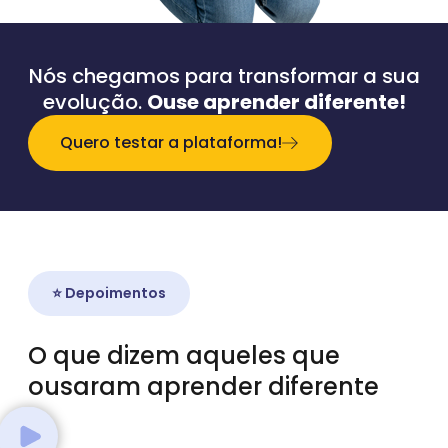
Nós chegamos para transformar a sua
evolução.
Ouse aprender diferente!
Quero testar a plataforma!
⭐ Depoimentos
O que dizem aqueles que
ousaram aprender diferente