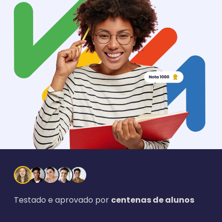
Testado e aprovado por
centenas de alunos