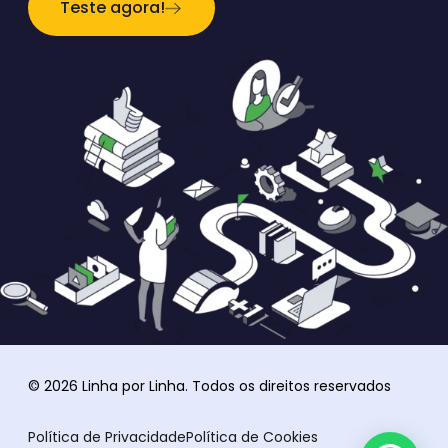
Teste agora!
© 2026 Linha por Linha. Todos os direitos reservados
Política de Privacidade
Política de Cookies