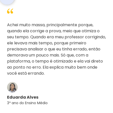
Achei muito massa, principalmente porque,
quando ela corrige a prova, meio que otimiza o
seu tempo. Quando era meu professor corrigindo,
ele levava mais tempo, porque primeiro
precisava analisar o que eu tinha errado, então
demorava um pouco mais. Só que, com a
plataforma, o tempo é otimizado e ela vai direto
ao ponto no erro. Ela explica muito bem onde
você está errando.
Eduarda Alves
3º ano do Ensino Médio