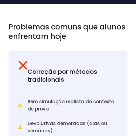
Problemas comuns que alunos
enfrentam hoje
Correção por métodos
tradicionais
Sem simulação realista do contexto
de prova
Devolutivas demoradas (dias ou
semanas)