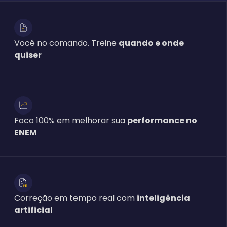
Você no comando. Treine
quando e onde
quiser
Foco 100% em melhorar sua
performance no
ENEM
Correção em tempo real com
inteligência
artificial