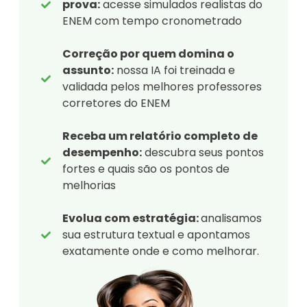
prova:
acesse simulados realistas do
ENEM com tempo cronometrado
Correção por quem domina o
assunto:
nossa IA foi treinada e
validada pelos melhores professores
corretores do ENEM
Receba um relatório completo de
desempenho:
descubra seus pontos
fortes e quais são os pontos de
melhorias
Evolua com estratégia:
analisamos
sua estrutura textual e apontamos
exatamente onde e como melhorar.