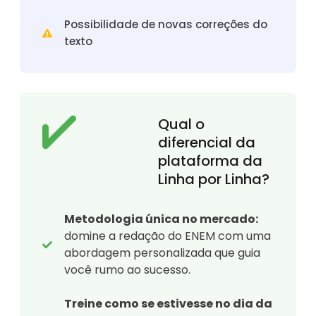
Possibilidade de novas correções do
texto
Qual o
diferencial da
plataforma da
Linha por Linha?
Metodologia única no mercado:
domine a redação do ENEM com uma
abordagem personalizada que guia
você rumo ao sucesso.
Treine como se estivesse no dia da