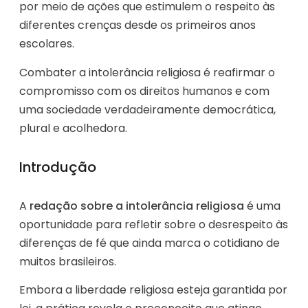
por meio de ações que estimulem o respeito às
diferentes crenças desde os primeiros anos
escolares.
Combater a intolerância religiosa é reafirmar o
compromisso com os direitos humanos e com
uma sociedade verdadeiramente democrática,
plural e acolhedora.
Introdução
A
redação sobre a intolerância religiosa
é uma
oportunidade para refletir sobre o desrespeito às
diferenças de fé que ainda marca o cotidiano de
muitos brasileiros.
Embora a liberdade religiosa esteja garantida por