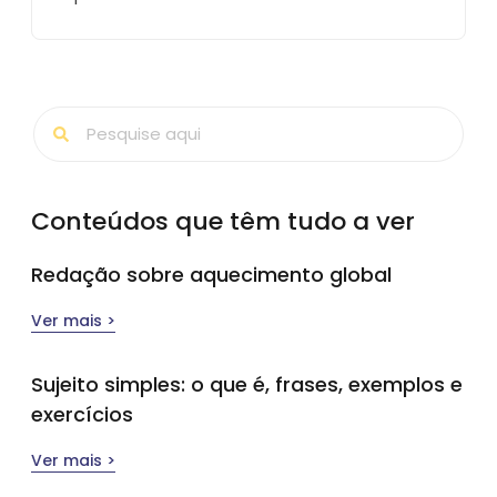
Conteúdos que têm tudo a ver
Redação sobre aquecimento global
Ver mais >
Sujeito simples​: o que é, frases, exemplos e
exercícios
Ver mais >