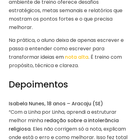
ambiente de treino oferece desafios
estratégicos, metas semanais e relatórios que
mostram os pontos fortes e o que precisa
melhorar.
Na prática, o aluno deixa de apenas escrever e
passa a entender como escrever para
transformar ideias em
. É treino com
nota alta
propósito, técnica e clareza.
Depoimentos
Isabela Nunes, 18 anos – Aracaju (SE)
“Com a Linha por Linha, aprendi a estruturar
melhor minha
redação sobre a intolerância
religiosa
. Eles não corrigem só a nota, explicam
onde está o erro e como melhorar. Isso fez total