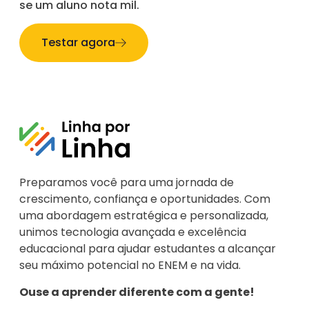
se um aluno nota mil.
Testar agora
Preparamos você para uma jornada de
crescimento, confiança e oportunidades. Com
uma abordagem estratégica e personalizada,
unimos tecnologia avançada e excelência
educacional para ajudar estudantes a alcançar
seu máximo potencial no ENEM e na vida.
Ouse a aprender diferente com a gente!