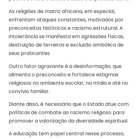
As religiões de matriz africana, em especial,
enfrentam ataques constantes, motivados por
preconceitos históricos e racismo estrutural. A
intolerância se manifesta em agressões físicas,
destruição de terreiros e exclusão simbólica de
seus praticantes.
Outro fator agravante é a desinformação, que
alimenta o preconceito e fortalece estigmas
religiosos no ambiente escolar, na mídia e até no
convívio familiar.
Diante disso, é necessário que o Estado atue com
políticas de combate ao racismo religioso para
promover a valorização da diversidade espiritual.
A educação tem papel central nesse processo,