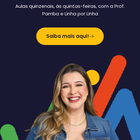
Aulas quinzenais, às quintas-feiras, com a Prof.
Pamba e Linha por Linha
Saiba mais aqui!