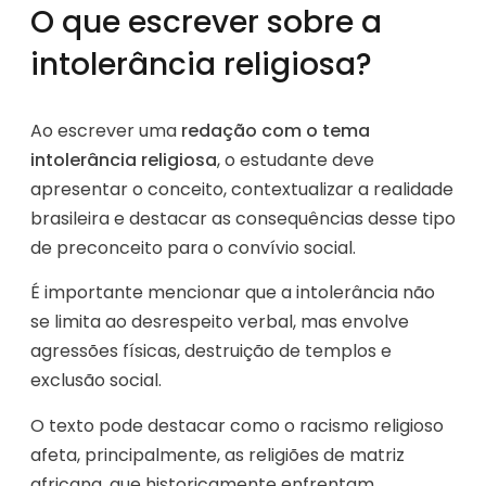
O que escrever sobre a
intolerância religiosa?
Ao escrever uma
redação com o tema
intolerância religiosa
, o estudante deve
apresentar o conceito, contextualizar a realidade
brasileira e destacar as consequências desse tipo
de preconceito para o convívio social.
É importante mencionar que a intolerância não
se limita ao desrespeito verbal, mas envolve
agressões físicas, destruição de templos e
exclusão social.
O texto pode destacar como o racismo religioso
afeta, principalmente, as religiões de matriz
africana, que historicamente enfrentam