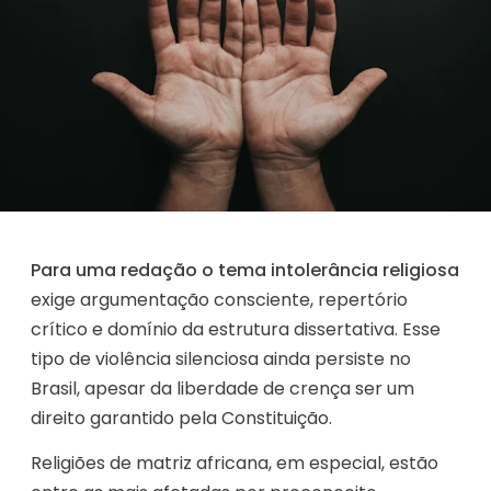
Para uma redação o tema intolerância religiosa
exige argumentação consciente, repertório
crítico e domínio da estrutura dissertativa. Esse
tipo de violência silenciosa ainda persiste no
Brasil, apesar da liberdade de crença ser um
direito garantido pela Constituição.
Religiões de matriz africana, em especial, estão