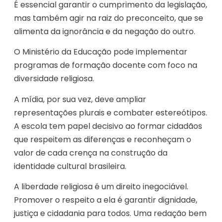
É essencial garantir o cumprimento da legislação,
mas também agir na raiz do preconceito, que se
alimenta da ignorância e da negação do outro.
O Ministério da Educação pode implementar
programas de formação docente com foco na
diversidade religiosa.
A mídia, por sua vez, deve ampliar
representações plurais e combater estereótipos.
A escola tem papel decisivo ao formar cidadãos
que respeitem as diferenças e reconheçam o
valor de cada crença na construção da
identidade cultural brasileira.
A liberdade religiosa é um direito inegociável.
Promover o respeito a ela é garantir dignidade,
justiça e cidadania para todos. Uma redação bem