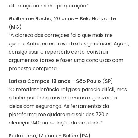
diferença na minha preparação.”
Guilherme Rocha, 20 anos – Belo Horizonte
(MG)
“A clareza das correções foi o que mais me
ajudou. Antes eu escrevia textos genéricos. Agora,
consigo usar o repertório certo, construir
argumentos fortes e fazer uma conclusão com
proposta completa.”
Larissa Campos, 19 anos – São Paulo (SP)
“O tema intolerância religiosa parecia difícil, mas
a Linha por Linha mostrou como organizar as
ideias com segurança. As ferramentas da
plataforma me ajudaram a sair dos 720 e
alcançar 940 na redação do simulado.”
Pedro Lima, 17 anos – Belém (PA)