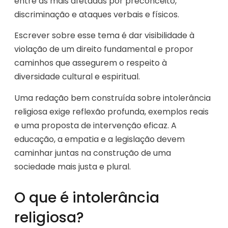
entre as mais afetadas por preconceito,
discriminação e ataques verbais e físicos.
Escrever sobre esse tema é dar visibilidade à
violação de um direito fundamental e propor
caminhos que assegurem o respeito à
diversidade cultural e espiritual.
Uma redação bem construída sobre intolerância
religiosa exige reflexão profunda, exemplos reais
e uma proposta de intervenção eficaz. A
educação, a empatia e a legislação devem
caminhar juntas na construção de uma
sociedade mais justa e plural.
O que é intolerância
religiosa?