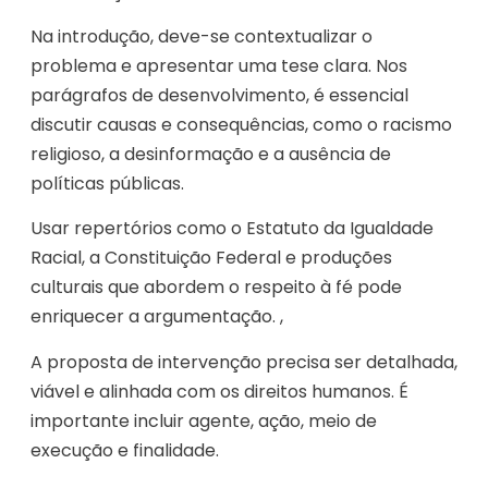
Na introdução, deve-se contextualizar o
problema e apresentar uma tese clara. Nos
parágrafos de desenvolvimento, é essencial
discutir causas e consequências, como o racismo
religioso, a desinformação e a ausência de
políticas públicas.
Usar repertórios como o Estatuto da Igualdade
Racial, a Constituição Federal e produções
culturais que abordem o respeito à fé pode
enriquecer a argumentação. ,
A proposta de intervenção precisa ser detalhada,
viável e alinhada com os direitos humanos. É
importante incluir agente, ação, meio de
execução e finalidade.