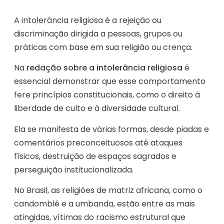
A intolerância religiosa é a rejeição ou
discriminação dirigida a pessoas, grupos ou
práticas com base em sua religião ou crença.
Na
redação sobre a intolerância religiosa
é
essencial demonstrar que esse comportamento
fere princípios constitucionais, como o direito à
liberdade de culto e à diversidade cultural.
Ela se manifesta de várias formas, desde piadas e
comentários preconceituosos até ataques
físicos, destruição de espaços sagrados e
perseguição institucionalizada.
No Brasil, as religiões de matriz africana, como o
candomblé e a umbanda, estão entre as mais
atingidas, vítimas do racismo estrutural que