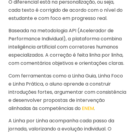
O diferencial está na personalização, ou seja,
cada texto é corrigido de acordo com o nível do
estudante e com foco em progresso real.
Baseada na metodologia API (Acelerador de
Performance Individual), a plataforma combina
inteligência artificial com corretores humanos
especializados. A correção é feita linha por linha,
com comentários objetivos e orientações claras.
Com ferramentas como a Linha Guia, Linha Foco
e Linha Prática, o aluno aprende a construir
introduções fortes, argumentar com consistência
e desenvolver propostas de intervenção
alinhadas às competências do
.
ENEM
A Linha por Linha acompanha cada passo da
jornada, valorizando a evolução individual. O