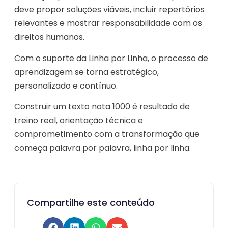
deve propor soluções viáveis, incluir repertórios
relevantes e mostrar responsabilidade com os
direitos humanos.
Com o suporte da Linha por Linha, o processo de
aprendizagem se torna estratégico,
personalizado e contínuo.
Construir um texto nota 1000 é resultado de
treino real, orientação técnica e
comprometimento com a transformação que
começa palavra por palavra, linha por linha.
Compartilhe este conteúdo