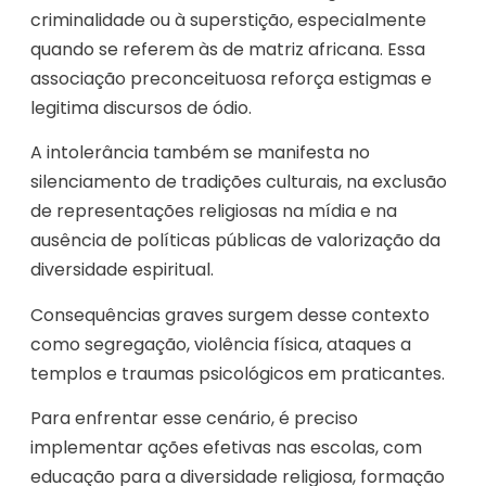
criminalidade ou à superstição, especialmente
quando se referem às de matriz africana. Essa
associação preconceituosa reforça estigmas e
legitima discursos de ódio.
A intolerância também se manifesta no
silenciamento de tradições culturais, na exclusão
de representações religiosas na mídia e na
ausência de políticas públicas de valorização da
diversidade espiritual.
Consequências graves surgem desse contexto
como segregação, violência física, ataques a
templos e traumas psicológicos em praticantes.
Para enfrentar esse cenário, é preciso
implementar ações efetivas nas escolas, com
educação para a diversidade religiosa, formação