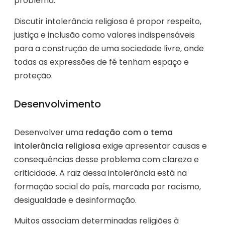
problema.
Discutir intolerância religiosa é propor respeito,
justiça e inclusão como valores indispensáveis
para a construção de uma sociedade livre, onde
todas as expressões de fé tenham espaço e
proteção.
Desenvolvimento
Desenvolver uma
redação com o tema
intolerância religiosa
exige apresentar causas e
consequências desse problema com clareza e
criticidade. A raiz dessa intolerância está na
formação social do país, marcada por racismo,
desigualdade e desinformação.
Muitos associam determinadas religiões à