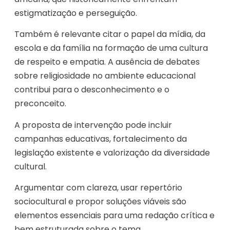
estigmatização e perseguição.
Também é relevante citar o papel da mídia, da
escola e da família na formação de uma cultura
de respeito e empatia. A ausência de debates
sobre religiosidade no ambiente educacional
contribui para o desconhecimento e o
preconceito.
A proposta de intervenção pode incluir
campanhas educativas, fortalecimento da
legislação existente e valorização da diversidade
cultural.
Argumentar com clareza, usar repertório
sociocultural e propor soluções viáveis são
elementos essenciais para uma redação crítica e
bem estruturada sobre o tema.