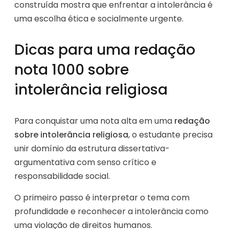
construída mostra que enfrentar a intolerância é
uma escolha ética e socialmente urgente.
Dicas para uma redação
nota 1000 sobre
intolerância religiosa
Para conquistar uma nota alta em uma
redação
sobre intolerância religiosa
, o estudante precisa
unir domínio da estrutura dissertativa-
argumentativa com senso crítico e
responsabilidade social.
O primeiro passo é interpretar o tema com
profundidade e reconhecer a intolerância como
uma violação de direitos humanos.