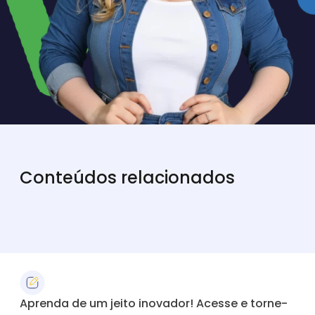
Conteúdos relacionados
Aprenda de um jeito inovador! Acesse e torne-