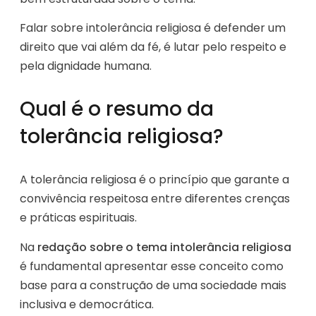
Falar sobre intolerância religiosa é defender um
direito que vai além da fé, é lutar pelo respeito e
pela dignidade humana.
Qual é o resumo da
tolerância religiosa?
A tolerância religiosa é o princípio que garante a
convivência respeitosa entre diferentes crenças
e práticas espirituais.
Na
redação sobre o tema intolerância religiosa
é fundamental apresentar esse conceito como
base para a construção de uma sociedade mais
inclusiva e democrática.