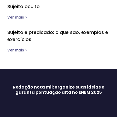
Sujeito oculto
Ver mais >
Sujeito e predicado: o que são, exemplos e
exercícios
Ver mais >
Redação nota mil: organize suas ideias e
garanta pontuação alta no ENEM 2025