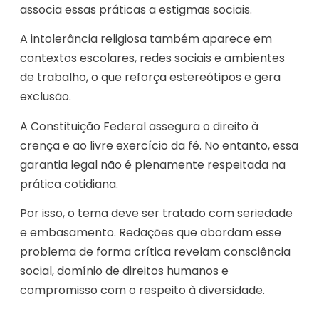
associa essas práticas a estigmas sociais.
A intolerância religiosa também aparece em
contextos escolares, redes sociais e ambientes
de trabalho, o que reforça estereótipos e gera
exclusão.
A Constituição Federal assegura o direito à
crença e ao livre exercício da fé. No entanto, essa
garantia legal não é plenamente respeitada na
prática cotidiana.
Por isso, o tema deve ser tratado com seriedade
e embasamento. Redações que abordam esse
problema de forma crítica revelam consciência
social, domínio de direitos humanos e
compromisso com o respeito à diversidade.