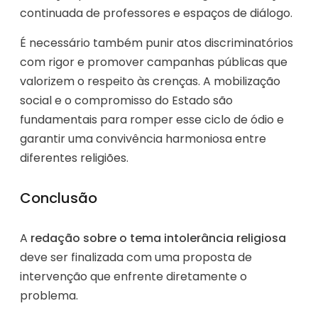
continuada de professores e espaços de diálogo.
É necessário também punir atos discriminatórios
com rigor e promover campanhas públicas que
valorizem o respeito às crenças. A mobilização
social e o compromisso do Estado são
fundamentais para romper esse ciclo de ódio e
garantir uma convivência harmoniosa entre
diferentes religiões.
Conclusão
A
redação sobre o tema intolerância religiosa
deve ser finalizada com uma proposta de
intervenção que enfrente diretamente o
problema.