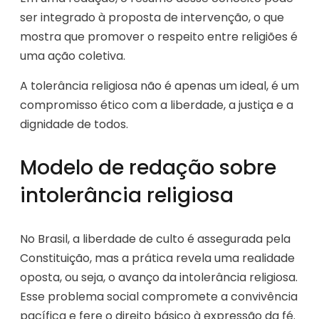
ser integrado à proposta de intervenção, o que
mostra que promover o respeito entre religiões é
uma ação coletiva.
A tolerância religiosa não é apenas um ideal, é um
compromisso ético com a liberdade, a justiça e a
dignidade de todos.
Modelo de redação sobre
intolerância religiosa
No Brasil, a liberdade de culto é assegurada pela
Constituição, mas a prática revela uma realidade
oposta, ou seja, o avanço da intolerância religiosa.
Esse problema social compromete a convivência
pacífica e fere o direito básico à expressão da fé.