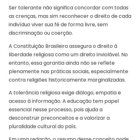
Ser tolerante não significa concordar com todas
as crenças, mas sim reconhecer o direito de cada
indivíduo viver sua fé de forma livre, sem
discriminação ou coerção.
A Constituição Brasileira assegura o direito à
liberdade religiosa como um direito inviolável. No
entanto, essa garantia ainda não se reflete
plenamente nas práticas sociais, especialmente
contra religiões historicamente marginalizadas.
A tolerância religiosa exige diálogo, empatia e
acesso à informação. A educação tem papel
essencial nesse processo, pois ajuda a
desconstruir preconceitos e a valorizar a
pluralidade cultural do país.
Em uma redação, o resumo desse conceito pode