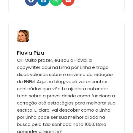
Flavia Piza
Oii! Muito prazer, eu sou a Flávia, a
copywriter aqui na Linha por Linha e trago
dicas valiosas sobre o universo da redação
do ENEM. Aqui no blog, você vai encontrar
conteúdos que vão te ajudar a entender
tudo sobre a prova, desde como funciona a
correção até estratégias para melhorar sua
escrita. E, claro, vai descobrir como a Linha
por Linha pode ser sua melhor aliada na
busca pela tão sonhada nota 1000. Bora
aprender diferente?