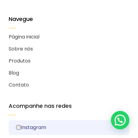
Navegue
Página inicial
Sobre nós
Produtos
Blog
Contato
Acompanhe nas redes
Instagram