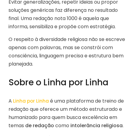
Evitar generalizações, repetir ideias ou propor
soluções genéricas faz diferença no resultado
final. Uma redação nota 1000 é aquela que
informa, sensibiliza e propõe com estratégia.
O respeito à diversidade religiosa não se escreve
apenas com palavras, mas se constrói com
consciência, linguagem precisa e estrutura bem
planejada.
Sobre o Linha por Linha
A
é uma plataforma de treino de
Linha por Linha
redação que oferece um método estruturado e
humanizado para quem busca excelência em
temas
de redação
como
intolerância religiosa
.