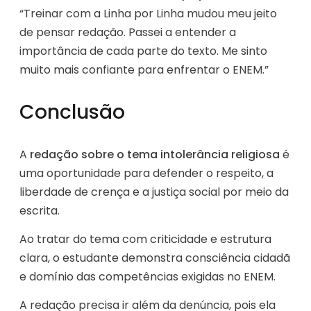
“Treinar com a Linha por Linha mudou meu jeito
de pensar redação. Passei a entender a
importância de cada parte do texto. Me sinto
muito mais confiante para enfrentar o ENEM.”
Conclusão
A
redação sobre o tema intolerância religiosa
é
uma oportunidade para defender o respeito, a
liberdade de crença e a justiça social por meio da
escrita.
Ao tratar do tema com criticidade e estrutura
clara, o estudante demonstra consciência cidadã
e domínio das competências exigidas no ENEM.
A redação precisa ir além da denúncia, pois ela