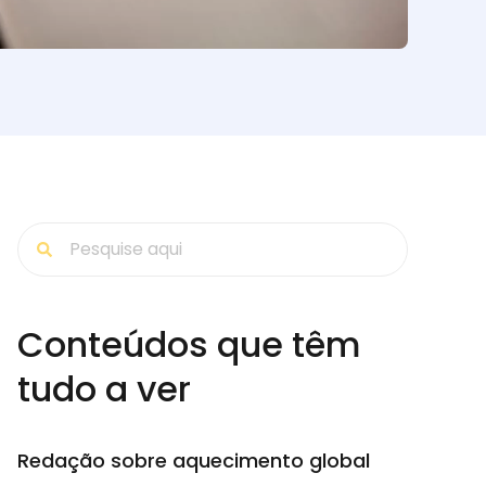
Conteúdos que têm
tudo a ver
Redação sobre aquecimento global