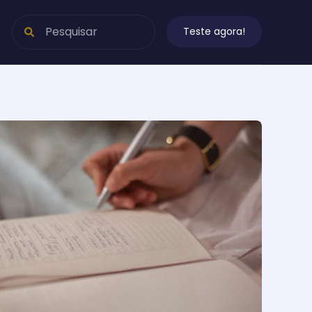
Teste agora!