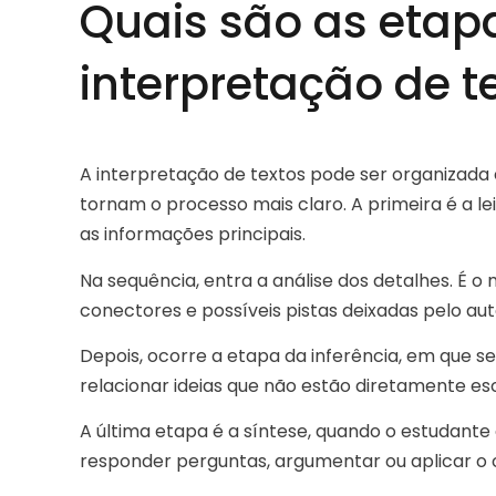
Quais são as etap
interpretação de t
A interpretação de textos pode ser organizada
tornam o processo mais claro. A primeira é a l
as informações principais.
Na sequência, entra a análise dos detalhes. É 
conectores e possíveis pistas deixadas pelo aut
Depois, ocorre a etapa da inferência, em que s
relacionar ideias que não estão diretamente esc
A última etapa é a síntese, quando o estudant
responder perguntas, argumentar ou aplicar 