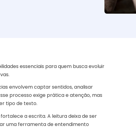
lidades essenciais para quem busca evoluir
vas.
ias envolvem captar sentidos, analisar
sse processo exige prática e atenção, mas
r tipo de texto.
ortalece a escrita. A leitura deixa de ser
nar uma ferramenta de entendimento