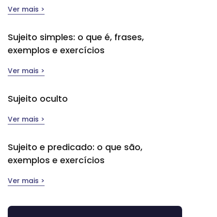
Ver mais >
Sujeito simples​: o que é, frases,
exemplos e exercícios
Ver mais >
Sujeito oculto
Ver mais >
Sujeito e predicado: o que são,
exemplos e exercícios
Ver mais >