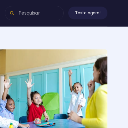
Teste agora!