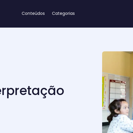
Conteúdos
Categorias
erpretação