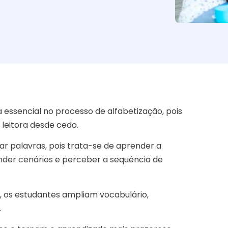
 essencial no processo de alfabetização, pois
leitora desde cedo.
rar palavras, pois trata-se de aprender a
ender cenários e perceber a sequência de
 os estudantes ampliam vocabulário,
.