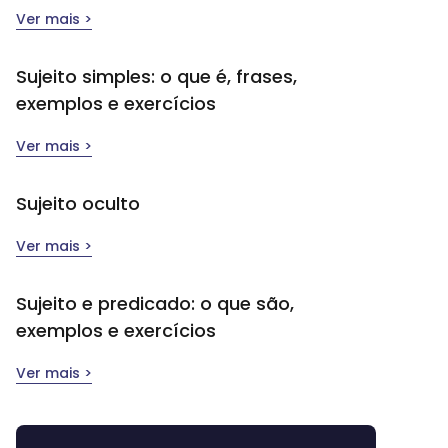
Ver mais >
Sujeito simples​: o que é, frases,
exemplos e exercícios
Ver mais >
Sujeito oculto
Ver mais >
Sujeito e predicado: o que são,
exemplos e exercícios
Ver mais >