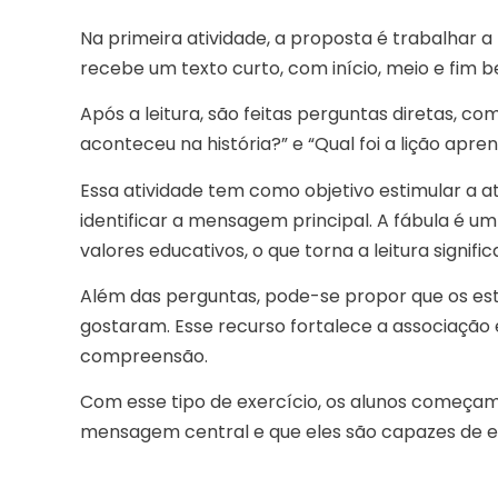
Na primeira atividade, a proposta é trabalhar a
recebe um texto curto, com início, meio e fim b
Após a leitura, são feitas perguntas diretas, 
aconteceu na história?” e “Qual foi a lição apren
Essa atividade tem como objetivo estimular a 
identificar a mensagem principal. A fábula é um
valores educativos, o que torna a leitura signific
Além das perguntas, pode-se propor que os e
gostaram. Esse recurso fortalece a associação e
compreensão.
Com esse tipo de exercício, os alunos começam
mensagem central e que eles são capazes de e