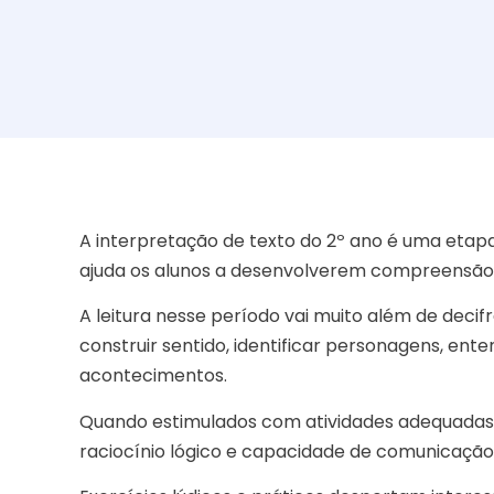
A interpretação de texto do 2º ano é uma etapa
ajuda os alunos a desenvolverem compreensão 
A leitura nesse período vai muito além de decif
construir sentido, identificar personagens, ent
acontecimentos.
Quando estimulados com atividades adequadas,
raciocínio lógico e capacidade de comunicação