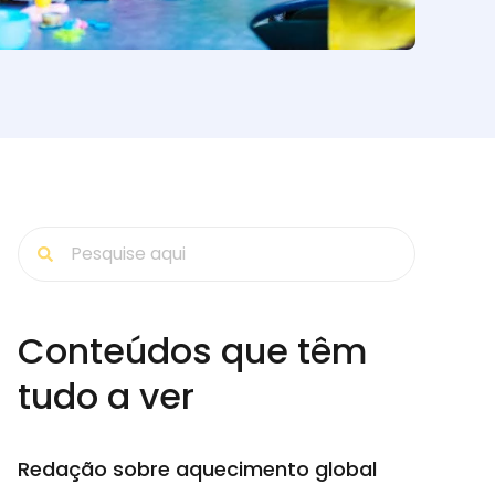
Conteúdos que têm
tudo a ver
Redação sobre aquecimento global