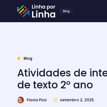
Blog
Blog
Atividades de int
de texto 2º ano
Flavia Piza
setembro 2, 2025