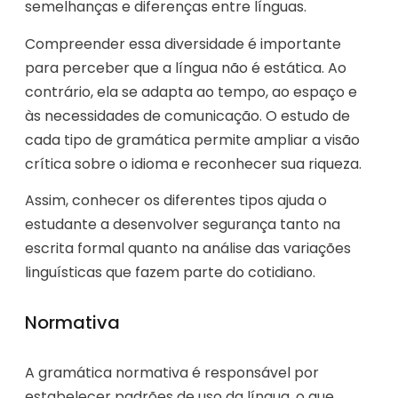
semelhanças e diferenças entre línguas.
Compreender essa diversidade é importante
para perceber que a língua não é estática. Ao
contrário, ela se adapta ao tempo, ao espaço e
às necessidades de comunicação. O estudo de
cada tipo de gramática permite ampliar a visão
crítica sobre o idioma e reconhecer sua riqueza.
Assim, conhecer os diferentes tipos ajuda o
estudante a desenvolver segurança tanto na
escrita formal quanto na análise das variações
linguísticas que fazem parte do cotidiano.
Normativa
A gramática normativa é responsável por
estabelecer padrões de uso da língua, o que