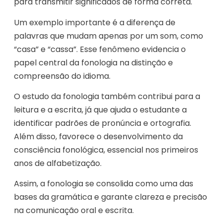
para transmitir significados de forma correta.
Um exemplo importante é a diferença de
palavras que mudam apenas por um som, como
“casa” e “cassa”. Esse fenômeno evidencia o
papel central da fonologia na distinção e
compreensão do idioma.
O estudo da fonologia também contribui para a
leitura e a escrita, já que ajuda o estudante a
identificar padrões de pronúncia e ortografia.
Além disso, favorece o desenvolvimento da
consciência fonológica, essencial nos primeiros
anos de alfabetização.
Assim, a fonologia se consolida como uma das
bases da gramática e garante clareza e precisão
na comunicação oral e escrita.