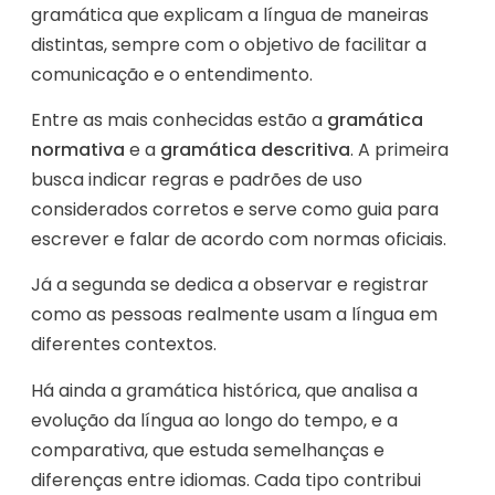
gramática que explicam a língua de maneiras
distintas, sempre com o objetivo de facilitar a
comunicação e o entendimento.
Entre as mais conhecidas estão a
gramática
normativa
e a
gramática descritiva
. A primeira
busca indicar regras e padrões de uso
considerados corretos e serve como guia para
escrever e falar de acordo com normas oficiais.
Já a segunda se dedica a observar e registrar
como as pessoas realmente usam a língua em
diferentes contextos.
Há ainda a gramática histórica, que analisa a
evolução da língua ao longo do tempo, e a
comparativa, que estuda semelhanças e
diferenças entre idiomas. Cada tipo contribui