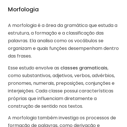
Morfologia
A morfologia é a área da gramática que estuda a
estrutura, a formação e a classificação das
palavras. Ela analisa como os vocábulos se
organizam e quais funções desempenham dentro
das frases.
Esse estudo envolve as
classes gramaticais
,
como substantivos, adjetivos, verbos, advérbios,
pronomes, numerais, preposições, conjunções e
interjeições. Cada classe possui características
próprias que influenciam diretamente a
construção de sentido nos textos.
A morfologia também investiga os processos de
formação de palavras, como derivação e