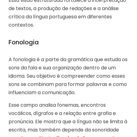
Essa visão estruturada fortalece a interpretação
de textos, a produção de redações e a análise
crítica da língua portuguesa em diferentes
contextos.
Fonologia
A fonologia é a parte da gramática que estuda os
sons da fala e sua organização dentro de um
idioma. Seu objetivo é compreender como esses
sons se combinam para formar palavras e como
influenciam a comunicação.
Esse campo analisa fonemas, encontros
vocálicos, dígrafos e a relação entre grafia e
pronúncia. Ele mostra que a língua não se limita à
escrita, mas também depende da sonoridade