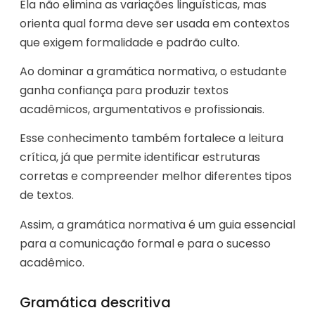
Ela não elimina as variações linguísticas, mas
orienta qual forma deve ser usada em contextos
que exigem formalidade e padrão culto.
Ao dominar a gramática normativa, o estudante
ganha confiança para produzir textos
acadêmicos, argumentativos e profissionais.
Esse conhecimento também fortalece a leitura
crítica, já que permite identificar estruturas
corretas e compreender melhor diferentes tipos
de textos.
Assim, a gramática normativa é um guia essencial
para a comunicação formal e para o sucesso
acadêmico.
Gramática descritiva