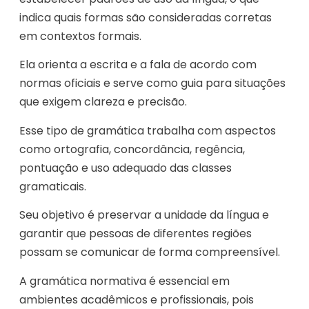
indica quais formas são consideradas corretas
em contextos formais.
Ela orienta a escrita e a fala de acordo com
normas oficiais e serve como guia para situações
que exigem clareza e precisão.
Esse tipo de gramática trabalha com aspectos
como ortografia, concordância, regência,
pontuação e uso adequado das classes
gramaticais.
Seu objetivo é preservar a unidade da língua e
garantir que pessoas de diferentes regiões
possam se comunicar de forma compreensível.
A gramática normativa é essencial em
ambientes acadêmicos e profissionais, pois