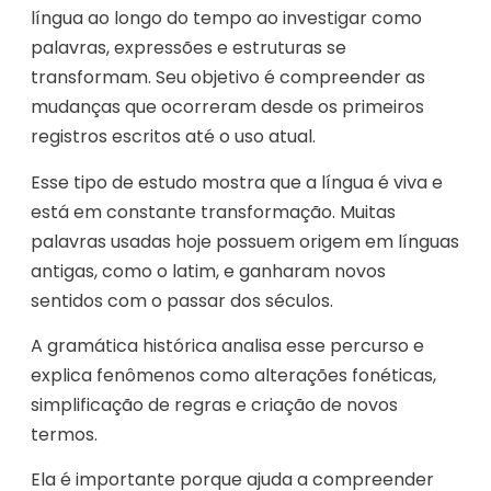
língua ao longo do tempo ao investigar como
palavras, expressões e estruturas se
transformam. Seu objetivo é compreender as
mudanças que ocorreram desde os primeiros
registros escritos até o uso atual.
Esse tipo de estudo mostra que a língua é viva e
está em constante transformação. Muitas
palavras usadas hoje possuem origem em línguas
antigas, como o latim, e ganharam novos
sentidos com o passar dos séculos.
A gramática histórica analisa esse percurso e
explica fenômenos como alterações fonéticas,
simplificação de regras e criação de novos
termos.
Ela é importante porque ajuda a compreender