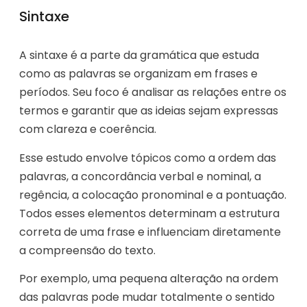
Sintaxe
A sintaxe é a parte da gramática que estuda
como as palavras se organizam em frases e
períodos. Seu foco é analisar as relações entre os
termos e garantir que as ideias sejam expressas
com clareza e coerência.
Esse estudo envolve tópicos como a ordem das
palavras, a concordância verbal e nominal, a
regência, a colocação pronominal e a pontuação.
Todos esses elementos determinam a estrutura
correta de uma frase e influenciam diretamente
a compreensão do texto.
Por exemplo, uma pequena alteração na ordem
das palavras pode mudar totalmente o sentido