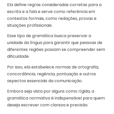
Ela define regras consideradas corretas para a
escrita e a fala e serve como referência em
contextos formais, como redações, provas e
situações profissionais.
Esse tipo de gramática busca preservar a
unidade da língua para garantir que pessoas de
diferentes regiões possam se compreender sem
dificuldade.
Por isso, ela estabelece normas de ortografia,
concordância, regência, pontuação e outros
aspectos essenciais da comunicação.
Embora seja vista por alguns como rígida, a
gramática normativa é indispensável para quem
deseja escrever com clareza e precisão.