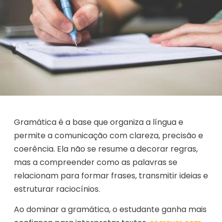
Gramática é a base que organiza a língua e
permite a comunicação com clareza, precisão e
coerência. Ela não se resume a decorar regras,
mas a compreender como as palavras se
relacionam para formar frases, transmitir ideias e
estruturar raciocínios.
Ao dominar a gramática, o estudante ganha mais