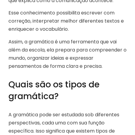
que explica como a comunicação acontece.
Esse conhecimento possibilita escrever com
correção, interpretar melhor diferentes textos e
enriquecer o vocabulário.
Assim, a gramática é uma ferramenta que vai
além da escola, ela prepara para compreender o
mundo, organizar ideias e expressar
pensamentos de forma clara e precisa.
Quais são os tipos de
gramática?
A gramática pode ser estudada sob diferentes
perspectivas, cada uma com sua função
específica. Isso significa que existem tipos de