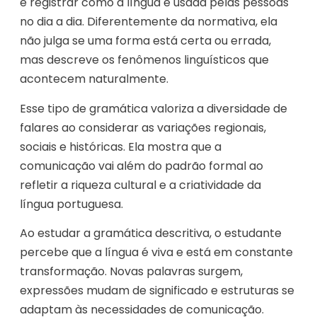
e registrar como a língua é usada pelas pessoas
no dia a dia. Diferentemente da normativa, ela
não julga se uma forma está certa ou errada,
mas descreve os fenômenos linguísticos que
acontecem naturalmente.
Esse tipo de gramática valoriza a diversidade de
falares ao considerar as variações regionais,
sociais e históricas. Ela mostra que a
comunicação vai além do padrão formal ao
refletir a riqueza cultural e a criatividade da
língua portuguesa.
Ao estudar a gramática descritiva, o estudante
percebe que a língua é viva e está em constante
transformação. Novas palavras surgem,
expressões mudam de significado e estruturas se
adaptam às necessidades de comunicação.