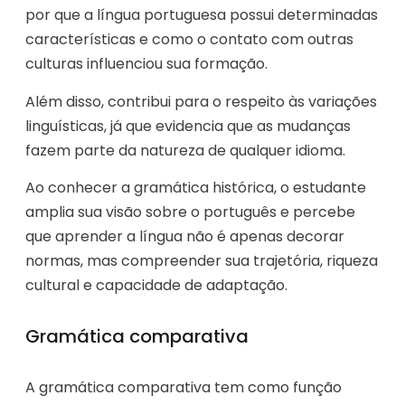
por que a língua portuguesa possui determinadas
características e como o contato com outras
culturas influenciou sua formação.
Além disso, contribui para o respeito às variações
linguísticas, já que evidencia que as mudanças
fazem parte da natureza de qualquer idioma.
Ao conhecer a gramática histórica, o estudante
amplia sua visão sobre o português e percebe
que aprender a língua não é apenas decorar
normas, mas compreender sua trajetória, riqueza
cultural e capacidade de adaptação.
Gramática comparativa
A gramática comparativa tem como função