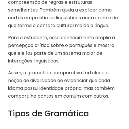
compreensão de regras e estruturas
semelhantes. Também ajuda a explicar como
certos empréstimos linguísticos ocorreram e de
que forma o contato cultural molda a língua.
Para o estudante, esse conhecimento amplia a
percepção crítica sobre o português e mostra
que ele faz parte de um sistema maior de
interações linguísticas.
Assim, a gramática comparativa fortalece a
noção de diversidade ao evidenciar que cada
idioma possui identidade própria, mas também
compartilha pontos em comum com outros.
Tipos de Gramática