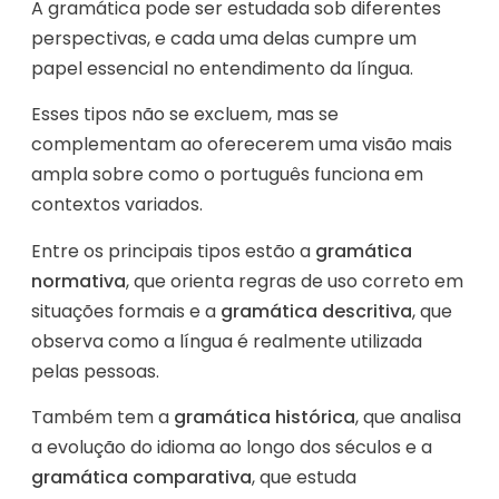
A gramática pode ser estudada sob diferentes
perspectivas, e cada uma delas cumpre um
papel essencial no entendimento da língua.
Esses tipos não se excluem, mas se
complementam ao oferecerem uma visão mais
ampla sobre como o português funciona em
contextos variados.
Entre os principais tipos estão a
gramática
normativa
, que orienta regras de uso correto em
situações formais e a
gramática descritiva
, que
observa como a língua é realmente utilizada
pelas pessoas.
Também tem a
gramática histórica
, que analisa
a evolução do idioma ao longo dos séculos e a
gramática comparativa
, que estuda