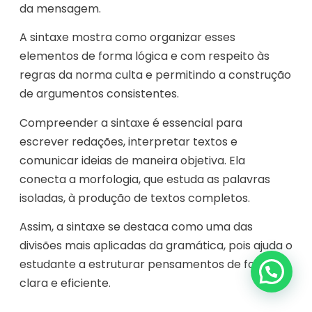
da mensagem.
A sintaxe mostra como organizar esses
elementos de forma lógica e com respeito às
regras da norma culta e permitindo a construção
de argumentos consistentes.
Compreender a sintaxe é essencial para
escrever redações, interpretar textos e
comunicar ideias de maneira objetiva. Ela
conecta a morfologia, que estuda as palavras
isoladas, à produção de textos completos.
Assim, a sintaxe se destaca como uma das
divisões mais aplicadas da gramática, pois ajuda o
estudante a estruturar pensamentos de forma
clara e eficiente.