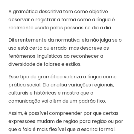
A gramática descritiva tem como objetivo
observar e registrar a forma como a língua é
realmente usada pelas pessoas no dia a dia.
Diferentemente da normativa, ela não julga se o
uso está certo ou errado, mas descreve os
fenômenos linguísticos ao reconhecer a
diversidade de falares e estilos.
Esse tipo de gramática valoriza a língua como
prática social. Ela analisa variações regionais,
culturais e históricas e mostra que a
comunicação vai além de um padrão fixo.
Assim, é possível compreender por que certas
expressões mudam de região para região ou por
que a fala é mais flexível que a escrita formal.