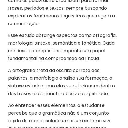
como as palavras se organizam para formar
frases, períodos e textos, sempre buscando
explicar os fenômenos linguísticos que regem a
comunicação.
Esse estudo abrange aspectos como ortografia,
morfologia, sintaxe, semântica e fonética. Cada
um desses campos desempenha um papel
fundamental na compreensão da língua.
A ortografia trata da escrita correta das
palavras, a morfologia analisa sua formação, a
sintaxe estuda como elas se relacionam dentro
das frases e a semântica busca o significado.
Ao entender esses elementos, o estudante
percebe que a gramática não é um conjunto
rígido de regras isoladas, mas um sistema vivo