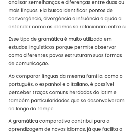
analisar semelhanças e diferenças entre duas ou
mais línguas. Ela busca identificar pontos de
convergência, divergência e influência e ajuda a
entender como os idiomas se relacionam entre si.
Esse tipo de gramática é muito utilizado em
estudos linguísticos porque permite observar
como diferentes povos estruturam suas formas
de comunicação.
Ao comparar línguas da mesma família, como o
português, o espanhol e o italiano, é possível
perceber traços comuns herdados do latim e
também particularidades que se desenvolveram
ao longo do tempo.
A gramática comparativa contribui para a
aprendizagem de novos idiomas, já que facilita a