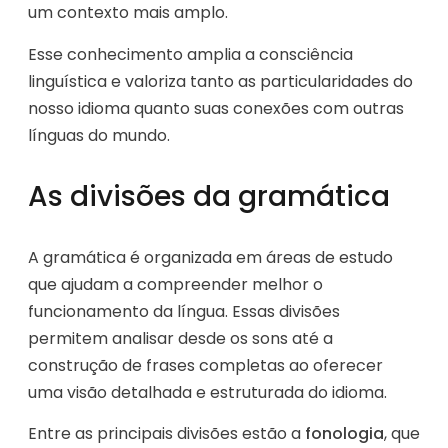
um contexto mais amplo.
Esse conhecimento amplia a consciência
linguística e valoriza tanto as particularidades do
nosso idioma quanto suas conexões com outras
línguas do mundo.
As divisões da gramática
A gramática é organizada em áreas de estudo
que ajudam a compreender melhor o
funcionamento da língua. Essas divisões
permitem analisar desde os sons até a
construção de frases completas ao oferecer
uma visão detalhada e estruturada do idioma.
Entre as principais divisões estão a
fonologia
, que