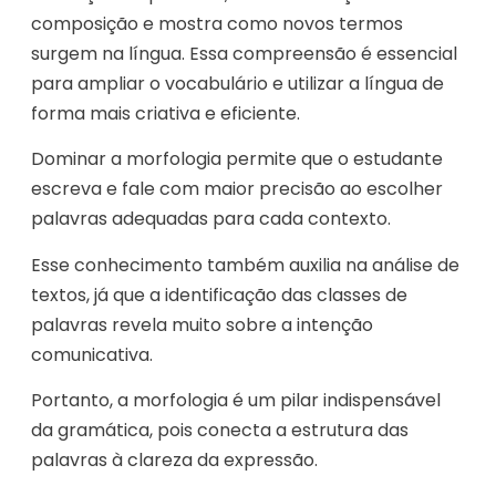
composição e mostra como novos termos
surgem na língua. Essa compreensão é essencial
para ampliar o vocabulário e utilizar a língua de
forma mais criativa e eficiente.
Dominar a morfologia permite que o estudante
escreva e fale com maior precisão ao escolher
palavras adequadas para cada contexto.
Esse conhecimento também auxilia na análise de
textos, já que a identificação das classes de
palavras revela muito sobre a intenção
comunicativa.
Portanto, a morfologia é um pilar indispensável
da gramática, pois conecta a estrutura das
palavras à clareza da expressão.