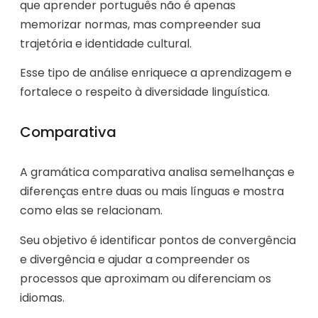
que aprender português não é apenas
memorizar normas, mas compreender sua
trajetória e identidade cultural.
Esse tipo de análise enriquece a aprendizagem e
fortalece o respeito à diversidade linguística.
Comparativa
A gramática comparativa analisa semelhanças e
diferenças entre duas ou mais línguas e mostra
como elas se relacionam.
Seu objetivo é identificar pontos de convergência
e divergência e ajudar a compreender os
processos que aproximam ou diferenciam os
idiomas.