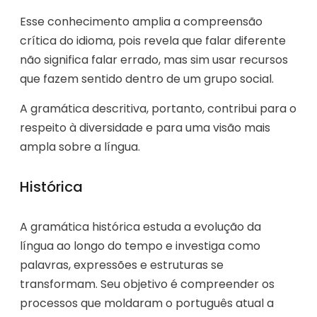
Esse conhecimento amplia a compreensão
crítica do idioma, pois revela que falar diferente
não significa falar errado, mas sim usar recursos
que fazem sentido dentro de um grupo social.
A gramática descritiva, portanto, contribui para o
respeito à diversidade e para uma visão mais
ampla sobre a língua.
Histórica
A gramática histórica estuda a evolução da
língua ao longo do tempo e investiga como
palavras, expressões e estruturas se
transformam. Seu objetivo é compreender os
processos que moldaram o português atual a