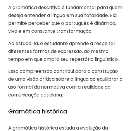
A gramática descritiva é fundamental para quem
deseja entender a língua em sua totalidade. Ela
permite perceber que o português é dinâmico,
vivo e em constante transformação.
Ao estudá-la, o estudante aprende a respeitar
diferentes formas de expressão, ao mesmo
tempo em que amplia seu repertório linguístico.
Essa compreensão contribui para a construção
de uma visão crítica sobre a língua ao equilibrar o
uso formal da normativa com a realidade da
comunicação cotidiana.
Gramática histórica
A gramática histórica estuda a evolução da