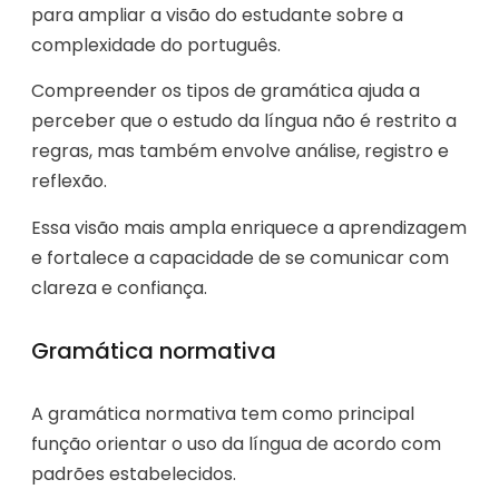
para ampliar a visão do estudante sobre a
complexidade do português.
Compreender os tipos de gramática ajuda a
perceber que o estudo da língua não é restrito a
regras, mas também envolve análise, registro e
reflexão.
Essa visão mais ampla enriquece a aprendizagem
e fortalece a capacidade de se comunicar com
clareza e confiança.
Gramática normativa
A gramática normativa tem como principal
função orientar o uso da língua de acordo com
padrões estabelecidos.