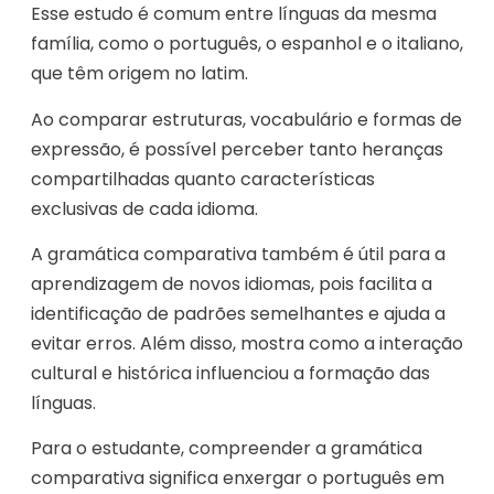
Esse estudo é comum entre línguas da mesma
família, como o português, o espanhol e o italiano,
que têm origem no latim.
Ao comparar estruturas, vocabulário e formas de
expressão, é possível perceber tanto heranças
compartilhadas quanto características
exclusivas de cada idioma.
A gramática comparativa também é útil para a
aprendizagem de novos idiomas, pois facilita a
identificação de padrões semelhantes e ajuda a
evitar erros. Além disso, mostra como a interação
cultural e histórica influenciou a formação das
línguas.
Para o estudante, compreender a gramática
comparativa significa enxergar o português em