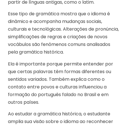
partir de línguas antigas, como o latim.
Esse tipo de gramática mostra que o idioma é
dinâmico e acompanha mudanças sociais,
culturais e tecnológicas. Alterações de pronúncia,
simplificações de regras e criações de novos
vocábulos são fenômenos comuns analisados
pela gramática histórica.
Ela é importante porque permite entender por
que certas palavras têm formas diferentes ou
sentidos variados. Também explica como o
contato entre povos e culturas influenciou a
formação do português falado no Brasil e em
outros países.
Ao estudar a gramática histórica, o estudante
amplia sua visão sobre o idioma ao reconhecer