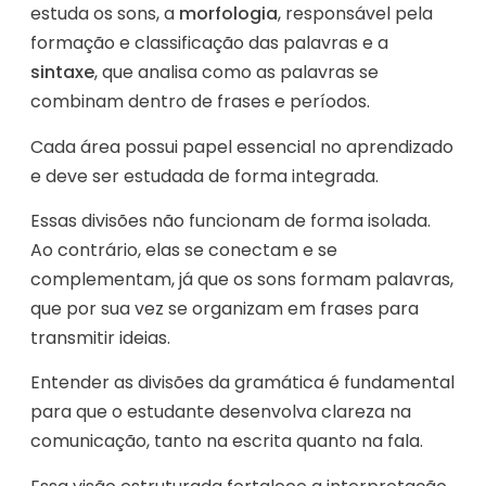
estuda os sons, a
morfologia
, responsável pela
formação e classificação das palavras e a
sintaxe
, que analisa como as palavras se
combinam dentro de frases e períodos.
Cada área possui papel essencial no aprendizado
e deve ser estudada de forma integrada.
Essas divisões não funcionam de forma isolada.
Ao contrário, elas se conectam e se
complementam, já que os sons formam palavras,
que por sua vez se organizam em frases para
transmitir ideias.
Entender as divisões da gramática é fundamental
para que o estudante desenvolva clareza na
comunicação, tanto na escrita quanto na fala.