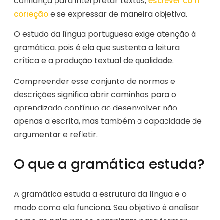
confiança para interpretar textos,
escrever com
e se expressar de maneira objetiva.
correção
O estudo da língua portuguesa exige atenção à
gramática, pois é ela que sustenta a leitura
crítica e a produção textual de qualidade.
Compreender esse conjunto de normas e
descrições significa abrir caminhos para o
aprendizado contínuo ao desenvolver não
apenas a escrita, mas também a capacidade de
argumentar e refletir.
O que a gramática estuda?
A gramática estuda a estrutura da língua e o
modo como ela funciona. Seu objetivo é analisar