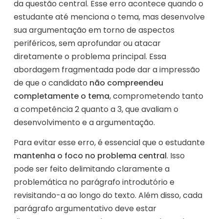
da questão central. Esse erro acontece quando o
estudante até menciona o tema, mas desenvolve
sua argumentação em torno de aspectos
periféricos, sem aprofundar ou atacar
diretamente o problema principal. Essa
abordagem fragmentada pode dar a impressão
de que o candidato
não compreendeu
completamente o tema
, comprometendo tanto
a competência 2 quanto a 3, que avaliam o
desenvolvimento e a argumentação.
Para evitar esse erro, é essencial que o estudante
mantenha o foco no problema central
. Isso
pode ser feito delimitando claramente a
problemática no parágrafo introdutório e
revisitando-a ao longo do texto. Além disso, cada
parágrafo argumentativo deve estar