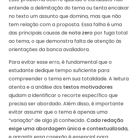
entende a delimitação do tema ou tenta encaixar
no texto um assunto que domina, mas que não
tem relação com a proposta. Essa falha é uma
das principais causas de
nota zero
por fuga total
ao tema, o que demonstra falta de atenção às
orientações da banca avaliadora.
Para evitar esse erro, é fundamental que o
estudante dedique tempo suficiente para
compreender o tema em sua totalidade. A leitura
atenta e a análise dos
textos motivadores
ajudam a identificar o recorte específico que
precisa ser abordado. Além disso, é importante
evitar assumir que o tema é apenas uma
“variação” de algo já conhecido.
Cada redação
exige uma abordagem única e contextualizada
,
e garantir essa conexão é essencial para