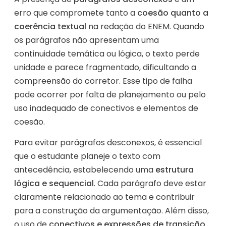
erro que compromete tanto a
coesão quanto a
coerência textual
na redação do ENEM. Quando
os parágrafos não apresentam uma
continuidade temática ou lógica, o texto perde
unidade e parece fragmentado, dificultando a
compreensão do corretor. Esse tipo de falha
pode ocorrer por falta de planejamento ou pelo
uso inadequado de conectivos e elementos de
coesão.
Para evitar parágrafos desconexos, é essencial
que o estudante planeje o texto com
antecedência, estabelecendo uma
estrutura
lógica e sequencial
. Cada parágrafo deve estar
claramente relacionado ao tema e contribuir
para a construção da argumentação. Além disso,
o uso de
conectivos e expressões de transição