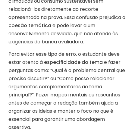
climáticas ou consumo sustentável sem
relacioná-los diretamente ao recorte
apresentado na prova. Essa confusão prejudica a
coesão temática
e pode levar a um
desenvolvimento desviado, que não atende às
exigências da banca avaliadora.
Para evitar esse tipo de erro, o estudante deve
estar atento à
especificidade do tema
e fazer
perguntas como: “Qual é o problema central que
preciso discutir?” ou “Como posso relacionar
argumentos complementares ao tema
principal?”. Fazer mapas mentais ou rascunhos
antes de começar a redação também ajuda a
organizar as ideias e manter o foco no que é
essencial para garantir uma abordagem
assertiva.