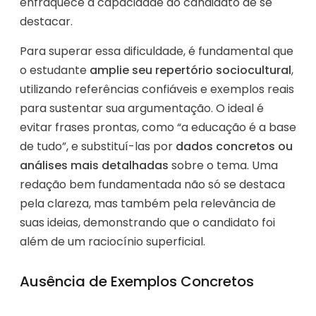
enfraquece a capacidade do candidato de se
destacar.
Para superar essa dificuldade, é fundamental que
o estudante
amplie seu repertório sociocultural
,
utilizando referências confiáveis e exemplos reais
para sustentar sua argumentação. O ideal é
evitar frases prontas, como “a educação é a base
de tudo”, e substituí-las por
dados concretos ou
análises mais detalhadas
sobre o tema. Uma
redação bem fundamentada não só se destaca
pela clareza, mas também pela relevância de
suas ideias, demonstrando que o candidato foi
além de um raciocínio superficial.
Ausência de Exemplos Concretos