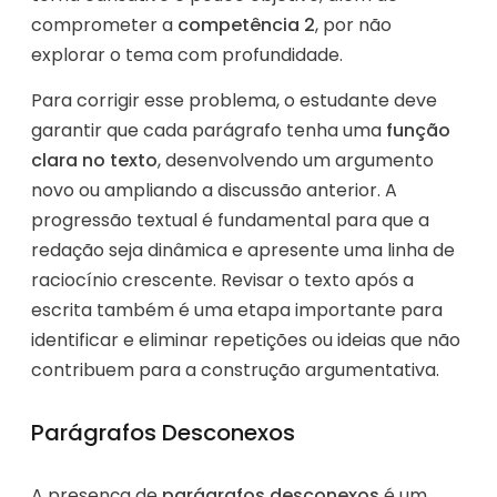
comprometer a
competência 2
, por não
explorar o tema com profundidade.
Para corrigir esse problema, o estudante deve
garantir que cada parágrafo tenha uma
função
clara no texto
, desenvolvendo um argumento
novo ou ampliando a discussão anterior. A
progressão textual é fundamental para que a
redação seja dinâmica e apresente uma linha de
raciocínio crescente. Revisar o texto após a
escrita também é uma etapa importante para
identificar e eliminar repetições ou ideias que não
contribuem para a construção argumentativa.
Parágrafos Desconexos
A presença de
parágrafos desconexos
é um