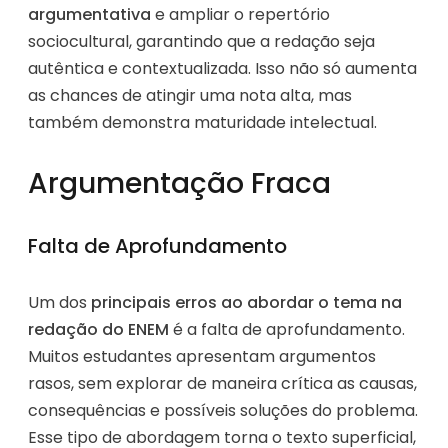
argumentativa
e ampliar o repertório
sociocultural, garantindo que a redação seja
autêntica e contextualizada. Isso não só aumenta
as chances de atingir uma nota alta, mas
também demonstra maturidade intelectual.
Argumentação Fraca
Falta de Aprofundamento
Um dos
principais erros ao abordar o tema na
redação do ENEM
é a falta de aprofundamento.
Muitos estudantes apresentam argumentos
rasos, sem explorar de maneira crítica as causas,
consequências e possíveis soluções do problema.
Esse tipo de abordagem torna o texto superficial,