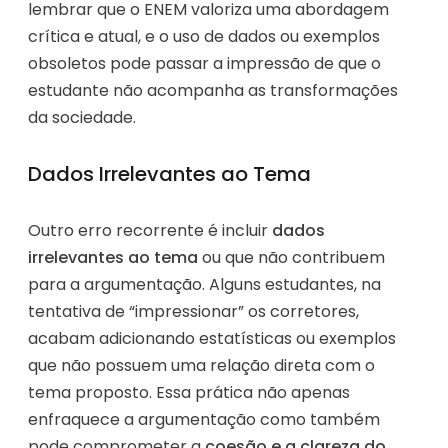
lembrar que o ENEM valoriza uma abordagem
crítica e atual, e o uso de dados ou exemplos
obsoletos pode passar a impressão de que o
estudante não acompanha as transformações
da sociedade.
Dados Irrelevantes ao Tema
Outro erro recorrente é incluir
dados
irrelevantes ao tema
ou que não contribuem
para a argumentação. Alguns estudantes, na
tentativa de “impressionar” os corretores,
acabam adicionando estatísticas ou exemplos
que não possuem uma relação direta com o
tema proposto. Essa prática não apenas
enfraquece a argumentação como também
pode comprometer a
coesão e a clareza do