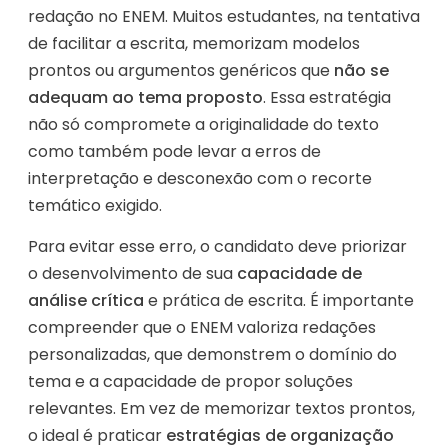
redação no ENEM. Muitos estudantes, na tentativa
de facilitar a escrita, memorizam modelos
prontos ou argumentos genéricos que
não se
adequam ao tema proposto
. Essa estratégia
não só compromete a originalidade do texto
como também pode levar a erros de
interpretação e desconexão com o recorte
temático exigido.
Para evitar esse erro, o candidato deve priorizar
o desenvolvimento de sua
capacidade de
análise crítica
e prática de escrita. É importante
compreender que o ENEM valoriza redações
personalizadas, que demonstrem o domínio do
tema e a capacidade de propor soluções
relevantes. Em vez de memorizar textos prontos,
o ideal é praticar
estratégias de organização