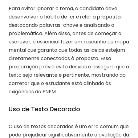
Para evitar ignorar o tema, o candidato deve
desenvolver o hábito de
ler e reler a proposta
,
destacando palavras-chave e analisando a
problemática. Além disso, antes de começar a
escrever, é essencial fazer um rascunho ou mapa
mental que garanta que todas as ideias estejam
diretamente conectadas à proposta. Essa
preparação prévia evita desvios e assegura que o
texto seja
relevante e pertinente
, mostrando ao
corretor que o estudante está alinhado às
exigências do ENEM.
Uso de Texto Decorado
O uso de textos decorados é um erro comum que
pode prejudicar significativamente a avaliação da