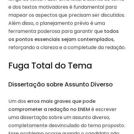
e dos textos motivadores é fundamental para
mapear os aspectos que precisam ser discutidos.
Além disso, o planejamento prévio é uma
ferramenta poderosa para garantir que
todos
os pontos essenciais sejam contemplados
,
reforçando a clareza e a completude da redação.
Fuga Total do Tema
Dissertação sobre Assunto Diverso
Um dos
erros mais graves que pode
comprometer a redação no ENEM
é escrever
uma dissertação sobre um assunto diverso,
completamente desvinculado do tema proposto.
Esse problema ocorre quando o candidato não