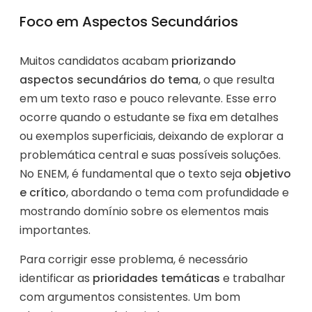
Foco em Aspectos Secundários
Muitos candidatos acabam
priorizando
aspectos secundários do tema
, o que resulta
em um texto raso e pouco relevante. Esse erro
ocorre quando o estudante se fixa em detalhes
ou exemplos superficiais, deixando de explorar a
problemática central e suas possíveis soluções.
No ENEM, é fundamental que o texto seja
objetivo
e crítico
, abordando o tema com profundidade e
mostrando domínio sobre os elementos mais
importantes.
Para corrigir esse problema, é necessário
identificar as
prioridades temáticas
e trabalhar
com argumentos consistentes. Um bom