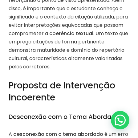
reforçando o ponto de vista apresentado. Além
disso, é importante que o estudante conheça o
significado e o contexto da citação utilizada, para
evitar interpretações equivocadas que possam
comprometer a
coerência textual
. Um texto que
emprega citações de forma pertinente
demonstra maturidade e domínio do repertório
cultural, características altamente valorizadas
pelos corretores.
Proposta de Intervenção
Incoerente
Desconexão com o Tema Abordado
A
desconexão com o tema abordado
é um erro