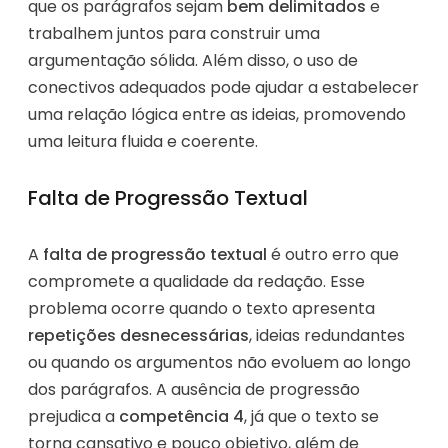
que os parágrafos sejam
bem delimitados
e
trabalhem juntos para construir uma
argumentação sólida. Além disso, o uso de
conectivos adequados pode ajudar a estabelecer
uma relação lógica entre as ideias, promovendo
uma leitura fluida e coerente.
Falta de Progressão Textual
A
falta de progressão textual
é outro erro que
compromete a qualidade da redação. Esse
problema ocorre quando o texto apresenta
repetições desnecessárias
, ideias redundantes
ou quando os argumentos não evoluem ao longo
dos parágrafos. A ausência de progressão
prejudica a
competência 4
, já que o texto se
torna cansativo e pouco objetivo, além de