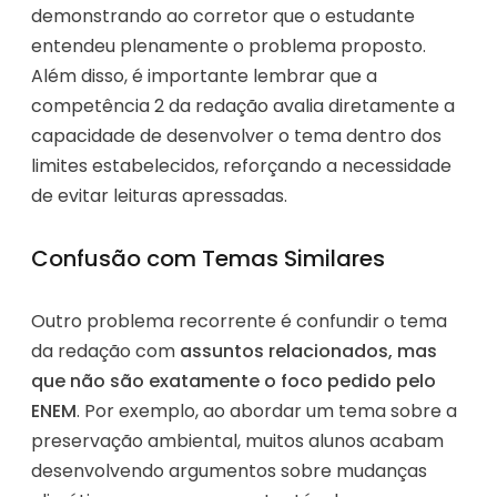
demonstrando ao corretor que o estudante
entendeu plenamente o problema proposto.
Além disso, é importante lembrar que a
competência 2 da redação avalia diretamente a
capacidade de desenvolver o tema dentro dos
limites estabelecidos, reforçando a necessidade
de evitar leituras apressadas.
Confusão com Temas Similares
Outro problema recorrente é confundir o tema
da redação com
assuntos relacionados, mas
que não são exatamente o foco pedido pelo
ENEM
. Por exemplo, ao abordar um tema sobre a
preservação ambiental, muitos alunos acabam
desenvolvendo argumentos sobre mudanças