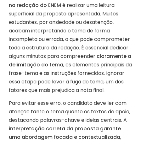
na redação do ENEM
é realizar uma leitura
superficial da proposta apresentada. Muitos
estudantes, por ansiedade ou desatenção,
acabam interpretando o tema de forma
incompleta ou errada, o que pode comprometer
toda a estrutura da redação. É essencial dedicar
alguns minutos para compreender
claramente a
delimitação do tema
, os elementos principais da
frase-tema e as instruções fornecidas. Ignorar
essa etapa pode levar à fuga do tema, um dos
fatores que mais prejudica a nota final.
Para evitar esse erro, o candidato deve ler com
atenção tanto o tema quanto os textos de apoio,
destacando palavras-chave e ideias centrais. A
interpretação correta da proposta garante
uma abordagem focada e contextualizada
,