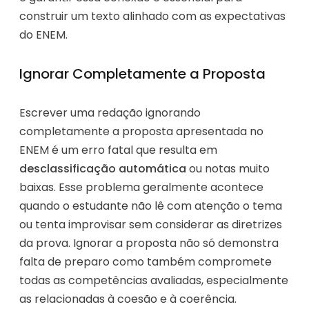
construir um texto alinhado com as expectativas
do ENEM.
Ignorar Completamente a Proposta
Escrever uma redação ignorando
completamente a proposta apresentada no
ENEM é um erro fatal que resulta em
desclassificação automática
ou notas muito
baixas. Esse problema geralmente acontece
quando o estudante não lê com atenção o tema
ou tenta improvisar sem considerar as diretrizes
da prova. Ignorar a proposta não só demonstra
falta de preparo como também compromete
todas as competências avaliadas, especialmente
as relacionadas à coesão e à coerência.