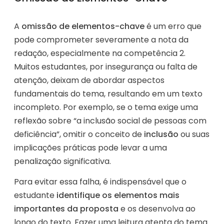
A
omissão de elementos-chave
é um erro que
pode comprometer severamente a nota da
redação, especialmente na competência 2.
Muitos estudantes, por insegurança ou falta de
atenção, deixam de abordar aspectos
fundamentais do tema, resultando em um texto
incompleto. Por exemplo, se o tema exige uma
reflexão sobre “a inclusão social de pessoas com
deficiência”, omitir o conceito de
inclusão
ou suas
implicações práticas pode levar a uma
penalização significativa.
Para evitar essa falha, é indispensável que o
estudante
identifique os elementos mais
importantes da proposta
e os desenvolva ao
longo do texto. Fazer uma leitura atenta do tema