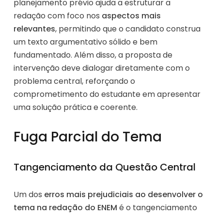
planejamento prévio ajuda a estruturar a
redação com foco nos
aspectos mais
relevantes
, permitindo que o candidato construa
um texto argumentativo sólido e bem
fundamentado. Além disso, a proposta de
intervenção deve dialogar diretamente com o
problema central, reforçando o
comprometimento do estudante em apresentar
uma solução prática e coerente.
Fuga Parcial do Tema
Tangenciamento da Questão Central
Um dos
erros mais prejudiciais ao desenvolver o
tema na redação do ENEM
é o tangenciamento