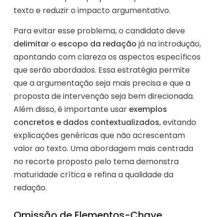
texto e reduzir o impacto argumentativo.
Para evitar esse problema, o candidato deve
delimitar o escopo da redação
já na introdução,
apontando com clareza os aspectos específicos
que serão abordados. Essa estratégia permite
que a argumentação seja mais precisa e que a
proposta de intervenção seja bem direcionada.
Além disso, é importante usar
exemplos
concretos e dados contextualizados
, evitando
explicações genéricas que não acrescentam
valor ao texto. Uma abordagem mais centrada
no recorte proposto pelo tema demonstra
maturidade crítica e refina a qualidade da
redação.
Omissão de Elementos-Chave