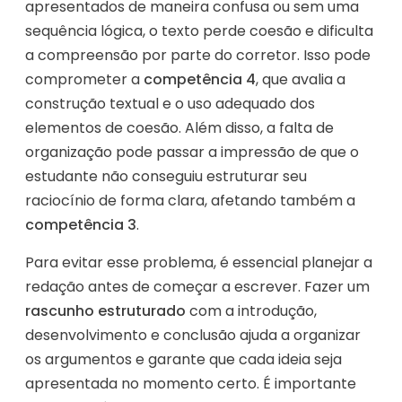
apresentados de maneira confusa ou sem uma
sequência lógica, o texto perde coesão e dificulta
a compreensão por parte do corretor. Isso pode
comprometer a
competência 4
, que avalia a
construção textual e o uso adequado dos
elementos de coesão. Além disso, a falta de
organização pode passar a impressão de que o
estudante não conseguiu estruturar seu
raciocínio de forma clara, afetando também a
competência 3
.
Para evitar esse problema, é essencial planejar a
redação antes de começar a escrever. Fazer um
rascunho estruturado
com a introdução,
desenvolvimento e conclusão ajuda a organizar
os argumentos e garante que cada ideia seja
apresentada no momento certo. É importante