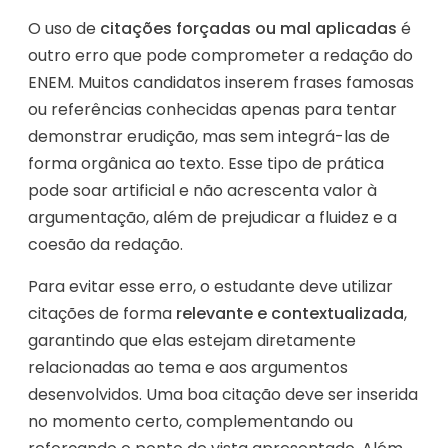
O uso de
citações forçadas ou mal aplicadas
é
outro erro que pode comprometer a redação do
ENEM. Muitos candidatos inserem frases famosas
ou referências conhecidas apenas para tentar
demonstrar erudição, mas sem integrá-las de
forma orgânica ao texto. Esse tipo de prática
pode soar artificial e não acrescenta valor à
argumentação, além de prejudicar a fluidez e a
coesão da redação.
Para evitar esse erro, o estudante deve utilizar
citações de forma
relevante e contextualizada
,
garantindo que elas estejam diretamente
relacionadas ao tema e aos argumentos
desenvolvidos. Uma boa citação deve ser inserida
no momento certo, complementando ou