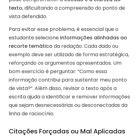
texto
, dificultando a compreensão do ponto de
vista defendido.
Para evitar esse problema, é essencial que o
estudante selecione
informações alinhadas ao
recorte temático
da redação. Cada dado ou
exemplo deve ser utilizado de forma estratégica,
reforçando os argumentos apresentados. Um
bom exercício é perguntar: “Como essa
informação contribui para sustentar meu ponto
de vista?”. Além disso, revisar o texto após a
escrita ajuda a identificar e remover informações
que sejam desnecessárias ou desconectadas da
linha de raciocínio.
Citações Forçadas ou Mal Aplicadas