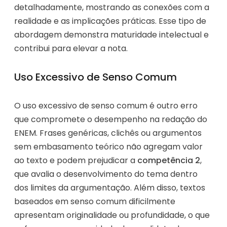
detalhadamente, mostrando as conexões com a
realidade e as implicações práticas. Esse tipo de
abordagem demonstra maturidade intelectual e
contribui para elevar a nota.
Uso Excessivo de Senso Comum
O uso excessivo de senso comum é outro erro
que compromete o desempenho na redação do
ENEM. Frases genéricas, clichês ou argumentos
sem embasamento teórico não agregam valor
ao texto e podem prejudicar a
competência 2
,
que avalia o desenvolvimento do tema dentro
dos limites da argumentação. Além disso, textos
baseados em senso comum dificilmente
apresentam originalidade ou profundidade, o que