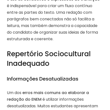
é indispensável para criar um fluxo contínuo
entre as partes do texto. Uma redação com
parágrafos bem conectados não só facilita a
leitura, mas também demonstra a capacidade
do candidato de organizar suas ideias de forma
estruturada e coerente.
Repertório Sociocultural
Inadequado
Informações Desatualizadas
Um dos
erros mais comuns ao elaborar a
redação do ENEM
é utilizar informações
desatualizadas. Muitos estudantes apresentam