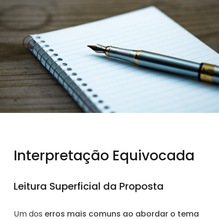
Interpretação Equivocada
Leitura Superficial da Proposta
Um dos
erros mais comuns ao abordar o tema