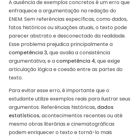
A ausência de exemplos concretos é um erro que
enfraquece a argumentação na redação do
ENEM. Sem referências específicas, como dados,
fatos históricos ou situações atuais, o texto pode
parecer abstrato e desconectado da realidade.
Esse problema prejudica principalmente a
competência 3
, que avalia a consistência
argumentativa, e a
competência 4
, que exige
articulação lógica e coesão entre as partes do
texto.
Para evitar esse erro, é importante que o
estudante utilize exemplos reais para ilustrar seus
argumentos. Referências históricas,
dados
estatísticos
, acontecimentos recentes ou até
mesmo obras literárias e cinematográficas
podem enriquecer o texto e torná-lo mais