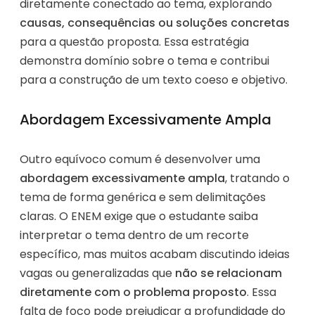
diretamente conectado ao tema, explorando
causas, consequências ou soluções concretas
para a questão proposta. Essa estratégia
demonstra domínio sobre o tema e contribui
para a construção de um texto coeso e objetivo.
Abordagem Excessivamente Ampla
Outro equívoco comum é desenvolver uma
abordagem excessivamente ampla
, tratando o
tema de forma genérica e sem delimitações
claras. O ENEM exige que o estudante saiba
interpretar o tema dentro de um recorte
específico, mas muitos acabam discutindo ideias
vagas ou generalizadas que
não se relacionam
diretamente com o problema proposto
. Essa
falta de foco pode prejudicar a profundidade do