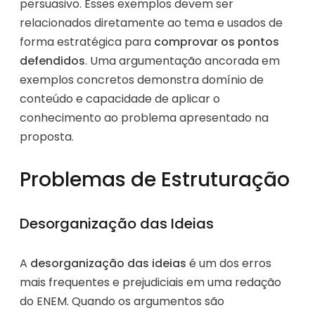
persuasivo. Esses exemplos devem ser
relacionados diretamente ao tema e usados de
forma estratégica para
comprovar os pontos
defendidos
. Uma argumentação ancorada em
exemplos concretos demonstra domínio de
conteúdo e capacidade de aplicar o
conhecimento ao problema apresentado na
proposta.
Problemas de Estruturação
Desorganização das Ideias
A
desorganização das ideias
é um dos erros
mais frequentes e prejudiciais em uma redação
do ENEM. Quando os argumentos são