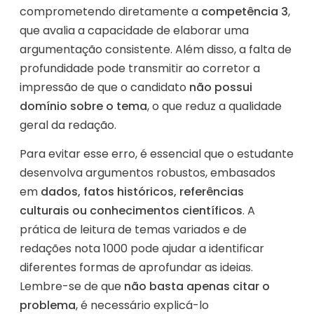
comprometendo diretamente a
competência 3
,
que avalia a capacidade de elaborar uma
argumentação consistente. Além disso, a falta de
profundidade pode transmitir ao corretor a
impressão de que o candidato
não possui
domínio sobre o tema
, o que reduz a qualidade
geral da redação.
Para evitar esse erro, é essencial que o estudante
desenvolva argumentos robustos, embasados
em
dados, fatos históricos, referências
culturais ou conhecimentos científicos
. A
prática de leitura de temas variados e de
redações nota 1000 pode ajudar a identificar
diferentes formas de aprofundar as ideias.
Lembre-se de que
não basta apenas citar o
problema
, é necessário explicá-lo