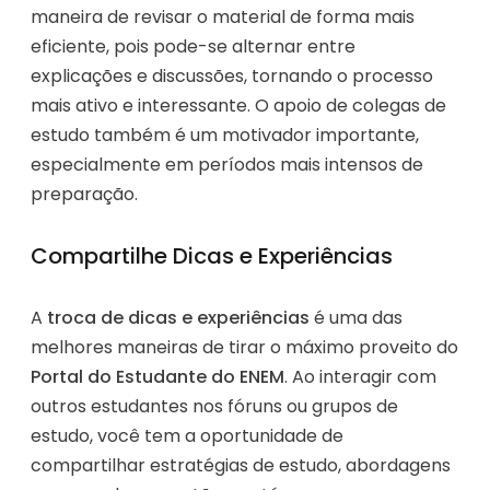
maneira de revisar o material de forma mais
eficiente, pois pode-se alternar entre
explicações e discussões, tornando o processo
mais ativo e interessante. O apoio de colegas de
estudo também é um motivador importante,
especialmente em períodos mais intensos de
preparação.
Compartilhe Dicas e Experiências
A
troca de dicas e experiências
é uma das
melhores maneiras de tirar o máximo proveito do
Portal do Estudante do ENEM
. Ao interagir com
outros estudantes nos fóruns ou grupos de
estudo, você tem a oportunidade de
compartilhar estratégias de estudo, abordagens