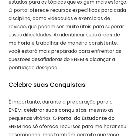
estudos para os tópicos que exigem mais esforço.
O portal oferece recursos específicos para cada
disciplina, como videoaulas e exercícios de
revisão, que podem ser muito úteis para superar
essas dificuldades. Ao identificar suas
áreas de
melhoria
e trabalhar de maneira consistente,
você estará mais preparado para enfrentar as
questões desafiadoras do ENEM e alcançar a
pontuação desejada.
Celebre suas Conquistas
É importante, durante a preparação para o
ENEM,
celebrar suas conquistas
, mesmo as
pequenas vitórias. O
Portal do Estudante do
ENEM
não só oferece recursos para melhorar seu
desempenho, mas também permite que você