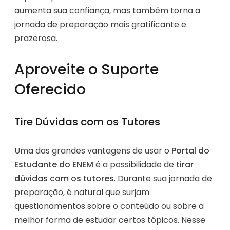
aumenta sua confiança, mas também torna a
jornada de preparação mais gratificante e
prazerosa.
Aproveite o Suporte
Oferecido
Tire Dúvidas com os Tutores
Uma das grandes vantagens de usar o
Portal do
Estudante do ENEM
é a possibilidade de
tirar
dúvidas com os tutores
. Durante sua jornada de
preparação, é natural que surjam
questionamentos sobre o conteúdo ou sobre a
melhor forma de estudar certos tópicos. Nesse