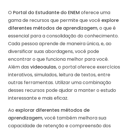
O
Portal do Estudante do ENEM
oferece uma
gama de recursos que permite que você
explore
diferentes métodos de aprendizagem
, o que é
essencial para a consolidação do conhecimento.
Cada pessoa aprende de maneira única, e, ao
diversificar suas abordagens, você pode
encontrar o que funciona melhor para você.
Além das
videoaulas
, o portal oferece exercícios
interativos, simulados, leitura de textos, entre
outras ferramentas. Utilizar uma combinação
desses recursos pode ajudar a manter o estudo
interessante e mais eficaz.
Ao
explorar diferentes métodos de
aprendizagem
, você também melhora sua
capacidade de retenção e compreensão dos