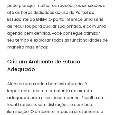
pode planejar melhor as revisões, os simulados e
até as horas dedicadas ao uso do
Portal do
Estudante do ENEM
. O portal oferece uma série
de recursos para auxiliar sua jornada, e com uma
agenda bem definida, você consegue otimizar
seu tempo e explorar todas as funcionalidades de
maneira mais eficaz.
Crie um Ambiente de Estudo
Adequado
Além de uma rotina bem estruturada, é
importante criar um
ambiente de estudo
adequado
para o seu desempenho. Escolha um
local tranquilo, sem distrações, e com boa
iluminação. O ambiente impacta diretamente a