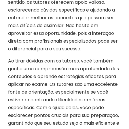
sentido, os tutores oferecem apoio valioso,
esclarecendo dúvidas específicas e ajudando a
entender melhor os conceitos que possam ser
mais difíceis de assimilar. Não hesite em
aproveitar essa oportunidade, pois a interação
direta com profissionais especializados pode ser
o diferencial para o seu sucesso.
Ao tirar dúvidas com os tutores, você também
ganha uma compreensão mais aprofundada dos
conteúdos e aprende estratégias eficazes para
aplicar no exame. Os tutores são uma excelente
fonte de orientação, especialmente se você
estiver encontrando dificuldades em áreas
específicas. Com a ajuda deles, você pode
esclarecer pontos cruciais para sua preparação,
garantindo que seu estudo seja o mais eficiente e