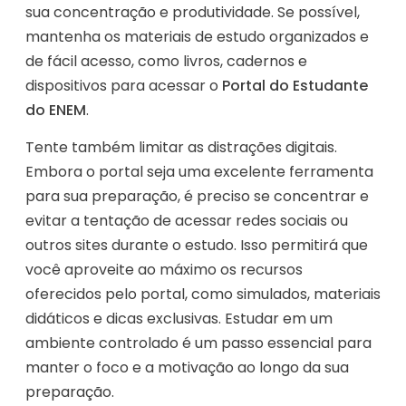
sua concentração e produtividade. Se possível,
mantenha os materiais de estudo organizados e
de fácil acesso, como livros, cadernos e
dispositivos para acessar o
Portal do Estudante
do ENEM
.
Tente também limitar as distrações digitais.
Embora o portal seja uma excelente ferramenta
para sua preparação, é preciso se concentrar e
evitar a tentação de acessar redes sociais ou
outros sites durante o estudo. Isso permitirá que
você aproveite ao máximo os recursos
oferecidos pelo portal, como simulados, materiais
didáticos e dicas exclusivas. Estudar em um
ambiente controlado é um passo essencial para
manter o foco e a motivação ao longo da sua
preparação.