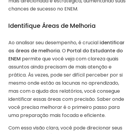
mais direcionada e estratégica, aumentando suas
chances de sucesso no ENEM.
Identifique Áreas de Melhoria
Ao analisar seu desempenho, é crucial
identificar
as áreas de melhoria
. O
Portal do Estudante do
ENEM
permite que você veja com clareza quais
assuntos ainda precisam de mais atenção e
prática. Às vezes, pode ser difícil perceber por si
mesmo onde estão as lacunas no aprendizado,
mas com a ajuda dos relatórios, você consegue
identificar essas áreas com precisão. Saber onde
você precisa melhorar é o primeiro passo para
uma preparação mais focada e eficiente.
Com essa visão clara, você pode direcionar seus