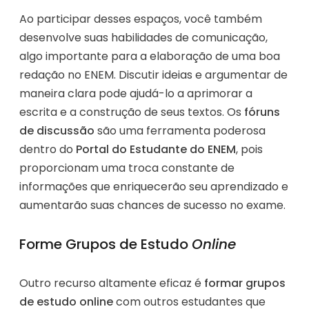
Ao participar desses espaços, você também
desenvolve suas habilidades de comunicação,
algo importante para a elaboração de uma boa
redação no ENEM. Discutir ideias e argumentar de
maneira clara pode ajudá-lo a aprimorar a
escrita e a construção de seus textos. Os
fóruns
de discussão
são uma ferramenta poderosa
dentro do
Portal do Estudante do ENEM
, pois
proporcionam uma troca constante de
informações que enriquecerão seu aprendizado e
aumentarão suas chances de sucesso no exame.
Forme Grupos de Estudo
Online
Outro recurso altamente eficaz é
formar grupos
de estudo online
com outros estudantes que