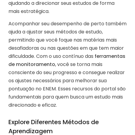
ajudando a direcionar seus estudos de forma
mais estratégica.
Acompanhar seu desempenho de perto também
ajuda a ajustar seus métodos de estudo,
permitindo que você foque nas matérias mais
desafiadoras ou nas questões em que tem maior
dificuldade. Com o uso contínuo das
ferramentas
de monitoramento
, você se torna mais
consciente do seu progresso e consegue realizar
os ajustes necessários para melhorar sua
pontuação no ENEM. Esses recursos do portal são
fundamentais para quem busca um estudo mais
direcionado e eficaz.
Explore Diferentes Métodos de
Aprendizagem