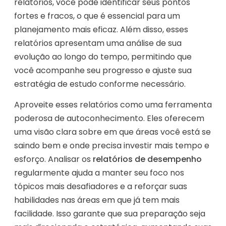
relatórios, você pode identificar seus pontos
fortes e fracos, o que é essencial para um
planejamento mais eficaz. Além disso, esses
relatórios apresentam uma análise de sua
evolução ao longo do tempo, permitindo que
você acompanhe seu progresso e ajuste sua
estratégia de estudo conforme necessário.
Aproveite esses relatórios como uma ferramenta
poderosa de autoconhecimento. Eles oferecem
uma visão clara sobre em que áreas você está se
saindo bem e onde precisa investir mais tempo e
esforço. Analisar os
relatórios de desempenho
regularmente ajuda a manter seu foco nos
tópicos mais desafiadores e a reforçar suas
habilidades nas áreas em que já tem mais
facilidade. Isso garante que sua preparação seja