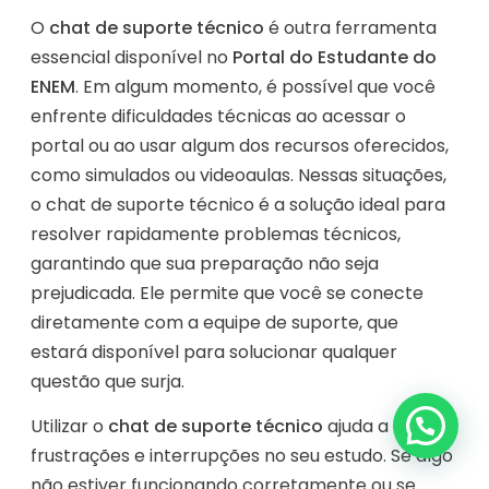
O
chat de suporte técnico
é outra ferramenta
essencial disponível no
Portal do Estudante do
ENEM
. Em algum momento, é possível que você
enfrente dificuldades técnicas ao acessar o
portal ou ao usar algum dos recursos oferecidos,
como simulados ou videoaulas. Nessas situações,
o chat de suporte técnico é a solução ideal para
resolver rapidamente problemas técnicos,
garantindo que sua preparação não seja
prejudicada. Ele permite que você se conecte
diretamente com a equipe de suporte, que
estará disponível para solucionar qualquer
questão que surja.
Utilizar o
chat de suporte técnico
ajuda a evitar
frustrações e interrupções no seu estudo. Se algo
não estiver funcionando corretamente ou se