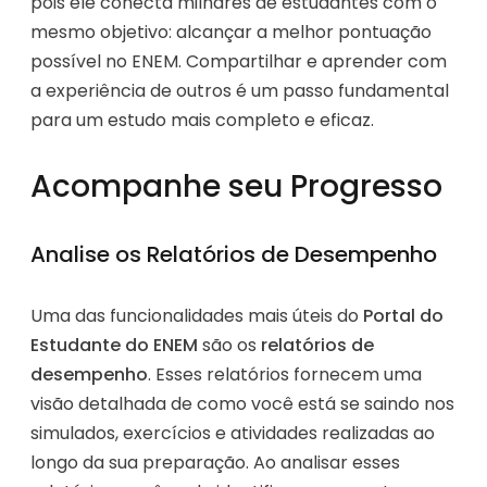
pois ele conecta milhares de estudantes com o
mesmo objetivo: alcançar a melhor pontuação
possível no ENEM. Compartilhar e aprender com
a experiência de outros é um passo fundamental
para um estudo mais completo e eficaz.
Acompanhe seu Progresso
Analise os Relatórios de Desempenho
Uma das funcionalidades mais úteis do
Portal do
Estudante do ENEM
são os
relatórios de
desempenho
. Esses relatórios fornecem uma
visão detalhada de como você está se saindo nos
simulados, exercícios e atividades realizadas ao
longo da sua preparação. Ao analisar esses