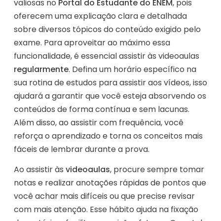
valiosas no
Portal do Estudante do ENEM
, pois
oferecem uma explicação clara e detalhada
sobre diversos tópicos do conteúdo exigido pelo
exame. Para aproveitar ao máximo essa
funcionalidade, é essencial assistir às videoaulas
regularmente
. Defina um horário específico na
sua rotina de estudos para assistir aos vídeos, isso
ajudará a garantir que você esteja absorvendo os
conteúdos de forma contínua e sem lacunas.
Além disso, ao assistir com frequência, você
reforça o aprendizado e torna os conceitos mais
fáceis de lembrar durante a prova.
Ao assistir às
videoaulas
, procure sempre tomar
notas e realizar anotações rápidas de pontos que
você achar mais difíceis ou que precise revisar
com mais atenção. Esse hábito ajuda na fixação