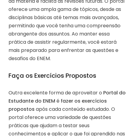
da matéria e facilita as revisões futuras. O portal
oferece uma ampla gama de tópicos, desde as
disciplinas básicas até temas mais avançados,
permitindo que você tenha uma compreensão
abrangente dos assuntos. Ao manter essa
prática de assistir regularmente, você estará
mais preparado para enfrentar as questões e
desafios do ENEM.
Faça os Exercícios Propostos
Outra excelente forma de aproveitar o
Portal do
Estudante do ENEM
é
fazer os exercícios
propostos
após cada conteúdo estudado. O
portal oferece uma variedade de questões
práticas que ajudam a testar seus
conhecimentos e aplicar o que foi aprendido nas