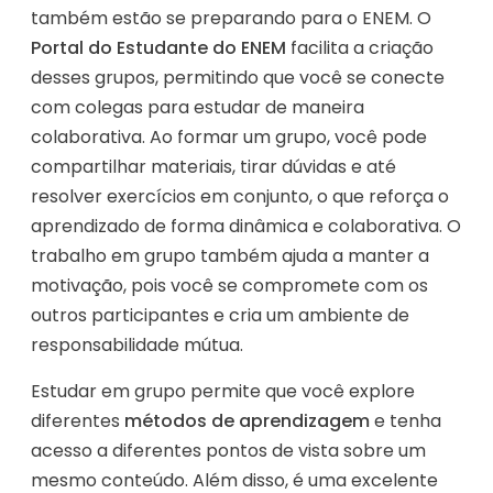
também estão se preparando para o ENEM. O
Portal do Estudante do ENEM
facilita a criação
desses grupos, permitindo que você se conecte
com colegas para estudar de maneira
colaborativa. Ao formar um grupo, você pode
compartilhar materiais, tirar dúvidas e até
resolver exercícios em conjunto, o que reforça o
aprendizado de forma dinâmica e colaborativa. O
trabalho em grupo também ajuda a manter a
motivação, pois você se compromete com os
outros participantes e cria um ambiente de
responsabilidade mútua.
Estudar em grupo permite que você explore
diferentes
métodos de aprendizagem
e tenha
acesso a diferentes pontos de vista sobre um
mesmo conteúdo. Além disso, é uma excelente