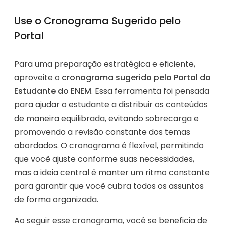
Use o Cronograma Sugerido pelo
Portal
Para uma preparação estratégica e eficiente,
aproveite o
cronograma sugerido pelo Portal do
Estudante do ENEM
. Essa ferramenta foi pensada
para ajudar o estudante a distribuir os conteúdos
de maneira equilibrada, evitando sobrecarga e
promovendo a revisão constante dos temas
abordados. O cronograma é flexível, permitindo
que você ajuste conforme suas necessidades,
mas a ideia central é manter um ritmo constante
para garantir que você cubra todos os assuntos
de forma organizada.
Ao seguir esse cronograma, você se beneficia de