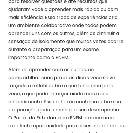
para resolver questões e até recursos que
ajudaram você a aprender mais rápido ou com
mais eficiência. Essa troca de experiências cria
um ambiente colaborativo onde todos podem
aprender uns com os outros, além de diminuir a
sensação de isolamento que muitas vezes ocorre
durante a preparação para um exame
importante como o ENEM.
Além de aprender com os outros, ao
compartilhar suas próprias dicas
você se vê
forçado a refletir sobre o que funcionou para
você, o que pode reforçar ainda mais o seu
entendimento. Essa reflexão contínua sobre sua
preparação ajuda a melhorar seu desempenho.
O
Portal do Estudante do ENEM
oferece uma
excelente oportunidade para esses intercâmbios,