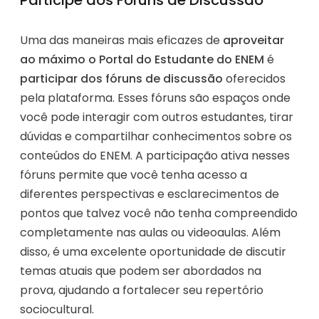
Uma das maneiras mais eficazes de
aproveitar
ao máximo o Portal do Estudante do ENEM
é
participar dos fóruns de discussão
oferecidos
pela plataforma. Esses fóruns são espaços onde
você pode interagir com outros estudantes, tirar
dúvidas e compartilhar conhecimentos sobre os
conteúdos do ENEM. A participação ativa nesses
fóruns permite que você tenha acesso a
diferentes perspectivas e esclarecimentos de
pontos que talvez você não tenha compreendido
completamente nas aulas ou videoaulas. Além
disso, é uma excelente oportunidade de discutir
temas atuais que podem ser abordados na
prova, ajudando a fortalecer seu repertório
sociocultural.