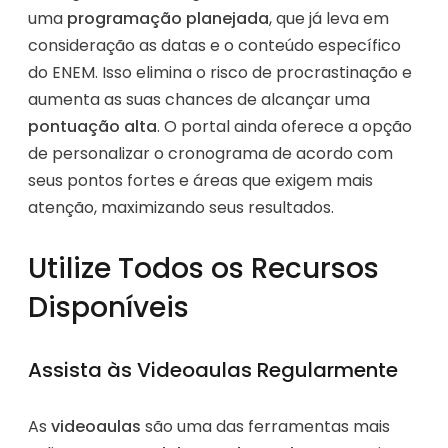
uma
programação planejada
, que já leva em
consideração as datas e o conteúdo específico
do ENEM. Isso elimina o risco de procrastinação e
aumenta as suas chances de alcançar uma
pontuação alta
. O portal ainda oferece a opção
de personalizar o cronograma de acordo com
seus pontos fortes e áreas que exigem mais
atenção, maximizando seus resultados.
Utilize Todos os Recursos
Disponíveis
Assista às Videoaulas Regularmente
As
videoaulas
são uma das ferramentas mais