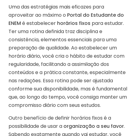
Uma das estratégias mais eficazes para
aproveitar ao máximo o
Portal do Estudante do
ENEM
é estabelecer
horários fixos
para estudar.
Ter uma rotina definida traz disciplina e
consistência, elementos essenciais para uma
preparação de qualidade. Ao estabelecer um
horário diário, você cria o hábito de estudar com
regularidade, facilitando a assimilação dos
conteúdos e a prática constante, especialmente
nas redações. Essa rotina pode ser ajustada
conforme sua disponibilidade, mas é fundamental
que, ao longo do tempo, você consiga manter um
compromisso diário com seus estudos.
Outro benefício de definir horários fixos é a
possibilidade de usar a
organização a seu favor
.
Sabendo exatamente quando vai estudar, você