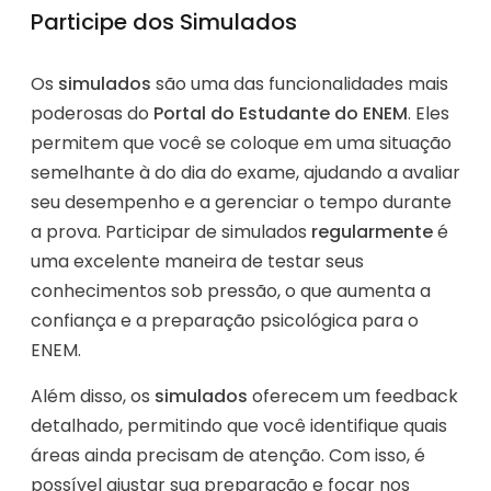
Participe dos Simulados
Os
simulados
são uma das funcionalidades mais
poderosas do
Portal do Estudante do ENEM
. Eles
permitem que você se coloque em uma situação
semelhante à do dia do exame, ajudando a avaliar
seu desempenho e a gerenciar o tempo durante
a prova. Participar de simulados
regularmente
é
uma excelente maneira de testar seus
conhecimentos sob pressão, o que aumenta a
confiança e a preparação psicológica para o
ENEM.
Além disso, os
simulados
oferecem um feedback
detalhado, permitindo que você identifique quais
áreas ainda precisam de atenção. Com isso, é
possível ajustar sua preparação e focar nos