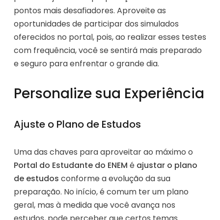
pontos mais desafiadores. Aproveite as
oportunidades de participar dos simulados
oferecidos no portal, pois, ao realizar esses testes
com frequência, você se sentirá mais preparado
e seguro para enfrentar o grande dia.
Personalize sua Experiência
Ajuste o Plano de Estudos
Uma das chaves para aproveitar ao máximo o
Portal do Estudante do ENEM
é
ajustar o plano
de estudos
conforme a evolução da sua
preparação. No início, é comum ter um plano
geral, mas à medida que você avança nos
estudos, pode perceber que certos temas