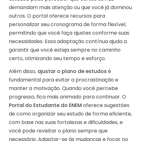
demandam mais atenção ou que você já dominou
outros. O portal oferece recursos para
personalizar seu cronograma de forma flexível,
permitindo que você faça ajustes conforme suas
necessidades. Essa adaptação contínua ajuda a
garantir que você esteja sempre no caminho
certo, otimizando seu tempo e esforço.
Além disso,
ajustar o plano de estudos
é
fundamental para evitar a procrastinação e
manter a motivação. Quando você percebe
progresso, fica mais animado para continuar. O
Portal do Estudante do ENEM
oferece sugestões
de como organizar seu estudo de forma eficiente,
com base nas suas fortalezas e dificuldades, e
você pode revisitar o plano sempre que
necessário. Adaptar-se às mudanças e focar no