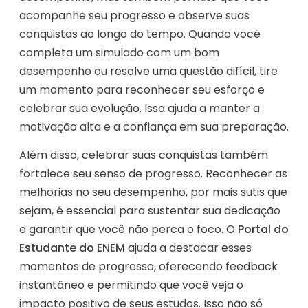
acompanhe seu progresso e observe suas
conquistas ao longo do tempo. Quando você
completa um simulado com um bom
desempenho ou resolve uma questão difícil, tire
um momento para reconhecer seu esforço e
celebrar sua evolução. Isso ajuda a manter a
motivação alta e a confiança em sua preparação.
Além disso, celebrar suas conquistas também
fortalece seu senso de progresso. Reconhecer as
melhorias no seu desempenho, por mais sutis que
sejam, é essencial para sustentar sua dedicação
e garantir que você não perca o foco. O
Portal do
Estudante do ENEM
ajuda a destacar esses
momentos de progresso, oferecendo feedback
instantâneo e permitindo que você veja o
impacto positivo de seus estudos. Isso não só