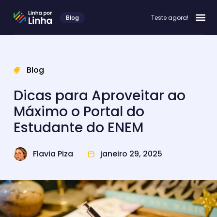
Blog
Teste agora!
Blog
Dicas para Aproveitar ao
Máximo o Portal do
Estudante do ENEM
Flavia Piza
janeiro 29, 2025