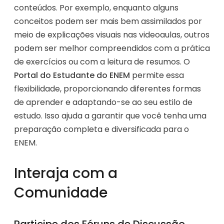
conteúdos. Por exemplo, enquanto alguns
conceitos podem ser mais bem assimilados por
meio de explicações visuais nas videoaulas, outros
podem ser melhor compreendidos com a prática
de exercícios ou com a leitura de resumos. O
Portal do Estudante do ENEM
permite essa
flexibilidade, proporcionando diferentes formas
de aprender e adaptando-se ao seu estilo de
estudo. Isso ajuda a garantir que você tenha uma
preparação completa e diversificada para o
ENEM.
Interaja com a
Comunidade
Participe dos Fóruns de Discussão