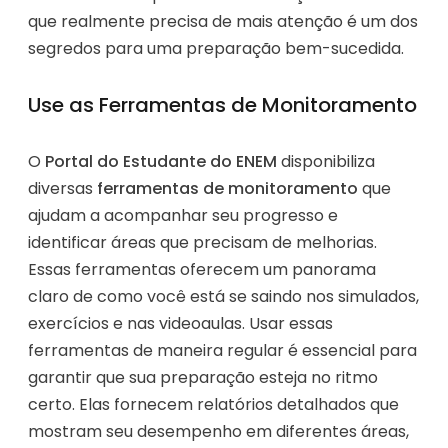
que realmente precisa de mais atenção é um dos
segredos para uma preparação bem-sucedida.
Use as Ferramentas de Monitoramento
O
Portal do Estudante do ENEM
disponibiliza
diversas
ferramentas de monitoramento
que
ajudam a acompanhar seu progresso e
identificar áreas que precisam de melhorias.
Essas ferramentas oferecem um panorama
claro de como você está se saindo nos simulados,
exercícios e nas videoaulas. Usar essas
ferramentas de maneira regular é essencial para
garantir que sua preparação esteja no ritmo
certo. Elas fornecem relatórios detalhados que
mostram seu desempenho em diferentes áreas,