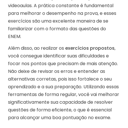
videoaulas. A prática constante é fundamental
para melhorar o desempenho na prova, e esses
exercícios são uma excelente maneira de se
familiarizar com o formato das questões do
ENEM.
Além disso, ao realizar os
exercícios propostos
,
você consegue identificar suas dificuldades e
focar nos pontos que precisam de mais atenção.
Não deixe de revisar os erros e entender as
alternativas corretas, pois isso fortalece o seu
aprendizado e a sua preparação. Utilizando essas
ferramentas de forma regular, você vai melhorar
significativamente sua capacidade de resolver
questões de forma eficiente, o que é essencial
para alcançar uma boa pontuação no exame.