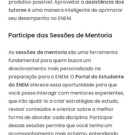
produtivo possível. Aproveitar a
assistência dos
tutores
é uma maneira inteligente de aprimorar
seu desempenho no ENEM.
Participe das Sessões de Mentoria
As
sessões de mentoria
são uma ferramenta
fundamental para quem busca um
direcionamento mais personalizado na
preparação para o ENEM. O
Portal do Estudante
do ENEM
oferece essa oportunidade para que
você possa interagir com mentores experientes,
que irão ajudá-lo a criar estratégias de estudo,
revisar conteúdos e orientar sobre a melhor
forma de abordar cada disciplina. Participar
dessas sessões permite que você tenha um
acompanhamento mais próximo, entendendo