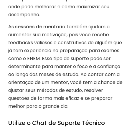
onde pode melhorar e como maximizar seu
desempenho.
As
sessões de mentoria
também ajudam a
aumentar sua motivação, pois você recebe
feedbacks valiosos e construtivos de alguém que
já tem experiência na preparação para exames
como o ENEM. Esse tipo de suporte pode ser
determinante para manter o foco e a confiança
ao longo dos meses de estudo. Ao contar com a
orientação de um mentor, você tem a chance de
ajustar seus métodos de estudo, resolver
questões de forma mais eficaz e se preparar
melhor para o grande dia.
Utilize o
Chat
de Suporte Técnico