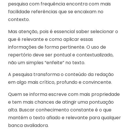
pesquisa com frequência encontra com mais
facilidade referências que se encaixam no
contexto.
Mas atenção, pois é essencial saber selecionar o
que é relevante e como aplicar essas
informações de forma pertinente. O uso de
repertório deve ser pontual e contextualizado,
não um simples “enfeite” no texto.
A pesquisa transforma o conteúdo da redação
em algo mais crítico, profundo e convincente.
Quem se informa escreve com mais propriedade
e tem mais chances de atingir uma pontuação
alta. Buscar conhecimento constante é o que
mantém o texto afiado e relevante para qualquer
banca avaliadora.