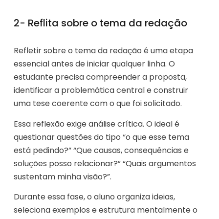
2- Reflita sobre o tema da redação
Refletir sobre o tema da redação é uma etapa
essencial antes de iniciar qualquer linha. O
estudante precisa compreender a proposta,
identificar a problemática central e construir
uma tese coerente com o que foi solicitado.
Essa reflexão exige análise crítica. O ideal é
questionar questões do tipo “o que esse tema
está pedindo?” “Que causas, consequências e
soluções posso relacionar?” “Quais argumentos
sustentam minha visão?”.
Durante essa fase, o aluno organiza ideias,
seleciona exemplos e estrutura mentalmente o