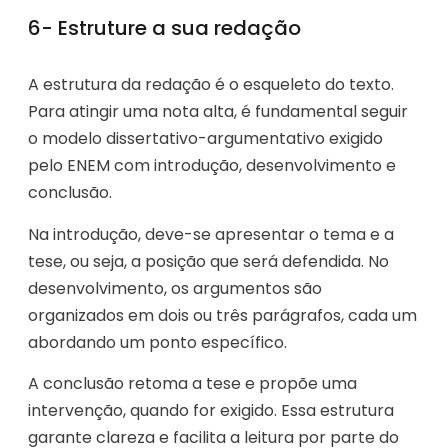
6- Estruture a sua redação
A estrutura da redação é o esqueleto do texto.
Para atingir uma nota alta, é fundamental seguir
o modelo dissertativo-argumentativo exigido
pelo ENEM com introdução, desenvolvimento e
conclusão.
Na introdução, deve-se apresentar o tema e a
tese, ou seja, a posição que será defendida. No
desenvolvimento, os argumentos são
organizados em dois ou três parágrafos, cada um
abordando um ponto específico.
A conclusão retoma a tese e propõe uma
intervenção, quando for exigido. Essa estrutura
garante clareza e facilita a leitura por parte do