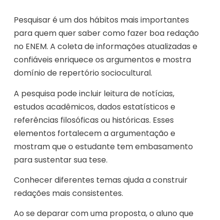
Pesquisar é um dos hábitos mais importantes
para quem quer saber como fazer boa redação
no ENEM. A coleta de informações atualizadas e
confiáveis enriquece os argumentos e mostra
domínio de repertório sociocultural.
A pesquisa pode incluir leitura de notícias,
estudos acadêmicos, dados estatísticos e
referências filosóficas ou históricas. Esses
elementos fortalecem a argumentação e
mostram que o estudante tem embasamento
para sustentar sua tese.
Conhecer diferentes temas ajuda a construir
redações mais consistentes.
Ao se deparar com uma proposta, o aluno que