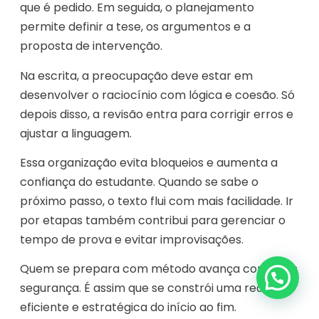
que é pedido. Em seguida, o planejamento
permite definir a tese, os argumentos e a
proposta de intervenção.
Na escrita, a preocupação deve estar em
desenvolver o raciocínio com lógica e coesão. Só
depois disso, a revisão entra para corrigir erros e
ajustar a linguagem.
Essa organização evita bloqueios e aumenta a
confiança do estudante. Quando se sabe o
próximo passo, o texto flui com mais facilidade. Ir
por etapas também contribui para gerenciar o
tempo de prova e evitar improvisações.
Quem se prepara com método avança com mais
segurança. É assim que se constrói uma redação
eficiente e estratégica do início ao fim.