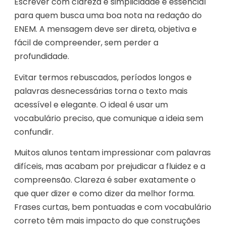
Escrever com clareza e simplicidade é essencial
para quem busca uma boa nota na redação do
ENEM. A mensagem deve ser direta, objetiva e
fácil de compreender, sem perder a
profundidade.
Evitar termos rebuscados, períodos longos e
palavras desnecessárias torna o texto mais
acessível e elegante. O ideal é usar um
vocabulário preciso, que comunique a ideia sem
confundir.
Muitos alunos tentam impressionar com palavras
difíceis, mas acabam por prejudicar a fluidez e a
compreensão. Clareza é saber exatamente o
que quer dizer e como dizer da melhor forma.
Frases curtas, bem pontuadas e com vocabulário
correto têm mais impacto do que construções