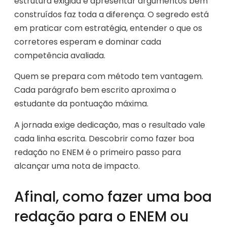
estrutura exigida e apresentar argumentos bem
construídos faz toda a diferença. O segredo está
em praticar com estratégia, entender o que os
corretores esperam e dominar cada
competência avaliada.
Quem se prepara com método tem vantagem.
Cada parágrafo bem escrito aproxima o
estudante da pontuação máxima.
A jornada exige dedicação, mas o resultado vale
cada linha escrita. Descobrir como fazer boa
redação no ENEM é o primeiro passo para
alcançar uma nota de impacto.
Afinal, como fazer uma boa
redação para o ENEM ou