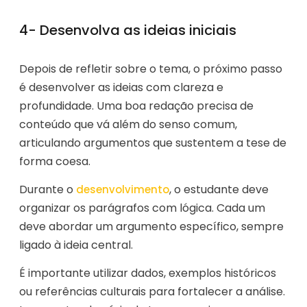
4- Desenvolva as ideias iniciais
Depois de refletir sobre o tema, o próximo passo
é desenvolver as ideias com clareza e
profundidade. Uma boa redação precisa de
conteúdo que vá além do senso comum,
articulando argumentos que sustentem a tese de
forma coesa.
Durante o
, o estudante deve
desenvolvimento
organizar os parágrafos com lógica. Cada um
deve abordar um argumento específico, sempre
ligado à ideia central.
É importante utilizar dados, exemplos históricos
ou referências culturais para fortalecer a análise.