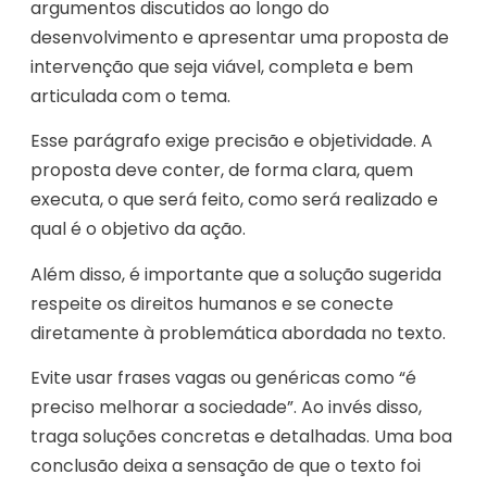
argumentos discutidos ao longo do
desenvolvimento e apresentar uma proposta de
intervenção que seja viável, completa e bem
articulada com o tema.
Esse parágrafo exige precisão e objetividade. A
proposta deve conter, de forma clara, quem
executa, o que será feito, como será realizado e
qual é o objetivo da ação.
Além disso, é importante que a solução sugerida
respeite os direitos humanos e se conecte
diretamente à problemática abordada no texto.
Evite usar frases vagas ou genéricas como “é
preciso melhorar a sociedade”. Ao invés disso,
traga soluções concretas e detalhadas. Uma boa
conclusão deixa a sensação de que o texto foi