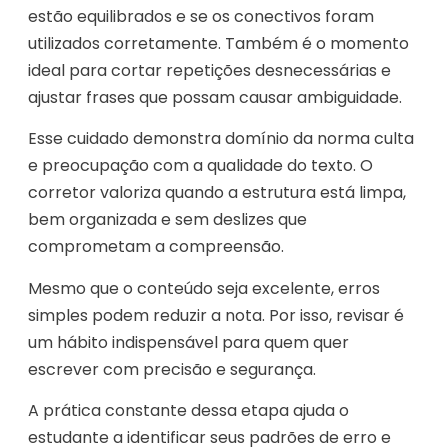
estão equilibrados e se os conectivos foram
utilizados corretamente. Também é o momento
ideal para cortar repetições desnecessárias e
ajustar frases que possam causar ambiguidade.
Esse cuidado demonstra domínio da norma culta
e preocupação com a qualidade do texto. O
corretor valoriza quando a estrutura está limpa,
bem organizada e sem deslizes que
comprometam a compreensão.
Mesmo que o conteúdo seja excelente, erros
simples podem reduzir a nota. Por isso, revisar é
um hábito indispensável para quem quer
escrever com precisão e segurança.
A prática constante dessa etapa ajuda o
estudante a identificar seus padrões de erro e