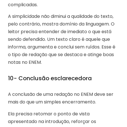
complicadas.
A simplicidade não diminui a qualidade do texto,
pelo contrário, mostra domínio da linguagem. O
leitor precisa entender de imediato o que está
sendo defendido. Um texto claro é aquele que
informa, argumenta e conclui sem ruídos. Esse é
o tipo de redação que se destaca e atinge boas
notas no ENEM.
10- Conclusão esclarecedora
A conclusão de uma redação no ENEM deve ser
mais do que um simples encerramento.
Ela precisa retomar o ponto de vista
apresentado na introdução, reforçar os