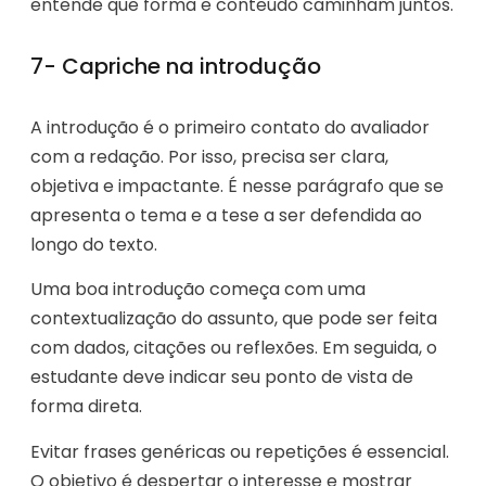
entende que forma e conteúdo caminham juntos.
7- Capriche na introdução
A introdução é o primeiro contato do avaliador
com a redação. Por isso, precisa ser clara,
objetiva e impactante. É nesse parágrafo que se
apresenta o tema e a tese a ser defendida ao
longo do texto.
Uma boa introdução começa com uma
contextualização do assunto, que pode ser feita
com dados, citações ou reflexões. Em seguida, o
estudante deve indicar seu ponto de vista de
forma direta.
Evitar frases genéricas ou repetições é essencial.
O objetivo é despertar o interesse e mostrar