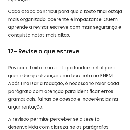
Cada etapa contribui para que o texto final esteja
mais organizado, coerente e impactante. Quem
aprende a revisar escreve com mais segurança e
conquista notas mais altas.
12- Revise o que escreveu
Revisar o texto é uma etapa fundamental para
quem deseja alcançar uma boa nota no ENEM.
Após finalizar a redação, é necessário reler cada
parágrafo com atenção para identificar erros
gramaticais, falhas de coesão e incoerências na
argumentação.
A revisão permite perceber se a tese foi
desenvolvida com clareza, se os parágrafos