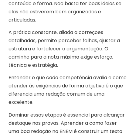
conteúdo e forma. Não basta ter boas ideias se
elas não estiverem bem organizadas e
articuladas.
A prática constante, aliada a correções
detalhadas, permite perceber falhas, ajustar a
estrutura e fortalecer a argumentação. O
caminho para a nota máxima exige esforço,
técnica e estratégia.
Entender o que cada competência avalia e como
atender às exigências de forma objetiva é o que
diferencia uma redação comum de uma
excelente.
Dominar essas etapas é essencial para alcançar
destaque nas provas. Aprender a como fazer
uma boa redação no ENEM é construir um texto