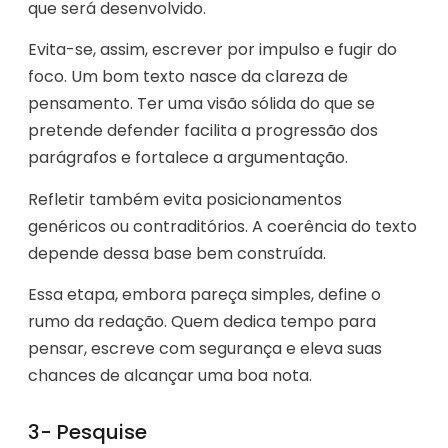
que será desenvolvido.
Evita-se, assim, escrever por impulso e fugir do
foco. Um bom texto nasce da clareza de
pensamento. Ter uma visão sólida do que se
pretende defender facilita a progressão dos
parágrafos e fortalece a argumentação.
Refletir também evita posicionamentos
genéricos ou contraditórios. A coerência do texto
depende dessa base bem construída.
Essa etapa, embora pareça simples, define o
rumo da redação. Quem dedica tempo para
pensar, escreve com segurança e eleva suas
chances de alcançar uma boa nota.
3- Pesquise