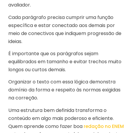
avaliador.
Cada parágrafo precisa cumprir uma função
específica e estar conectado aos demais por
meio de conectivos que indiquem progressão de
ideias.
É importante que os parágrafos sejam
equilibrados em tamanho e evitar trechos muito
longos ou curtos demais.
Organizar o texto com essa lógica demonstra
domínio da forma e respeito às normas exigidas
na correção.
Uma estrutura bem definida transforma o
conteúdo em algo mais poderoso e eficiente.
Quem aprende como fazer boa
redação no ENEM