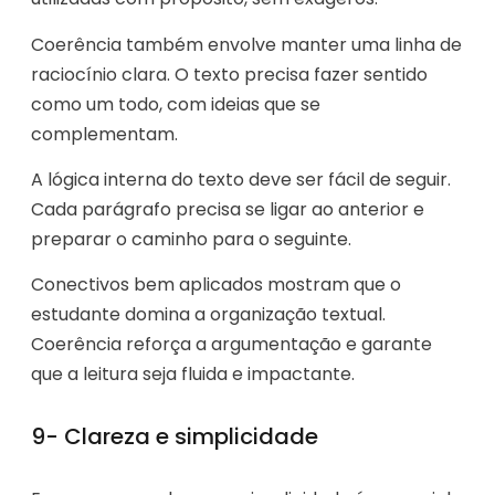
Coerência também envolve manter uma linha de
raciocínio clara. O texto precisa fazer sentido
como um todo, com ideias que se
complementam.
A lógica interna do texto deve ser fácil de seguir.
Cada parágrafo precisa se ligar ao anterior e
preparar o caminho para o seguinte.
Conectivos bem aplicados mostram que o
estudante domina a organização textual.
Coerência reforça a argumentação e garante
que a leitura seja fluida e impactante.
9- Clareza e simplicidade