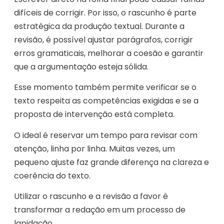
difíceis de corrigir. Por isso, o rascunho é parte
estratégica da produção textual. Durante a
revisão, é possível ajustar parágrafos, corrigir
erros gramaticais, melhorar a coesão e garantir
que a argumentação esteja sólida.
Esse momento também permite verificar se o
texto respeita as competências exigidas e se a
proposta de intervenção está completa.
O ideal é reservar um tempo para revisar com
atenção, linha por linha. Muitas vezes, um
pequeno ajuste faz grande diferença na clareza e
coerência do texto.
Utilizar o rascunho e a revisão a favor é
transformar a redação em um processo de
lapidação.