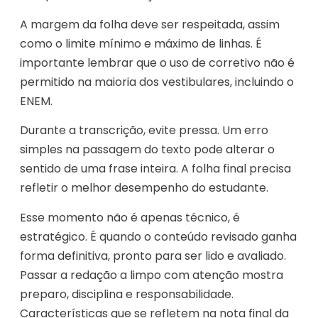
A margem da folha deve ser respeitada, assim
como o limite mínimo e máximo de linhas. É
importante lembrar que o uso de corretivo não é
permitido na maioria dos vestibulares, incluindo o
ENEM.
Durante a transcrição, evite pressa. Um erro
simples na passagem do texto pode alterar o
sentido de uma frase inteira. A folha final precisa
refletir o melhor desempenho do estudante.
Esse momento não é apenas técnico, é
estratégico. É quando o conteúdo revisado ganha
forma definitiva, pronto para ser lido e avaliado.
Passar a redação a limpo com atenção mostra
preparo, disciplina e responsabilidade.
Características que se refletem na nota final da