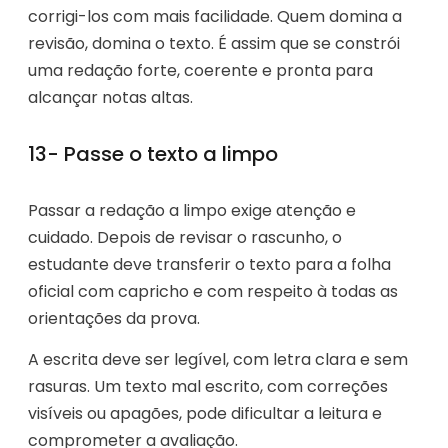
corrigi-los com mais facilidade. Quem domina a
revisão, domina o texto. É assim que se constrói
uma redação forte, coerente e pronta para
alcançar notas altas.
13- Passe o texto a limpo
Passar a redação a limpo exige atenção e
cuidado. Depois de revisar o rascunho, o
estudante deve transferir o texto para a folha
oficial com capricho e com respeito à todas as
orientações da prova.
A escrita deve ser legível, com letra clara e sem
rasuras. Um texto mal escrito, com correções
visíveis ou apagões, pode dificultar a leitura e
comprometer a avaliação.