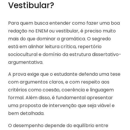
Vestibular?
Para quem busca entender como fazer uma boa
redação no ENEM ou vestibular, é preciso muito
mais do que dominar a gramática. O segredo
está em alinhar leitura crítica, repertório
sociocultural e domínio da estrutura dissertativo-
argumentativa.
A prova exige que o estudante defenda uma tese
com argumentos claros, e com respeito aos
critérios como coesão, coerência e linguagem
formal. Além disso, é fundamental apresentar
uma proposta de intervenção que seja viável e
bem detalhada.
O desempenho depende do equilíbrio entre