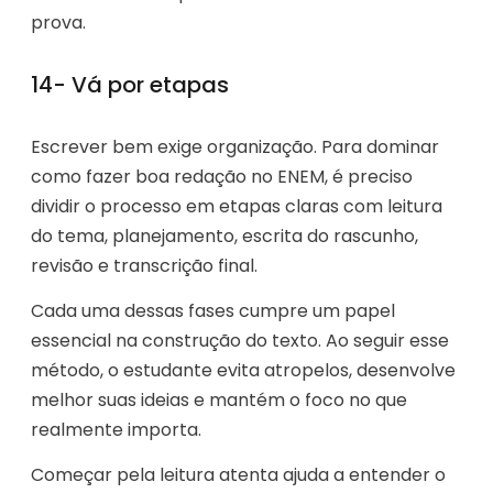
prova.
14- Vá por etapas
Escrever bem exige organização. Para dominar
como fazer boa redação no ENEM, é preciso
dividir o processo em etapas claras com leitura
do tema, planejamento, escrita do rascunho,
revisão e transcrição final.
Cada uma dessas fases cumpre um papel
essencial na construção do texto. Ao seguir esse
método, o estudante evita atropelos, desenvolve
melhor suas ideias e mantém o foco no que
realmente importa.
Começar pela leitura atenta ajuda a entender o