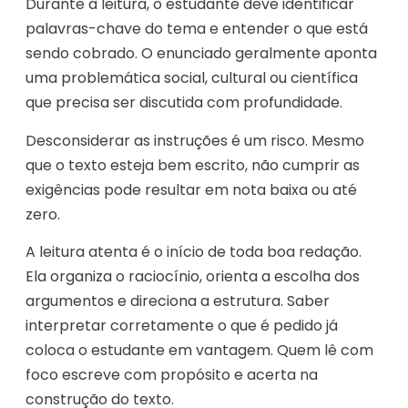
Durante a leitura, o estudante deve identificar
palavras-chave do tema e entender o que está
sendo cobrado. O enunciado geralmente aponta
uma problemática social, cultural ou científica
que precisa ser discutida com profundidade.
Desconsiderar as instruções é um risco. Mesmo
que o texto esteja bem escrito, não cumprir as
exigências pode resultar em nota baixa ou até
zero.
A leitura atenta é o início de toda boa redação.
Ela organiza o raciocínio, orienta a escolha dos
argumentos e direciona a estrutura. Saber
interpretar corretamente o que é pedido já
coloca o estudante em vantagem. Quem lê com
foco escreve com propósito e acerta na
construção do texto.