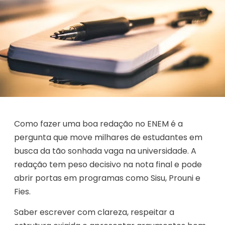
Como fazer uma boa redação no ENEM é a
pergunta que move milhares de estudantes em
busca da tão sonhada vaga na universidade. A
redação tem peso decisivo na nota final e pode
abrir portas em programas como Sisu, Prouni e
Fies.
Saber escrever com clareza, respeitar a