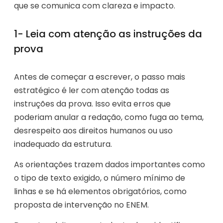
que se comunica com clareza e impacto.
1- Leia com atenção as instruções da
prova
Antes de começar a escrever, o passo mais
estratégico é ler com atenção todas as
instruções da prova. Isso evita erros que
poderiam anular a redação, como fuga ao tema,
desrespeito aos direitos humanos ou uso
inadequado da estrutura.
As orientações trazem dados importantes como
o tipo de texto exigido, o número mínimo de
linhas e se há elementos obrigatórios, como
proposta de intervenção no ENEM.