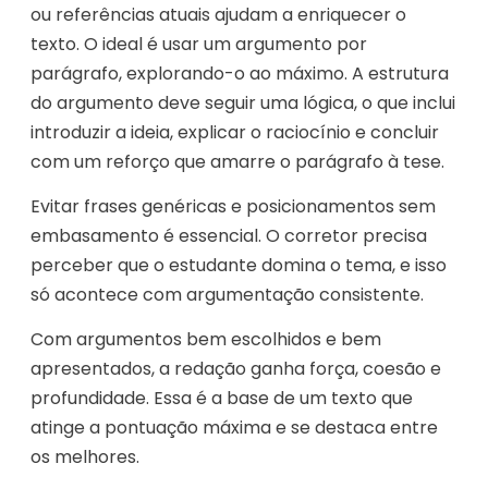
ou referências atuais ajudam a enriquecer o
texto. O ideal é usar um argumento por
parágrafo, explorando-o ao máximo. A estrutura
do argumento deve seguir uma lógica, o que inclui
introduzir a ideia, explicar o raciocínio e concluir
com um reforço que amarre o parágrafo à tese.
Evitar frases genéricas e posicionamentos sem
embasamento é essencial. O corretor precisa
perceber que o estudante domina o tema, e isso
só acontece com argumentação consistente.
Com argumentos bem escolhidos e bem
apresentados, a redação ganha força, coesão e
profundidade. Essa é a base de um texto que
atinge a pontuação máxima e se destaca entre
os melhores.