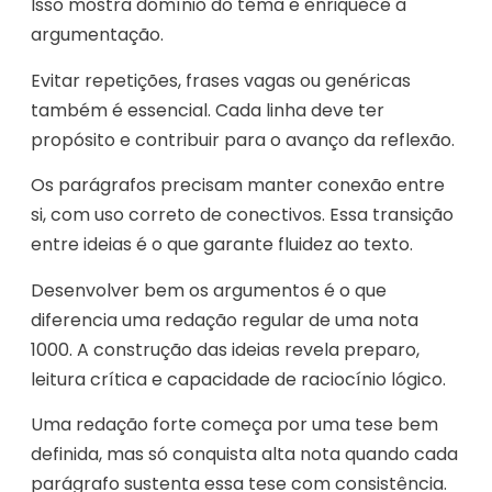
Isso mostra domínio do tema e enriquece a
argumentação.
Evitar repetições, frases vagas ou genéricas
também é essencial. Cada linha deve ter
propósito e contribuir para o avanço da reflexão.
Os parágrafos precisam manter conexão entre
si, com uso correto de conectivos. Essa transição
entre ideias é o que garante fluidez ao texto.
Desenvolver bem os argumentos é o que
diferencia uma redação regular de uma nota
1000. A construção das ideias revela preparo,
leitura crítica e capacidade de raciocínio lógico.
Uma redação forte começa por uma tese bem
definida, mas só conquista alta nota quando cada
parágrafo sustenta essa tese com consistência.