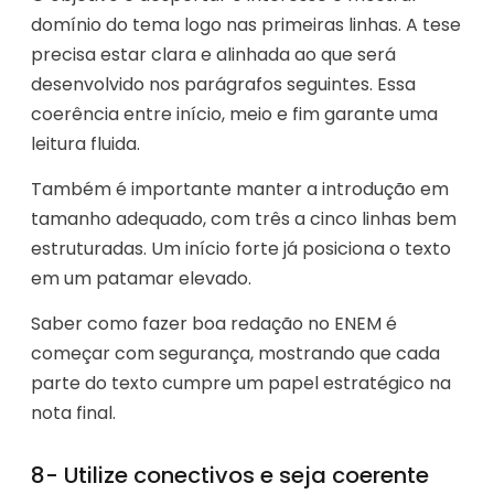
domínio do tema logo nas primeiras linhas. A tese
precisa estar clara e alinhada ao que será
desenvolvido nos parágrafos seguintes. Essa
coerência entre início, meio e fim garante uma
leitura fluida.
Também é importante manter a introdução em
tamanho adequado, com três a cinco linhas bem
estruturadas. Um início forte já posiciona o texto
em um patamar elevado.
Saber como fazer boa redação no ENEM é
começar com segurança, mostrando que cada
parte do texto cumpre um papel estratégico na
nota final.
8- Utilize conectivos e seja coerente