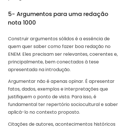
5- Argumentos para uma redação
nota 1000
Construir argumentos sólidos é a essência de
quem quer saber como fazer boa redação no
ENEM. Eles precisam ser relevantes, coerentes e,
principalmente, bem conectados à tese
apresentada na introdução.
Argumentar não é apenas opinar. É apresentar
fatos, dados, exemplos e interpretações que
justifiquem o ponto de vista. Para isso, é
fundamental ter repertório sociocultural e saber
aplicá-lo no contexto proposto.
Citações de autores, acontecimentos históricos