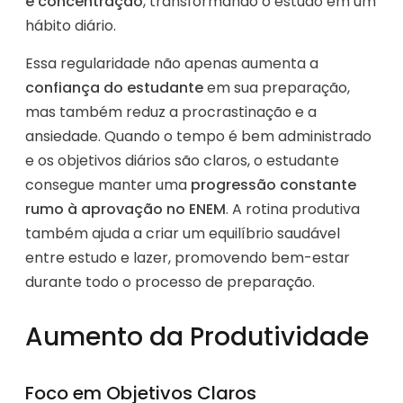
e concentração
, transformando o estudo em um
hábito diário.
Essa regularidade não apenas aumenta a
confiança do estudante
em sua preparação,
mas também reduz a procrastinação e a
ansiedade. Quando o tempo é bem administrado
e os objetivos diários são claros, o estudante
consegue manter uma
progressão constante
rumo à aprovação no ENEM
. A rotina produtiva
também ajuda a criar um equilíbrio saudável
entre estudo e lazer, promovendo bem-estar
durante todo o processo de preparação.
Aumento da Produtividade
Foco em Objetivos Claros