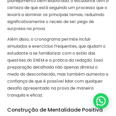
planejamento bem elaborado, o estudante tem a
certeza de que está seguindo um processo que o
levará a dominar os principais temas, reduzindo
significativamente o receio de ser pego de
surpresa na prova.
Além disso, o cronograma permite incluir
simulados e exercícios frequentes, que ajudam o
estudante a se familiarizar com o estilo das
questões do ENEM e a prática da redação. Essa
preparação detalhada não apenas diminui o
medo do desconhecido, mas também aumenta a
confiança de que é possível lidar com qualquer
desafio apresentado na prova de maneira
tranquila e eficaz.
Construção de Mentalidade Positiva