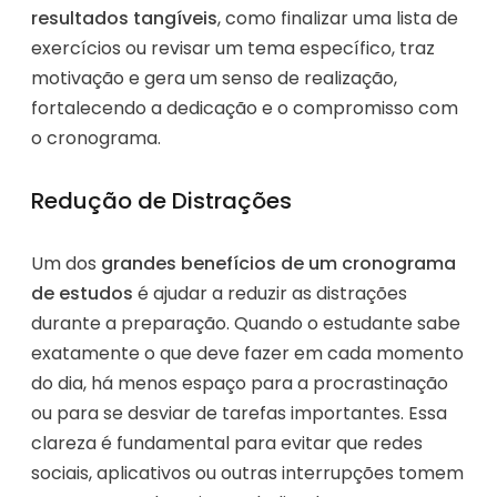
resultados tangíveis
, como finalizar uma lista de
exercícios ou revisar um tema específico, traz
motivação e gera um senso de realização,
fortalecendo a dedicação e o compromisso com
o cronograma.
Redução de Distrações
Um dos
grandes benefícios de um cronograma
de estudos
é ajudar a reduzir as distrações
durante a preparação. Quando o estudante sabe
exatamente o que deve fazer em cada momento
do dia, há menos espaço para a procrastinação
ou para se desviar de tarefas importantes. Essa
clareza é fundamental para evitar que redes
sociais, aplicativos ou outras interrupções tomem