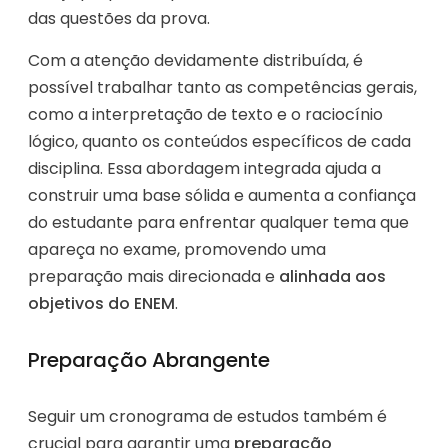
das questões da prova.
Com a atenção devidamente distribuída, é
possível trabalhar tanto as competências gerais,
como a interpretação de texto e o raciocínio
lógico, quanto os conteúdos específicos de cada
disciplina. Essa abordagem integrada ajuda a
construir uma base sólida e aumenta a confiança
do estudante para enfrentar qualquer tema que
apareça no exame, promovendo uma
preparação mais direcionada e
alinhada aos
objetivos do ENEM
.
Preparação Abrangente
Seguir um cronograma de estudos também é
crucial para garantir uma
preparação