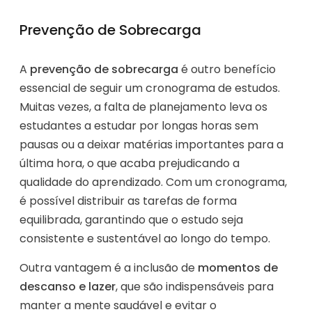
Prevenção de Sobrecarga
A
prevenção de sobrecarga
é outro benefício
essencial de seguir um cronograma de estudos.
Muitas vezes, a falta de planejamento leva os
estudantes a estudar por longas horas sem
pausas ou a deixar matérias importantes para a
última hora, o que acaba prejudicando a
qualidade do aprendizado. Com um cronograma,
é possível distribuir as tarefas de forma
equilibrada, garantindo que o estudo seja
consistente e sustentável ao longo do tempo.
Outra vantagem é a inclusão de
momentos de
descanso e lazer
, que são indispensáveis para
manter a mente saudável e evitar o