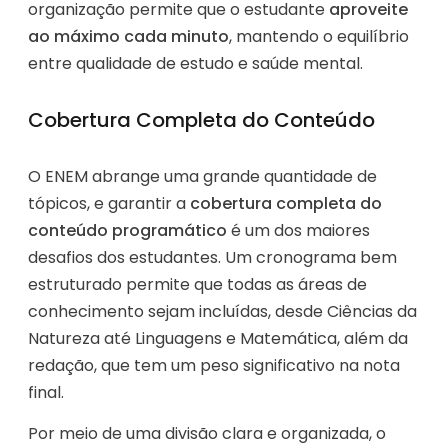
organização permite que o estudante
aproveite
ao máximo cada minuto
, mantendo o equilíbrio
entre qualidade de estudo e saúde mental.
Cobertura Completa do Conteúdo
O ENEM abrange uma grande quantidade de
tópicos, e garantir a
cobertura completa do
conteúdo programático
é um dos maiores
desafios dos estudantes. Um cronograma bem
estruturado permite que todas as áreas de
conhecimento sejam incluídas, desde Ciências da
Natureza até Linguagens e Matemática, além da
redação, que tem um peso significativo na nota
final.
Por meio de uma divisão clara e organizada, o