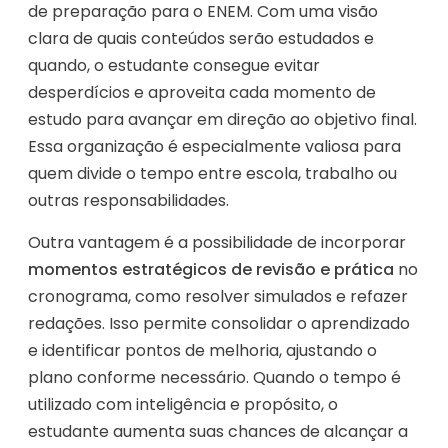
de preparação para o ENEM. Com uma visão
clara de quais conteúdos serão estudados e
quando, o estudante consegue evitar
desperdícios e aproveita cada momento de
estudo para avançar em direção ao objetivo final.
Essa organização é especialmente valiosa para
quem divide o tempo entre escola, trabalho ou
outras responsabilidades.
Outra vantagem é a possibilidade de incorporar
momentos estratégicos de revisão e prática
no
cronograma, como resolver simulados e refazer
redações. Isso permite consolidar o aprendizado
e identificar pontos de melhoria, ajustando o
plano conforme necessário. Quando o tempo é
utilizado com inteligência e propósito, o
estudante aumenta suas chances de alcançar a