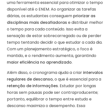
uma ferramenta essencial para otimizar o tempo
disponível até o ENEM. Ao organizar as tarefas
diárias, os estudantes conseguem
priorizar as
disciplinas mais desafiadoras
e distribuir melhor
o tempo para cada conteúdo. Isso evita a
sensação de estar sobrecarregado ou de perder
tempo tentando decidir o que estudar a cada dia.
Com um planejamento estratégico, o foco é
mantido, e o rendimento aumenta, garantindo
maior eficiência no aprendizado
.
Além disso, o cronograma ajuda a criar
intervalos
regulares de descanso
, o que é essencial para a
retenção de informações
. Estudar por longas
horas sem pausas pode ser contraproducente;
portanto, equilibrar o tempo entre estudo e
descanso maximiza o desempenho. Essa