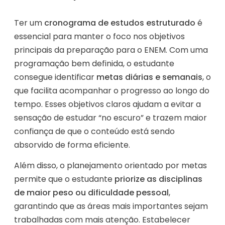
Ter um
cronograma de estudos estruturado
é
essencial para manter o foco nos objetivos
principais da preparação para o ENEM. Com uma
programação bem definida, o estudante
consegue identificar
metas diárias e semanais
, o
que facilita acompanhar o progresso ao longo do
tempo. Esses objetivos claros ajudam a evitar a
sensação de estudar “no escuro” e trazem maior
confiança de que o conteúdo está sendo
absorvido de forma eficiente.
Além disso, o planejamento orientado por metas
permite que o estudante
priorize as disciplinas
de maior peso ou dificuldade pessoal
,
garantindo que as áreas mais importantes sejam
trabalhadas com mais atenção. Estabelecer