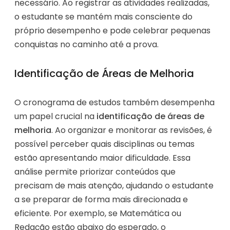
necessário. Ao registrar as atividades realizadas,
o estudante se mantém mais consciente do
próprio desempenho e pode celebrar pequenas
conquistas no caminho até a prova.
Identificação de Áreas de Melhoria
O cronograma de estudos também desempenha
um papel crucial na
identificação de áreas de
melhoria
. Ao organizar e monitorar as revisões, é
possível perceber quais disciplinas ou temas
estão apresentando maior dificuldade. Essa
análise permite priorizar conteúdos que
precisam de mais atenção, ajudando o estudante
a se preparar de forma mais direcionada e
eficiente. Por exemplo, se Matemática ou
Redação estão abaixo do esperado, o