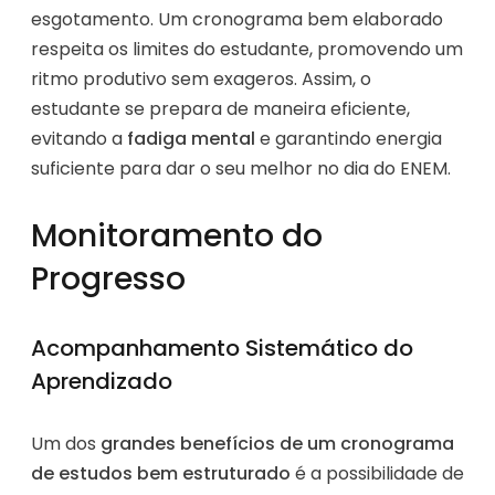
esgotamento. Um cronograma bem elaborado
respeita os limites do estudante, promovendo um
ritmo produtivo sem exageros. Assim, o
estudante se prepara de maneira eficiente,
evitando a
fadiga mental
e garantindo energia
suficiente para dar o seu melhor no dia do ENEM.
Monitoramento do
Progresso
Acompanhamento Sistemático do
Aprendizado
Um dos
grandes benefícios de um cronograma
de estudos bem estruturado
é a possibilidade de