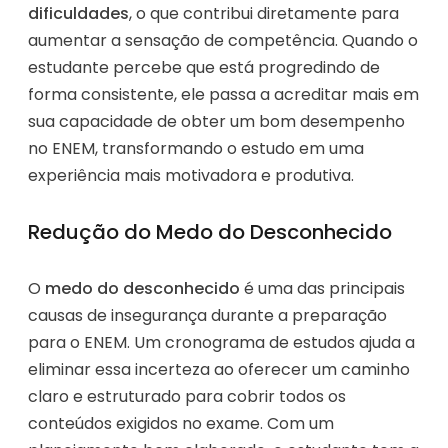
dificuldades
, o que contribui diretamente para
aumentar a sensação de competência. Quando o
estudante percebe que está progredindo de
forma consistente, ele passa a acreditar mais em
sua capacidade de obter um bom desempenho
no ENEM, transformando o estudo em uma
experiência mais motivadora e produtiva.
Redução do Medo do Desconhecido
O
medo do desconhecido
é uma das principais
causas de insegurança durante a preparação
para o ENEM. Um cronograma de estudos ajuda a
eliminar essa incerteza ao oferecer um caminho
claro e estruturado para cobrir todos os
conteúdos exigidos no exame. Com um