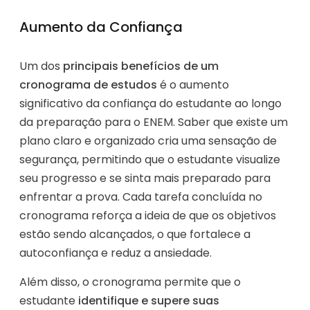
Aumento da Confiança
Um dos
principais benefícios de um
cronograma de estudos
é o aumento
significativo da confiança do estudante ao longo
da preparação para o ENEM. Saber que existe um
plano claro e organizado cria uma sensação de
segurança, permitindo que o estudante visualize
seu progresso e se sinta mais preparado para
enfrentar a prova. Cada tarefa concluída no
cronograma reforça a ideia de que os objetivos
estão sendo alcançados, o que fortalece a
autoconfiança e reduz a ansiedade.
Além disso, o cronograma permite que o
estudante
identifique e supere suas