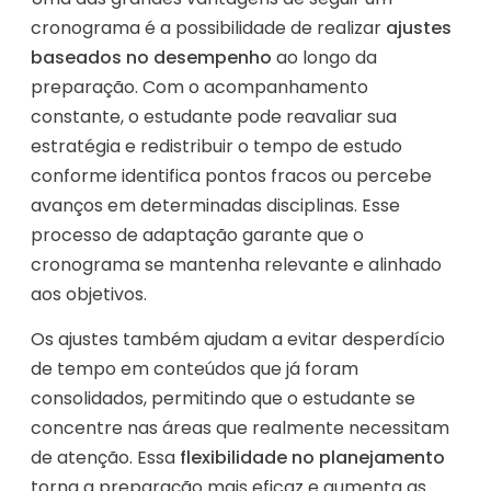
cronograma é a possibilidade de realizar
ajustes
baseados no desempenho
ao longo da
preparação. Com o acompanhamento
constante, o estudante pode reavaliar sua
estratégia e redistribuir o tempo de estudo
conforme identifica pontos fracos ou percebe
avanços em determinadas disciplinas. Esse
processo de adaptação garante que o
cronograma se mantenha relevante e alinhado
aos objetivos.
Os ajustes também ajudam a evitar desperdício
de tempo em conteúdos que já foram
consolidados, permitindo que o estudante se
concentre nas áreas que realmente necessitam
de atenção. Essa
flexibilidade no planejamento
torna a preparação mais eficaz e aumenta as