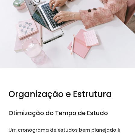
Organização e Estrutura
Otimização do Tempo de Estudo
Um
cronograma de estudos bem planejado
é