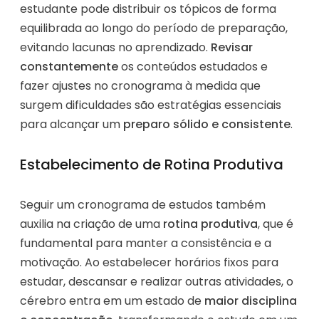
estudante pode distribuir os tópicos de forma
equilibrada ao longo do período de preparação,
evitando lacunas no aprendizado.
Revisar
constantemente
os conteúdos estudados e
fazer ajustes no cronograma à medida que
surgem dificuldades são estratégias essenciais
para alcançar um
preparo sólido e consistente
.
Estabelecimento de Rotina Produtiva
Seguir um cronograma de estudos também
auxilia na criação de uma
rotina produtiva
, que é
fundamental para manter a consistência e a
motivação. Ao estabelecer horários fixos para
estudar, descansar e realizar outras atividades, o
cérebro entra em um estado de
maior disciplina