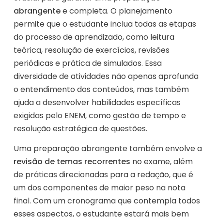
abrangente
e completa. O planejamento
permite que o estudante inclua todas as etapas
do processo de aprendizado, como leitura
teórica, resolução de exercícios, revisões
periódicas e prática de simulados. Essa
diversidade de atividades não apenas aprofunda
o entendimento dos conteúdos, mas também
ajuda a desenvolver habilidades específicas
exigidas pelo ENEM, como gestão de tempo e
resolução estratégica de questões.
Uma preparação abrangente também envolve a
revisão de temas recorrentes
no exame, além
de práticas direcionadas para a redação, que é
um dos componentes de maior peso na nota
final. Com um cronograma que contempla todos
esses aspectos, o estudante estará mais bem