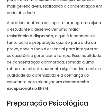
mais gerenciáveis, facilitando a concentração em
cada atividade.
A prática contínua de seguir o cronograma ajuda
o estudante a desenvolver uma
maior
resistência à dispersão
, o que é fundamental
tanto para a preparação quanto para o dia da
prova, onde o foco é essencial para interpretar
as questões e gerenciar o tempo. Essa habilidade
de concentração aprimorada, somada a uma
rotina consistente, aumenta significativamente a
qualidade do aprendizado e a confiança do
estudante para alcançar
um desempenho
excepcional no ENEM
.
Preparação Psicológica