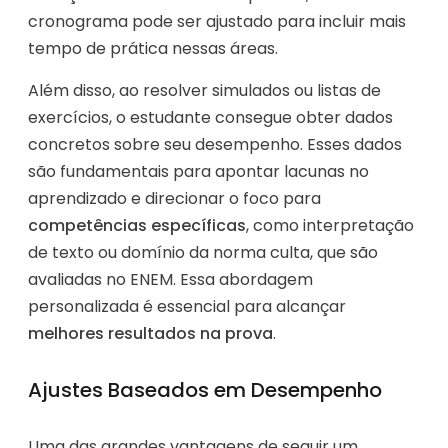
cronograma pode ser ajustado para incluir mais
tempo de prática nessas áreas.
Além disso, ao resolver simulados ou listas de
exercícios, o estudante consegue obter dados
concretos sobre seu desempenho. Esses dados
são fundamentais para apontar lacunas no
aprendizado e direcionar o foco para
competências específicas
, como interpretação
de texto ou domínio da norma culta, que são
avaliadas no ENEM. Essa abordagem
personalizada é essencial para alcançar
melhores resultados na prova
.
Ajustes Baseados em Desempenho
Uma das grandes vantagens de seguir um