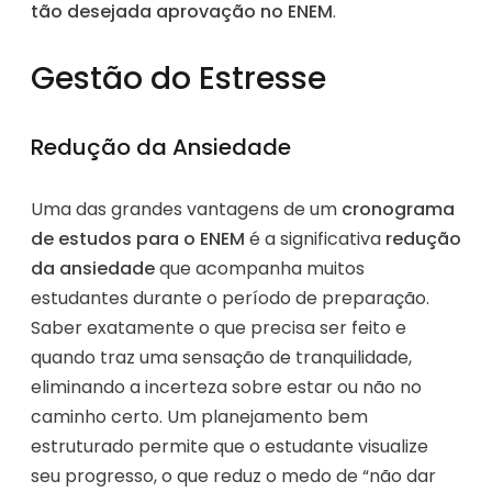
tão desejada aprovação no ENEM
.
Gestão do Estresse
Redução da Ansiedade
Uma das grandes vantagens de um
cronograma
de estudos para o ENEM
é a significativa
redução
da ansiedade
que acompanha muitos
estudantes durante o período de preparação.
Saber exatamente o que precisa ser feito e
quando traz uma sensação de tranquilidade,
eliminando a incerteza sobre estar ou não no
caminho certo. Um planejamento bem
estruturado permite que o estudante visualize
seu progresso, o que reduz o medo de “não dar