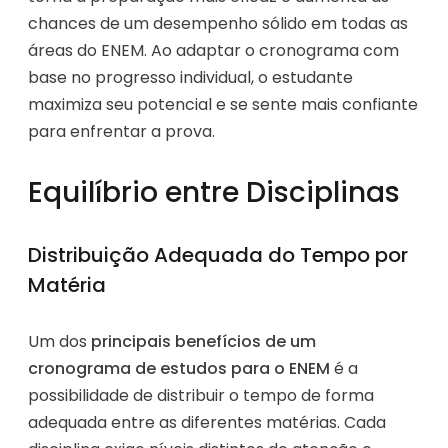
chances de um desempenho sólido em todas as
áreas do ENEM. Ao adaptar o cronograma com
base no progresso individual, o estudante
maximiza seu potencial e se sente mais confiante
para enfrentar a prova.
Equilíbrio entre Disciplinas
Distribuição Adequada do Tempo por
Matéria
Um dos
principais benefícios de um
cronograma de estudos para o ENEM
é a
possibilidade de distribuir o tempo de forma
adequada entre as diferentes matérias. Cada