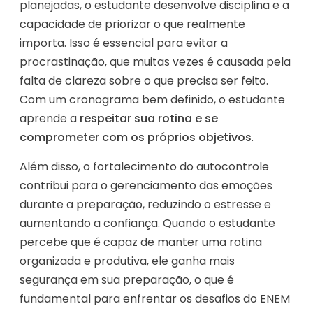
planejadas, o estudante desenvolve disciplina e a
capacidade de priorizar o que realmente
importa. Isso é essencial para evitar a
procrastinação, que muitas vezes é causada pela
falta de clareza sobre o que precisa ser feito.
Com um cronograma bem definido, o estudante
aprende a
respeitar sua rotina e se
comprometer com os próprios objetivos
.
Além disso, o fortalecimento do autocontrole
contribui para o gerenciamento das emoções
durante a preparação, reduzindo o estresse e
aumentando a confiança. Quando o estudante
percebe que é capaz de manter uma rotina
organizada e produtiva, ele ganha mais
segurança em sua preparação, o que é
fundamental para enfrentar os desafios do ENEM