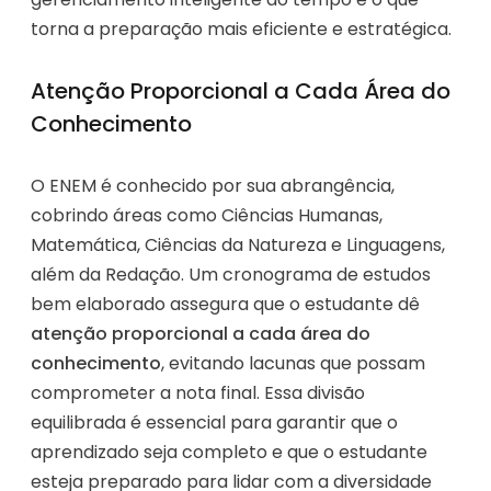
torna a preparação mais eficiente e estratégica.
Atenção Proporcional a Cada Área do
Conhecimento
O ENEM é conhecido por sua abrangência,
cobrindo áreas como Ciências Humanas,
Matemática, Ciências da Natureza e Linguagens,
além da Redação. Um cronograma de estudos
bem elaborado assegura que o estudante dê
atenção proporcional a cada área do
conhecimento
, evitando lacunas que possam
comprometer a nota final. Essa divisão
equilibrada é essencial para garantir que o
aprendizado seja completo e que o estudante
esteja preparado para lidar com a diversidade