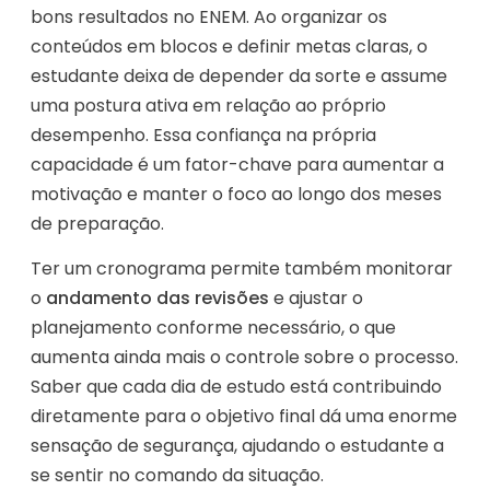
bons resultados no ENEM. Ao organizar os
conteúdos em blocos e definir metas claras, o
estudante deixa de depender da sorte e assume
uma postura ativa em relação ao próprio
desempenho. Essa confiança na própria
capacidade é um fator-chave para aumentar a
motivação e manter o foco ao longo dos meses
de preparação.
Ter um cronograma permite também monitorar
o
andamento das revisões
e ajustar o
planejamento conforme necessário, o que
aumenta ainda mais o controle sobre o processo.
Saber que cada dia de estudo está contribuindo
diretamente para o objetivo final dá uma enorme
sensação de segurança, ajudando o estudante a
se sentir no comando da situação.