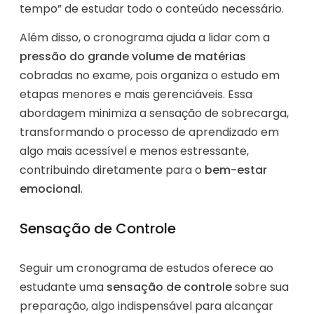
tempo” de estudar todo o conteúdo necessário.
Além disso, o cronograma ajuda a lidar com a
pressão do grande volume de matérias
cobradas no exame, pois organiza o estudo em
etapas menores e mais gerenciáveis. Essa
abordagem minimiza a sensação de sobrecarga,
transformando o processo de aprendizado em
algo mais acessível e menos estressante,
contribuindo diretamente para o
bem-estar
emocional
.
Sensação de Controle
Seguir um cronograma de estudos oferece ao
estudante uma
sensação de controle
sobre sua
preparação, algo indispensável para alcançar