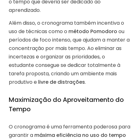
o tempo que deveria ser dedicado ao
aprendizado.
Além disso, o cronograma também incentiva o
uso de técnicas como o
método Pomodoro
ou
períodos de foco intenso, que ajudam a manter a
concentração por mais tempo. Ao eliminar as
incertezas e organizar as prioridades, o
estudante consegue se dedicar totalmente à
tarefa proposta, criando um ambiente mais
produtivo e
livre de distrações
.
Maximização do Aproveitamento do
Tempo
O cronograma é uma ferramenta poderosa para
garantir a
máxima eficiência no uso do tempo