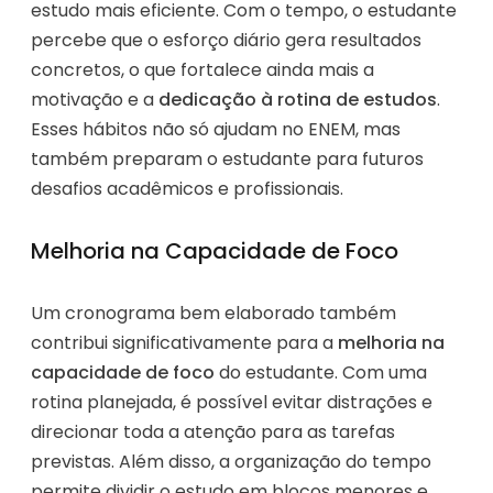
estudo mais eficiente. Com o tempo, o estudante
percebe que o esforço diário gera resultados
concretos, o que fortalece ainda mais a
motivação e a
dedicação à rotina de estudos
.
Esses hábitos não só ajudam no ENEM, mas
também preparam o estudante para futuros
desafios acadêmicos e profissionais.
Melhoria na Capacidade de Foco
Um cronograma bem elaborado também
contribui significativamente para a
melhoria na
capacidade de foco
do estudante. Com uma
rotina planejada, é possível evitar distrações e
direcionar toda a atenção para as tarefas
previstas. Além disso, a organização do tempo
permite dividir o estudo em blocos menores e