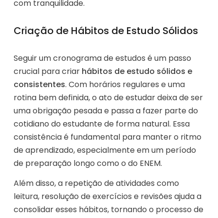
com tranquilidade.
Criação de Hábitos de Estudo Sólidos
Seguir um cronograma de estudos é um passo
crucial para criar
hábitos de estudo sólidos e
consistentes
. Com horários regulares e uma
rotina bem definida, o ato de estudar deixa de ser
uma obrigação pesada e passa a fazer parte do
cotidiano do estudante de forma natural. Essa
consistência é fundamental para manter o ritmo
de aprendizado, especialmente em um período
de preparação longo como o do ENEM.
Além disso, a repetição de atividades como
leitura, resolução de exercícios e revisões ajuda a
consolidar esses hábitos, tornando o processo de