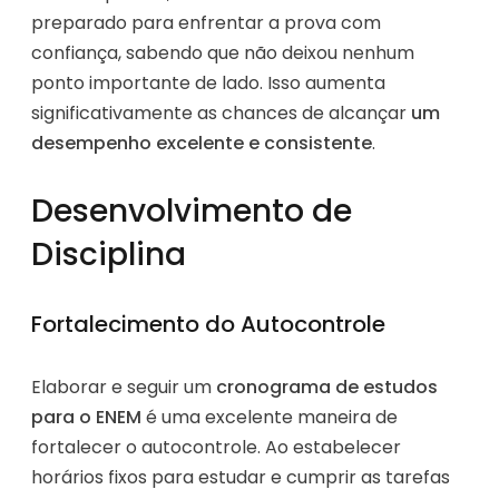
preparado para enfrentar a prova com
confiança, sabendo que não deixou nenhum
ponto importante de lado. Isso aumenta
significativamente as chances de alcançar
um
desempenho excelente e consistente
.
Desenvolvimento de
Disciplina
Fortalecimento do Autocontrole
Elaborar e seguir um
cronograma de estudos
para o ENEM
é uma excelente maneira de
fortalecer o autocontrole. Ao estabelecer
horários fixos para estudar e cumprir as tarefas