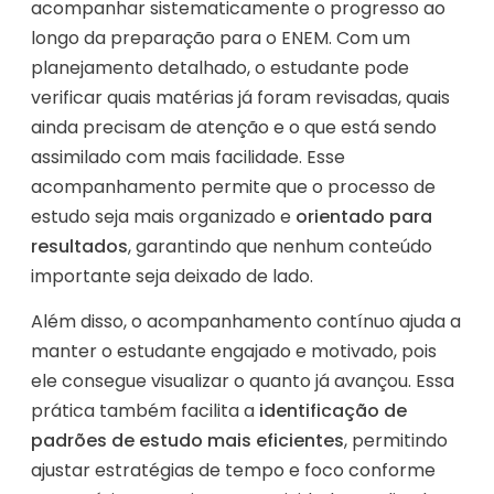
acompanhar sistematicamente o progresso ao
longo da preparação para o ENEM. Com um
planejamento detalhado, o estudante pode
verificar quais matérias já foram revisadas, quais
ainda precisam de atenção e o que está sendo
assimilado com mais facilidade. Esse
acompanhamento permite que o processo de
estudo seja mais organizado e
orientado para
resultados
, garantindo que nenhum conteúdo
importante seja deixado de lado.
Além disso, o acompanhamento contínuo ajuda a
manter o estudante engajado e motivado, pois
ele consegue visualizar o quanto já avançou. Essa
prática também facilita a
identificação de
padrões de estudo mais eficientes
, permitindo
ajustar estratégias de tempo e foco conforme