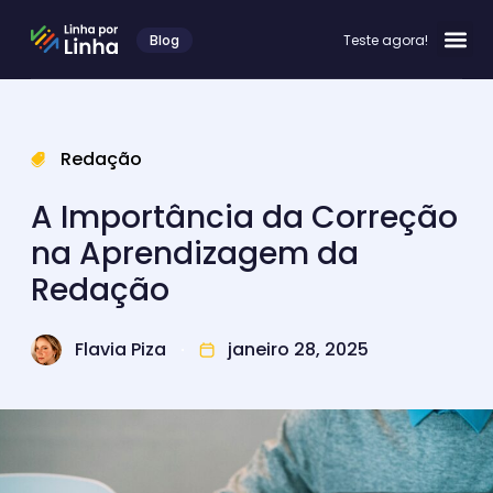
Blog
Teste agora!
Redação
A Importância da Correção
na Aprendizagem da
Redação
Flavia Piza
janeiro 28, 2025