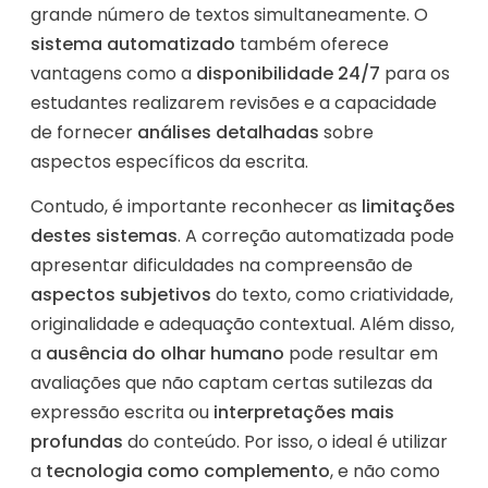
grande número de textos simultaneamente. O
sistema automatizado
também oferece
vantagens como a
disponibilidade 24/7
para os
estudantes realizarem revisões e a capacidade
de fornecer
análises detalhadas
sobre
aspectos específicos da escrita.
Contudo, é importante reconhecer as
limitações
destes sistemas
. A correção automatizada pode
apresentar dificuldades na compreensão de
aspectos subjetivos
do texto, como criatividade,
originalidade e adequação contextual. Além disso,
a
ausência do olhar humano
pode resultar em
avaliações que não captam certas sutilezas da
expressão escrita ou
interpretações mais
profundas
do conteúdo. Por isso, o ideal é utilizar
a
tecnologia como complemento
, e não como