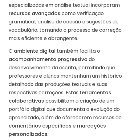
especializadas em análise textual incorporam
recursos avançados
como verificação
gramatical, análise de coesão e sugestões de
vocabulário, tornando o processo de correção
mais eficiente e abrangente.
O
ambiente digital
também facilita o
acompanhamento progressivo
do
desenvolvimento da escrita, permitindo que
professores e alunos mantenham um histórico
detalhado das produções textuais e suas
respectivas correções. Estas
ferramentas
colaborativas
possibilitam a criação de um
portfólio digital que documenta a evolução do
aprendizado, além de oferecerem recursos de
comentários específicos
e
marcações
personalizadas
.