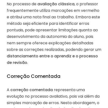
No processo de
avaliação clássica
, o professor
frequentemente utiliza marcações em vermelho
e atribui uma nota final ao trabalho. Embora este
método seja eficiente para identificar erros
pontuais, pode apresentar limitações quanto ao
desenvolvimento da autonomia do aluno, pois
nem sempre oferece explicações detalhadas
sobre as correções realizadas, podendo gerar um
distanciamento entre o aprendiz e o processo
de revisão
.
Correção Comentada
A
correção comentada
representa uma
evolução no processo avaliativo, pois vai além da
simples marcação de erros. Nesta abordagem, o