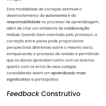
Esta modalidade de correção estimula o
desenvolvimento da
autonomia
e da
responsabilidade
no processo de aprendizagem,
além de criar um ambiente de
colaboração
mútua
. Quando bem orientada pelo professor, a
correção entre pares pode proporcionar
perspectivas diferentes sobre o mesmo texto,
enriquecendo o processo de revisão e permitindo
que os alunos aprendam tanto com os acertos
quanto com os erros de seus colegas,
consolidando assim um
aprendizado mais
significativo
e participativo.
Feedback
Construtivo