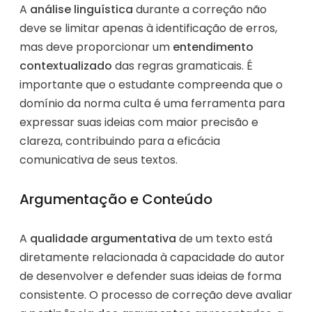
A
análise linguística
durante a correção não
deve se limitar apenas à identificação de erros,
mas deve proporcionar um
entendimento
contextualizado
das regras gramaticais. É
importante que o estudante compreenda que o
domínio da norma culta é uma ferramenta para
expressar suas ideias com maior precisão e
clareza, contribuindo para a eficácia
comunicativa de seus textos.
Argumentação e Conteúdo
A
qualidade argumentativa
de um texto está
diretamente relacionada à capacidade do autor
de desenvolver e defender suas ideias de forma
consistente. O processo de correção deve avaliar