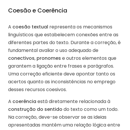
Coesão e Coerência
A
coesão textual
representa os mecanismos
linguísticos que estabelecem conexões entre as
diferentes partes do texto. Durante a correção, é
fundamental avaliar o uso adequado de
conectivos
,
pronomes
e outros elementos que
garantem a ligação entre frases e parágrafos.
Uma correção eficiente deve apontar tanto os
acertos quanto as inconsistências no emprego
desses recursos coesivos.
A
coerência
está diretamente relacionada à
construção do sentido
do texto como um todo.
Na correção, deve-se observar se as ideias
apresentadas mantêm uma relação lógica entre