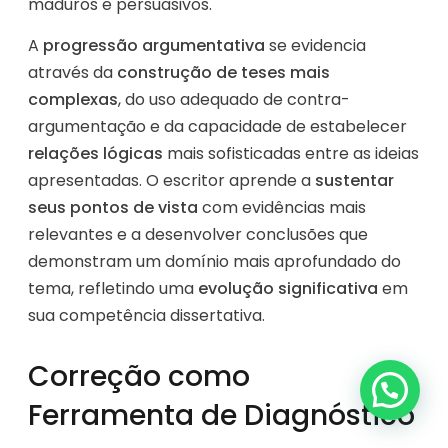
maduros e persuasivos.
A
progressão argumentativa
se evidencia
através da
construção de teses mais
complexas
, do uso adequado de contra-
argumentação e da capacidade de estabelecer
relações lógicas
mais sofisticadas entre as ideias
apresentadas. O escritor aprende a
sustentar
seus pontos de vista
com evidências mais
relevantes e a desenvolver conclusões que
demonstram um domínio mais aprofundado do
tema, refletindo uma
evolução significativa
em
sua competência dissertativa.
Correção como
Ferramenta de Diagnóstico