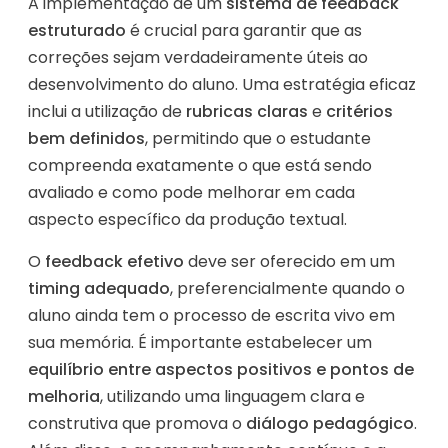
A implementação de um
sistema de feedback
estruturado
é crucial para garantir que as
correções sejam verdadeiramente úteis ao
desenvolvimento do aluno. Uma estratégia eficaz
inclui a utilização de
rubricas claras
e
critérios
bem definidos
, permitindo que o estudante
compreenda exatamente o que está sendo
avaliado e como pode melhorar em cada
aspecto específico da produção textual.
O
feedback efetivo
deve ser oferecido em um
timing adequado
, preferencialmente quando o
aluno ainda tem o processo de escrita vivo em
sua memória. É importante estabelecer um
equilíbrio entre aspectos positivos e pontos de
melhoria
, utilizando uma linguagem clara e
construtiva que promova o
diálogo pedagógico
.