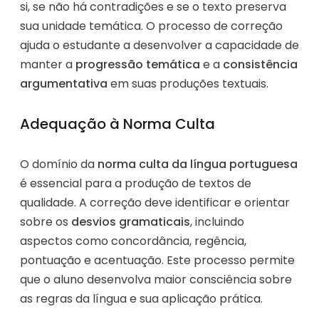
si, se não há contradições e se o texto preserva
sua unidade temática. O processo de correção
ajuda o estudante a desenvolver a capacidade de
manter a
progressão temática
e a
consistência
argumentativa
em suas produções textuais.
Adequação à Norma Culta
O domínio da
norma culta da língua portuguesa
é essencial para a produção de textos de
qualidade. A correção deve identificar e orientar
sobre os
desvios gramaticais
, incluindo
aspectos como concordância, regência,
pontuação e acentuação. Este processo permite
que o aluno desenvolva maior consciência sobre
as regras da língua e sua aplicação prática.