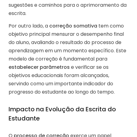
sugestões e caminhos para o aprimoramento da
escrita.
Por outro lado, a
correção somativa
tem como
objetivo principal mensurar o desempenho final
do aluno, avaliando o resultado do processo de
aprendizagem em um momento específico. Este
modelo de correção é fundamental para
estabelecer parâmetros
e verificar se os
objetivos educacionais foram alcançados,
servindo como um importante indicador do
progresso do estudante ao longo do tempo.
Impacto na Evolução da Escrita do
Estudante
O
processo de correção
exerce um papel