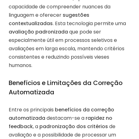
capacidade de compreender nuances da
linguagem e oferecer
sugestões
contextualizadas
. Esta tecnologia permite uma
avaliação padronizada
que pode ser
especialmente útil em processos seletivos e
avaliações em larga escala, mantendo critérios
consistentes e reduzindo possíveis vieses
humanos.
Benefícios e Limitações da Correção
Automatizada
Entre os principais
benefícios da correção
automatizada
destacam-se a
rapidez no
feedback
, a
padronização dos critérios
de
avaliação e a possibilidade de processar um