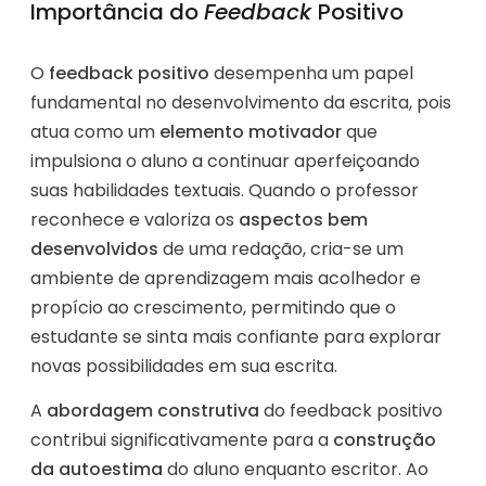
Importância do
Feedback
Positivo
O
feedback positivo
desempenha um papel
fundamental no desenvolvimento da escrita, pois
atua como um
elemento motivador
que
impulsiona o aluno a continuar aperfeiçoando
suas habilidades textuais. Quando o professor
reconhece e valoriza os
aspectos bem
desenvolvidos
de uma redação, cria-se um
ambiente de aprendizagem mais acolhedor e
propício ao crescimento, permitindo que o
estudante se sinta mais confiante para explorar
novas possibilidades em sua escrita.
A
abordagem construtiva
do feedback positivo
contribui significativamente para a
construção
da autoestima
do aluno enquanto escritor. Ao