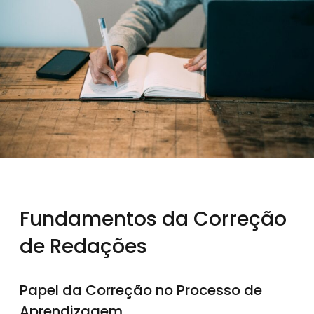
Fundamentos da Correção
de Redações
Papel da Correção no Processo de
Aprendizagem