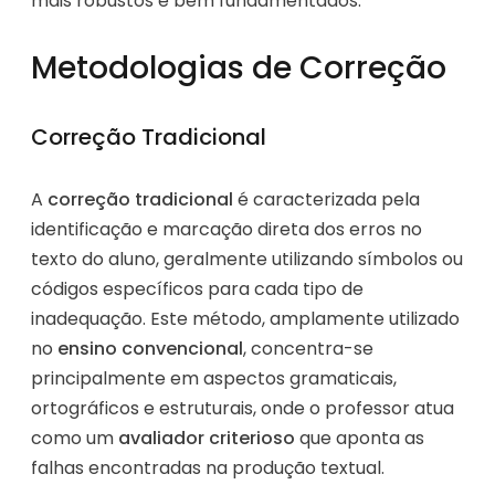
mais robustos e bem fundamentados.
Metodologias de Correção
Correção Tradicional
A
correção tradicional
é caracterizada pela
identificação e marcação direta dos erros no
texto do aluno, geralmente utilizando símbolos ou
códigos específicos para cada tipo de
inadequação. Este método, amplamente utilizado
no
ensino convencional
, concentra-se
principalmente em aspectos gramaticais,
ortográficos e estruturais, onde o professor atua
como um
avaliador criterioso
que aponta as
falhas encontradas na produção textual.