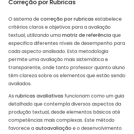
Correção por Rubricas
O sistema de
correção por rubricas
estabelece
critérios claros e objetivos para a avaliação
textual, utilizando uma
matriz de referência
que
especifica diferentes níveis de desempenho para
cada aspecto analisado. Esta metodologia
permite uma avaliação mais sistemática e
transparente, onde tanto professor quanto aluno
têm clareza sobre os elementos que estão sendo
avaliados.
As
rubricas avaliativas
funcionam como um guia
detalhado que contempla diversos aspectos da
produção textual, desde elementos básicos até
competências mais complexas. Este método
favorece a
autoavaliação
e o desenvolvimento