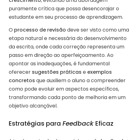
crescimento
, evitando uma abordagem
puramente crítica que possa desencorajar o
estudante em seu processo de aprendizagem.
O
processo de revisão
deve ser visto como uma
etapa natural e necessária do desenvolvimento
da escrita, onde cada correção representa um
passo em direção ao aperfeiçoamento. Ao
apontar as inadequações, é fundamental
oferecer
sugestões práticas
e
exemplos
concretos
que auxiliem o aluno a compreender
como pode evoluir em aspectos específicos,
transformando cada ponto de melhoria em um
objetivo alcançável.
Estratégias para
Feedback
Eficaz