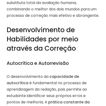
substituta total da avaliação humana,
combinando o melhor dos dois mundos para um
processo de correção mais efetivo e abrangente.
Desenvolvimento de
Habilidades por meio
através da Correção
Autocrítica e Autorrevisão
O desenvolvimento da
capacidade de
autocrítica
é fundamental no processo de
aprendizagem da redação, pois permite ao
estudante identificar seus próprios erros e
pontos de melhoria. A
prática constante da