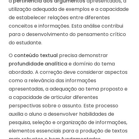
a
pertinência dos argumentos
apresentados, a
utilização adequada de exemplos e a capacidade
de estabelecer relações entre diferentes
conceitos e informações. Esta análise contribui
para o desenvolvimento do pensamento crítico
do estudante.
O
conteúdo textual
precisa demonstrar
profundidade analítica
e domínio do tema
abordado. A correção deve considerar aspectos
como a relevância das informações
apresentadas, a adequação ao tema proposto e
a capacidade de articular diferentes
perspectivas sobre o assunto. Este processo
auxilia o aluno a desenvolver habilidades de
pesquisa, seleção e organização de informações,
elementos essenciais para a produção de textos