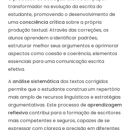
transformador na evolução da escrita do
estudante, promovendo o desenvolvimento de
uma
consciência crítica
sobre a própria
produção textual. Através das correções, os
alunos aprendem a identificar padrões,
estruturar melhor seus argumentos e aprimorar
aspectos como coesão e coerência, elementos
essenciais para uma comunicação escrita
efetiva.
A
análise sistemática
dos textos corrigidos
permite que o estudante construa um repertório
mais amplo de recursos linguísticos e estratégias
argumentativas. Este processo de
aprendizagem
reflexiva
contribui para a formação de escritores
mais competentes e seguros, capazes de se
expressar com clareza e precisão em diferentes