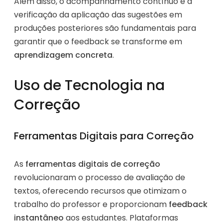
Além disso, o acompanhamento contínuo e a
verificação da aplicação das sugestões em
produções posteriores são fundamentais para
garantir que o feedback se transforme em
aprendizagem concreta
.
Uso de Tecnologia na
Correção
Ferramentas Digitais para Correção
As
ferramentas digitais de correção
revolucionaram o processo de avaliação de
textos, oferecendo recursos que otimizam o
trabalho do professor e proporcionam
feedback
instantâneo
aos estudantes. Plataformas