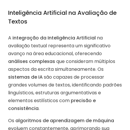
Inteligência Artificial na Avaliação de
Textos
A
integração da Inteligência Artificial
na
avaliação textual representa um significativo
avanço na área educacional, oferecendo
análises complexas
que consideram múltiplos
aspectos da escrita simultaneamente. Os
sistemas de IA
são capazes de processar
grandes volumes de textos, identificando padrões
linguísticos, estruturas argumentativas e
elementos estilísticos com
precisão e
consistência
.
Os
algoritmos de aprendizagem de máquina
evoluem constantemente, aprimorando sua