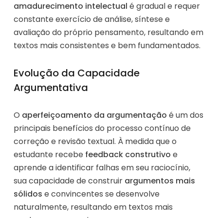
amadurecimento intelectual
é gradual e requer
constante exercício de análise, síntese e
avaliação do próprio pensamento, resultando em
textos mais consistentes e bem fundamentados.
Evolução da Capacidade
Argumentativa
O
aperfeiçoamento da argumentação
é um dos
principais benefícios do processo contínuo de
correção e revisão textual. À medida que o
estudante recebe
feedback construtivo
e
aprende a identificar falhas em seu raciocínio,
sua capacidade de construir
argumentos mais
sólidos
e convincentes se desenvolve
naturalmente, resultando em textos mais