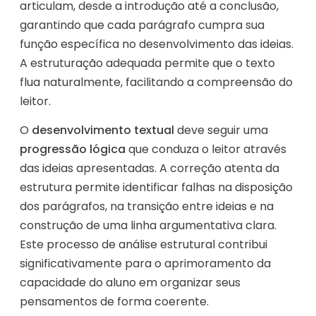
articulam, desde a introdução até a conclusão,
garantindo que cada parágrafo cumpra sua
função específica no desenvolvimento das ideias.
A estruturação adequada permite que o texto
flua naturalmente, facilitando a compreensão do
leitor.
O
desenvolvimento textual
deve seguir uma
progressão lógica
que conduza o leitor através
das ideias apresentadas. A correção atenta da
estrutura permite identificar falhas na disposição
dos parágrafos, na transição entre ideias e na
construção de uma linha argumentativa clara.
Este processo de análise estrutural contribui
significativamente para o aprimoramento da
capacidade do aluno em organizar seus
pensamentos de forma coerente.