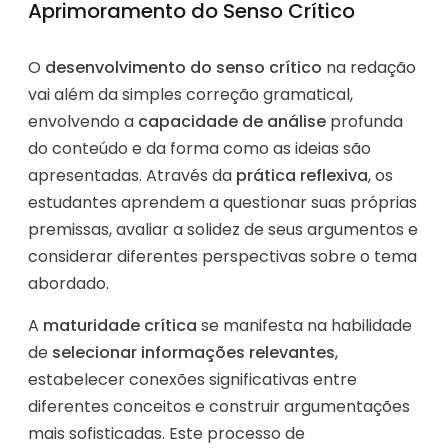
Aprimoramento do Senso Crítico
O
desenvolvimento do senso crítico
na redação
vai além da simples correção gramatical,
envolvendo a
capacidade de análise
profunda
do conteúdo e da forma como as ideias são
apresentadas. Através da
prática reflexiva
, os
estudantes aprendem a questionar suas próprias
premissas, avaliar a solidez de seus argumentos e
considerar diferentes perspectivas sobre o tema
abordado.
A
maturidade crítica
se manifesta na habilidade
de
selecionar informações relevantes
,
estabelecer conexões significativas entre
diferentes conceitos e construir argumentações
mais sofisticadas. Este processo de