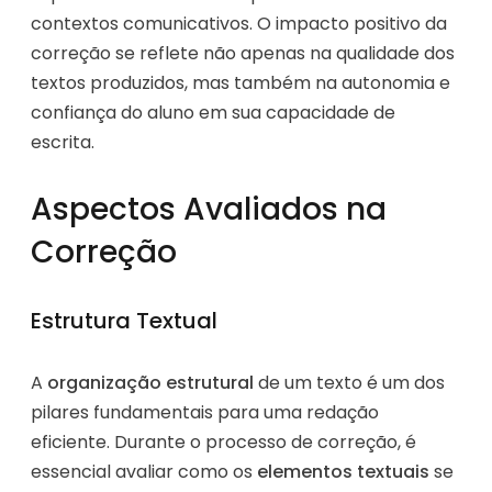
contextos comunicativos. O impacto positivo da
correção se reflete não apenas na qualidade dos
textos produzidos, mas também na autonomia e
confiança do aluno em sua capacidade de
escrita.
Aspectos Avaliados na
Correção
Estrutura Textual
A
organização estrutural
de um texto é um dos
pilares fundamentais para uma redação
eficiente. Durante o processo de correção, é
essencial avaliar como os
elementos textuais
se