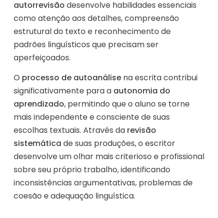
autorrevisão
desenvolve habilidades essenciais
como atenção aos detalhes, compreensão
estrutural do texto e reconhecimento de
padrões linguísticos que precisam ser
aperfeiçoados.
O
processo de autoanálise
na escrita contribui
significativamente para a
autonomia do
aprendizado
, permitindo que o aluno se torne
mais independente e consciente de suas
escolhas textuais. Através da
revisão
sistemática
de suas produções, o escritor
desenvolve um olhar mais criterioso e profissional
sobre seu próprio trabalho, identificando
inconsistências argumentativas, problemas de
coesão e adequação linguística.