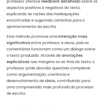
professor oferece
feedback detalhado
sobre os
aspectos positivos e negativos do texto,
explicando as razões das inadequações
encontradas e sugerindo caminhos para o
aprimoramento da escrita.
Este método promove uma
interação mais
significativa
entre professor e aluno, pois os
comentários funcionam como um diálogo sobre
o texto produzido. Através de
anotações
explicativas
nas margens ou ao final do texto, o
professor pode abordar questões complexas
como argumentação, coerência e
desenvolvimento de ideias, contribuindo para
uma compreensão mais profunda do processo
de escrita.