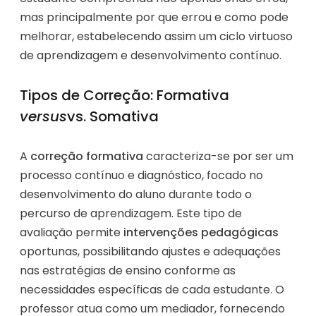
mas principalmente por que errou e como pode
melhorar, estabelecendo assim um ciclo virtuoso
de aprendizagem e desenvolvimento contínuo.
Tipos de Correção: Formativa
versus
vs. Somativa
A
correção formativa
caracteriza-se por ser um
processo contínuo e diagnóstico, focado no
desenvolvimento do aluno durante todo o
percurso de aprendizagem. Este tipo de
avaliação permite
intervenções pedagógicas
oportunas, possibilitando ajustes e adequações
nas estratégias de ensino conforme as
necessidades específicas de cada estudante. O
professor atua como um mediador, fornecendo