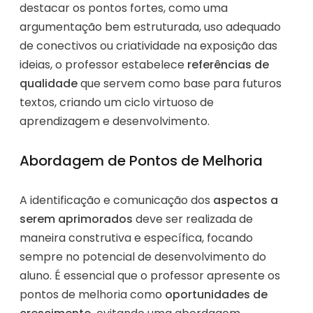
destacar os pontos fortes, como uma
argumentação bem estruturada, uso adequado
de conectivos ou criatividade na exposição das
ideias, o professor estabelece
referências de
qualidade
que servem como base para futuros
textos, criando um ciclo virtuoso de
aprendizagem e desenvolvimento.
Abordagem de Pontos de Melhoria
A identificação e comunicação dos
aspectos a
serem aprimorados
deve ser realizada de
maneira construtiva e específica, focando
sempre no potencial de desenvolvimento do
aluno. É essencial que o professor apresente os
pontos de melhoria como
oportunidades de