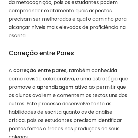
da metacognição, pois os estudantes podem
compreender exatamente quais aspectos
precisam ser melhorados e qual o caminho para
alcançar níveis mais elevados de proficiência na
escrita.
Correção entre Pares
A
correção entre pares
, também conhecida
como revisão colaborativa, é uma estratégia que
promove a
aprendizagem ativa
ao permitir que
os alunos avaliem e comentem os textos uns dos
outros. Este processo desenvolve tanto as
habilidades de escrita quanto as de análise
crítica, pois os estudantes precisam identificar
pontos fortes e fracos nas produções de seus
colegas.