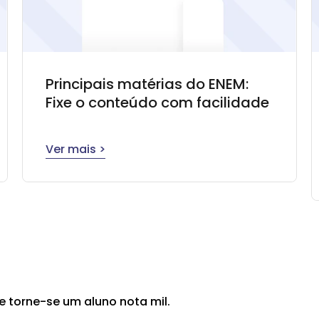
Principais matérias do ENEM:
Fixe o conteúdo com facilidade
Ver mais >
e torne-se um aluno nota mil.