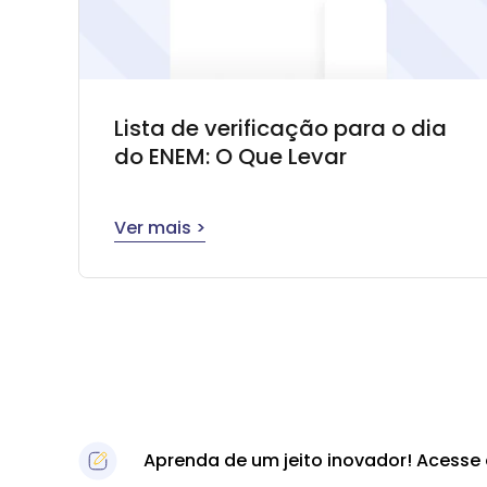
Lista de verificação para o dia
do ENEM: O Que Levar
Ver mais >
Aprenda de um jeito inovador! Acesse 