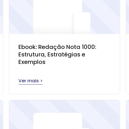
Ebook: Redação Nota 1000:
Estrutura, Estratégias e
Exemplos
Ver mais >