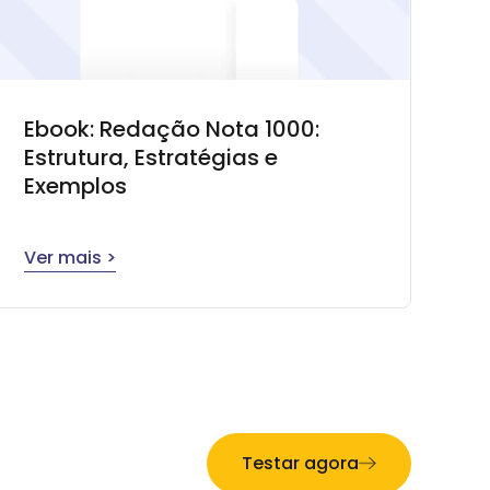
Ebook: Redação Nota 1000:
Estrutura, Estratégias e
Exemplos
Ver mais >
Testar agora