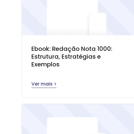
Ebook: Redação Nota 1000:
Estrutura, Estratégias e
Exemplos
Ver mais >