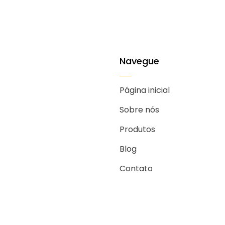
Navegue
Página inicial
Sobre nós
Produtos
Blog
Contato