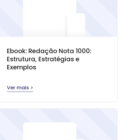
Ebook: Redação Nota 1000:
Estrutura, Estratégias e
Exemplos
Ver mais >