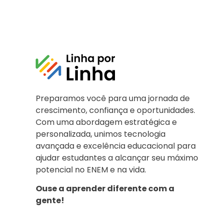
Preparamos você para uma jornada de
crescimento, confiança e oportunidades.
Com uma abordagem estratégica e
personalizada, unimos tecnologia
avançada e excelência educacional para
ajudar estudantes a alcançar seu máximo
potencial no ENEM e na vida.
Ouse a aprender diferente com a
gente!