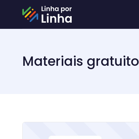
Materiais gratuit